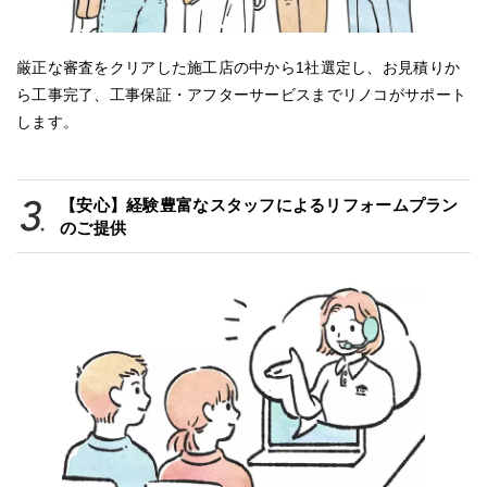
厳正な審査をクリアした施工店の中から1社選定し、お見積りか
ら工事完了、工事保証・アフターサービスまでリノコがサポート
します。
【安心】経験豊富なスタッフによるリフォームプラン
のご提供