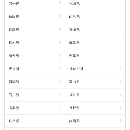
岩手県
宮城県
秋田県
山形県
福島県
茨城県
栃木県
群馬県
埼玉県
千葉県
東京都
神奈川県
新潟県
富山県
石川県
福井県
山梨県
長野県
岐阜県
静岡県