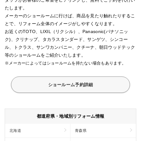
たします。
メーカーのショールームに行けば、商品を見たり触れたりするこ
とで、リフォーム全体のイメージがしやすくなります。
お近くのTOTO、LIXIL（リクシル）、Panasonic(パナソニッ
ク)、クリナップ、タカラスタンダード、サンゲツ、シンコー
ル、トクラス、サンワカンパニー、クチーナ、朝日ウッドテック
等のショールームをご紹介いたします。
※メーカーによってはショールームを持たない場合もあります。
ショールーム予約詳細
都道府県・地域別リフォーム情報
北海道
青森県