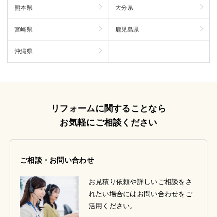
熊本県
大分県
宮崎県
鹿児島県
沖縄県
リフォームに関することなら
お気軽にご相談ください
ご相談・お問い合わせ
お見積り依頼や詳しいご相談をさ
れたい場合にはお問い合わせをご
活用ください。