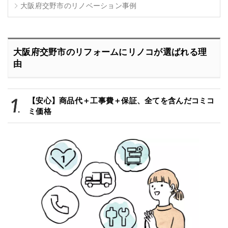
大阪府交野市のリノベーション事例
大阪府交野市のリフォームにリノコが選ばれる理
由
【安心】商品代＋工事費＋保証、全てを含んだコミコ
ミ価格