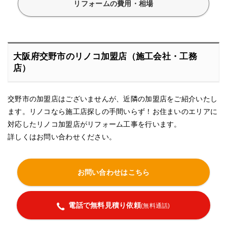
リフォームの費用・相場
大阪府交野市のリノコ加盟店（施工会社・工務
店）
交野市の加盟店はございませんが、近隣の加盟店をご紹介いたし
ます。リノコなら施工店探しの手間いらず！お住まいのエリアに
対応したリノコ加盟店がリフォーム工事を行います。
詳しくはお問い合わせください。
お問い合わせはこちら
電話で無料見積り依頼
(無料通話)