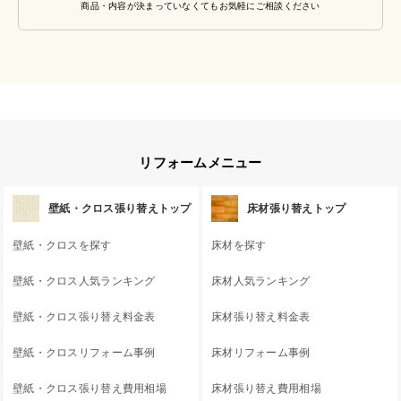
商品・内容が決まっていなくてもお気軽にご相談ください
リフォームメニュー
壁紙・クロス張り替えトップ
床材張り替えトップ
壁紙・クロスを探す
床材を探す
壁紙・クロス人気ランキング
床材人気ランキング
壁紙・クロス張り替え料金表
床材張り替え料金表
壁紙・クロスリフォーム事例
床材リフォーム事例
壁紙・クロス張り替え費用相場
床材張り替え費用相場