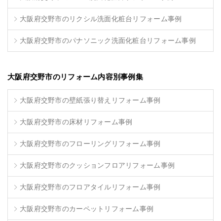
大阪府交野市のリクシル洗面化粧台リフォーム事例
大阪府交野市のパナソニック洗面化粧台リフォーム事例
大阪府交野市のリフォーム内容別事例集
大阪府交野市の壁紙張り替えリフォーム事例
大阪府交野市の床材リフォーム事例
大阪府交野市のフローリングリフォーム事例
大阪府交野市のクッションフロアリフォーム事例
大阪府交野市のフロアタイルリフォーム事例
大阪府交野市のカーペットリフォーム事例