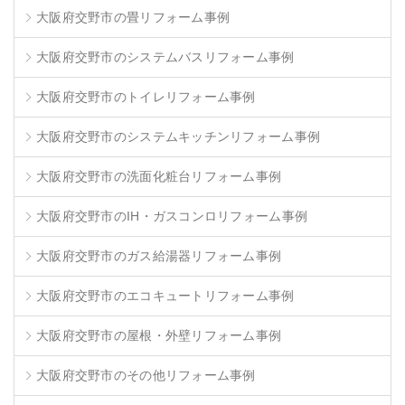
大阪府交野市の畳リフォーム事例
大阪府交野市のシステムバスリフォーム事例
大阪府交野市のトイレリフォーム事例
大阪府交野市のシステムキッチンリフォーム事例
大阪府交野市の洗面化粧台リフォーム事例
大阪府交野市のIH・ガスコンロリフォーム事例
大阪府交野市のガス給湯器リフォーム事例
大阪府交野市のエコキュートリフォーム事例
大阪府交野市の屋根・外壁リフォーム事例
大阪府交野市のその他リフォーム事例