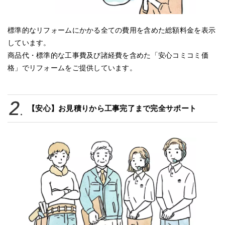
標準的なリフォームにかかる全ての費用を含めた総額料金を表示
しています。
商品代・標準的な工事費及び諸経費を含めた「安心コミコミ価
格」でリフォームをご提供しています。
【安心】お見積りから工事完了まで完全サポート