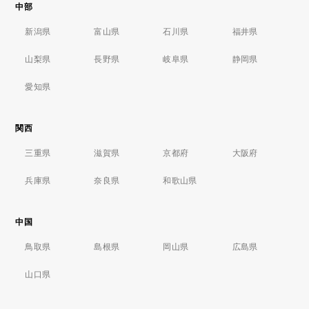
中部
新潟県
富山県
石川県
福井県
山梨県
長野県
岐阜県
静岡県
愛知県
関西
三重県
滋賀県
京都府
大阪府
兵庫県
奈良県
和歌山県
中国
鳥取県
島根県
岡山県
広島県
山口県