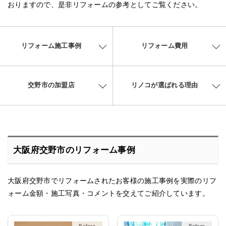
おりますので、是非リフォームの参考としてご覧ください。
リフォーム施工事例
リフォーム費用
交野市の加盟店
リノコが選ばれる理由
大阪府交野市のリフォーム事例
大阪府交野市でリフォームされたお客様の施工事例を実際のリフ
ォーム金額・施工写真・コメントを交えてご紹介しています。
After
After