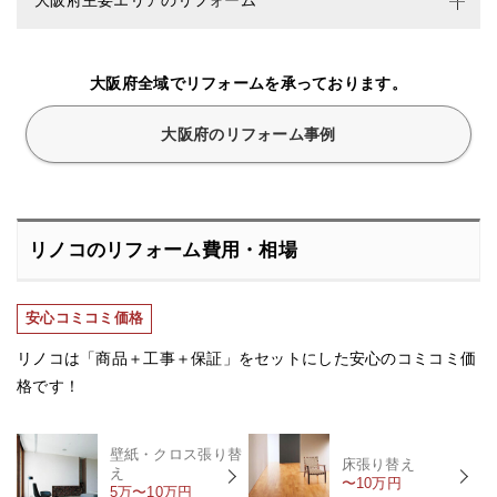
大阪府主要エリアのリフォーム
大阪府全域でリフォームを承っております。
大阪府のリフォーム事例
リノコのリフォーム費用・相場
安心コミコミ価格
リノコは「商品＋工事＋保証」をセットにした安心のコミコミ価
格です！
壁紙・クロス張り替
床張り替え
え
〜10万円
5万〜10万円