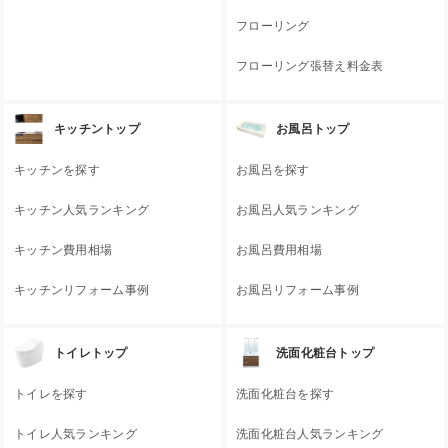
フローリング
フローリング張替え料金表
キッチントップ
お風呂トップ
キッチンを探す
お風呂を探す
キッチン人気ランキング
お風呂人気ランキング
キッチン費用相場
お風呂費用相場
キッチンリフォーム事例
お風呂リフォーム事例
トイレトップ
洗面化粧台トップ
トイレを探す
洗面化粧台を探す
トイレ人気ランキング
洗面化粧台人気ランキング