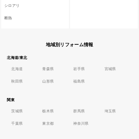
シロアリ
断熱
地域別リフォーム情報
北海道/東北
北海道
青森県
岩手県
宮城県
秋田県
山形県
福島県
関東
茨城県
栃木県
群馬県
埼玉県
千葉県
東京都
神奈川県