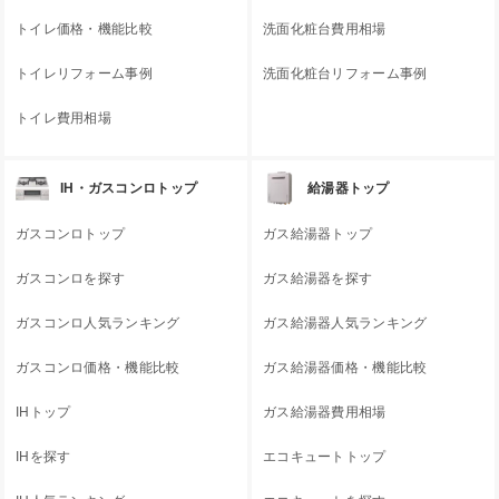
トイレ価格・機能比較
洗面化粧台費用相場
トイレリフォーム事例
洗面化粧台リフォーム事例
トイレ費用相場
IH・ガスコンロトップ
給湯器トップ
ガスコンロトップ
ガス給湯器トップ
ガスコンロを探す
ガス給湯器を探す
ガスコンロ人気ランキング
ガス給湯器人気ランキング
ガスコンロ価格・機能比較
ガス給湯器価格・機能比較
IHトップ
ガス給湯器費用相場
IHを探す
エコキュートトップ