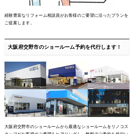
経験豊富なリフォーム相談員がお客様のご要望に沿ったプランを
ご提案します。
大阪府交野市のショールーム予約を代行します！
大阪府交野市のショールームから最適なショールームをリノコス
タッフがお客様のご希望をヒアリングし、無料でご予約を代行い