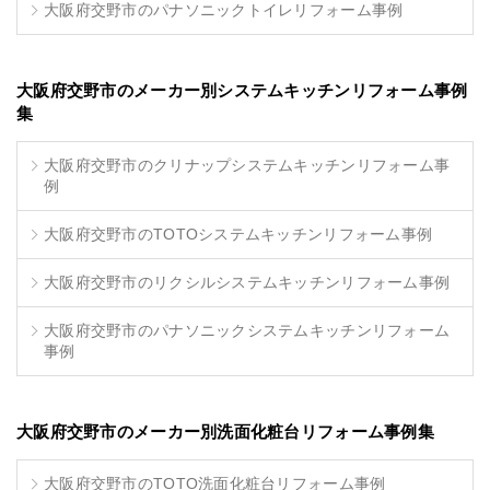
大阪府交野市のパナソニックトイレリフォーム事例
大阪府交野市のメーカー別システムキッチンリフォーム事例
集
大阪府交野市のクリナップシステムキッチンリフォーム事
例
大阪府交野市のTOTOシステムキッチンリフォーム事例
大阪府交野市のリクシルシステムキッチンリフォーム事例
大阪府交野市のパナソニックシステムキッチンリフォーム
事例
大阪府交野市のメーカー別洗面化粧台リフォーム事例集
大阪府交野市のTOTO洗面化粧台リフォーム事例