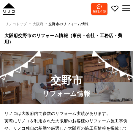
無料相談
交野市のリフォーム情報
リノコトップ
大阪府
大阪府交野市のリフォーム情報（事例・会社・工務店・費
用）
交野市
リフォーム情報
リノコは大阪府内で多数のリフォーム実績があります。
実際にリノコを利用された大阪府のお客様のリフォーム施工事例
や、リノコ独自の基準で厳選した大阪府の施工店情報を掲載して