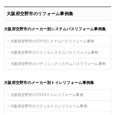
大阪府交野市のリフォーム事例集
大阪府交野市のメーカー別システムバスリフォーム事例集
大阪府交野市のTOTOシステムバスリフォーム事例
大阪府交野市のリクシルシステムバスリフォーム事例
大阪府交野市のパナソニックシステムバスリフォーム事例
大阪府交野市のメーカー別トイレリフォーム事例集
大阪府交野市のTOTOトイレリフォーム事例
大阪府交野市のリクシルトイレリフォーム事例