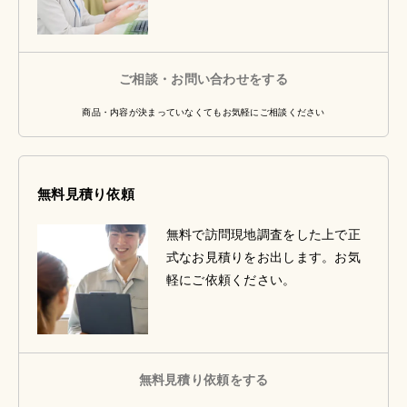
ご相談・お問い合わせをする
商品・内容が決まっていなくてもお気軽にご相談ください
無料見積り依頼
無料で訪問現地調査をした上で正
式なお見積りをお出します。お気
軽にご依頼ください。
無料見積り依頼をする