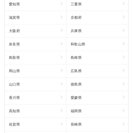
愛知県
三重県
滋賀県
京都府
大阪府
兵庫県
奈良県
和歌山県
鳥取県
島根県
岡山県
広島県
山口県
徳島県
香川県
愛媛県
高知県
福岡県
佐賀県
長崎県