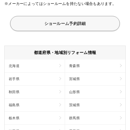
※メーカーによってはショールームを持たない場合もあります。
ショールーム予約詳細
都道府県・地域別リフォーム情報
北海道
青森県
岩手県
宮城県
秋田県
山形県
福島県
茨城県
栃木県
群馬県