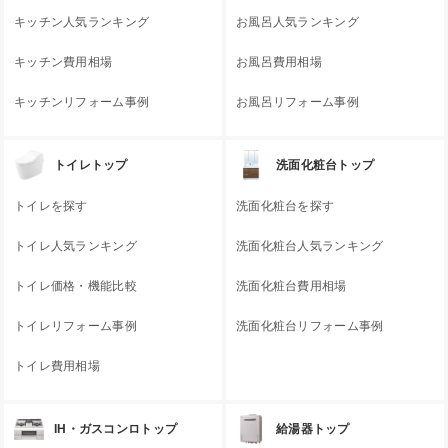
キッチン人気ランキング
お風呂人気ランキング
キッチン費用相場
お風呂費用相場
キッチンリフォーム事例
お風呂リフォーム事例
トイレトップ
洗面化粧台トップ
トイレを探す
洗面化粧台を探す
トイレ人気ランキング
洗面化粧台人気ランキング
トイレ価格・機能比較
洗面化粧台費用相場
トイレリフォーム事例
洗面化粧台リフォーム事例
トイレ費用相場
IH・ガスコンロトップ
給湯器トップ