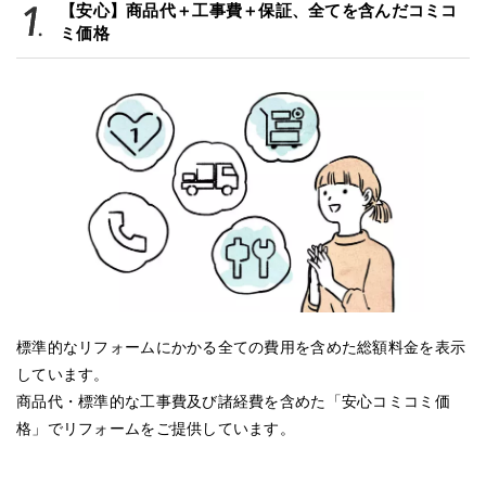
【安心】商品代＋工事費＋保証、全てを含んだコミコ
ミ価格
標準的なリフォームにかかる全ての費用を含めた総額料金を表示
しています。
商品代・標準的な工事費及び諸経費を含めた「安心コミコミ価
格」でリフォームをご提供しています。