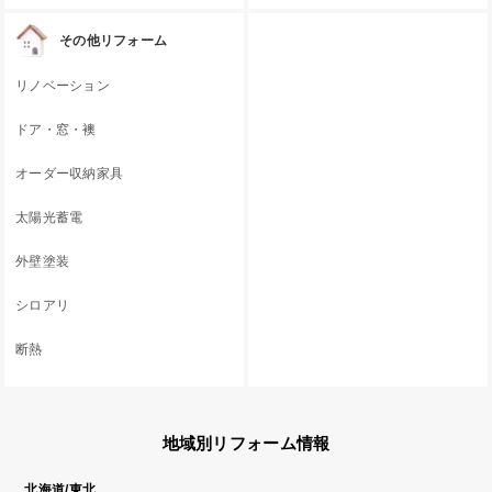
その他リフォーム
リノベーション
ドア・窓・襖
オーダー収納家具
太陽光蓄電
外壁塗装
シロアリ
断熱
地域別リフォーム情報
北海道/東北