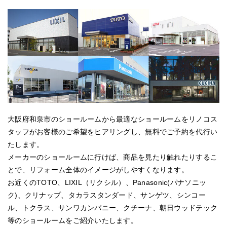
大阪府和泉市のショールームから最適なショールームをリノコス
タッフがお客様のご希望をヒアリングし、無料でご予約を代行い
たします。
メーカーのショールームに行けば、商品を見たり触れたりするこ
とで、リフォーム全体のイメージがしやすくなります。
お近くのTOTO、LIXIL（リクシル）、Panasonic(パナソニッ
ク)、クリナップ、タカラスタンダード、サンゲツ、シンコー
ル、トクラス、サンワカンパニー、クチーナ、朝日ウッドテック
等のショールームをご紹介いたします。