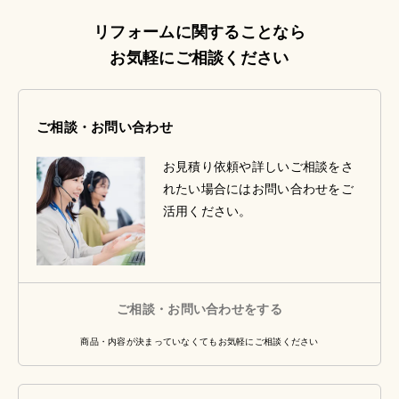
リフォームに関することなら
お気軽にご相談ください
ご相談・お問い合わせ
お見積り依頼や詳しいご相談をさ
れたい場合にはお問い合わせをご
活用ください。
ご相談・お問い合わせをする
商品・内容が決まっていなくてもお気軽にご相談ください