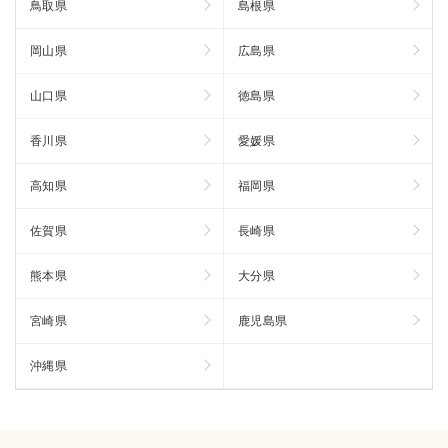
鳥取県
島根県
岡山県
広島県
山口県
徳島県
香川県
愛媛県
高知県
福岡県
佐賀県
長崎県
熊本県
大分県
宮崎県
鹿児島県
沖縄県