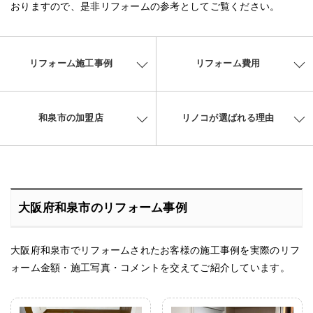
おりますので、是非リフォームの参考としてご覧ください。
リフォーム施工事例
リフォーム費用
和泉市の加盟店
リノコが選ばれる理由
大阪府和泉市のリフォーム事例
大阪府和泉市でリフォームされたお客様の施工事例を実際のリフ
ォーム金額・施工写真・コメントを交えてご紹介しています。