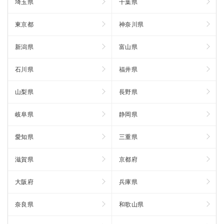
埼玉県
千葉県
東京都
神奈川県
新潟県
富山県
石川県
福井県
山梨県
長野県
岐阜県
静岡県
愛知県
三重県
滋賀県
京都府
大阪府
兵庫県
奈良県
和歌山県