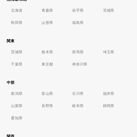
北海道
青森県
岩手県
宮城県
秋田県
山形県
福島県
関東
茨城県
栃木県
群馬県
埼玉県
千葉県
東京都
神奈川県
中部
新潟県
富山県
石川県
福井県
山梨県
長野県
岐阜県
静岡県
愛知県
関西