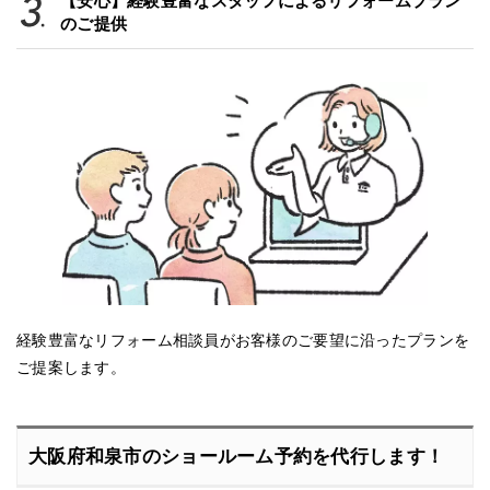
【安心】経験豊富なスタッフによるリフォームプラン
のご提供
経験豊富なリフォーム相談員がお客様のご要望に沿ったプランを
ご提案します。
大阪府和泉市のショールーム予約を代行します！