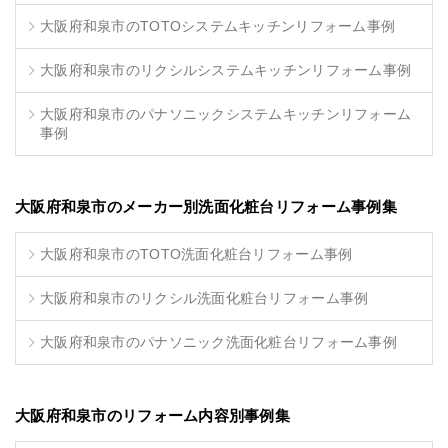
大阪府和泉市のTOTOシステムキッチンリフォーム事例
大阪府和泉市のリクシルシステムキッチンリフォーム事例
大阪府和泉市のパナソニックシステムキッチンリフォーム
事例
大阪府和泉市のメーカー別洗面化粧台リフォーム事例集
大阪府和泉市のTOTO洗面化粧台リフォーム事例
大阪府和泉市のリクシル洗面化粧台リフォーム事例
大阪府和泉市のパナソニック洗面化粧台リフォーム事例
大阪府和泉市のリフォーム内容別事例集