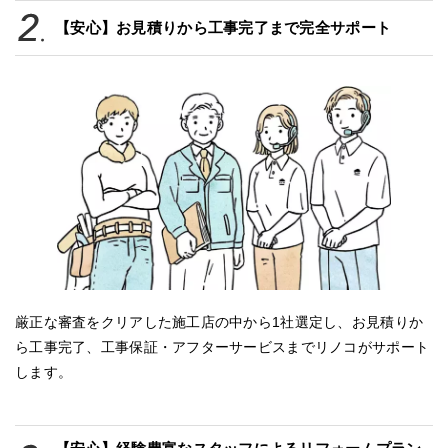
【安心】お見積りから工事完了まで完全サポート
厳正な審査をクリアした施工店の中から1社選定し、お見積りか
ら工事完了、工事保証・アフターサービスまでリノコがサポート
します。