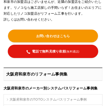
和泉市の加盟店はございませんが、近隣の加盟店をご紹介いたし
ます。リノコなら施工店探しの手間いらず！お住まいのエリアに
対応したリノコ加盟店がリフォーム工事を行います。
詳しくはお問い合わせください。
お問い合わせはこちら
電話で無料見積り依頼
(無料通話)
大阪府和泉市のリフォーム事例集
大阪府和泉市のメーカー別システムバスリフォーム事例集
大阪府和泉市のTOTOシステムバスリフォーム事例