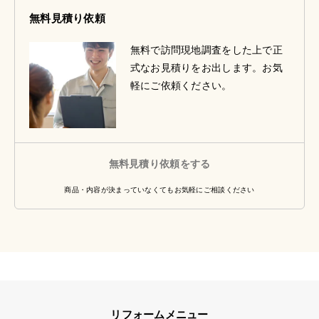
無料見積り依頼
無料で訪問現地調査をした上で正
式なお見積りをお出します。お気
軽にご依頼ください。
無料見積り依頼をする
商品・内容が決まっていなくてもお気軽にご相談ください
リフォームメニュー