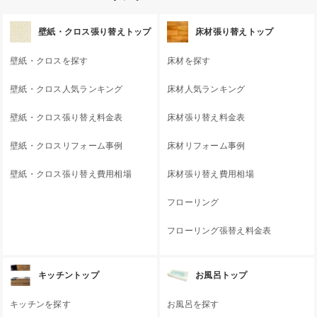
壁紙・クロス張り替えトップ
床材張り替えトップ
壁紙・クロスを探す
床材を探す
壁紙・クロス人気ランキング
床材人気ランキング
壁紙・クロス張り替え料金表
床材張り替え料金表
壁紙・クロスリフォーム事例
床材リフォーム事例
壁紙・クロス張り替え費用相場
床材張り替え費用相場
フローリング
フローリング張替え料金表
キッチントップ
お風呂トップ
キッチンを探す
お風呂を探す