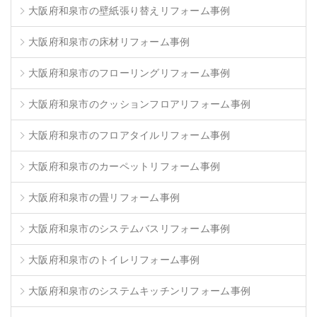
大阪府和泉市の壁紙張り替えリフォーム事例
大阪府和泉市の床材リフォーム事例
大阪府和泉市のフローリングリフォーム事例
大阪府和泉市のクッションフロアリフォーム事例
大阪府和泉市のフロアタイルリフォーム事例
大阪府和泉市のカーペットリフォーム事例
大阪府和泉市の畳リフォーム事例
大阪府和泉市のシステムバスリフォーム事例
大阪府和泉市のトイレリフォーム事例
大阪府和泉市のシステムキッチンリフォーム事例