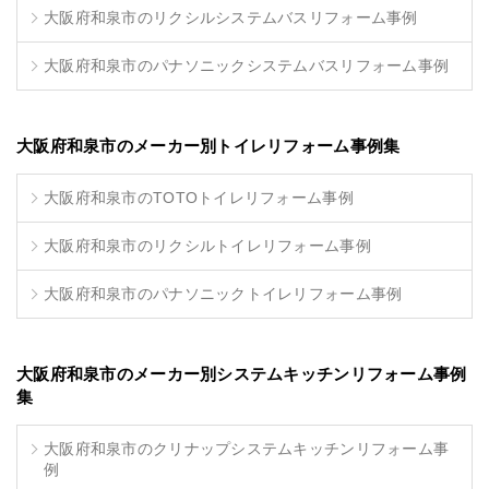
大阪府和泉市のリクシルシステムバスリフォーム事例
大阪府和泉市のパナソニックシステムバスリフォーム事例
大阪府和泉市のメーカー別トイレリフォーム事例集
大阪府和泉市のTOTOトイレリフォーム事例
大阪府和泉市のリクシルトイレリフォーム事例
大阪府和泉市のパナソニックトイレリフォーム事例
大阪府和泉市のメーカー別システムキッチンリフォーム事例
集
大阪府和泉市のクリナップシステムキッチンリフォーム事
例