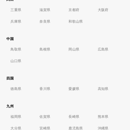
三重県
滋賀県
京都府
大阪府
兵庫県
奈良県
和歌山県
中国
鳥取県
島根県
岡山県
広島県
山口県
四国
徳島県
香川県
愛媛県
高知県
九州
福岡県
佐賀県
長崎県
熊本県
大分県
宮崎県
鹿児島県
沖縄県