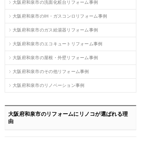
大阪府和泉市の洗面化粧台リフォーム事例
大阪府和泉市のIH・ガスコンロリフォーム事例
大阪府和泉市のガス給湯器リフォーム事例
大阪府和泉市のエコキュートリフォーム事例
大阪府和泉市の屋根・外壁リフォーム事例
大阪府和泉市のその他リフォーム事例
大阪府和泉市のリノベーション事例
大阪府和泉市のリフォームにリノコが選ばれる理
由