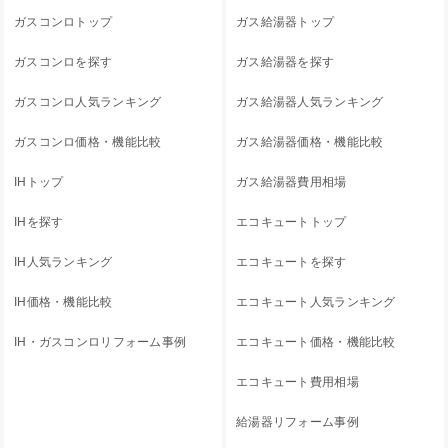
ガスコンロトップ
ガス給湯器トップ
ガスコンロを探す
ガス給湯器を探す
ガスコンロ人気ランキング
ガス給湯器人気ランキング
ガスコンロ価格・機能比較
ガス給湯器価格・機能比較
IHトップ
ガス給湯器費用相場
IHを探す
エコキュートトップ
IH人気ランキング
エコキュートを探す
IH価格・機能比較
エコキュート人気ランキング
IH・ガスコンロリフォーム事例
エコキュート価格・機能比較
エコキュート費用相場
給湯器リフォーム事例