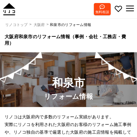
無料相談
和泉市のリフォーム情報
リノコトップ
大阪府
大阪府和泉市のリフォーム情報（事例・会社・工務店・費
用）
和泉市
リフォーム情報
リノコは大阪府内で多数のリフォーム実績があります。
実際にリノコを利用された大阪府のお客様のリフォーム施工事例
や、リノコ独自の基準で厳選した大阪府の施工店情報を掲載して