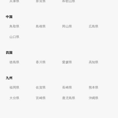
兵庫県
奈良県
和歌山県
中国
鳥取県
島根県
岡山県
広島県
山口県
四国
徳島県
香川県
愛媛県
高知県
九州
福岡県
佐賀県
長崎県
熊本県
大分県
宮崎県
鹿児島県
沖縄県