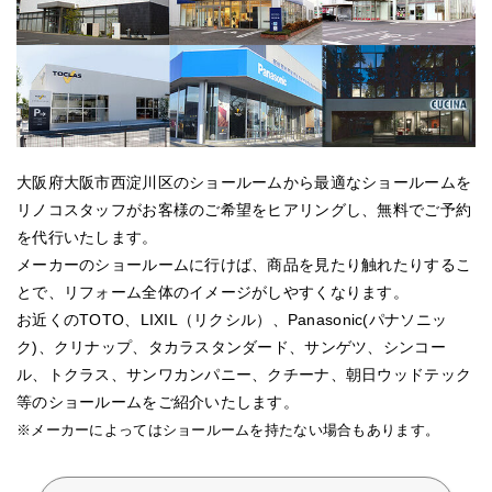
大阪府大阪市西淀川区のショールームから最適なショールームを
リノコスタッフがお客様のご希望をヒアリングし、無料でご予約
を代行いたします。
メーカーのショールームに行けば、商品を見たり触れたりするこ
とで、リフォーム全体のイメージがしやすくなります。
お近くのTOTO、LIXIL（リクシル）、Panasonic(パナソニッ
ク)、クリナップ、タカラスタンダード、サンゲツ、シンコー
ル、トクラス、サンワカンパニー、クチーナ、朝日ウッドテック
等のショールームをご紹介いたします。
※メーカーによってはショールームを持たない場合もあります。