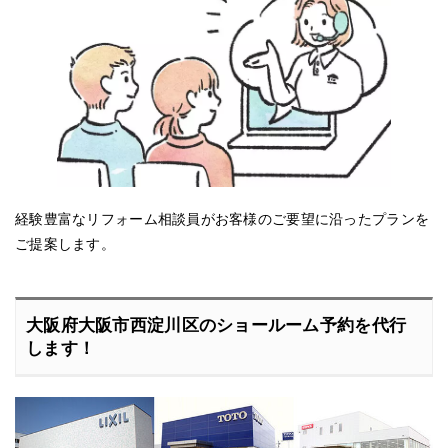
経験豊富なリフォーム相談員がお客様のご要望に沿ったプランを
ご提案します。
大阪府大阪市西淀川区のショールーム予約を代行
します！