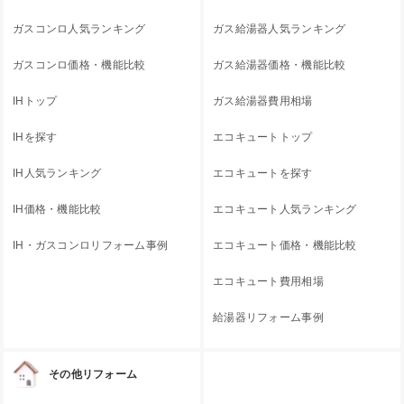
ガスコンロ人気ランキング
ガス給湯器人気ランキング
ガスコンロ価格・機能比較
ガス給湯器価格・機能比較
IHトップ
ガス給湯器費用相場
IHを探す
エコキュートトップ
IH人気ランキング
エコキュートを探す
IH価格・機能比較
エコキュート人気ランキング
IH・ガスコンロリフォーム事例
エコキュート価格・機能比較
エコキュート費用相場
給湯器リフォーム事例
その他リフォーム