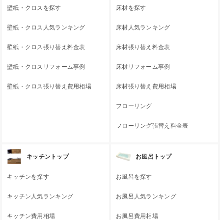
壁紙・クロスを探す
床材を探す
壁紙・クロス人気ランキング
床材人気ランキング
壁紙・クロス張り替え料金表
床材張り替え料金表
壁紙・クロスリフォーム事例
床材リフォーム事例
壁紙・クロス張り替え費用相場
床材張り替え費用相場
フローリング
フローリング張替え料金表
キッチントップ
お風呂トップ
キッチンを探す
お風呂を探す
キッチン人気ランキング
お風呂人気ランキング
キッチン費用相場
お風呂費用相場