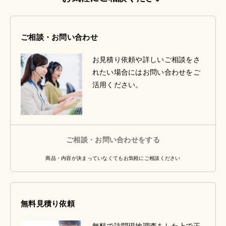
ご相談・お問い合わせ
お見積り依頼や詳しいご相談をさ
れたい場合にはお問い合わせをご
活用ください。
ご相談・お問い合わせをする
商品・内容が決まっていなくてもお気軽にご相談ください
無料見積り依頼