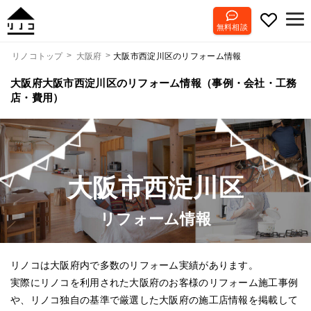
無料相談
大阪市西淀川区のリフォーム情報
リノコトップ
大阪府
大阪府大阪市西淀川区のリフォーム情報（事例・会社・工務
店・費用）
大阪市西淀川区
リフォーム情報
リノコは大阪府内で多数のリフォーム実績があります。
実際にリノコを利用された大阪府のお客様のリフォーム施工事例
や、リノコ独自の基準で厳選した大阪府の施工店情報を掲載して