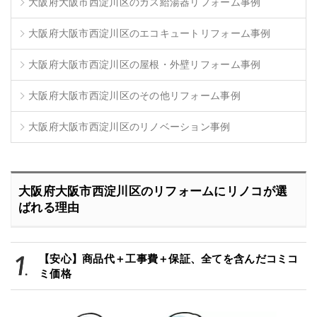
大阪府大阪市西淀川区のガス給湯器リフォーム事例
大阪府大阪市西淀川区のエコキュートリフォーム事例
大阪府大阪市西淀川区の屋根・外壁リフォーム事例
大阪府大阪市西淀川区のその他リフォーム事例
大阪府大阪市西淀川区のリノベーション事例
大阪府大阪市西淀川区のリフォームにリノコが選
ばれる理由
【安心】商品代＋工事費＋保証、全てを含んだコミコ
ミ価格