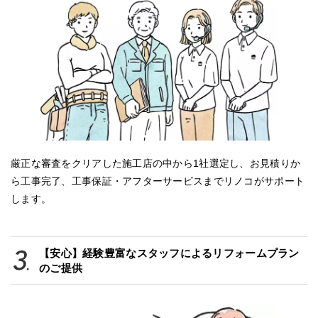
厳正な審査をクリアした施工店の中から1社選定し、お見積りか
ら工事完了、工事保証・アフターサービスまでリノコがサポート
します。
【安心】経験豊富なスタッフによるリフォームプラン
のご提供