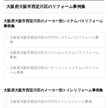
大阪府大阪市西淀川区のリフォーム事例集
大阪府大阪市西淀川区のメーカー別システムバスリフォーム
事例集
大阪府大阪市西淀川区のTOTOシステムバスリフォーム事
例
大阪府大阪市西淀川区のリクシルシステムバスリフォーム
事例
大阪府大阪市西淀川区のパナソニックシステムバスリフォ
ーム事例
大阪府大阪市西淀川区のメーカー別トイレリフォーム事例集
大阪府大阪市西淀川区のTOTOトイレリフォーム事例