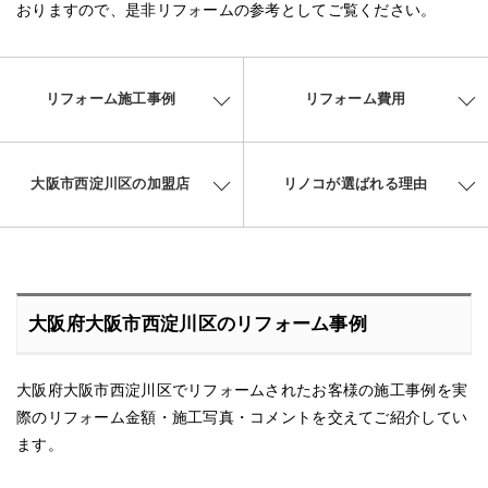
おりますので、是非リフォームの参考としてご覧ください。
リフォーム施工事例
リフォーム費用
大阪市西淀川区の加盟店
リノコが選ばれる理由
大阪府大阪市西淀川区のリフォーム事例
大阪府大阪市西淀川区でリフォームされたお客様の施工事例を実
際のリフォーム金額・施工写真・コメントを交えてご紹介してい
ます。