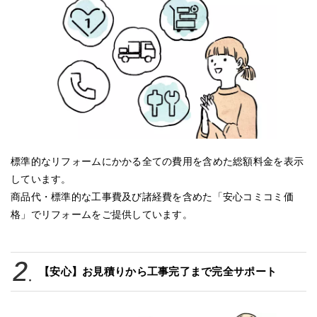
標準的なリフォームにかかる全ての費用を含めた総額料金を表示
しています。
商品代・標準的な工事費及び諸経費を含めた「安心コミコミ価
格」でリフォームをご提供しています。
【安心】お見積りから工事完了まで完全サポート