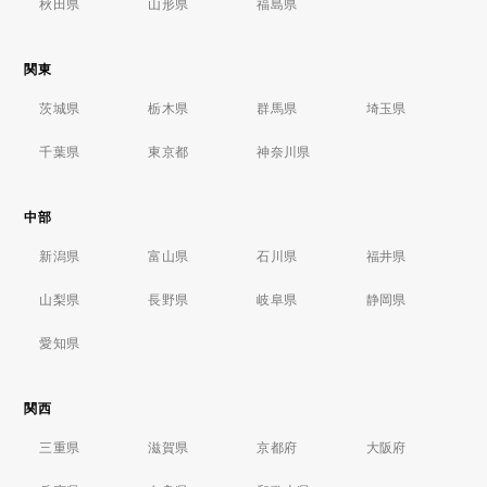
秋田県
山形県
福島県
関東
茨城県
栃木県
群馬県
埼玉県
千葉県
東京都
神奈川県
中部
新潟県
富山県
石川県
福井県
山梨県
長野県
岐阜県
静岡県
愛知県
関西
三重県
滋賀県
京都府
大阪府