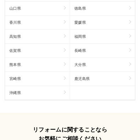
山口県
徳島県
香川県
愛媛県
高知県
福岡県
佐賀県
長崎県
熊本県
大分県
宮崎県
鹿児島県
沖縄県
リフォームに関することなら
お気軽にご相談ください