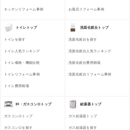
キッチンリフォーム事例
お風呂リフォーム事例
トイレトップ
洗面化粧台トップ
トイレを探す
洗面化粧台を探す
トイレ人気ランキング
洗面化粧台人気ランキング
トイレ価格・機能比較
洗面化粧台費用相場
トイレリフォーム事例
洗面化粧台リフォーム事例
トイレ費用相場
IH・ガスコンロトップ
給湯器トップ
ガスコンロトップ
ガス給湯器トップ
ガスコンロを探す
ガス給湯器を探す