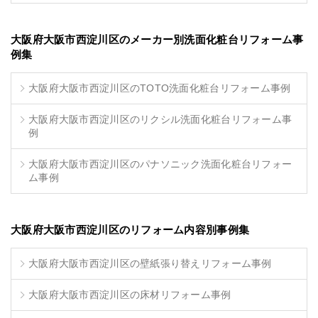
大阪府大阪市西淀川区のメーカー別洗面化粧台リフォーム事
例集
大阪府大阪市西淀川区のTOTO洗面化粧台リフォーム事例
大阪府大阪市西淀川区のリクシル洗面化粧台リフォーム事
例
大阪府大阪市西淀川区のパナソニック洗面化粧台リフォー
ム事例
大阪府大阪市西淀川区のリフォーム内容別事例集
大阪府大阪市西淀川区の壁紙張り替えリフォーム事例
大阪府大阪市西淀川区の床材リフォーム事例