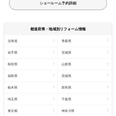
ショールーム予約詳細
都道府県・地域別リフォーム情報
北海道
青森県
岩手県
宮城県
秋田県
山形県
福島県
茨城県
栃木県
群馬県
埼玉県
千葉県
東京都
神奈川県