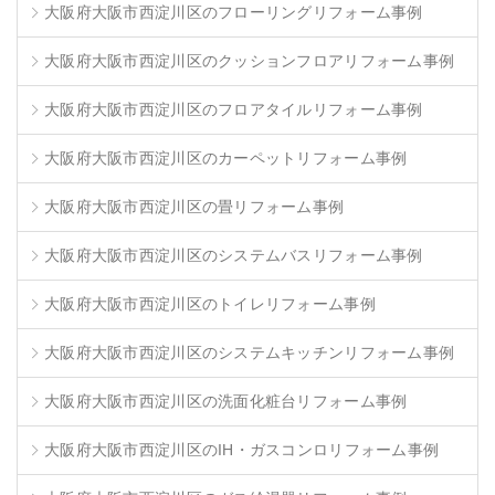
大阪府大阪市西淀川区のフローリングリフォーム事例
大阪府大阪市西淀川区のクッションフロアリフォーム事例
大阪府大阪市西淀川区のフロアタイルリフォーム事例
大阪府大阪市西淀川区のカーペットリフォーム事例
大阪府大阪市西淀川区の畳リフォーム事例
大阪府大阪市西淀川区のシステムバスリフォーム事例
大阪府大阪市西淀川区のトイレリフォーム事例
大阪府大阪市西淀川区のシステムキッチンリフォーム事例
大阪府大阪市西淀川区の洗面化粧台リフォーム事例
大阪府大阪市西淀川区のIH・ガスコンロリフォーム事例