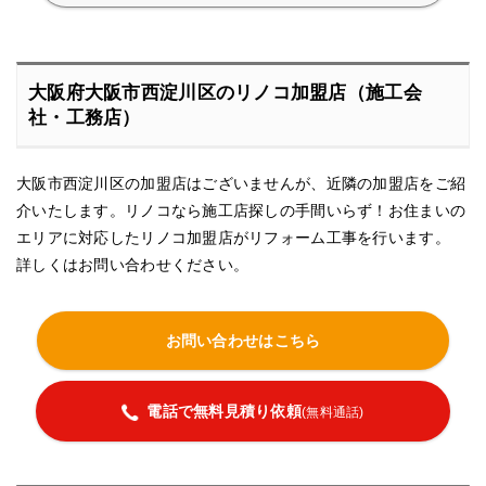
大阪府大阪市西淀川区のリノコ加盟店（施工会
社・工務店）
大阪市西淀川区の加盟店はございませんが、近隣の加盟店をご紹
介いたします。リノコなら施工店探しの手間いらず！お住まいの
エリアに対応したリノコ加盟店がリフォーム工事を行います。
詳しくはお問い合わせください。
お問い合わせはこちら
電話で無料見積り依頼
(無料通話)