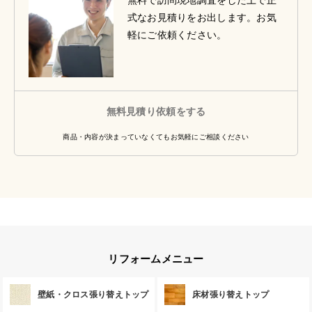
無料で訪問現地調査をした上で正
式なお見積りをお出します。お気
軽にご依頼ください。
無料見積り依頼をする
商品・内容が決まっていなくてもお気軽にご相談ください
リフォームメニュー
壁紙・クロス張り替えトップ
床材張り替えトップ