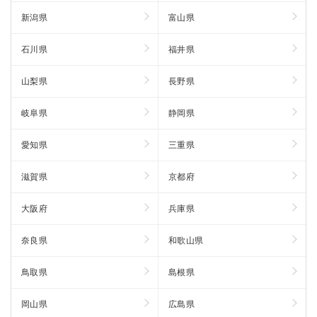
新潟県
富山県
石川県
福井県
山梨県
長野県
岐阜県
静岡県
愛知県
三重県
滋賀県
京都府
大阪府
兵庫県
奈良県
和歌山県
鳥取県
島根県
岡山県
広島県