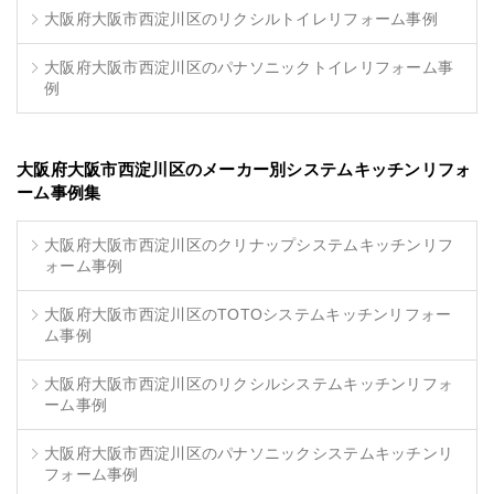
大阪府大阪市西淀川区のリクシルトイレリフォーム事例
大阪府大阪市西淀川区のパナソニックトイレリフォーム事
例
大阪府大阪市西淀川区のメーカー別システムキッチンリフォ
ーム事例集
大阪府大阪市西淀川区のクリナップシステムキッチンリフ
ォーム事例
大阪府大阪市西淀川区のTOTOシステムキッチンリフォー
ム事例
大阪府大阪市西淀川区のリクシルシステムキッチンリフォ
ーム事例
大阪府大阪市西淀川区のパナソニックシステムキッチンリ
フォーム事例