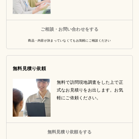
ご相談・お問い合わせをする
商品・内容が決まっていなくてもお気軽にご相談ください
無料見積り依頼
無料で訪問現地調査をした上で正
式なお見積りをお出します。お気
軽にご依頼ください。
無料見積り依頼をする