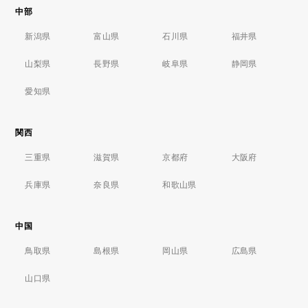
中部
新潟県
富山県
石川県
福井県
山梨県
長野県
岐阜県
静岡県
愛知県
関西
三重県
滋賀県
京都府
大阪府
兵庫県
奈良県
和歌山県
中国
鳥取県
島根県
岡山県
広島県
山口県