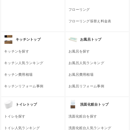
フローリング
フローリング張替え料金表
キッチントップ
お風呂トップ
キッチンを探す
お風呂を探す
キッチン人気ランキング
お風呂人気ランキング
キッチン費用相場
お風呂費用相場
キッチンリフォーム事例
お風呂リフォーム事例
トイレトップ
洗面化粧台トップ
トイレを探す
洗面化粧台を探す
トイレ人気ランキング
洗面化粧台人気ランキング