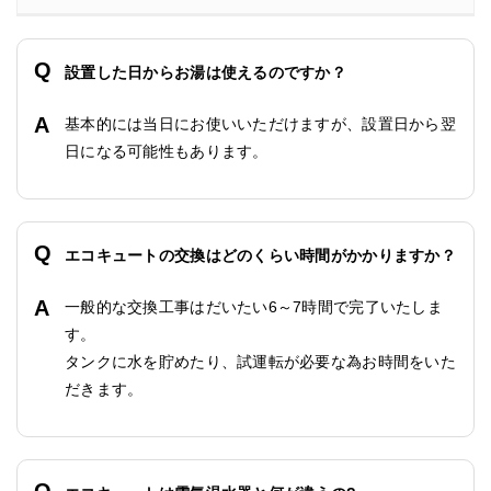
設置した日からお湯は使えるのですか？
基本的には当日にお使いいただけますが、設置日から翌
日になる可能性もあります。
エコキュートの交換はどのくらい時間がかかりますか？
一般的な交換工事はだいたい6～7時間で完了いたしま
す。
タンクに水を貯めたり、試運転が必要な為お時間をいた
だきます。