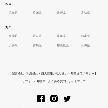
四国
徳島県
香川県
愛媛県
高知県
九州
福岡県
佐賀県
長崎県
熊本県
大分県
宮崎県
鹿児島県
沖縄県
運営会社
|
利用規約・個人情報の取り扱い・外部送信ポリシー
|
リフォーム用語集
|
よくある質問
|
サイトマップ