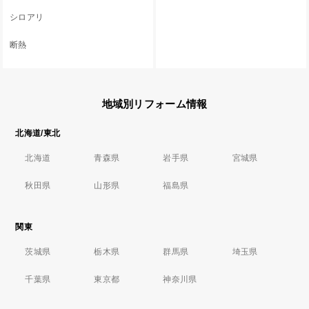
シロアリ
断熱
地域別リフォーム情報
北海道/東北
北海道
青森県
岩手県
宮城県
秋田県
山形県
福島県
関東
茨城県
栃木県
群馬県
埼玉県
千葉県
東京都
神奈川県