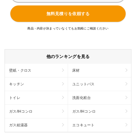
無料見積りを依頼する
商品・内容が決まっていなくてもお気軽にご相談ください
他のランキングを見る
壁紙・クロス
床材
キッチン
ユニットバス
トイレ
洗面化粧台
ガス/IHコンロ
ガス/IHコンロ
ガス給湯器
エコキュート