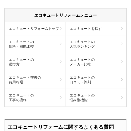
エコキュートリフォームメニュー
エコキュートリフォーム
トップ
エコキュートを探す
エコキュートの
エコキュートの
価格・機能比較
人気ランキング
エコキュートの
エコキュートの
選び方
メーカー比較
エコキュート交換の
エコキュートの
費用相場
口コミ・評判
エコキュートの
エコキュートの
工事の流れ
悩み別機能
エコキュートリフォームに関するよくある質問