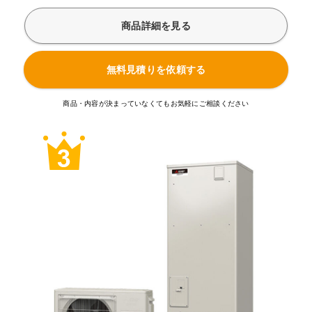
商品詳細を見る
無料見積りを依頼する
商品・内容が決まっていなくてもお気軽にご相談ください