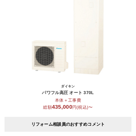
ダイキン
パワフル高圧 オート 370L
本体＋工事費
435,000
総額
円(税込)〜
リフォーム相談員のおすすめコメント