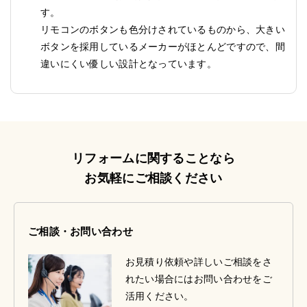
す。
リモコンのボタンも色分けされているものから、大きい
ボタンを採用しているメーカーがほとんどですので、間
違いにくい優しい設計となっています。
リフォームに関することなら
お気軽にご相談ください
ご相談・お問い合わせ
お見積り依頼や詳しいご相談をさ
れたい場合にはお問い合わせをご
活用ください。