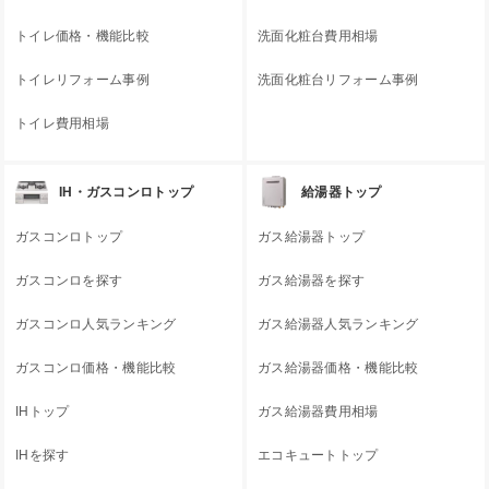
トイレ価格・機能比較
洗面化粧台費用相場
トイレリフォーム事例
洗面化粧台リフォーム事例
トイレ費用相場
IH・ガスコンロトップ
給湯器トップ
ガスコンロトップ
ガス給湯器トップ
ガスコンロを探す
ガス給湯器を探す
ガスコンロ人気ランキング
ガス給湯器人気ランキング
ガスコンロ価格・機能比較
ガス給湯器価格・機能比較
IHトップ
ガス給湯器費用相場
IHを探す
エコキュートトップ