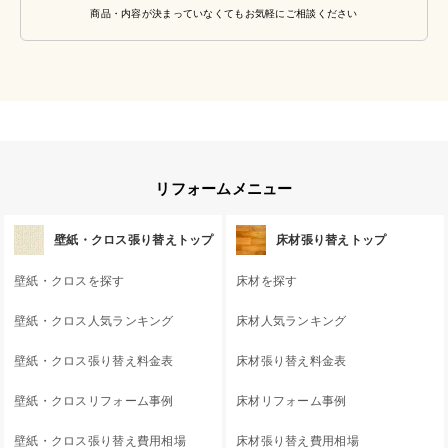
商品・内容が決まっていなくてもお気軽にご相談ください
リフォームメニュー
壁紙・クロス張り替えトップ
床材張り替えトップ
壁紙・クロスを探す
床材を探す
壁紙・クロス人気ランキング
床材人気ランキング
壁紙・クロス張り替え料金表
床材張り替え料金表
壁紙・クロスリフォーム事例
床材リフォーム事例
壁紙・クロス張り替え費用相場
床材張り替え費用相場