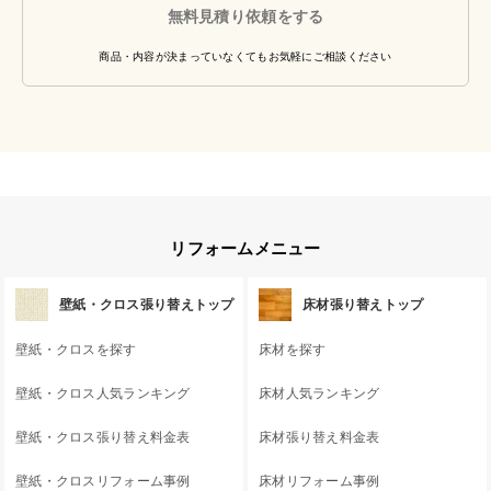
無料見積り依頼をする
商品・内容が決まっていなくてもお気軽にご相談ください
リフォームメニュー
壁紙・クロス張り替えトップ
床材張り替えトップ
壁紙・クロスを探す
床材を探す
壁紙・クロス人気ランキング
床材人気ランキング
壁紙・クロス張り替え料金表
床材張り替え料金表
壁紙・クロスリフォーム事例
床材リフォーム事例