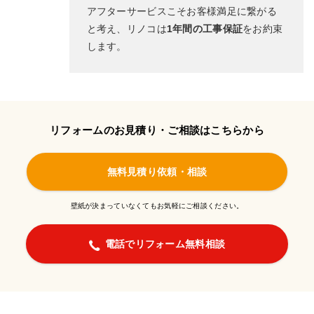
アフターサービスこそお客様満足に繋がる
と考え、リノコは
1年間の工事保証
をお約束
します。
リフォームのお見積り・ご相談はこちらから
無料見積り依頼・相談
壁紙が決まっていなくてもお気軽にご相談ください。
電話でリフォーム無料相談