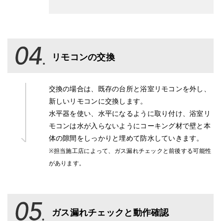
リモコンの交換
交換の場合は、既存の台所と浴室リモコンを外し、
新しいリモコンに交換します。
水平器を使い、水平になるように取り付け、浴室リ
モコンは水が入らないようにコーキング材で壁と本
体の隙間をしっかりと埋めて防水していきます。
※担当施工店によって、ガス漏れチェックと前後する可能性
があります。
ガス漏れチェックと動作確認