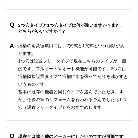
2つ穴タイプと1つ穴タイプは何が違いますか？また、
どちらがいいですか？?
浴槽の追焚循環口には、2穴式と1穴式という種類があ
ります。
1つ穴は設置フリータイプで現在こちらのタイプが一般
的です。フルオートやオート機能が可能です。2つ穴は
浴槽隣接設置タイプで浴槽に水を張ってそれを沸かすと
いうものです。
基本は既存の機器と同じタイプを選んでいただきます
が、今後浴室のリフォームを行われる予定でしたら1つ
穴（設置フリータイプ）をおすすめします。
現在とは違う他のメーカーにしたいのですが可能です