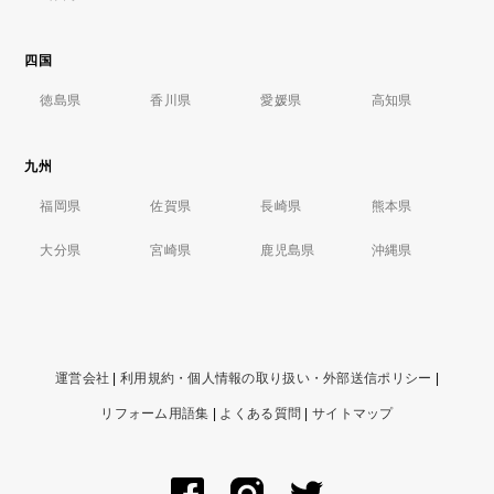
四国
徳島県
香川県
愛媛県
高知県
九州
福岡県
佐賀県
長崎県
熊本県
大分県
宮崎県
鹿児島県
沖縄県
運営会社
|
利用規約・個人情報の取り扱い・外部送信ポリシー
|
リフォーム用語集
|
よくある質問
|
サイトマップ