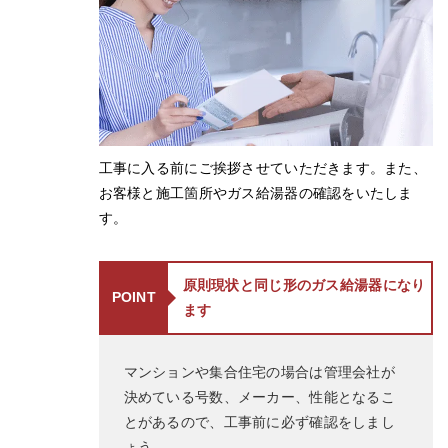
工事に入る前にご挨拶させていただきます。また、
お客様と施工箇所やガス給湯器の確認をいたしま
す。
原則現状と同じ形のガス給湯器になり
POINT
ます
マンションや集合住宅の場合は管理会社が
決めている号数、メーカー、性能となるこ
とがあるので、工事前に必ず確認をしまし
ょう。