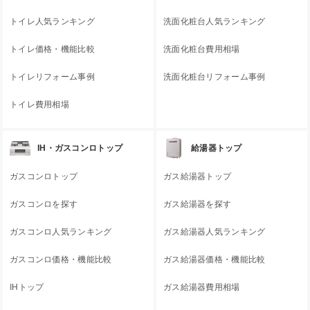
トイレ人気ランキング
洗面化粧台人気ランキング
トイレ価格・機能比較
洗面化粧台費用相場
トイレリフォーム事例
洗面化粧台リフォーム事例
トイレ費用相場
IH・ガスコンロトップ
給湯器トップ
ガスコンロトップ
ガス給湯器トップ
ガスコンロを探す
ガス給湯器を探す
ガスコンロ人気ランキング
ガス給湯器人気ランキング
ガスコンロ価格・機能比較
ガス給湯器価格・機能比較
IHトップ
ガス給湯器費用相場