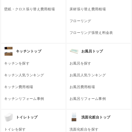
壁紙・クロス張り替え費用相場
床材張り替え費用相場
フローリング
フローリング張替え料金表
キッチントップ
お風呂トップ
キッチンを探す
お風呂を探す
キッチン人気ランキング
お風呂人気ランキング
キッチン費用相場
お風呂費用相場
キッチンリフォーム事例
お風呂リフォーム事例
トイレトップ
洗面化粧台トップ
トイレを探す
洗面化粧台を探す