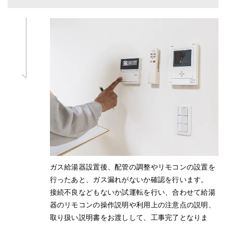
ガス給湯器設置後、配管の調整やリモコンの設置を
行ったあと、ガス漏れがないか確認を行います。
接続不良などもないか試運転を行い、合わせて給湯
器のリモコンの操作説明や利用上の注意点の説明、
取り扱い説明書をお渡しして、工事完了となりま