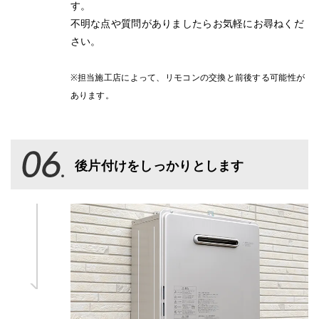
す。
不明な点や質問がありましたらお気軽にお尋ねくだ
さい。
※担当施工店によって、リモコンの交換と前後する可能性が
あります。
後片付けをしっかりとします