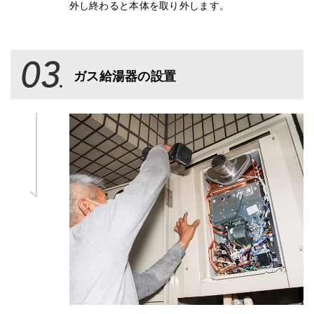
外し終わると本体を取り外します。
ガス給湯器の設置