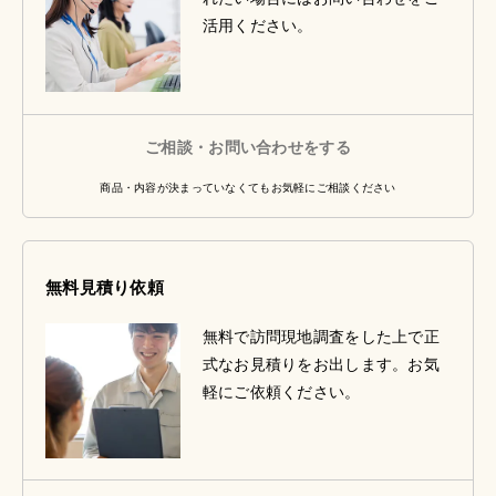
活用ください。
ご相談・お問い合わせをする
商品・内容が決まっていなくてもお気軽にご相談ください
無料見積り依頼
無料で訪問現地調査をした上で正
式なお見積りをお出します。お気
軽にご依頼ください。