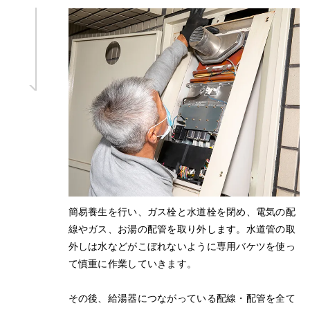
簡易養生を行い、ガス栓と水道栓を閉め、電気の配
線やガス、お湯の配管を取り外します。水道管の取
外しは水などがこぼれないように専用バケツを使っ
て慎重に作業していきます。
その後、給湯器につながっている配線・配管を全て