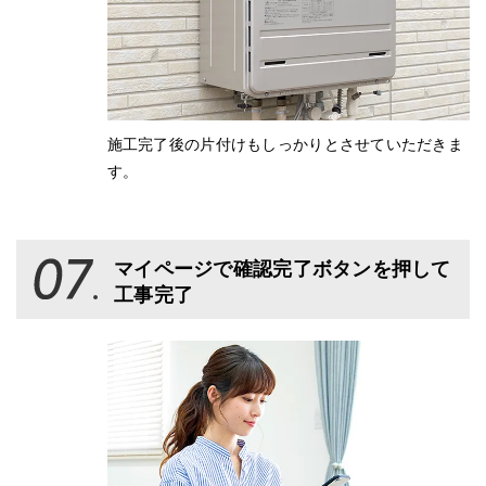
施工完了後の片付けもしっかりとさせていただきま
す。
マイページで確認完了ボタンを押して
工事完了