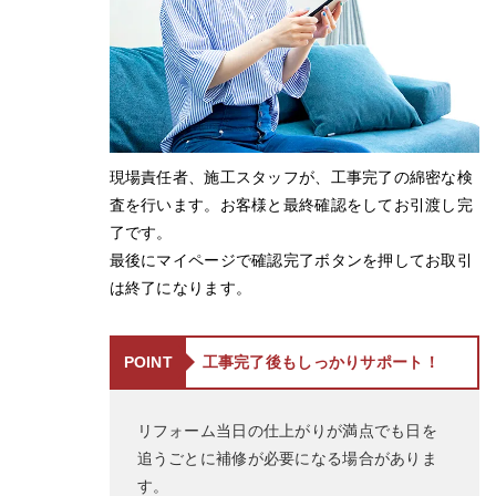
現場責任者、施工スタッフが、工事完了の綿密な検
査を行います。お客様と最終確認をしてお引渡し完
了です。
最後にマイページで確認完了ボタンを押してお取引
は終了になります。
POINT
工事完了後もしっかりサポート！
リフォーム当日の仕上がりが満点でも日を
追うごとに補修が必要になる場合がありま
す。