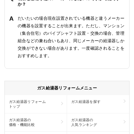
か？
だいたいの場合現在設置されている機器と違うメーカー
の機器を設置することが出来ます。ただし、マンション
（集合住宅）のパイプシャフト設置・交換の場合、管理
組合などの兼ね合いもあり、同じメーカーの給湯器しか
交換ができない場合があります。一度確認されることを
おすすめします。
ガス給湯器リフォームメニュー
ガス給湯器リフォーム
ガス給湯器を探す
トップ
ガス給湯器の
ガス給湯器の
価格・機能比較
人気ランキング