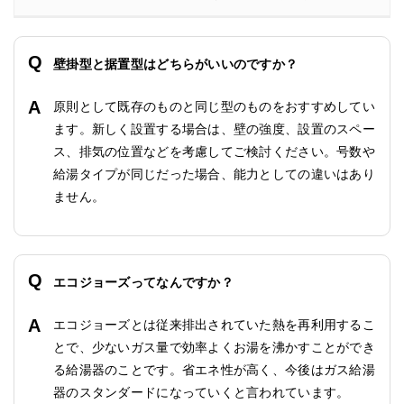
壁掛型と据置型はどちらがいいのですか？
原則として既存のものと同じ型のものをおすすめしてい
ます。新しく設置する場合は、壁の強度、設置のスペー
ス、排気の位置などを考慮してご検討ください。号数や
給湯タイプが同じだった場合、能力としての違いはあり
ません。
エコジョーズってなんですか？
エコジョーズとは従来排出されていた熱を再利用するこ
とで、少ないガス量で効率よくお湯を沸かすことができ
る給湯器のことです。省エネ性が高く、今後はガス給湯
器のスタンダードになっていくと言われています。