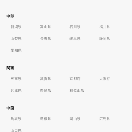
中部
新潟県
富山県
石川県
福井県
山梨県
長野県
岐阜県
静岡県
愛知県
関西
三重県
滋賀県
京都府
大阪府
兵庫県
奈良県
和歌山県
中国
鳥取県
島根県
岡山県
広島県
山口県