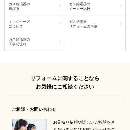
ガス給湯器の
ガス給湯器の
選び方
メーカー比較
エコジョーズ
ガス給湯器
について
リフォームの事例
ガス給湯器の
工事の流れ
リフォームに関することなら
お気軽にご相談ください
ご相談・お問い合わせ
お見積り依頼や詳しいご相談をさ
れたい場合にはお問い合わせをご