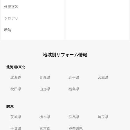
外壁塗装
シロアリ
断熱
地域別リフォーム情報
北海道/東北
北海道
青森県
岩手県
宮城県
秋田県
山形県
福島県
関東
茨城県
栃木県
群馬県
埼玉県
千葉県
東京都
神奈川県