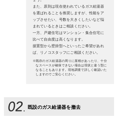
また、原則は現在使われているガス給湯器
を選ばれることを推奨しますが、性能をア
ップさせたい、号数を大きくしたいなど悩
まれているときはご相談ください。
一方、戸建住宅はマンション・集合住宅に
比べて自由度は高くなります。
据置型から壁掛型へといったご希望があれ
ば、リノコスタッフにご相談ください。
※既存のガス給湯器の周りに屋根があったり、十分
なスペースが確保できない場合は現状と違う型に
なることもあります。現地調査で詳しく確認いた
しますのでご安心ください。
既設のガス給湯器を撤去