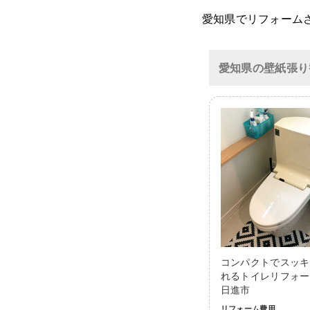
愛知県でリフォーム
愛知県の壁紙張り
コンパクトでスッキ
れるトイレリフォー
日進市
リフォーム費用