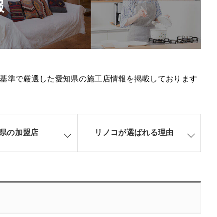
報
基準で厳選した愛知県の施工店情報を掲載しております
県の加盟店
リノコが選ばれる理由