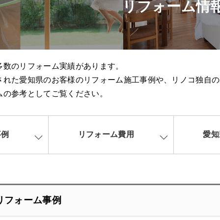
リフォーム情
多数のリフォーム実績があります。
された愛知県のお客様のリフォーム施工事例や、リノコ独自の
ムの参考としてご覧ください。
事例
リフォーム費用
愛知
リフォーム事例