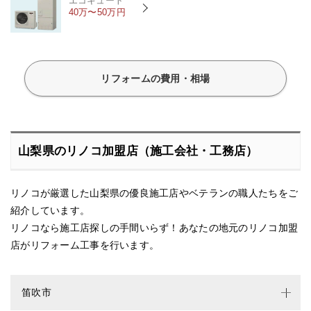
エコキュート
40万〜50万円
リフォームの費用・相場
山梨県のリノコ加盟店（施工会社・工務店）
リノコが厳選した山梨県の優良施工店やベテランの職人たちをご
紹介しています。
リノコなら施工店探しの手間いらず！あなたの地元のリノコ加盟
店がリフォーム工事を行います。
笛吹市