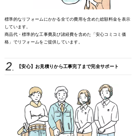
標準的なリフォームにかかる全ての費用を含めた総額料金を表示
しています。
商品代・標準的な工事費及び諸経費を含めた「安心コミコミ価
格」でリフォームをご提供しています。
【安心】お見積りから工事完了まで完全サポート