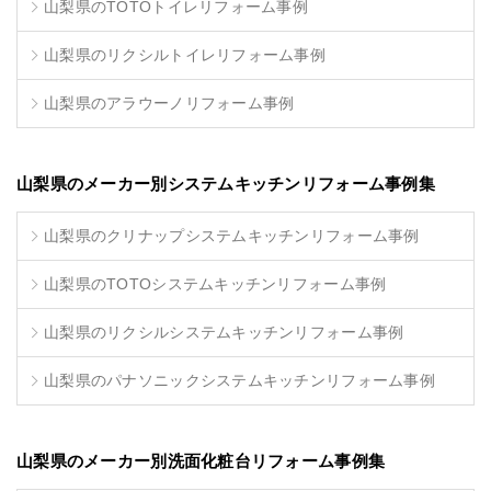
山梨県のTOTOトイレリフォーム事例
山梨県のリクシルトイレリフォーム事例
山梨県のアラウーノリフォーム事例
山梨県のメーカー別システムキッチンリフォーム事例集
山梨県のクリナップシステムキッチンリフォーム事例
山梨県のTOTOシステムキッチンリフォーム事例
山梨県のリクシルシステムキッチンリフォーム事例
山梨県のパナソニックシステムキッチンリフォーム事例
山梨県のメーカー別洗面化粧台リフォーム事例集