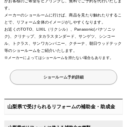
がお客様のご希望をヒアリングし、無料でご予約を代行いたしま
す。
メーカーのショールームに行けば、商品を見たり触れたりするこ
とで、リフォーム全体のイメージがしやすくなります。
お近くのTOTO、LIXIL（リクシル）、Panasonic(パナソニッ
ク)、クリナップ、タカラスタンダード、サンゲツ、シンコー
ル、トクラス、サンワカンパニー、クチーナ、朝日ウッドテック
等のショールームをご紹介いたします。
※メーカーによってはショールームを持たない場合もあります。
ショールーム予約詳細
山梨県で受けられるリフォームの補助金・助成金