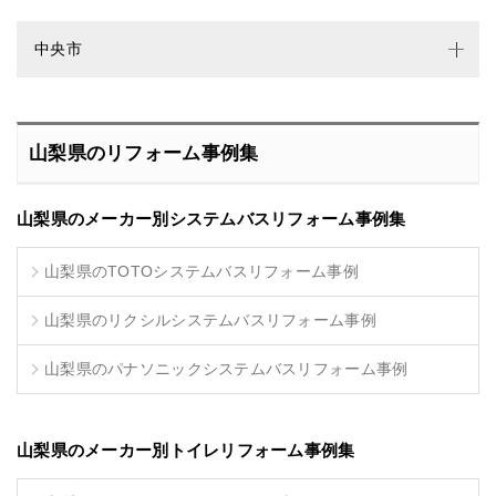
中央市
山梨県のリフォーム事例集
山梨県のメーカー別システムバスリフォーム事例集
山梨県のTOTOシステムバスリフォーム事例
山梨県のリクシルシステムバスリフォーム事例
山梨県のパナソニックシステムバスリフォーム事例
山梨県のメーカー別トイレリフォーム事例集