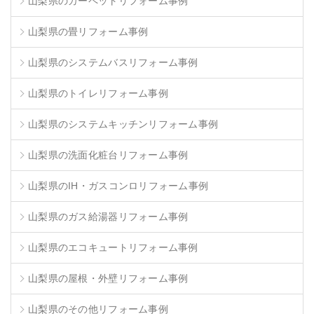
山梨県のカーペットリフォーム事例
山梨県の畳リフォーム事例
山梨県のシステムバスリフォーム事例
山梨県のトイレリフォーム事例
山梨県のシステムキッチンリフォーム事例
山梨県の洗面化粧台リフォーム事例
山梨県のIH・ガスコンロリフォーム事例
山梨県のガス給湯器リフォーム事例
山梨県のエコキュートリフォーム事例
山梨県の屋根・外壁リフォーム事例
山梨県のその他リフォーム事例