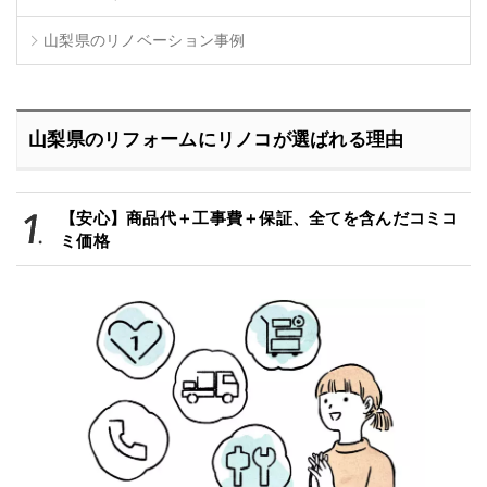
山梨県のリノベーション事例
山梨県のリフォームにリノコが選ばれる理由
【安心】商品代＋工事費＋保証、全てを含んだコミコ
ミ価格