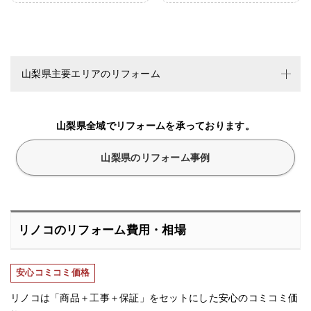
山梨県主要エリアのリフォーム
山梨県全域でリフォームを承っております。
山梨県のリフォーム事例
リノコのリフォーム費用・相場
安心コミコミ価格
リノコは「商品＋工事＋保証」をセットにした安心のコミコミ価