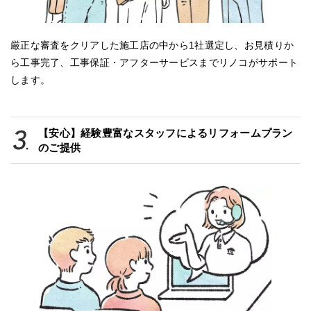
厳正な審査をクリアした施工店の中から1社選定し、お見積りか
ら工事完了、工事保証・アフターサービスまでリノコがサポート
します。
【安心】経験豊富なスタッフによるリフォームプラン
のご提供