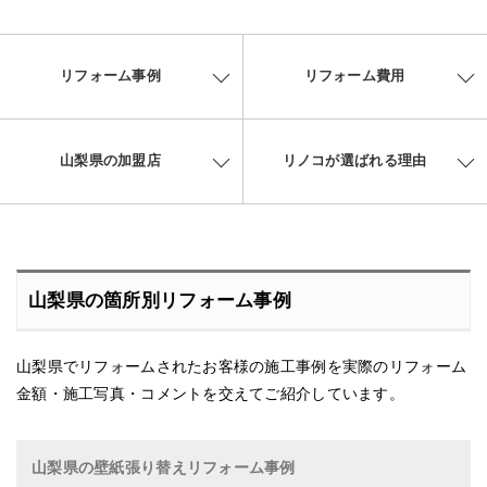
リフォーム事例
リフォーム費用
山梨県の加盟店
リノコが選ばれる理由
山梨県の箇所別リフォーム事例
山梨県でリフォームされたお客様の施工事例を実際のリフォーム
金額・施工写真・コメントを交えてご紹介しています。
山梨県の壁紙張り替えリフォーム事例