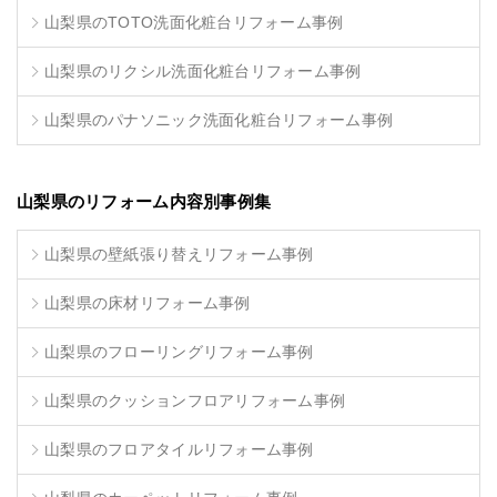
山梨県のTOTO洗面化粧台リフォーム事例
山梨県のリクシル洗面化粧台リフォーム事例
山梨県のパナソニック洗面化粧台リフォーム事例
山梨県のリフォーム内容別事例集
山梨県の壁紙張り替えリフォーム事例
山梨県の床材リフォーム事例
山梨県のフローリングリフォーム事例
山梨県のクッションフロアリフォーム事例
山梨県のフロアタイルリフォーム事例