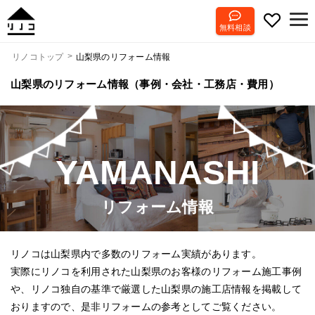
無料相談
山梨県のリフォーム情報
リノコトップ
山梨県のリフォーム情報（事例・会社・工務店・費用）
YAMANASHI
リフォーム情報
リノコは山梨県内で多数のリフォーム実績があります。
実際にリノコを利用された山梨県のお客様のリフォーム施工事例
や、リノコ独自の基準で厳選した山梨県の施工店情報を掲載して
おりますので、是非リフォームの参考としてご覧ください。