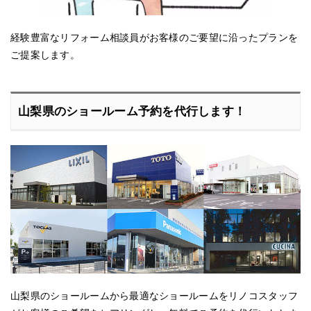
経験豊富なリフォーム相談員がお客様のご要望に沿ったプランを
ご提案します。
山梨県のショールーム予約を代行します！
山梨県のショールームから最適なショールームをリノコスタッフ