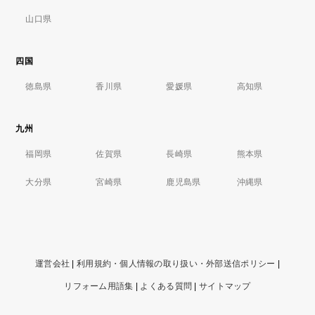
山口県
四国
徳島県
香川県
愛媛県
高知県
九州
福岡県
佐賀県
長崎県
熊本県
大分県
宮崎県
鹿児島県
沖縄県
運営会社
|
利用規約・個人情報の取り扱い・外部送信ポリシー
|
リフォーム用語集
|
よくある質問
|
サイトマップ