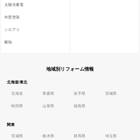
太陽光蓄電
外壁塗装
シロアリ
断熱
地域別リフォーム情報
北海道/東北
北海道
青森県
岩手県
宮城県
秋田県
山形県
福島県
関東
茨城県
栃木県
群馬県
埼玉県