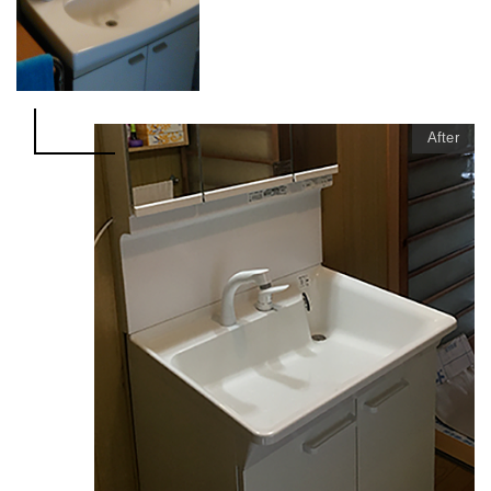
After