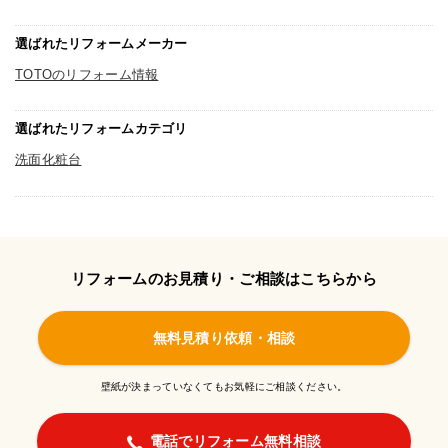
選ばれたリフォームメーカー
TOTOのリフォーム情報
選ばれたリフォームカテゴリ
洗面化粧台
リフォームのお見積り・ご相談はこちらから
無料見積り依頼・相談
壁紙が決まっていなくてもお気軽にご相談ください。
電話でリフォーム無料相談