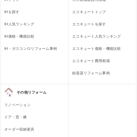
IHを探す
エコキュートトップ
IH人気ランキング
エコキュートを探す
IH価格・機能比較
エコキュート人気ランキング
IH・ガスコンロリフォーム事例
エコキュート価格・機能比較
エコキュート費用相場
給湯器リフォーム事例
その他リフォーム
リノベーション
ドア・窓・襖
オーダー収納家具