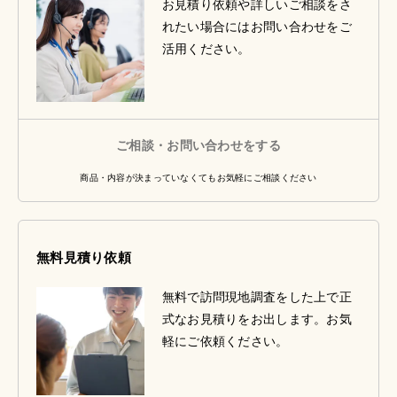
お見積り依頼や詳しいご相談をさ
れたい場合にはお問い合わせをご
活用ください。
ご相談・お問い合わせをする
商品・内容が決まっていなくてもお気軽にご相談ください
無料見積り依頼
無料で訪問現地調査をした上で正
式なお見積りをお出します。お気
軽にご依頼ください。