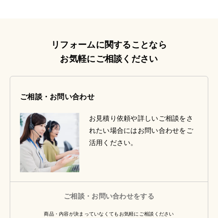
リフォームに関することなら
お気軽にご相談ください
ご相談・お問い合わせ
お見積り依頼や詳しいご相談をさ
れたい場合にはお問い合わせをご
活用ください。
ご相談・お問い合わせをする
商品・内容が決まっていなくてもお気軽にご相談ください