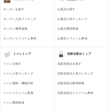
キッチンを探す
お風呂を探す
キッチン人気ランキング
お風呂人気ランキング
キッチン費用相場
お風呂費用相場
キッチンリフォーム事例
お風呂リフォーム事例
トイレトップ
洗面化粧台トップ
トイレを探す
洗面化粧台を探す
トイレ人気ランキング
洗面化粧台人気ランキング
トイレ価格・機能比較
洗面化粧台費用相場
トイレリフォーム事例
洗面化粧台リフォーム事例
トイレ費用相場