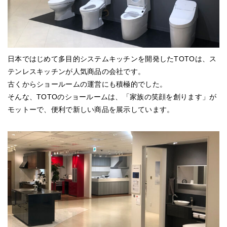
日本ではじめて多目的システムキッチンを開発したTOTOは、ス
テンレスキッチンが人気商品の会社です。
古くからショールームの運営にも積極的でした。
そんな、TOTOのショールームは、「家族の笑顔を創ります」が
モットーで、便利で新しい商品を展示しています。