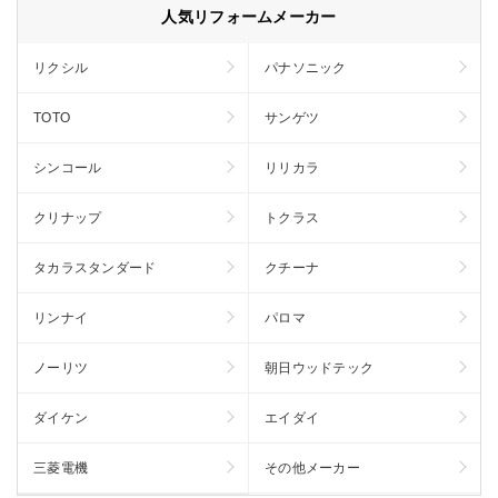
人気リフォームメーカー
リクシル
パナソニック
TOTO
サンゲツ
シンコール
リリカラ
クリナップ
トクラス
タカラスタンダード
クチーナ
リンナイ
パロマ
ノーリツ
朝日ウッドテック
ダイケン
エイダイ
三菱電機
その他メーカー