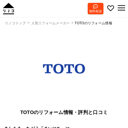
無料相談
TOTOのリフォーム情報
リノコトップ
人気リフォームメーカー
TOTOのリフォーム情報・評判と口コミ