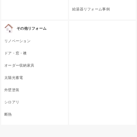
給湯器リフォーム事例
その他リフォーム
リノベーション
ドア・窓・襖
オーダー収納家具
太陽光蓄電
外壁塗装
シロアリ
断熱