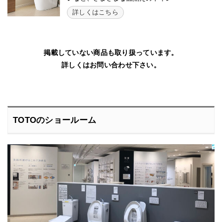
詳しくはこちら
掲載していない商品も取り扱っています。
詳しくはお問い合わせ下さい。
TOTOのショールーム