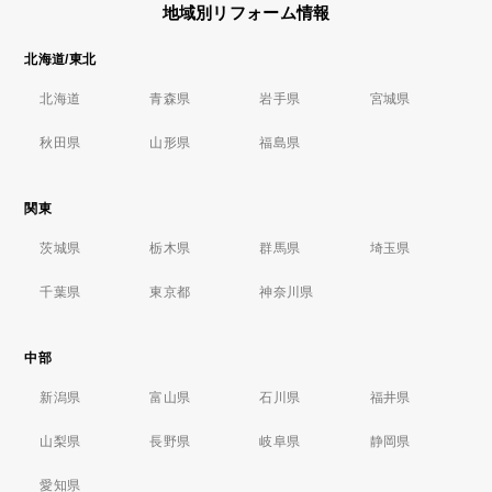
地域別リフォーム情報
北海道/東北
北海道
青森県
岩手県
宮城県
秋田県
山形県
福島県
関東
茨城県
栃木県
群馬県
埼玉県
千葉県
東京都
神奈川県
中部
新潟県
富山県
石川県
福井県
山梨県
長野県
岐阜県
静岡県
愛知県