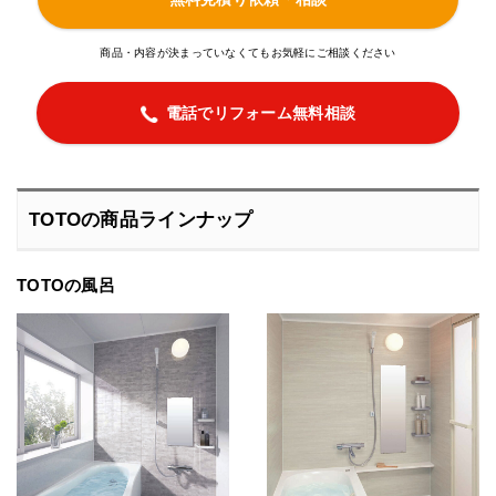
商品・内容が決まっていなくてもお気軽にご相談ください
電話でリフォーム無料相談
TOTOの商品ラインナップ
TOTOの風呂