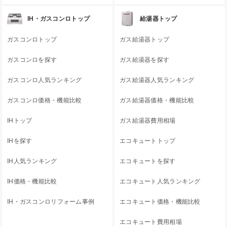
IH・ガスコンロトップ
給湯器トップ
ガスコンロトップ
ガス給湯器トップ
ガスコンロを探す
ガス給湯器を探す
ガスコンロ人気ランキング
ガス給湯器人気ランキング
ガスコンロ価格・機能比較
ガス給湯器価格・機能比較
IHトップ
ガス給湯器費用相場
IHを探す
エコキュートトップ
IH人気ランキング
エコキュートを探す
IH価格・機能比較
エコキュート人気ランキング
IH・ガスコンロリフォーム事例
エコキュート価格・機能比較
エコキュート費用相場