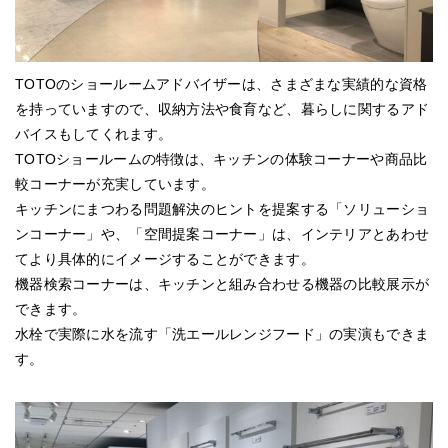
TOTOのショールームアドバイザーは、さまざまな実績的な資格
を持っていますので、収納方法や食育など、暮らしに関するアド
バイスもしてくれます。
TOTOショールームの特徴は、キッチンの体験コーナーや商品比
較コーナーが充実しています。
キッチンにまつわる問題解決のヒントを提案する「ソリューショ
ンコーナー」や、「空間提案コーナー」は、インテリアとあわせ
てより具体的にイメージすることができます。
機器検索コーナーは、キッチンと組み合わせる機器の比較展示が
できます。
水栓で実際に水を流す「洗エールレンジフード」の実演もできま
す。