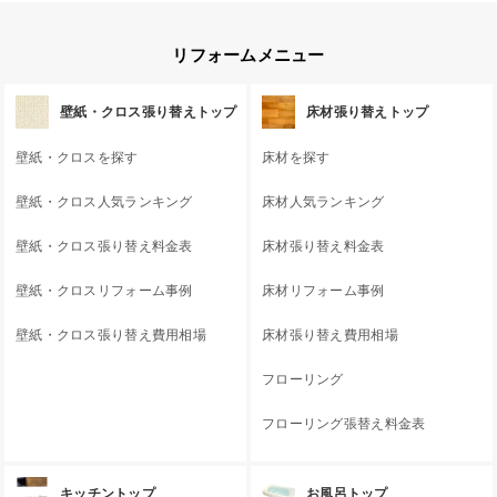
リフォームメニュー
壁紙・クロス張り替えトップ
床材張り替えトップ
壁紙・クロスを探す
床材を探す
壁紙・クロス人気ランキング
床材人気ランキング
壁紙・クロス張り替え料金表
床材張り替え料金表
壁紙・クロスリフォーム事例
床材リフォーム事例
壁紙・クロス張り替え費用相場
床材張り替え費用相場
フローリング
フローリング張替え料金表
キッチントップ
お風呂トップ