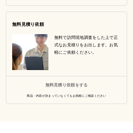
無料見積り依頼
無料で訪問現地調査をした上で正
式なお見積りをお出します。お気
軽にご依頼ください。
無料見積り依頼をする
商品・内容が決まっていなくてもお気軽にご相談ください