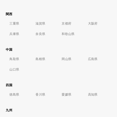
関西
三重県
滋賀県
京都府
大阪府
兵庫県
奈良県
和歌山県
中国
鳥取県
島根県
岡山県
広島県
山口県
四国
徳島県
香川県
愛媛県
高知県
九州