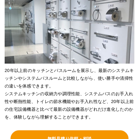
20年以上前のキッチンとバスルームを展示し、最新のシステムキ
ッチンやシステムバスルームと比較しながら、使い勝手や清掃性
の違いを体感できます。
システムキッチンの収納力や調理性能、システムバスのお手入れ
性や断熱性能、トイレの節水機能やお手入れ性など、20年以上前
の住宅設備機器と比べて最新の設備機器がどれだけ進化したのか
を、体験しながら理解することができます。
無料見積り依頼・相談