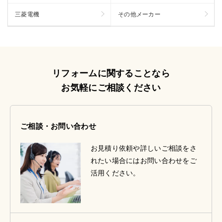
三菱電機
その他メーカー
リフォームに関することなら
お気軽にご相談ください
ご相談・お問い合わせ
お見積り依頼や詳しいご相談をさ
れたい場合にはお問い合わせをご
活用ください。