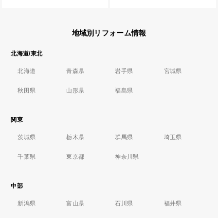
地域別リフォーム情報
北海道/東北
北海道
青森県
岩手県
宮城県
秋田県
山形県
福島県
関東
茨城県
栃木県
群馬県
埼玉県
千葉県
東京都
神奈川県
中部
新潟県
富山県
石川県
福井県