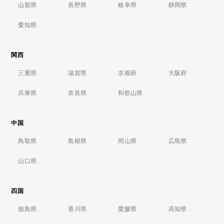
山梨県
長野県
岐阜県
静岡県
愛知県
関西
三重県
滋賀県
京都府
大阪府
兵庫県
奈良県
和歌山県
中国
鳥取県
島根県
岡山県
広島県
山口県
四国
徳島県
香川県
愛媛県
高知県