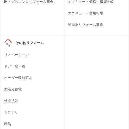
IH・ガスコンロリフォーム事例
エコキュート価格・機能比較
エコキュート費用相場
給湯器リフォーム事例
その他リフォーム
リノベーション
ドア・窓・襖
オーダー収納家具
太陽光蓄電
外壁塗装
シロアリ
断熱