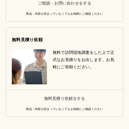
ご相談・お問い合わせをする
商品・内容が決まっていなくてもお気軽にご相談ください
無料見積り依頼
無料で訪問現地調査をした上で正
式なお見積りをお出します。お気
軽にご依頼ください。
無料見積り依頼をする
商品・内容が決まっていなくてもお気軽にご相談ください