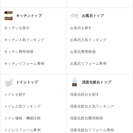
キッチントップ
お風呂トップ
キッチンを探す
お風呂を探す
キッチン人気ランキング
お風呂人気ランキング
キッチン費用相場
お風呂費用相場
キッチンリフォーム事例
お風呂リフォーム事例
トイレトップ
洗面化粧台トップ
トイレを探す
洗面化粧台を探す
トイレ人気ランキング
洗面化粧台人気ランキング
トイレ価格・機能比較
洗面化粧台費用相場
トイレリフォーム事例
洗面化粧台リフォーム事例