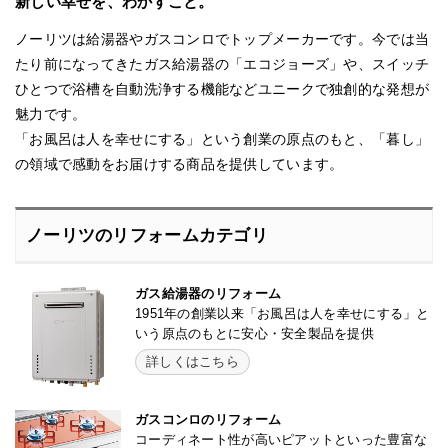
新しい幸せを、わかすこと。
ノーリツは給湯器やガスコンロでトップメーカーです。今では当
たり前になってきたガス給湯器の「エコジョーズ」や、スイッチ
ひとつで浴槽を自動洗浄する機能などユニークで独創的な発想が
魅力です。
「お風呂は人を幸せにする」という創業の原点のもと、「暮し」
の領域で感動をお届けする商品を提供しています。
ノーリツのリフォームカテゴリ
ガス給湯器のリフォーム
1951年の創業以来「お風呂は人を幸せにする」と
いう原点のもとに安心・安全製品を提供
詳しくはこちら
ガスコンロのリフォーム
コーディネート性が高いピアットといった豊富な