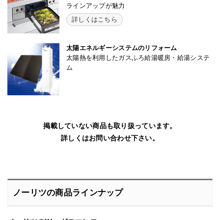
ラインアップが魅力
詳しくはこちら
太陽エネルギーシステムのリフォーム
太陽熱を利用したガスふろ給湯暖房・給湯システ
ム
掲載していない商品も取り扱っています。
詳しくはお問い合わせ下さい。
ノーリツの商品ラインナップ