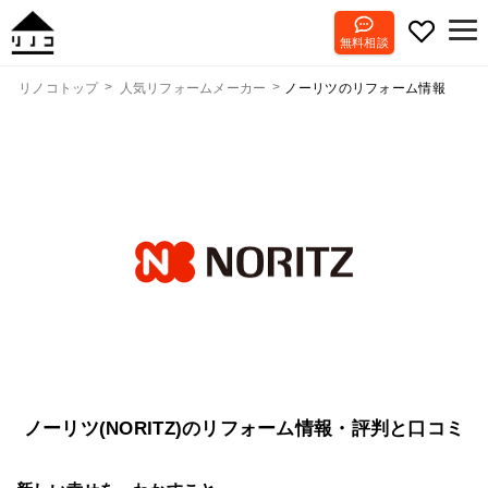
無料相談
ノーリツのリフォーム情報
リノコトップ
人気リフォームメーカー
ノーリツ(NORITZ)のリフォーム情報・評判と口コミ