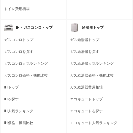
トイレ費用相場
IH・ガスコンロトップ
給湯器トップ
ガスコンロトップ
ガス給湯器トップ
ガスコンロを探す
ガス給湯器を探す
ガスコンロ人気ランキング
ガス給湯器人気ランキング
ガスコンロ価格・機能比較
ガス給湯器価格・機能比較
IHトップ
ガス給湯器費用相場
IHを探す
エコキュートトップ
IH人気ランキング
エコキュートを探す
IH価格・機能比較
エコキュート人気ランキング