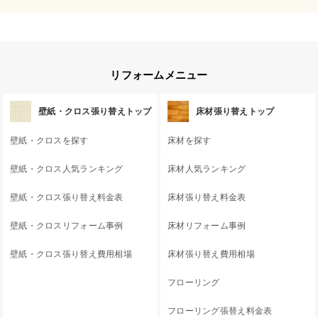
リフォームメニュー
壁紙・クロス張り替えトップ
床材張り替えトップ
壁紙・クロスを探す
床材を探す
壁紙・クロス人気ランキング
床材人気ランキング
壁紙・クロス張り替え料金表
床材張り替え料金表
壁紙・クロスリフォーム事例
床材リフォーム事例
壁紙・クロス張り替え費用相場
床材張り替え費用相場
フローリング
フローリング張替え料金表