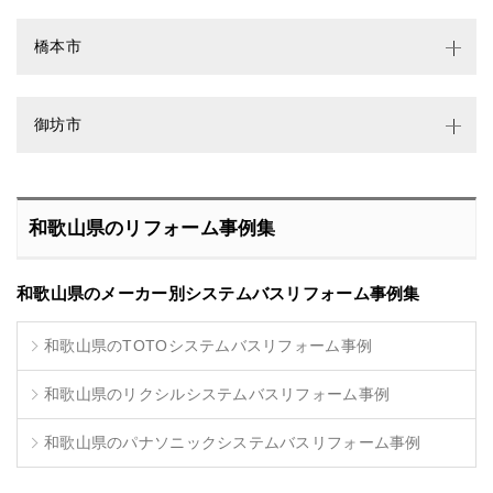
橋本市
御坊市
和歌山県のリフォーム事例集
和歌山県のメーカー別システムバスリフォーム事例集
和歌山県のTOTOシステムバスリフォーム事例
和歌山県のリクシルシステムバスリフォーム事例
和歌山県のパナソニックシステムバスリフォーム事例