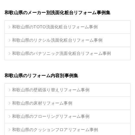
和歌山県のメーカー別洗面化粧台リフォーム事例集
和歌山県のTOTO洗面化粧台リフォーム事例
和歌山県のリクシル洗面化粧台リフォーム事例
和歌山県のパナソニック洗面化粧台リフォーム事例
和歌山県のリフォーム内容別事例集
和歌山県の壁紙張り替えリフォーム事例
和歌山県の床材リフォーム事例
和歌山県のフローリングリフォーム事例
和歌山県のクッションフロアリフォーム事例