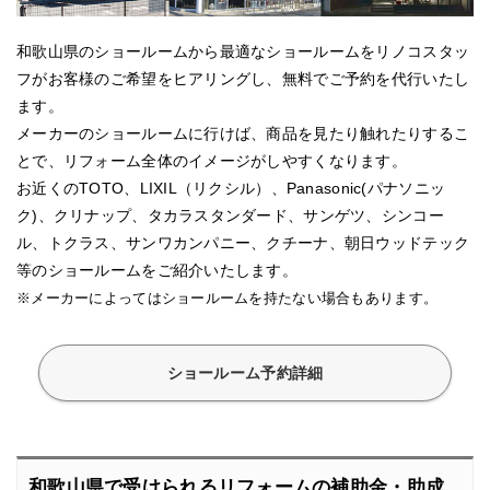
和歌山県のショールームから最適なショールームをリノコスタッ
フがお客様のご希望をヒアリングし、無料でご予約を代行いたし
ます。
メーカーのショールームに行けば、商品を見たり触れたりするこ
とで、リフォーム全体のイメージがしやすくなります。
お近くのTOTO、LIXIL（リクシル）、Panasonic(パナソニッ
ク)、クリナップ、タカラスタンダード、サンゲツ、シンコー
ル、トクラス、サンワカンパニー、クチーナ、朝日ウッドテック
等のショールームをご紹介いたします。
※メーカーによってはショールームを持たない場合もあります。
ショールーム予約詳細
和歌山県で受けられるリフォームの補助金・助成