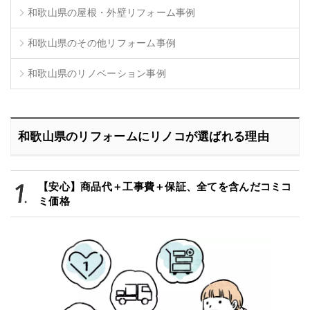
和歌山県の屋根・外壁リフォーム事例
和歌山県のその他リフォーム事例
和歌山県のリノベーション事例
和歌山県のリフォームにリノコが選ばれる理由
【安心】商品代＋工事費＋保証、全てを含んだコミコ
ミ価格