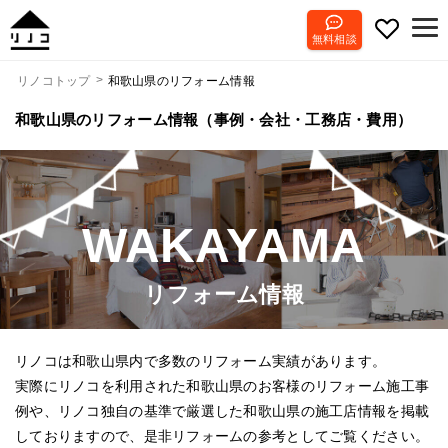
無料相談
和歌山県のリフォーム情報
リノコトップ
和歌山県のリフォーム情報（事例・会社・工務店・費用）
WAKAYAMA
リフォーム情報
リノコは和歌山県内で多数のリフォーム実績があります。
実際にリノコを利用された和歌山県のお客様のリフォーム施工事
例や、リノコ独自の基準で厳選した和歌山県の施工店情報を掲載
しておりますので、是非リフォームの参考としてご覧ください。