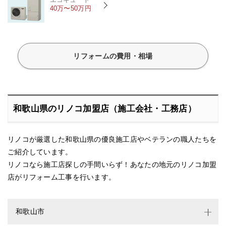
40万〜50万円
リフォームの費用・相場
和歌山県のリノコ加盟店（施工会社・工務店）
リノコが厳選した和歌山県の優良施工店やベテランの職人たちを
ご紹介しています。
リノコなら施工店探しの手間いらず！あなたの地元のリノコ加盟
店がリフォーム工事を行います。
和歌山市