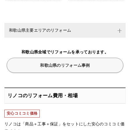
和歌山県主要エリアのリフォーム
和歌山県全域でリフォームを承っております。
和歌山県のリフォーム事例
リノコのリフォーム費用・相場
安心コミコミ価格
リノコは「商品＋工事＋保証」をセットにした安心のコミコミ価