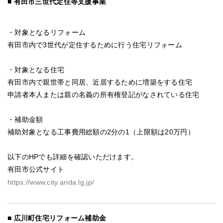
有田市三世代定住等支援事業
・対象となるリフォーム
有田市内で3世代が定住するために行う住宅リフォーム
・対象となる住宅
有田市内で親世帯と同居、近居するために増築をする住宅
申請者本人または親の名義の所有権登記がなされている住宅
・補助金額
補助対象となる工事費用総額の2分の1（上限額は20万円）
以下のHPでも詳細を確認いただけます。
有田市公式サイト
https://www.city.arida.lg.jp/
広川町住宅リフォーム補助金