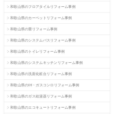
和歌山県のフロアタイルリフォーム事例
和歌山県のカーペットリフォーム事例
和歌山県の畳リフォーム事例
和歌山県のシステムバスリフォーム事例
和歌山県のトイレリフォーム事例
和歌山県のシステムキッチンリフォーム事例
和歌山県の洗面化粧台リフォーム事例
和歌山県のIH・ガスコンロリフォーム事例
和歌山県のガス給湯器リフォーム事例
和歌山県のエコキュートリフォーム事例