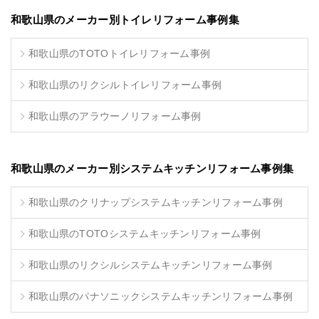
和歌山県のメーカー別トイレリフォーム事例集
和歌山県のTOTOトイレリフォーム事例
和歌山県のリクシルトイレリフォーム事例
和歌山県のアラウーノリフォーム事例
和歌山県のメーカー別システムキッチンリフォーム事例集
和歌山県のクリナップシステムキッチンリフォーム事例
和歌山県のTOTOシステムキッチンリフォーム事例
和歌山県のリクシルシステムキッチンリフォーム事例
和歌山県のパナソニックシステムキッチンリフォーム事例