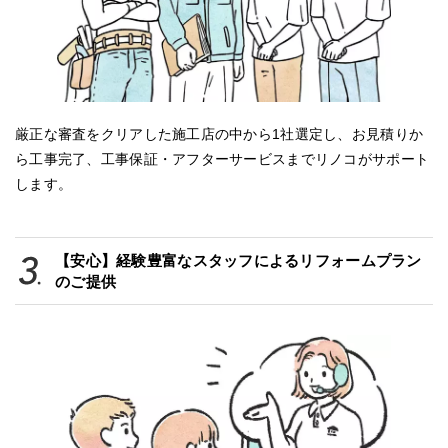
厳正な審査をクリアした施工店の中から1社選定し、お見積りか
ら工事完了、工事保証・アフターサービスまでリノコがサポート
します。
【安心】経験豊富なスタッフによるリフォームプラン
のご提供