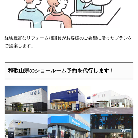
経験豊富なリフォーム相談員がお客様のご要望に沿ったプランを
ご提案します。
和歌山県のショールーム予約を代行します！