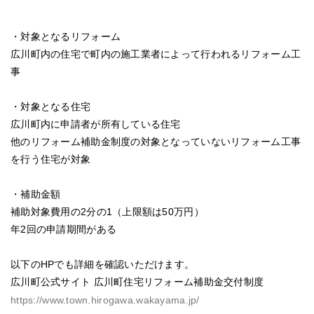
・対象となるリフォーム
広川町内の住宅で町内の施工業者によって行われるリフォーム工
事
・対象となる住宅
広川町内に申請者が所有している住宅
他のリフォーム補助金制度の対象となっていないリフォーム工事
を行う住宅が対象
・補助金額
補助対象費用の2分の1（上限額は50万円）
年2回の申請期間がある
以下のHPでも詳細を確認いただけます。
広川町公式サイト 広川町住宅リフォーム補助金交付制度
https://www.town.hirogawa.wakayama.jp/