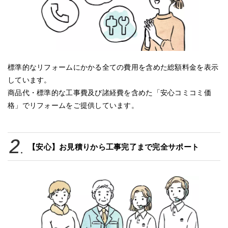
標準的なリフォームにかかる全ての費用を含めた総額料金を表示
しています。
商品代・標準的な工事費及び諸経費を含めた「安心コミコミ価
格」でリフォームをご提供しています。
【安心】お見積りから工事完了まで完全サポート