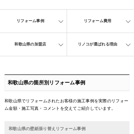
リフォーム事例
リフォーム費用
和歌山県の加盟店
リノコが選ばれる理由
和歌山県の箇所別リフォーム事例
和歌山県でリフォームされたお客様の施工事例を実際のリフォー
ム金額・施工写真・コメントを交えてご紹介しています。
和歌山県の壁紙張り替えリフォーム事例