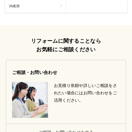
沖縄県
リフォームに関することなら
お気軽にご相談ください
ご相談・お問い合わせ
お見積り依頼や詳しいご相談をさ
れたい場合にはお問い合わせをご
活用ください。