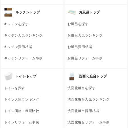
キッチントップ
お風呂トップ
キッチンを探す
お風呂を探す
キッチン人気ランキング
お風呂人気ランキング
キッチン費用相場
お風呂費用相場
キッチンリフォーム事例
お風呂リフォーム事例
トイレトップ
洗面化粧台トップ
トイレを探す
洗面化粧台を探す
トイレ人気ランキング
洗面化粧台人気ランキング
トイレ価格・機能比較
洗面化粧台費用相場
トイレリフォーム事例
洗面化粧台リフォーム事例