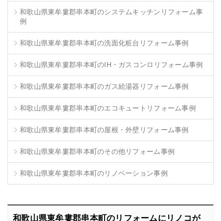
和歌山県東牟婁郡串本町のシステムキッチンリフォーム事
例
和歌山県東牟婁郡串本町の洗面化粧台リフォーム事例
和歌山県東牟婁郡串本町のIH・ガスコンロリフォーム事例
和歌山県東牟婁郡串本町のガス給湯器リフォーム事例
和歌山県東牟婁郡串本町のエコキュートリフォーム事例
和歌山県東牟婁郡串本町の屋根・外壁リフォーム事例
和歌山県東牟婁郡串本町のその他リフォーム事例
和歌山県東牟婁郡串本町のリノベーション事例
和歌山県東牟婁郡串本町のリフォームにリノコが