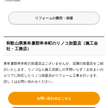
リフォームの費用・相場
和歌山県東牟婁郡串本町のリノコ加盟店（施工会
社・工務店）
東牟婁郡串本町の加盟店はございませんが、近隣の加盟店をご紹
介いたします。リノコなら施工店探しの手間いらず！お住まいの
エリアに対応したリノコ加盟店がリフォーム工事を行います。
詳しくはお問い合わせください。
お問い合わせはこちら