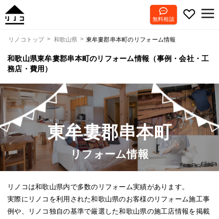
無料相談
東牟婁郡串本町のリフォーム情報
リノコトップ
和歌山県
和歌山県東牟婁郡串本町のリフォーム情報（事例・会社・工
務店・費用）
東牟婁郡串本町
リフォーム情報
リノコは和歌山県内で多数のリフォーム実績があります。
実際にリノコを利用された和歌山県のお客様のリフォーム施工事
例や、リノコ独自の基準で厳選した和歌山県の施工店情報を掲載