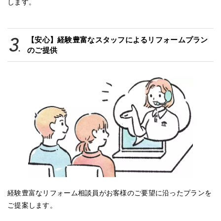
します。
【安心】経験豊富なスタッフによるリフォームプラン
のご提供
経験豊富なリフォーム相談員がお客様のご要望に沿ったプランを
ご提案します。