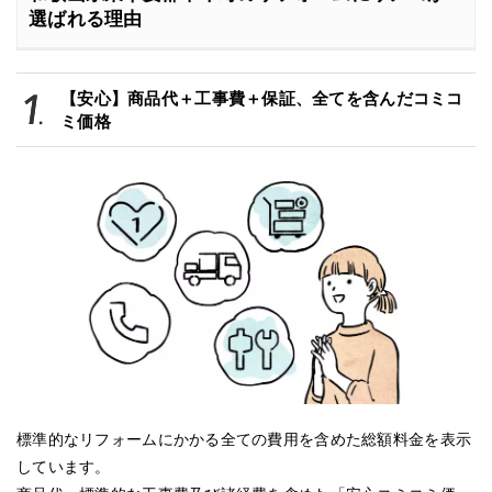
選ばれる理由
【安心】商品代＋工事費＋保証、全てを含んだコミコ
ミ価格
標準的なリフォームにかかる全ての費用を含めた総額料金を表示
しています。