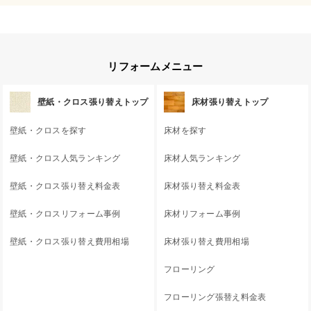
リフォームメニュー
壁紙・クロス張り替えトップ
床材張り替えトップ
壁紙・クロスを探す
床材を探す
壁紙・クロス人気ランキング
床材人気ランキング
壁紙・クロス張り替え料金表
床材張り替え料金表
壁紙・クロスリフォーム事例
床材リフォーム事例
壁紙・クロス張り替え費用相場
床材張り替え費用相場
フローリング
フローリング張替え料金表