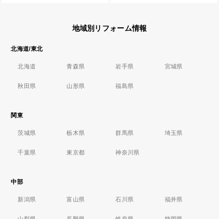
地域別リフォーム情報
北海道/東北
北海道
青森県
岩手県
宮城県
秋田県
山形県
福島県
関東
茨城県
栃木県
群馬県
埼玉県
千葉県
東京都
神奈川県
中部
新潟県
富山県
石川県
福井県