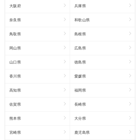
大阪府
兵庫県
奈良県
和歌山県
鳥取県
島根県
岡山県
広島県
山口県
徳島県
香川県
愛媛県
高知県
福岡県
佐賀県
長崎県
熊本県
大分県
宮崎県
鹿児島県