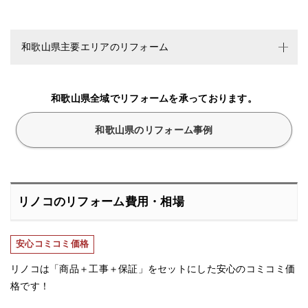
和歌山県主要エリアのリフォーム
和歌山県全域でリフォームを承っております。
和歌山県のリフォーム事例
リノコのリフォーム費用・相場
安心コミコミ価格
リノコは「商品＋工事＋保証」をセットにした安心のコミコミ価
格です！