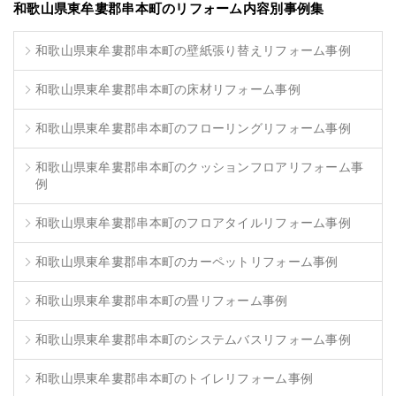
和歌山県東牟婁郡串本町のリフォーム内容別事例集
和歌山県東牟婁郡串本町の壁紙張り替えリフォーム事例
和歌山県東牟婁郡串本町の床材リフォーム事例
和歌山県東牟婁郡串本町のフローリングリフォーム事例
和歌山県東牟婁郡串本町のクッションフロアリフォーム事
例
和歌山県東牟婁郡串本町のフロアタイルリフォーム事例
和歌山県東牟婁郡串本町のカーペットリフォーム事例
和歌山県東牟婁郡串本町の畳リフォーム事例
和歌山県東牟婁郡串本町のシステムバスリフォーム事例
和歌山県東牟婁郡串本町のトイレリフォーム事例