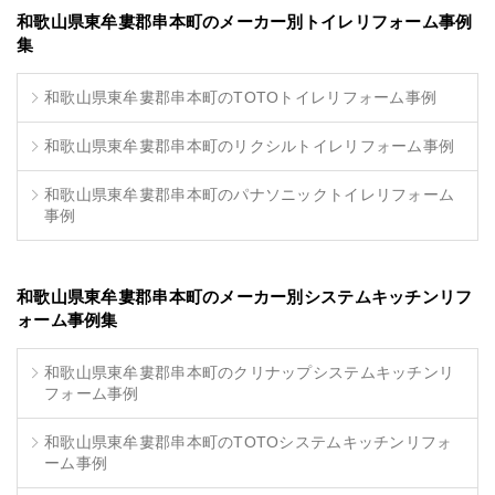
和歌山県東牟婁郡串本町のメーカー別トイレリフォーム事例
集
和歌山県東牟婁郡串本町のTOTOトイレリフォーム事例
和歌山県東牟婁郡串本町のリクシルトイレリフォーム事例
和歌山県東牟婁郡串本町のパナソニックトイレリフォーム
事例
和歌山県東牟婁郡串本町のメーカー別システムキッチンリフ
ォーム事例集
和歌山県東牟婁郡串本町のクリナップシステムキッチンリ
フォーム事例
和歌山県東牟婁郡串本町のTOTOシステムキッチンリフォ
ーム事例