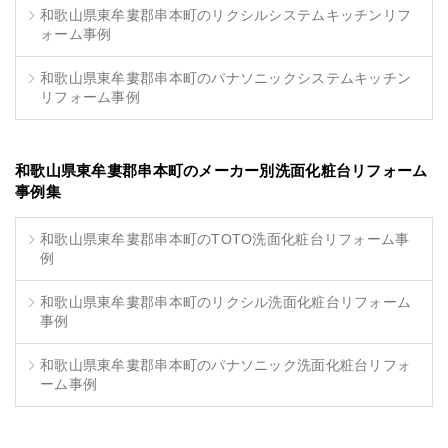
和歌山県東牟婁郡串本町のリクシルシステムキッチンリフ
ォーム事例
和歌山県東牟婁郡串本町のパナソニックシステムキッチン
リフォーム事例
和歌山県東牟婁郡串本町のメーカー別洗面化粧台リフォーム
事例集
和歌山県東牟婁郡串本町のTOTO洗面化粧台リフォーム事
例
和歌山県東牟婁郡串本町のリクシル洗面化粧台リフォーム
事例
和歌山県東牟婁郡串本町のパナソニック洗面化粧台リフォ
ーム事例