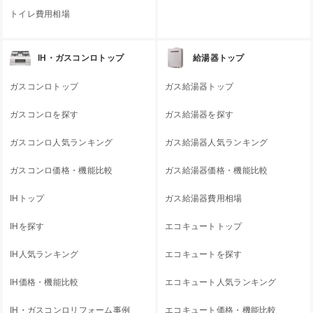
トイレ費用相場
IH・ガスコンロトップ
給湯器トップ
ガスコンロトップ
ガス給湯器トップ
ガスコンロを探す
ガス給湯器を探す
ガスコンロ人気ランキング
ガス給湯器人気ランキング
ガスコンロ価格・機能比較
ガス給湯器価格・機能比較
IHトップ
ガス給湯器費用相場
IHを探す
エコキュートトップ
IH人気ランキング
エコキュートを探す
IH価格・機能比較
エコキュート人気ランキング
IH・ガスコンロリフォーム事例
エコキュート価格・機能比較