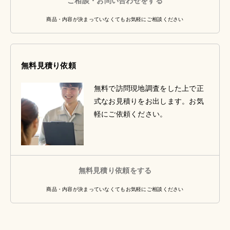
ご相談・お問い合わせをする
商品・内容が決まっていなくてもお気軽にご相談ください
無料見積り依頼
無料で訪問現地調査をした上で正
式なお見積りをお出します。お気
軽にご依頼ください。
無料見積り依頼をする
商品・内容が決まっていなくてもお気軽にご相談ください