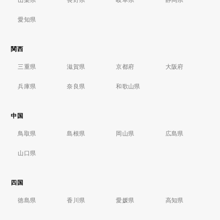
山梨県
長野県
岐阜県
静岡県
愛知県
関西
三重県
滋賀県
京都府
大阪府
兵庫県
奈良県
和歌山県
中国
鳥取県
島根県
岡山県
広島県
山口県
四国
徳島県
香川県
愛媛県
高知県