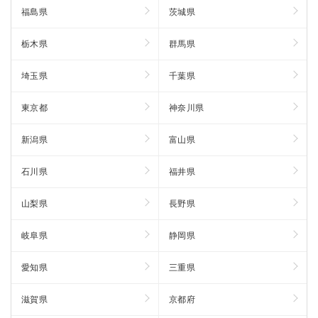
福島県
茨城県
栃木県
群馬県
埼玉県
千葉県
東京都
神奈川県
新潟県
富山県
石川県
福井県
山梨県
長野県
岐阜県
静岡県
愛知県
三重県
滋賀県
京都府