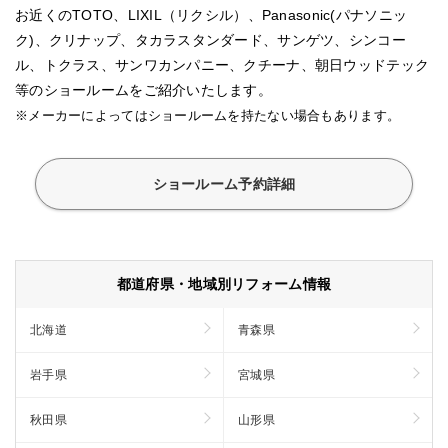
お近くのTOTO、LIXIL（リクシル）、Panasonic(パナソニッ
ク)、クリナップ、タカラスタンダード、サンゲツ、シンコー
ル、トクラス、サンワカンパニー、クチーナ、朝日ウッドテック
等のショールームをご紹介いたします。
※メーカーによってはショールームを持たない場合もあります。
ショールーム予約詳細
都道府県・地域別リフォーム情報
北海道
青森県
岩手県
宮城県
秋田県
山形県