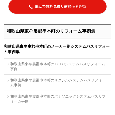
電話で無料見積り依頼
(無料通話)
和歌山県東牟婁郡串本町のリフォーム事例集
和歌山県東牟婁郡串本町のメーカー別システムバスリフォー
ム事例集
和歌山県東牟婁郡串本町のTOTOシステムバスリフォーム
事例
和歌山県東牟婁郡串本町のリクシルシステムバスリフォー
ム事例
和歌山県東牟婁郡串本町のパナソニックシステムバスリフ
ォーム事例