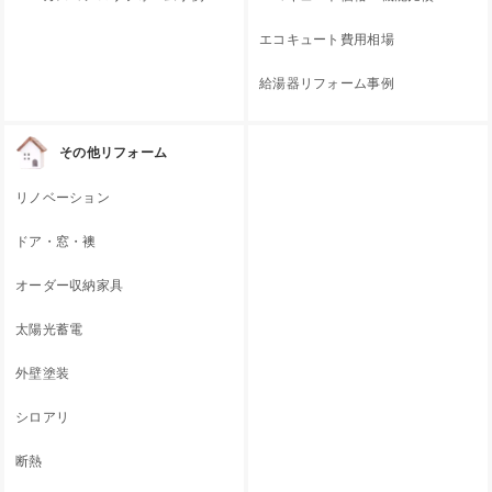
エコキュート費用相場
給湯器リフォーム事例
その他リフォーム
リノベーション
ドア・窓・襖
オーダー収納家具
太陽光蓄電
外壁塗装
シロアリ
断熱