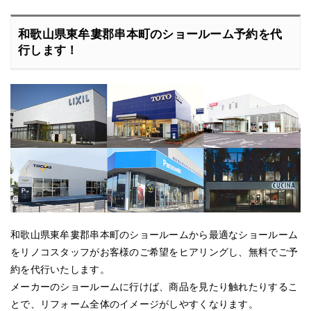
和歌山県東牟婁郡串本町のショールーム予約を代
行します！
和歌山県東牟婁郡串本町のショールームから最適なショールーム
をリノコスタッフがお客様のご希望をヒアリングし、無料でご予
約を代行いたします。
メーカーのショールームに行けば、商品を見たり触れたりするこ
とで、リフォーム全体のイメージがしやすくなります。