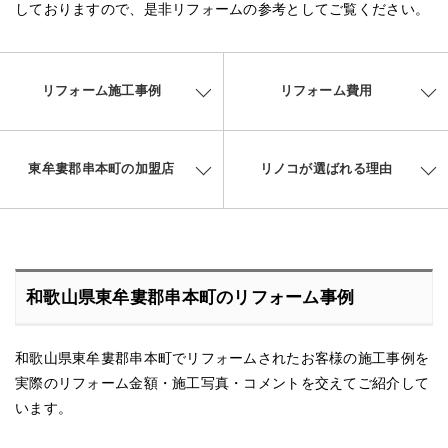
しておりますので、是非リフォームの参考としてご覧ください。
リフォーム施工事例
リフォーム費用
東牟婁郡串本町の加盟店
リノコが選ばれる理由
和歌山県東牟婁郡串本町のリフォーム事例
和歌山県東牟婁郡串本町でリフォームされたお客様の施工事例を
実際のリフォーム金額・施工写真・コメントを交えてご紹介して
います。