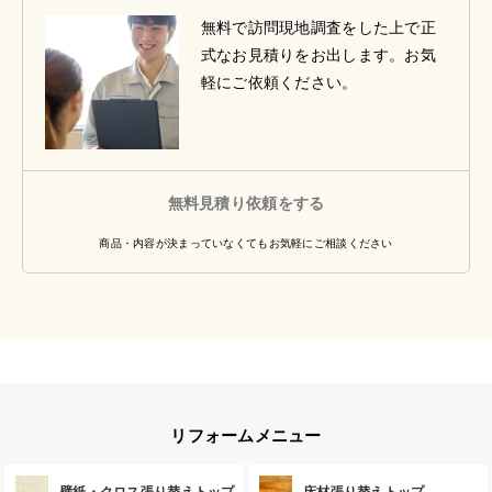
無料で訪問現地調査をした上で正
式なお見積りをお出します。お気
軽にご依頼ください。
無料見積り依頼をする
商品・内容が決まっていなくてもお気軽にご相談ください
リフォームメニュー
壁紙・クロス張り替えトップ
床材張り替えトップ