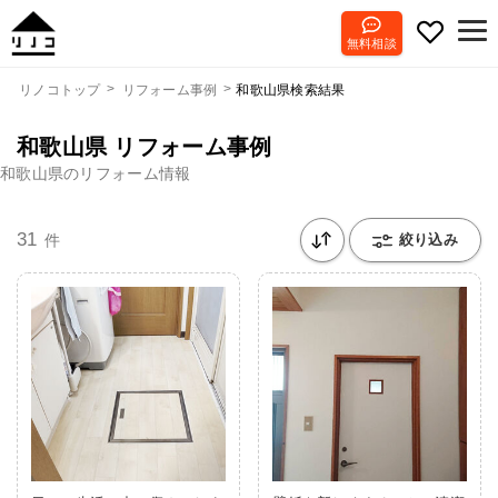
無料相談
和歌山県検索結果
リノコトップ
リフォーム事例
和歌山県 リフォーム事例
和歌山県のリフォーム情報
31
件
絞り込み