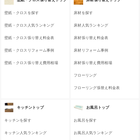
壁紙・クロスを探す
床材を探す
壁紙・クロス人気ランキング
床材人気ランキング
壁紙・クロス張り替え料金表
床材張り替え料金表
壁紙・クロスリフォーム事例
床材リフォーム事例
壁紙・クロス張り替え費用相場
床材張り替え費用相場
フローリング
フローリング張替え料金表
キッチントップ
お風呂トップ
キッチンを探す
お風呂を探す
キッチン人気ランキング
お風呂人気ランキング