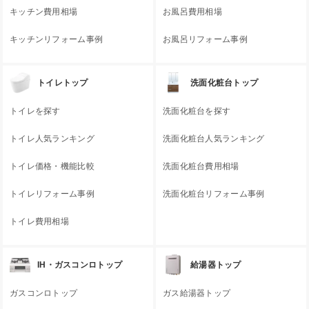
キッチン費用相場
お風呂費用相場
キッチンリフォーム事例
お風呂リフォーム事例
トイレトップ
洗面化粧台トップ
トイレを探す
洗面化粧台を探す
トイレ人気ランキング
洗面化粧台人気ランキング
トイレ価格・機能比較
洗面化粧台費用相場
トイレリフォーム事例
洗面化粧台リフォーム事例
トイレ費用相場
IH・ガスコンロトップ
給湯器トップ
ガスコンロトップ
ガス給湯器トップ