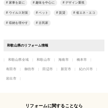
家事を楽に
趣味を中心に
デザイン重視
ウイルス対策
ペット
賃貸
省エネ・エコ
収納を増やす
古民家
和歌山県のリフォーム情報
和歌山県全域
和歌山市
海南市
橋本市
有田市
御坊市
田辺市
新宮市
紀の川市
岩出市
リフォームに関することなら