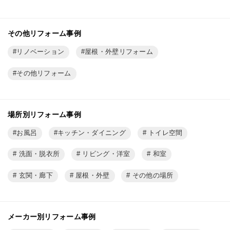
その他リフォーム事例
リノベーション
屋根・外壁リフォーム
その他リフォーム
場所別リフォーム事例
お風呂
キッチン・ダイニング
トイレ空間
洗面・脱衣所
リビング・洋室
和室
玄関・廊下
屋根・外壁
その他の場所
メーカー別リフォーム事例