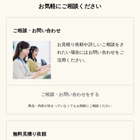
お気軽にご相談ください
ご相談・お問い合わせ
お見積り依頼や詳しいご相談をさ
れたい場合にはお問い合わせをご
活用ください。
ご相談・お問い合わせをする
商品・内容が決まっていなくてもお気軽にご相談ください
無料見積り依頼