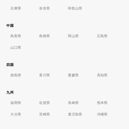
兵庫県
奈良県
和歌山県
中国
鳥取県
島根県
岡山県
広島県
山口県
四国
徳島県
香川県
愛媛県
高知県
九州
福岡県
佐賀県
長崎県
熊本県
大分県
宮崎県
鹿児島県
沖縄県