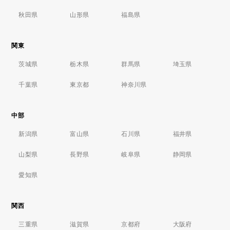
秋田県
山形県
福島県
関東
茨城県
栃木県
群馬県
埼玉県
千葉県
東京都
神奈川県
中部
新潟県
富山県
石川県
福井県
山梨県
長野県
岐阜県
静岡県
愛知県
関西
三重県
滋賀県
京都府
大阪府