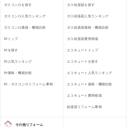
ガスコンロを探す
ガス給湯器を探す
ガスコンロ人気ランキング
ガス給湯器人気ランキング
ガスコンロ価格・機能比較
ガス給湯器価格・機能比較
IHトップ
ガス給湯器費用相場
IHを探す
エコキュートトップ
IH人気ランキング
エコキュートを探す
IH価格・機能比較
エコキュート人気ランキング
IH・ガスコンロリフォーム事例
エコキュート価格・機能比較
エコキュート費用相場
給湯器リフォーム事例
その他リフォーム