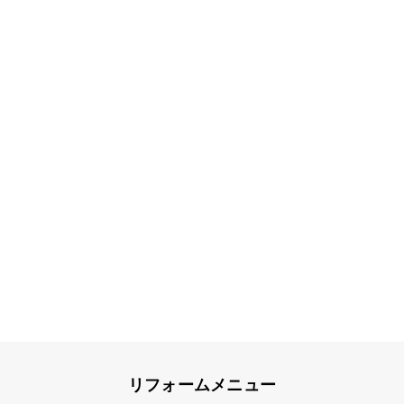
リフォームメニュー