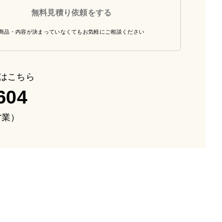
無料見積り依頼をする
商品・内容が決まっていなくてもお気軽にご相談ください
はこちら
604
も営業）