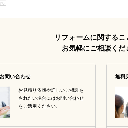
かし
リフォームに関するこ
お気軽にご相談くだ
お問い合わせ
無料
お見積り依頼や詳しいご相談を
されたい場合にはお問い合わせ
をご活用ください。