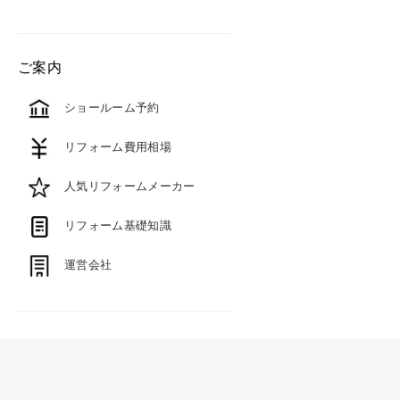
ご案内
ショールーム予約
リフォーム費用相場
人気リフォームメーカー
リフォーム基礎知識
運営会社