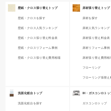
壁紙・クロス張り替えトップ
床材張り替えトップ
壁紙・クロスを探す
床材を探す
壁紙・クロス人気ランキング
床材人気ランキング
壁紙・クロス張り替え料金表
床材張り替え料金表
壁紙・クロスリフォーム事例
床材リフォーム事例
壁紙・クロス張り替え費用相場
床材張り替え費用相
フローリング
フローリング張替え
洗面化粧台トップ
IH・ガスコンロトッ
洗面化粧台を探す
ガスコンロトップ