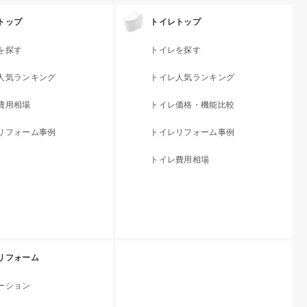
トップ
トイレトップ
を探す
トイレを探す
人気ランキング
トイレ人気ランキング
費用相場
トイレ価格・機能比較
リフォーム事例
トイレリフォーム事例
トイレ費用相場
リフォーム
ーション