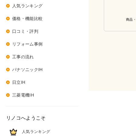
人気ランキング
価格・機能比較
商品
口コミ・評判
リフォーム事例
工事の流れ
パナソニックIH
日立IH
三菱電機IH
リノコへようこそ
人気ランキング