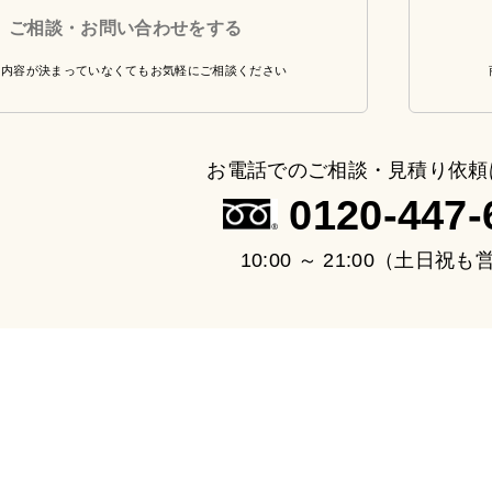
ご相談・お問い合わせをする
・内容が決まっていなくてもお気軽にご相談ください
お電話でのご相談・見積り依頼
0120-447-
10:00 ～ 21:00（土日祝