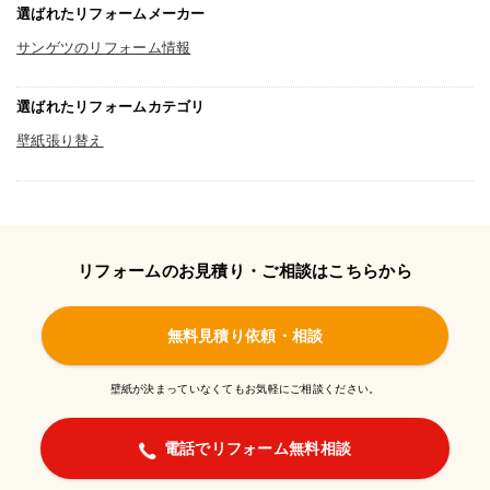
選ばれたリフォームメーカー
サンゲツのリフォーム情報
選ばれたリフォームカテゴリ
壁紙張り替え
リフォームのお見積り・ご相談はこちらから
無料見積り依頼・相談
壁紙が決まっていなくてもお気軽にご相談ください。
電話でリフォーム無料相談