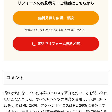
リフォームのお見積り・ご相談はこちらから
無料見積り依頼・相談
壁紙が決まっていなくてもお気軽にご相談ください。
電話でリフォーム無料相談
コメント
汚れが気になっていた洋室のクロスを張替えたい、とお問い合わ
せいただきました。すべてサンゲツの商品を使用し、天井はRE-
2864、壁はRE-2536、アクセントクロスはRE-2605に張替えて
おります。天井のクロスは蓄光機能がついており、消灯後から約