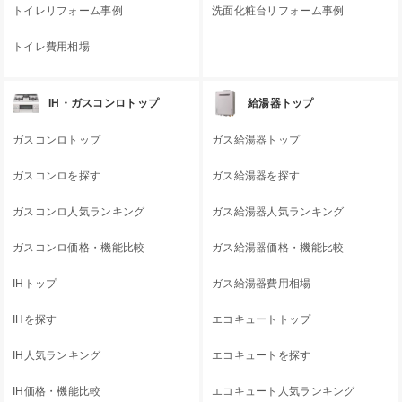
トイレリフォーム事例
洗面化粧台リフォーム事例
トイレ費用相場
IH・ガスコンロトップ
給湯器トップ
ガスコンロトップ
ガス給湯器トップ
ガスコンロを探す
ガス給湯器を探す
ガスコンロ人気ランキング
ガス給湯器人気ランキング
ガスコンロ価格・機能比較
ガス給湯器価格・機能比較
IHトップ
ガス給湯器費用相場
IHを探す
エコキュートトップ
IH人気ランキング
エコキュートを探す
IH価格・機能比較
エコキュート人気ランキング