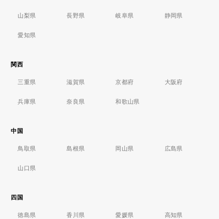
山梨県
長野県
岐阜県
静岡県
愛知県
関西
三重県
滋賀県
京都府
大阪府
兵庫県
奈良県
和歌山県
中国
鳥取県
島根県
岡山県
広島県
山口県
四国
徳島県
香川県
愛媛県
高知県