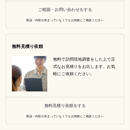
ご相談・お問い合わせをする
商品・内容が決まっていなくてもお気軽にご相談ください
無料見積り依頼
無料で訪問現地調査をした上で正
式なお見積りをお出します。お気
軽にご依頼ください。
無料見積り依頼をする
商品・内容が決まっていなくてもお気軽にご相談ください