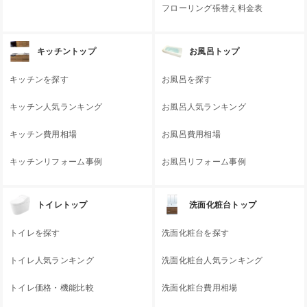
フローリング張替え料金表
キッチントップ
お風呂トップ
キッチンを探す
お風呂を探す
キッチン人気ランキング
お風呂人気ランキング
キッチン費用相場
お風呂費用相場
キッチンリフォーム事例
お風呂リフォーム事例
トイレトップ
洗面化粧台トップ
トイレを探す
洗面化粧台を探す
トイレ人気ランキング
洗面化粧台人気ランキング
トイレ価格・機能比較
洗面化粧台費用相場