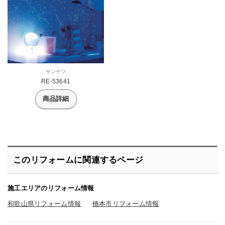
サンゲツ
RE-53641
商品詳細
このリフォームに関連するページ
施工エリアのリフォーム情報
和歌山県リフォーム情報
橋本市リフォーム情報