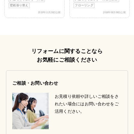
壁紙張り替え
フローリング
2016年11月28日公開
2018年08月08日公開
リフォームに関することなら
お気軽にご相談ください
ご相談・お問い合わせ
お見積り依頼や詳しいご相談をさ
れたい場合にはお問い合わせをご
活用ください。