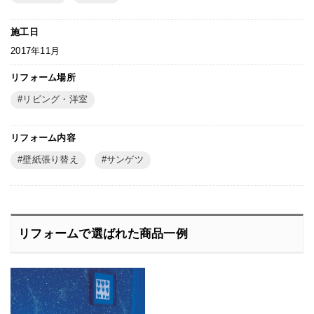
施工日
2017年11月
リフォーム場所
リビング・洋室
リフォーム内容
壁紙張り替え
サンゲツ
リフォームで選ばれた商品一例