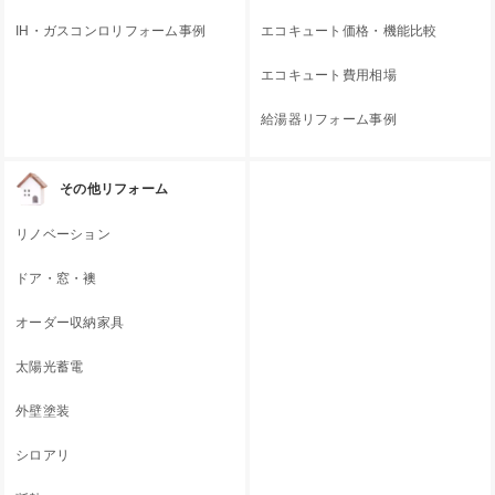
IH・ガスコンロリフォーム事例
エコキュート価格・機能比較
エコキュート費用相場
給湯器リフォーム事例
その他リフォーム
リノベーション
ドア・窓・襖
オーダー収納家具
太陽光蓄電
外壁塗装
シロアリ