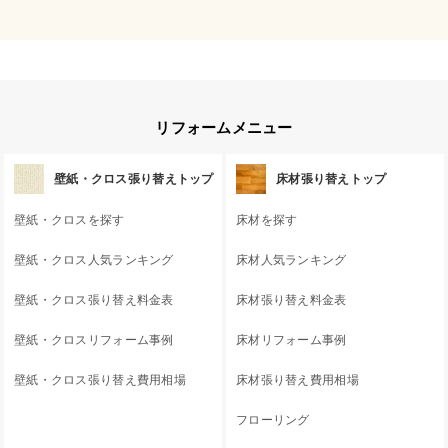
リフォームメニュー
壁紙・クロス張り替えトップ
床材張り替えトップ
壁紙・クロスを探す
床材を探す
壁紙・クロス人気ランキング
床材人気ランキング
壁紙・クロス張り替え料金表
床材張り替え料金表
壁紙・クロスリフォーム事例
床材リフォーム事例
壁紙・クロス張り替え費用相場
床材張り替え費用相場
フローリング