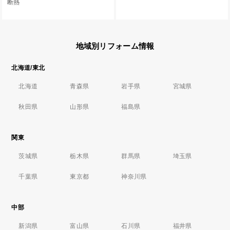
断熱
地域別リフォーム情報
北海道/東北
北海道
青森県
岩手県
宮城県
秋田県
山形県
福島県
関東
茨城県
栃木県
群馬県
埼玉県
千葉県
東京都
神奈川県
中部
新潟県
富山県
石川県
福井県