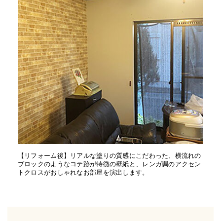
【リフォーム後】リアルな塗りの質感にこだわった、横流れの
ブロックのようなコテ跡が特徴の壁紙と、レンガ調のアクセン
トクロスがおしゃれなお部屋を演出します。