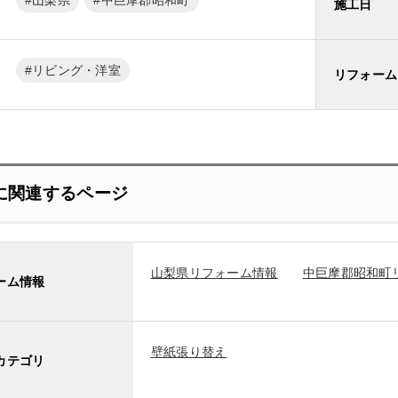
施工日
リビング・洋室
リフォーム
に関連するページ
山梨県リフォーム情報
中巨摩郡昭和町
ーム情報
壁紙張り替え
カテゴリ