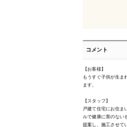
コメント
【お客様】
もうすぐ子供が生ま
ます。
【スタッフ】
戸建て住宅にお住ま
ルで健康に害のないも
提案し、施工させてい