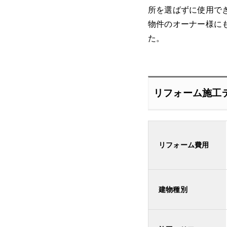
所を選ばずに使用で
物件のオーナー様に
た。
リフォーム施工
リフォーム費用
建物種別