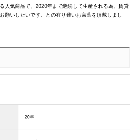
人気商品で、2020年まで継続して生産される為、賃貸
お願いしたいです、との有り難いお言葉を頂戴しまし
20年