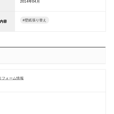
2014年04月
壁紙張り替え
内容
リフォーム情報