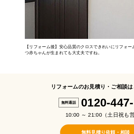
【リフォーム後】安心品質のクロスできれいにリフォー
つ赤ちゃんが生まれても大丈夫ですね。
リフォームのお見積り・ご相談は
0120-447
無料通話
10:00 ～ 21:00（土日祝
無料見積り依頼・相談