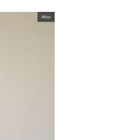
After