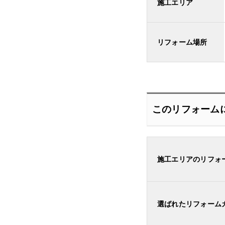
施工エリア
リフォーム場所
このリフォーム
施工エリアのリフォ
選ばれたリフォーム