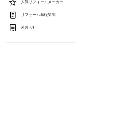
人気リフォームメーカー
リフォーム基礎知識
運営会社