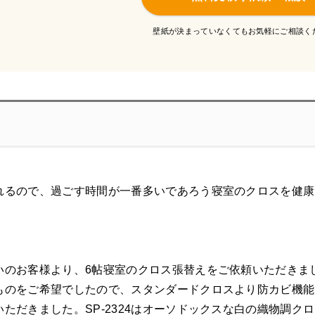
壁紙が決まっていなくてもお気軽にご相談く
れるので、過ごす時間が一番多いであろう寝室のクロスを健康
いのお客様より、6帖寝室のクロス張替えをご依頼いただきま
のをご希望でしたので、スタンダードクロスより防カビ機能を
ただきました。SP-2324はオーソドックスな白の織物調