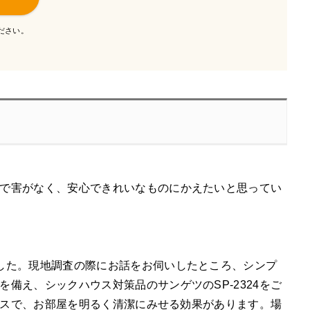
ださい。
で害がなく、安心できれいなものにかえたいと思ってい
した。現地調査の際にお話をお伺いしたところ、シンプ
備え、シックハウス対策品のサンゲツのSP-2324をご
クロスで、お部屋を明るく清潔にみせる効果があります。場