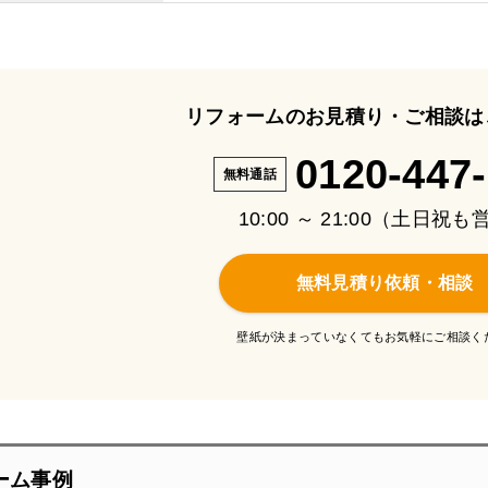
リフォームのお見積り・ご相談は
0120-447
無料通話
10:00 ～ 21:00（土日祝
無料見積り依頼・相談
壁紙が決まっていなくてもお気軽にご相談く
ーム事例