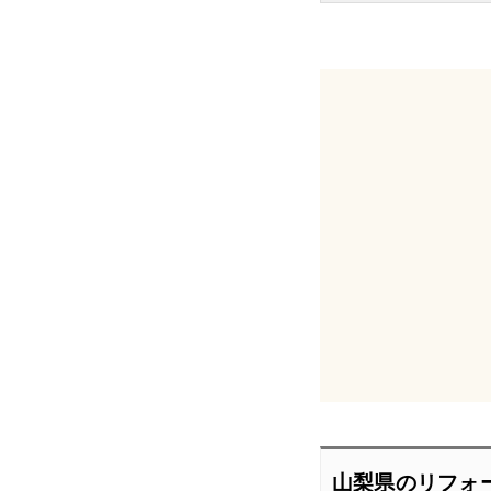
山梨県のリフォ