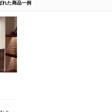
ばれた商品一例
ました