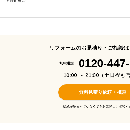
洗面化粧台
リフォームのお見積り・ご相談は
0120-447
無料通話
10:00 ～ 21:00（土日祝
無料見積り依頼・相談
壁紙が決まっていなくてもお気軽にご相談く