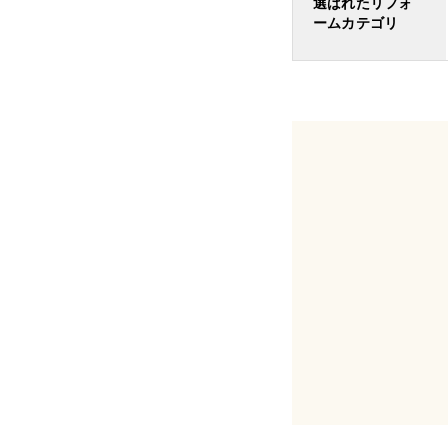
選ばれたリフォ
ームカテゴリ