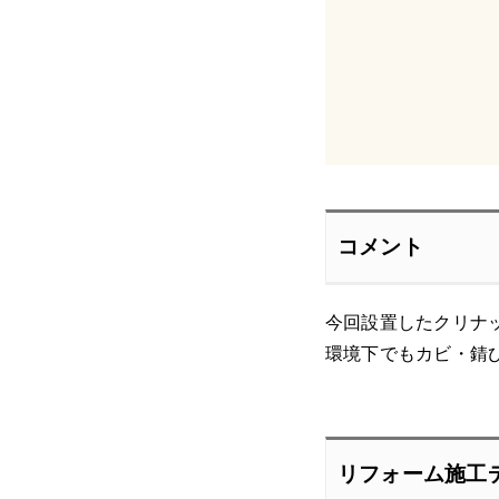
コメント
今回設置したクリナ
環境下でもカビ・錆
リフォーム施工