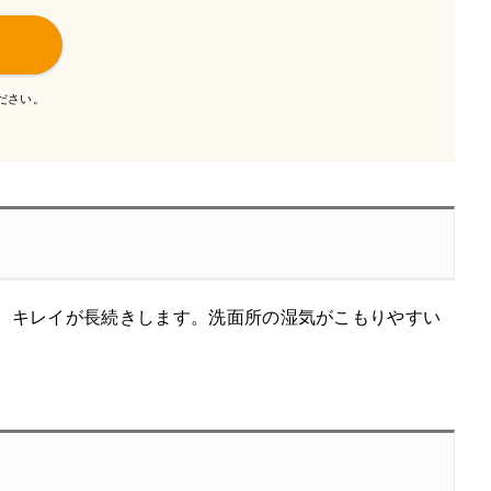
ださい。
、キレイが長続きします。洗面所の湿気がこもりやすい