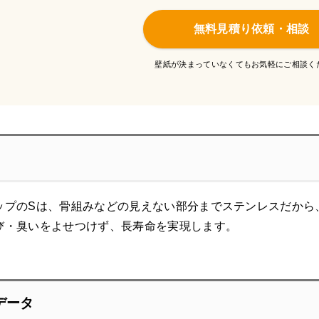
無料見積り依頼・相談
壁紙が決まっていなくてもお気軽にご相談く
ップのSは、骨組みなどの見えない部分までステンレスだから
び・臭いをよせつけず、長寿命を実現します。
データ