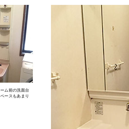
ォーム前の洗面台
スペースもあまり