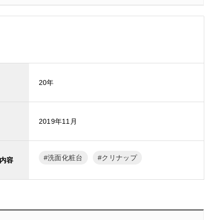
20年
2019年11月
洗面化粧台
クリナップ
内容