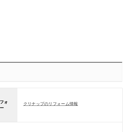
フォ
クリナップのリフォーム情報
ー