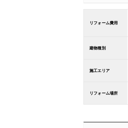
リフォーム費用
建物種別
施工エリア
リフォーム場所