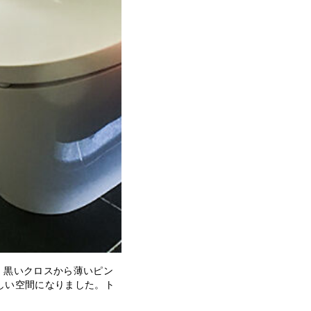
す。黒いクロスから薄いピン
しい空間になりました。ト