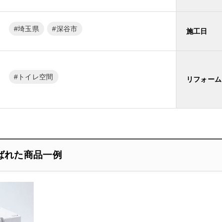
埼玉県
深谷市
施工日
トイレ空間
リフォーム
ばれた商品一例