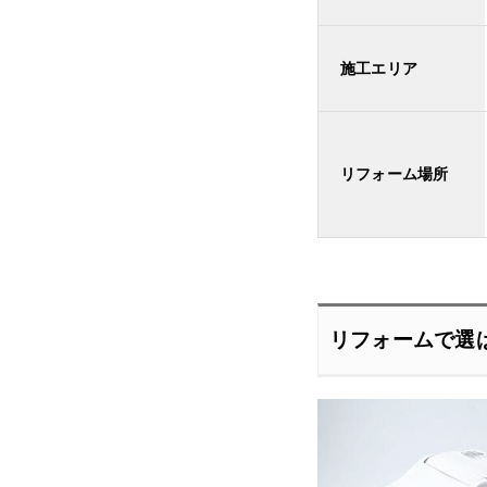
施工エリア
リフォーム場所
リフォームで選