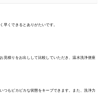
く早くできるとありがたいです。
お見積りをお出しして比較していただき、温水洗浄便座
いつもピカピカな状態をキープできます。また、洗浄力