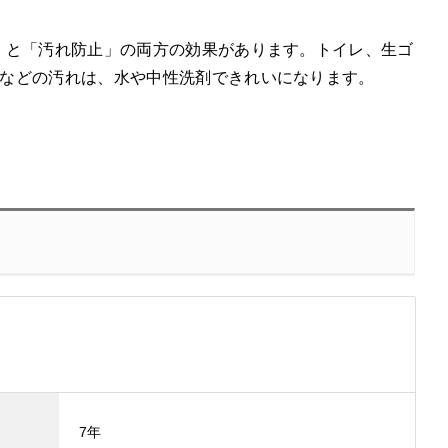
」と「汚れ防止」の両方の効果があります。トイレ、生ゴ
などの汚れは、水や中性洗剤できれいになります。
7年