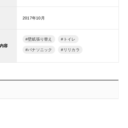
2017年10月
壁紙張り替え
トイレ
内容
パナソニック
リリカラ