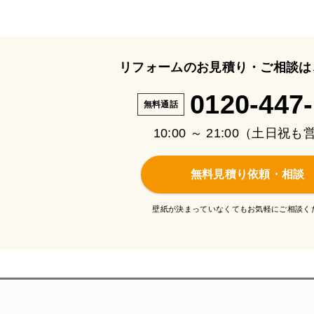
リフォームのお見積り・ご相談は
0120-447
無料通話
10:00 ～ 21:00（土日祝
無料見積り依頼・相談
壁紙が決まっていなくてもお気軽にご相談く