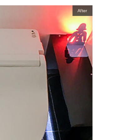
After