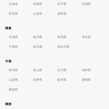
北海道
青森県
岩手県
宮城県
秋田県
山形県
福島県
関東
茨城県
栃木県
群馬県
埼玉県
千葉県
東京都
神奈川県
中部
新潟県
富山県
石川県
福井県
山梨県
長野県
岐阜県
静岡県
愛知県
関西