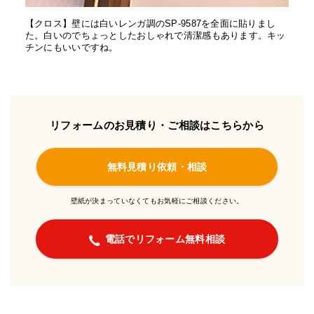
【クロス】壁には白いレンガ調のSP-9587を全面に貼りまし
た。白いのでちょっとしたおしゃれで清潔感もあります。キッ
チンにもいいですね。
リフォームのお見積り・ご相談はこちらから
無料見積り依頼・相談
壁紙が決まっていなくてもお気軽にご相談ください。
電話でリフォーム無料相談