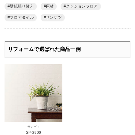
壁紙張り替え
床材
クッションフロア
フロアタイル
サンゲツ
リフォームで選ばれた商品一例
サンゲツ
SP-2900