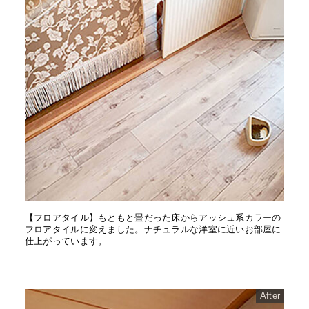
【フロアタイル】もともと畳だった床からアッシュ系カラーの
フロアタイルに変えました。ナチュラルな洋室に近いお部屋に
仕上がっています。
After