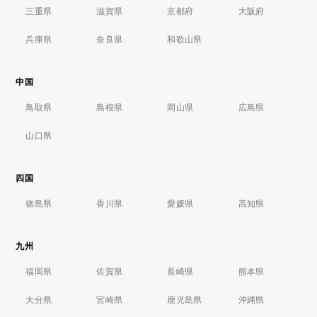
三重県
滋賀県
京都府
大阪府
兵庫県
奈良県
和歌山県
中国
鳥取県
島根県
岡山県
広島県
山口県
四国
徳島県
香川県
愛媛県
高知県
九州
福岡県
佐賀県
長崎県
熊本県
大分県
宮崎県
鹿児島県
沖縄県