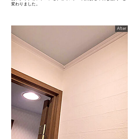
変わりました。
After