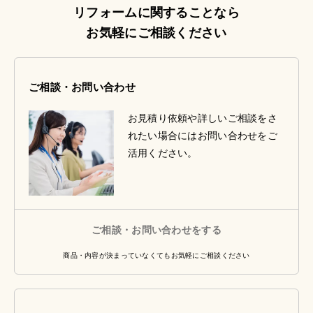
リフォームに関することなら
お気軽にご相談ください
ご相談・お問い合わせ
お見積り依頼や詳しいご相談をさ
れたい場合にはお問い合わせをご
活用ください。
ご相談・お問い合わせをする
商品・内容が決まっていなくてもお気軽にご相談ください