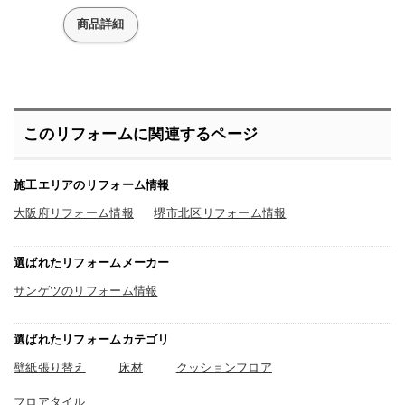
商品詳細
このリフォームに関連するページ
施工エリアのリフォーム情報
大阪府リフォーム情報
堺市北区リフォーム情報
選ばれたリフォームメーカー
サンゲツのリフォーム情報
選ばれたリフォームカテゴリ
壁紙張り替え
床材
クッションフロア
フロアタイル