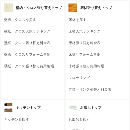
壁紙・クロス張り替えトップ
床材張り替えトップ
壁紙・クロスを探す
床材を探す
壁紙・クロス人気ランキング
床材人気ランキング
壁紙・クロス張り替え料金表
床材張り替え料金表
壁紙・クロスリフォーム事例
床材リフォーム事例
壁紙・クロス張り替え費用相場
床材張り替え費用相場
フローリング
フローリング張替え料金表
キッチントップ
お風呂トップ
キッチンを探す
お風呂を探す