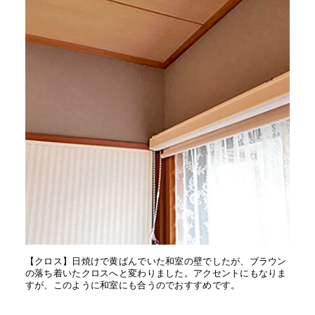
【クロス】日焼けで黄ばんでいた和室の壁でしたが、ブラウン
の落ち着いたクロスへと変わりました。アクセントにもなりま
すが、このように和室にも合うのでおすすめです。