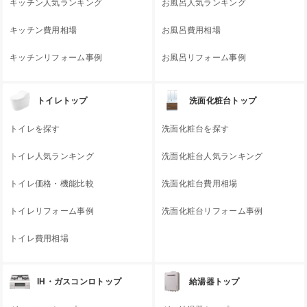
キッチン人気ランキング
お風呂人気ランキング
キッチン費用相場
お風呂費用相場
キッチンリフォーム事例
お風呂リフォーム事例
トイレトップ
洗面化粧台トップ
トイレを探す
洗面化粧台を探す
トイレ人気ランキング
洗面化粧台人気ランキング
トイレ価格・機能比較
洗面化粧台費用相場
トイレリフォーム事例
洗面化粧台リフォーム事例
トイレ費用相場
IH・ガスコンロトップ
給湯器トップ