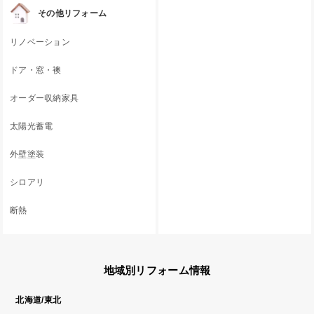
その他リフォーム
リノベーション
ドア・窓・襖
オーダー収納家具
太陽光蓄電
外壁塗装
シロアリ
断熱
地域別リフォーム情報
北海道/東北