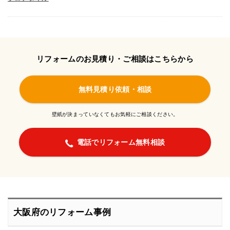
リフォームのお見積り・ご相談はこちらから
無料見積り依頼・相談
壁紙が決まっていなくてもお気軽にご相談ください。
電話でリフォーム無料相談
大阪府のリフォーム事例