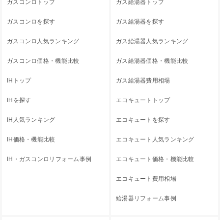
ガスコンロトップ
ガス給湯器トップ
ガスコンロを探す
ガス給湯器を探す
ガスコンロ人気ランキング
ガス給湯器人気ランキング
ガスコンロ価格・機能比較
ガス給湯器価格・機能比較
IHトップ
ガス給湯器費用相場
IHを探す
エコキュートトップ
IH人気ランキング
エコキュートを探す
IH価格・機能比較
エコキュート人気ランキング
IH・ガスコンロリフォーム事例
エコキュート価格・機能比較
エコキュート費用相場
給湯器リフォーム事例