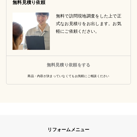
無料見積り依頼
無料で訪問現地調査をした上で正
式なお見積りをお出します。お気
軽にご依頼ください。
無料見積り依頼をする
商品・内容が決まっていなくてもお気軽にご相談ください
リフォームメニュー