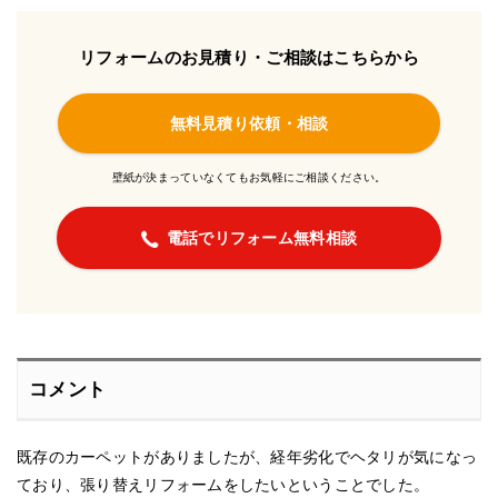
リフォームのお見積り・ご相談はこちらから
無料見積り依頼・相談
壁紙が決まっていなくてもお気軽にご相談ください。
電話でリフォーム無料相談
コメント
既存のカーペットがありましたが、経年劣化でヘタリが気になっ
ており、張り替えリフォームをしたいということでした。