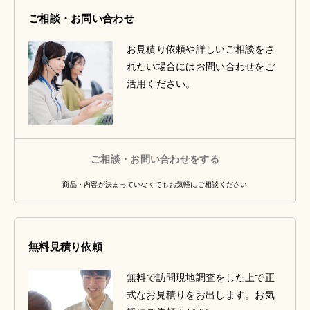
ご相談・お問い合わせ
お見積り依頼や詳しいご相談をさ
れたい場合にはお問い合わせをご
活用ください。
ご相談・お問い合わせをする
商品・内容が決まっていなくてもお気軽にご相談ください
無料見積り依頼
無料で訪問現地調査をした上で正
式なお見積りをお出します。お気