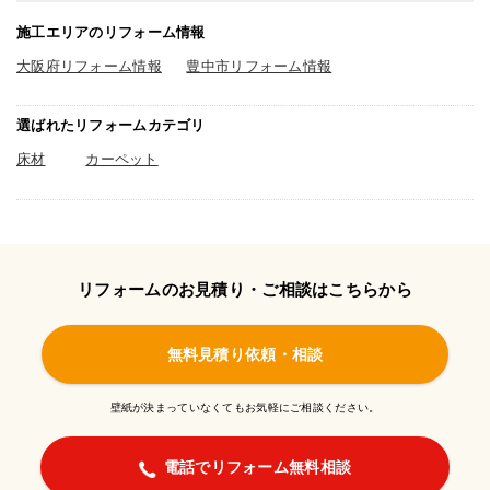
施工エリアのリフォーム情報
大阪府リフォーム情報
豊中市リフォーム情報
選ばれたリフォームカテゴリ
床材
カーペット
リフォームのお見積り・ご相談はこちらから
無料見積り依頼・相談
壁紙が決まっていなくてもお気軽にご相談ください。
電話でリフォーム無料相談