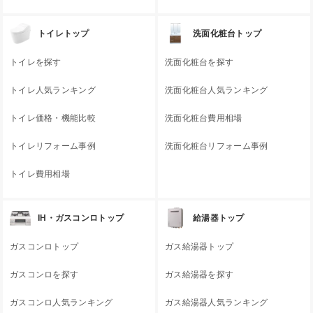
トイレトップ
洗面化粧台トップ
トイレを探す
洗面化粧台を探す
トイレ人気ランキング
洗面化粧台人気ランキング
トイレ価格・機能比較
洗面化粧台費用相場
トイレリフォーム事例
洗面化粧台リフォーム事例
トイレ費用相場
IH・ガスコンロトップ
給湯器トップ
ガスコンロトップ
ガス給湯器トップ
ガスコンロを探す
ガス給湯器を探す
ガスコンロ人気ランキング
ガス給湯器人気ランキング