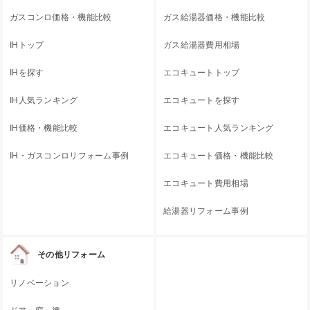
ガスコンロ価格・機能比較
ガス給湯器価格・機能比較
IHトップ
ガス給湯器費用相場
IHを探す
エコキュートトップ
IH人気ランキング
エコキュートを探す
IH価格・機能比較
エコキュート人気ランキング
IH・ガスコンロリフォーム事例
エコキュート価格・機能比較
エコキュート費用相場
給湯器リフォーム事例
その他リフォーム
リノベーション