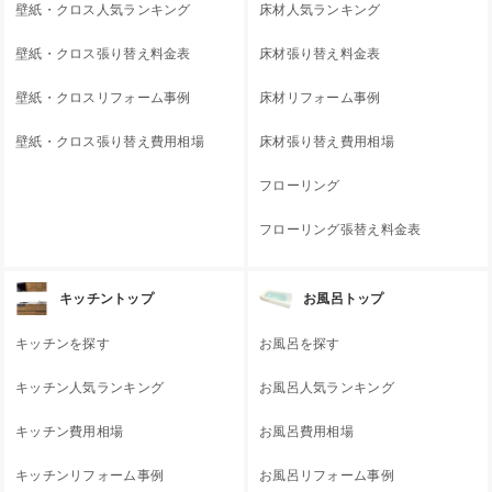
壁紙・クロス人気ランキング
床材人気ランキング
壁紙・クロス張り替え料金表
床材張り替え料金表
壁紙・クロスリフォーム事例
床材リフォーム事例
壁紙・クロス張り替え費用相場
床材張り替え費用相場
フローリング
フローリング張替え料金表
キッチントップ
お風呂トップ
キッチンを探す
お風呂を探す
キッチン人気ランキング
お風呂人気ランキング
キッチン費用相場
お風呂費用相場
キッチンリフォーム事例
お風呂リフォーム事例