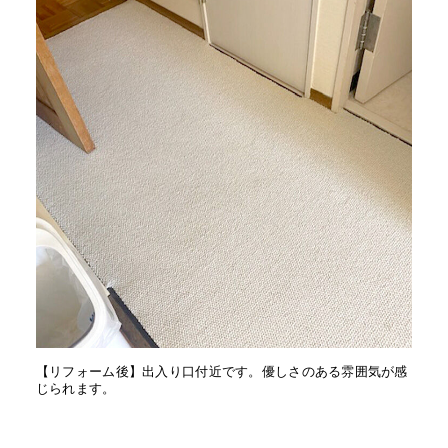
【リフォーム後】出入り口付近です。優しさのある雰囲気が感
じられます。