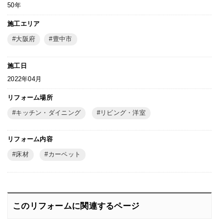
50年
施工エリア
大阪府
豊中市
施工日
2022年04月
リフォーム場所
キッチン・ダイニング
リビング・洋室
リフォーム内容
床材
カーペット
このリフォームに関連するページ