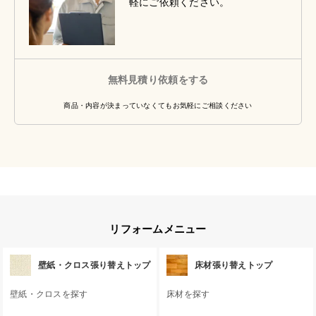
軽にご依頼ください。
無料見積り依頼をする
商品・内容が決まっていなくてもお気軽にご相談ください
リフォームメニュー
壁紙・クロス張り替えトップ
床材張り替えトップ
壁紙・クロスを探す
床材を探す