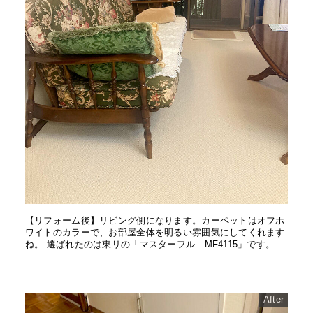
【リフォーム後】リビング側になります。カーペットはオフホ
ワイトのカラーで、お部屋全体を明るい雰囲気にしてくれます
ね。 選ばれたのは東リの「マスターフル MF4115」です。
After