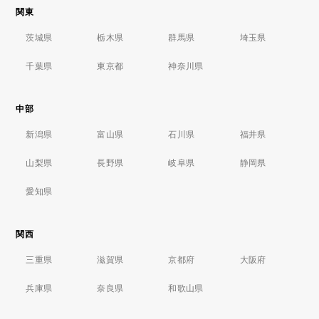
関東
茨城県
栃木県
群馬県
埼玉県
千葉県
東京都
神奈川県
中部
新潟県
富山県
石川県
福井県
山梨県
長野県
岐阜県
静岡県
愛知県
関西
三重県
滋賀県
京都府
大阪府
兵庫県
奈良県
和歌山県