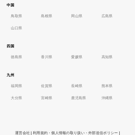
中国
鳥取県
島根県
岡山県
広島県
山口県
四国
徳島県
香川県
愛媛県
高知県
九州
福岡県
佐賀県
長崎県
熊本県
大分県
宮崎県
鹿児島県
沖縄県
運営会社
|
利用規約・個人情報の取り扱い・外部送信ポリシー
|