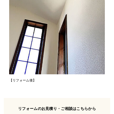
【リフォーム後】
リフォームのお見積り・ご相談はこちらから