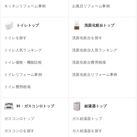
キッチンリフォーム事例
お風呂リフォーム事例
トイレトップ
洗面化粧台トップ
トイレを探す
洗面化粧台を探す
トイレ人気ランキング
洗面化粧台人気ランキング
トイレ価格・機能比較
洗面化粧台費用相場
トイレリフォーム事例
洗面化粧台リフォーム事例
トイレ費用相場
IH・ガスコンロトップ
給湯器トップ
ガスコンロトップ
ガス給湯器トップ
ガスコンロを探す
ガス給湯器を探す