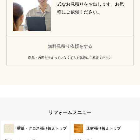
式なお見積りをお出します。お気
軽にご依頼ください。
無料見積り依頼をする
商品・内容が決まっていなくてもお気軽にご相談ください
リフォームメニュー
壁紙・クロス張り替えトップ
床材張り替えトップ