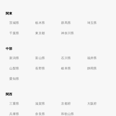
関東
茨城県
栃木県
群馬県
埼玉県
千葉県
東京都
神奈川県
中部
新潟県
富山県
石川県
福井県
山梨県
長野県
岐阜県
静岡県
愛知県
関西
三重県
滋賀県
京都府
大阪府
兵庫県
奈良県
和歌山県