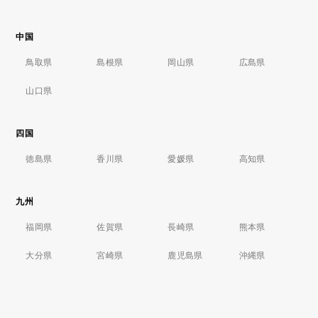
中国
鳥取県
島根県
岡山県
広島県
山口県
四国
徳島県
香川県
愛媛県
高知県
九州
福岡県
佐賀県
長崎県
熊本県
大分県
宮崎県
鹿児島県
沖縄県