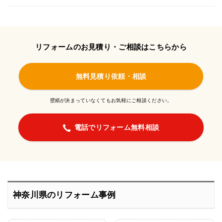
リフォームのお見積り・ご相談はこちらから
無料見積り依頼・相談
壁紙が決まっていなくてもお気軽にご相談ください。
電話でリフォーム無料相談
神奈川県のリフォーム事例