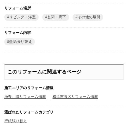
リフォーム場所
リビング・洋室
玄関・廊下
その他の場所
リフォーム内容
壁紙張り替え
このリフォームに関連するページ
施工エリアのリフォーム情報
神奈川県リフォーム情報
横浜市泉区リフォーム情報
選ばれたリフォームカテゴリ
壁紙張り替え