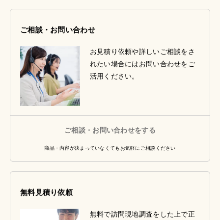
ご相談・お問い合わせ
お見積り依頼や詳しいご相談をさ
れたい場合にはお問い合わせをご
活用ください。
ご相談・お問い合わせをする
商品・内容が決まっていなくてもお気軽にご相談ください
無料見積り依頼
無料で訪問現地調査をした上で正