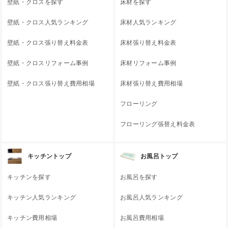
壁紙・クロスを探す
床材を探す
壁紙・クロス人気ランキング
床材人気ランキング
壁紙・クロス張り替え料金表
床材張り替え料金表
壁紙・クロスリフォーム事例
床材リフォーム事例
壁紙・クロス張り替え費用相場
床材張り替え費用相場
フローリング
フローリング張替え料金表
キッチントップ
お風呂トップ
キッチンを探す
お風呂を探す
キッチン人気ランキング
お風呂人気ランキング
キッチン費用相場
お風呂費用相場