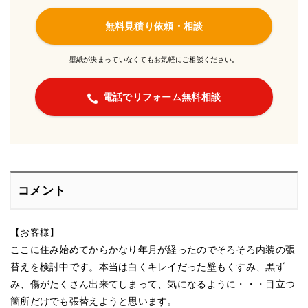
無料見積り依頼・相談
壁紙が決まっていなくてもお気軽にご相談ください。
電話でリフォーム無料相談
コメント
【お客様】
ここに住み始めてからかなり年月が経ったのでそろそろ内装の張
替えを検討中です。本当は白くキレイだった壁もくすみ、黒ず
み、傷がたくさん出来てしまって、気になるように・・・目立つ
箇所だけでも張替えようと思います。