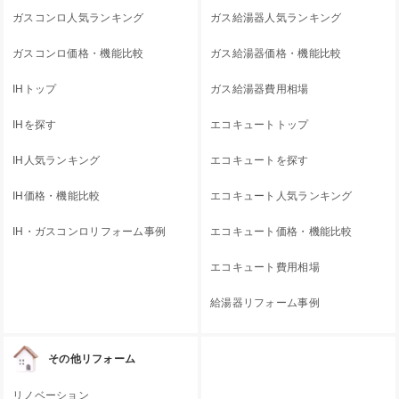
ガスコンロ人気ランキング
ガス給湯器人気ランキング
ガスコンロ価格・機能比較
ガス給湯器価格・機能比較
IHトップ
ガス給湯器費用相場
IHを探す
エコキュートトップ
IH人気ランキング
エコキュートを探す
IH価格・機能比較
エコキュート人気ランキング
IH・ガスコンロリフォーム事例
エコキュート価格・機能比較
エコキュート費用相場
給湯器リフォーム事例
その他リフォーム
リノベーション