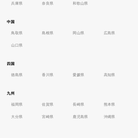
兵庫県
奈良県
和歌山県
中国
鳥取県
島根県
岡山県
広島県
山口県
四国
徳島県
香川県
愛媛県
高知県
九州
福岡県
佐賀県
長崎県
熊本県
大分県
宮崎県
鹿児島県
沖縄県