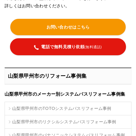
詳しくはお問い合わせください。
お問い合わせはこちら
電話で無料見積り依頼
(無料通話)
山梨県甲州市のリフォーム事例集
山梨県甲州市のメーカー別システムバスリフォーム事例集
山梨県甲州市のTOTOシステムバスリフォーム事例
山梨県甲州市のリクシルシステムバスリフォーム事例
山梨県甲州市のパナソニックシステムバスリフォーム事例