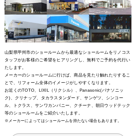
山梨県甲州市のショールームから最適なショールームをリノコス
タッフがお客様のご希望をヒアリングし、無料でご予約を代行い
たします。
メーカーのショールームに行けば、商品を見たり触れたりするこ
とで、リフォーム全体のイメージがしやすくなります。
お近くのTOTO、LIXIL（リクシル）、Panasonic(パナソニッ
ク)、クリナップ、タカラスタンダード、サンゲツ、シンコー
ル、トクラス、サンワカンパニー、クチーナ、朝日ウッドテック
等のショールームをご紹介いたします。
※メーカーによってはショールームを持たない場合もあります。