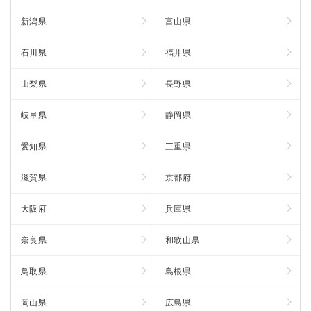
新潟県
富山県
石川県
福井県
山梨県
長野県
岐阜県
静岡県
愛知県
三重県
滋賀県
京都府
大阪府
兵庫県
奈良県
和歌山県
鳥取県
島根県
岡山県
広島県