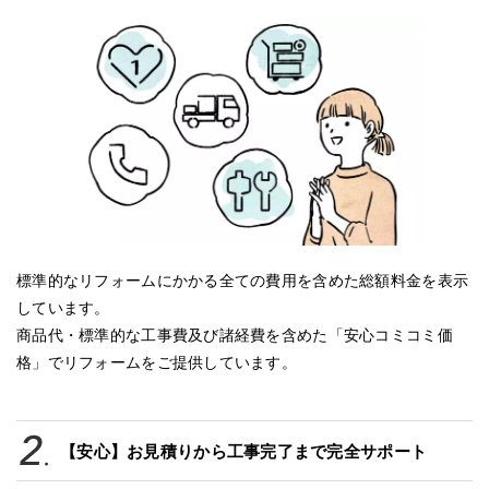
標準的なリフォームにかかる全ての費用を含めた総額料金を表示
しています。
商品代・標準的な工事費及び諸経費を含めた「安心コミコミ価
格」でリフォームをご提供しています。
【安心】お見積りから工事完了まで完全サポート