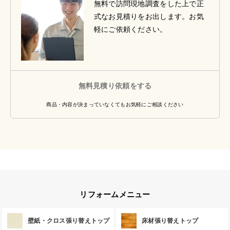
無料で訪問現地調査をした上で正
式なお見積りをお出します。お気
軽にご依頼ください。
無料見積り依頼をする
商品・内容が決まっていなくてもお気軽にご相談ください
リフォームメニュー
壁紙・クロス張り替えトップ
床材張り替えトップ