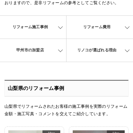
おりますので、是非リフォームの参考としてご覧ください。
リフォーム施工事例
リフォーム費用
甲州市の加盟店
リノコが選ばれる理由
山梨県のリフォーム事例
山梨県でリフォームされたお客様の施工事例を実際のリフォーム
金額・施工写真・コメントを交えてご紹介しています。
After
After