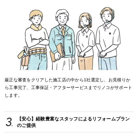
厳正な審査をクリアした施工店の中から1社選定し、お見積りか
ら工事完了、工事保証・アフターサービスまでリノコがサポート
します。
【安心】経験豊富なスタッフによるリフォームプラン
のご提供