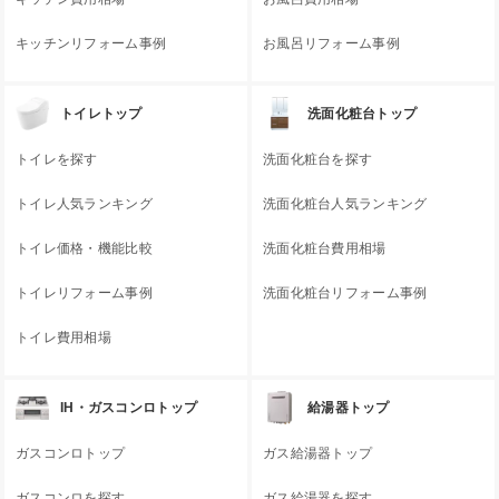
キッチンリフォーム事例
お風呂リフォーム事例
トイレトップ
洗面化粧台トップ
トイレを探す
洗面化粧台を探す
トイレ人気ランキング
洗面化粧台人気ランキング
トイレ価格・機能比較
洗面化粧台費用相場
トイレリフォーム事例
洗面化粧台リフォーム事例
トイレ費用相場
IH・ガスコンロトップ
給湯器トップ
ガスコンロトップ
ガス給湯器トップ
ガスコンロを探す
ガス給湯器を探す