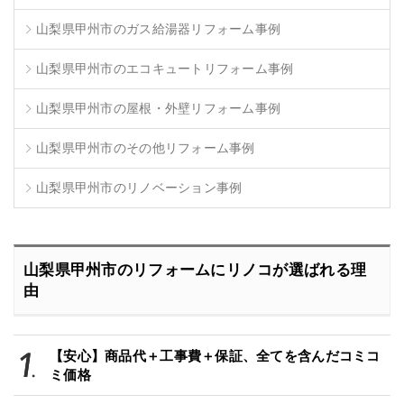
山梨県甲州市のガス給湯器リフォーム事例
山梨県甲州市のエコキュートリフォーム事例
山梨県甲州市の屋根・外壁リフォーム事例
山梨県甲州市のその他リフォーム事例
山梨県甲州市のリノベーション事例
山梨県甲州市のリフォームにリノコが選ばれる理
由
【安心】商品代＋工事費＋保証、全てを含んだコミコ
ミ価格