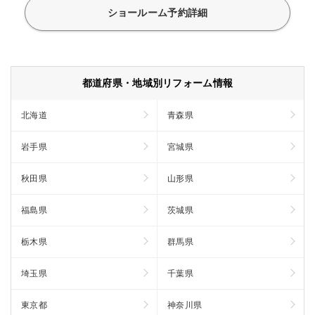
ショールーム予約詳細
都道府県・地域別リフォーム情報
北海道
青森県
岩手県
宮城県
秋田県
山形県
福島県
茨城県
栃木県
群馬県
埼玉県
千葉県
東京都
神奈川県