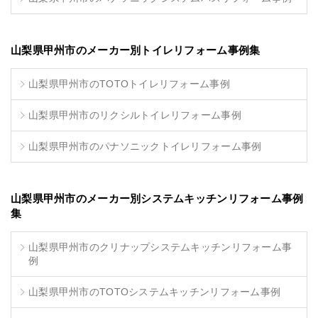
山梨県甲州市のメーカー別トイレリフォーム事例集
山梨県甲州市のTOTOトイレリフォーム事例
山梨県甲州市のリクシルトイレリフォーム事例
山梨県甲州市のパナソニックトイレリフォーム事例
山梨県甲州市のメーカー別システムキッチンリフォーム事例
集
山梨県甲州市のクリナップシステムキッチンリフォーム事
例
山梨県甲州市のTOTOシステムキッチンリフォーム事例