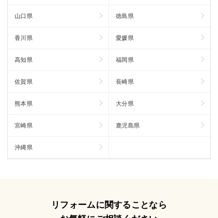
山口県
徳島県
香川県
愛媛県
高知県
福岡県
佐賀県
長崎県
熊本県
大分県
宮崎県
鹿児島県
沖縄県
リフォームに関することなら