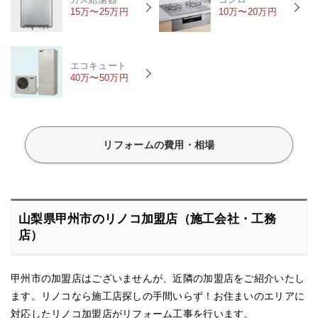
15万〜25万円
10万〜20万円
エコキュート
40万〜50万円
リフォームの費用・相場
山梨県甲州市のリノコ加盟店（施工会社・工務
店）
甲州市の加盟店はございませんが、近隣の加盟店をご紹介いたし
ます。リノコなら施工店探しの手間いらず！お住まいのエリアに
対応したリノコ加盟店がリフォーム工事を行います。