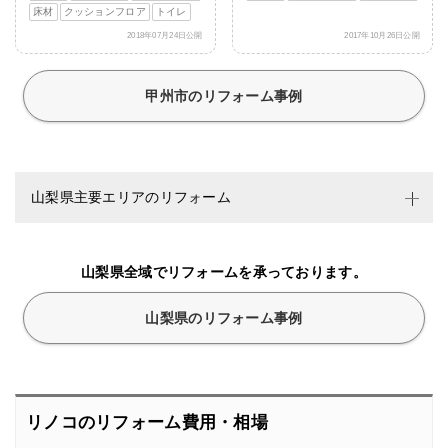
床材
クッションフロア
トイレ
2018年07月24日公開
2017年10月26日公開
甲州市のリフォーム事例
山梨県主要エリアのリフォーム
山梨県全域でリフォームを承っております。
山梨県のリフォーム事例
リノコのリフォーム費用・相場