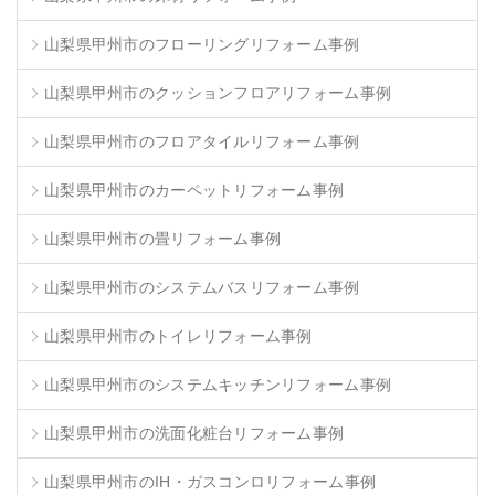
山梨県甲州市のフローリングリフォーム事例
山梨県甲州市のクッションフロアリフォーム事例
山梨県甲州市のフロアタイルリフォーム事例
山梨県甲州市のカーペットリフォーム事例
山梨県甲州市の畳リフォーム事例
山梨県甲州市のシステムバスリフォーム事例
山梨県甲州市のトイレリフォーム事例
山梨県甲州市のシステムキッチンリフォーム事例
山梨県甲州市の洗面化粧台リフォーム事例
山梨県甲州市のIH・ガスコンロリフォーム事例