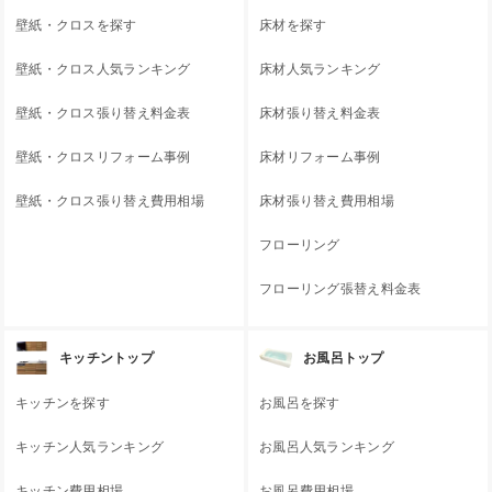
壁紙・クロスを探す
床材を探す
壁紙・クロス人気ランキング
床材人気ランキング
壁紙・クロス張り替え料金表
床材張り替え料金表
壁紙・クロスリフォーム事例
床材リフォーム事例
壁紙・クロス張り替え費用相場
床材張り替え費用相場
フローリング
フローリング張替え料金表
キッチントップ
お風呂トップ
キッチンを探す
お風呂を探す
キッチン人気ランキング
お風呂人気ランキング
キッチン費用相場
お風呂費用相場