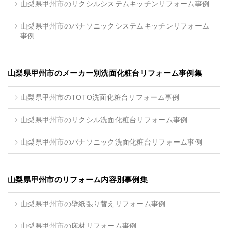
山梨県甲州市のリクシルシステムキッチンリフォーム事例
山梨県甲州市のパナソニックシステムキッチンリフォーム
事例
山梨県甲州市のメーカー別洗面化粧台リフォーム事例集
山梨県甲州市のTOTO洗面化粧台リフォーム事例
山梨県甲州市のリクシル洗面化粧台リフォーム事例
山梨県甲州市のパナソニック洗面化粧台リフォーム事例
山梨県甲州市のリフォーム内容別事例集
山梨県甲州市の壁紙張り替えリフォーム事例
山梨県甲州市の床材リフォーム事例