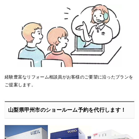
経験豊富なリフォーム相談員がお客様のご要望に沿ったプランを
ご提案します。
山梨県甲州市のショールーム予約を代行します！