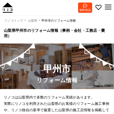
無料相談
甲州市のリフォーム情報
リノコトップ
山梨県
山梨県甲州市のリフォーム情報（事例・会社・工務店・費
用）
甲州市
リフォーム情報
リノコは山梨県内で多数のリフォーム実績があります。
実際にリノコを利用された山梨県のお客様のリフォーム施工事例
や、リノコ独自の基準で厳選した山梨県の施工店情報を掲載して