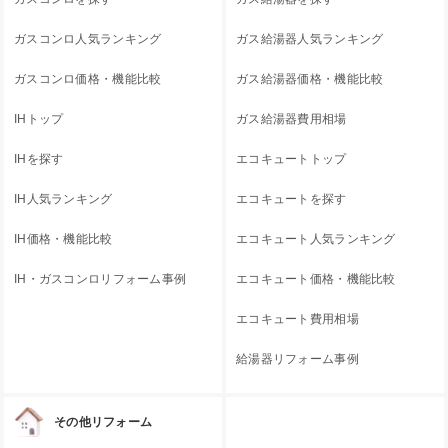
ガスコンロ人気ランキング
ガス給湯器人気ランキング
ガスコンロ価格・機能比較
ガス給湯器価格・機能比較
IHトップ
ガス給湯器費用相場
IHを探す
エコキュートトップ
IH人気ランキング
エコキュートを探す
IH価格・機能比較
エコキュート人気ランキング
IH・ガスコンロリフォーム事例
エコキュート価格・機能比較
エコキュート費用相場
給湯器リフォーム事例
その他リフォーム