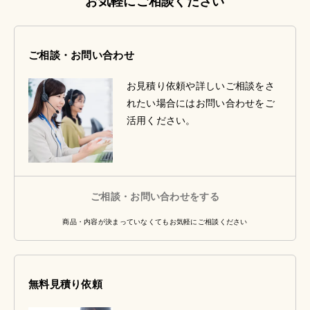
お気軽にご相談ください
ご相談・お問い合わせ
お見積り依頼や詳しいご相談をさ
れたい場合にはお問い合わせをご
活用ください。
ご相談・お問い合わせをする
商品・内容が決まっていなくてもお気軽にご相談ください
無料見積り依頼