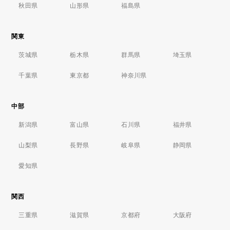
秋田県
山形県
福島県
関東
茨城県
栃木県
群馬県
埼玉県
千葉県
東京都
神奈川県
中部
新潟県
富山県
石川県
福井県
山梨県
長野県
岐阜県
静岡県
愛知県
関西
三重県
滋賀県
京都府
大阪府