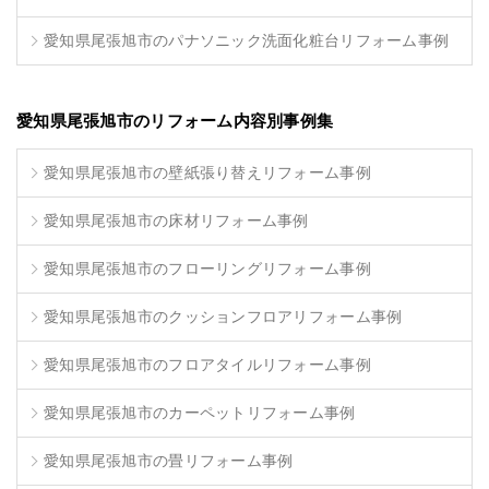
愛知県尾張旭市のパナソニック洗面化粧台リフォーム事例
愛知県尾張旭市のリフォーム内容別事例集
愛知県尾張旭市の壁紙張り替えリフォーム事例
愛知県尾張旭市の床材リフォーム事例
愛知県尾張旭市のフローリングリフォーム事例
愛知県尾張旭市のクッションフロアリフォーム事例
愛知県尾張旭市のフロアタイルリフォーム事例
愛知県尾張旭市のカーペットリフォーム事例
愛知県尾張旭市の畳リフォーム事例