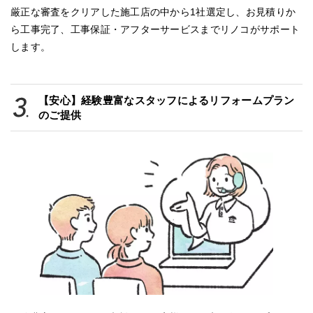
厳正な審査をクリアした施工店の中から1社選定し、お見積りか
ら工事完了、工事保証・アフターサービスまでリノコがサポート
します。
【安心】経験豊富なスタッフによるリフォームプラン
のご提供