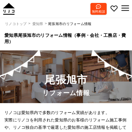
無料相談
尾張旭市のリフォーム情報
リノコトップ
愛知県
愛知県尾張旭市のリフォーム情報（事例・会社・工務店・費
用）
尾張旭市
リフォーム情報
リノコは愛知県内で多数のリフォーム実績があります。
実際にリノコを利用された愛知県のお客様のリフォーム施工事例
や、リノコ独自の基準で厳選した愛知県の施工店情報を掲載して