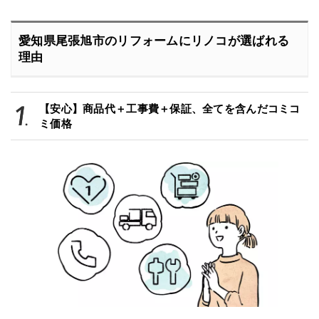
愛知県尾張旭市のリフォームにリノコが選ばれる
理由
【安心】商品代＋工事費＋保証、全てを含んだコミコ
ミ価格