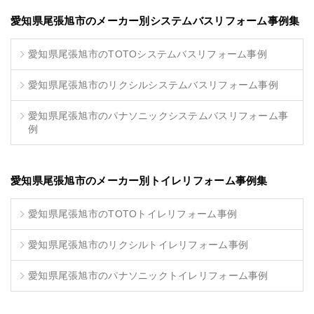
愛知県尾張旭市のメーカー別システムバスリフォーム事例集
愛知県尾張旭市のTOTOシステムバスリフォーム事例
愛知県尾張旭市のリクシルシステムバスリフォーム事例
愛知県尾張旭市のパナソニックシステムバスリフォーム事
例
愛知県尾張旭市のメーカー別トイレリフォーム事例集
愛知県尾張旭市のTOTOトイレリフォーム事例
愛知県尾張旭市のリクシルトイレリフォーム事例
愛知県尾張旭市のパナソニックトイレリフォーム事例