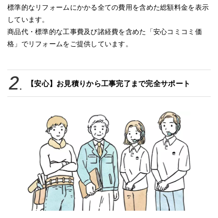
標準的なリフォームにかかる全ての費用を含めた総額料金を表示
しています。
商品代・標準的な工事費及び諸経費を含めた「安心コミコミ価
格」でリフォームをご提供しています。
【安心】お見積りから工事完了まで完全サポート