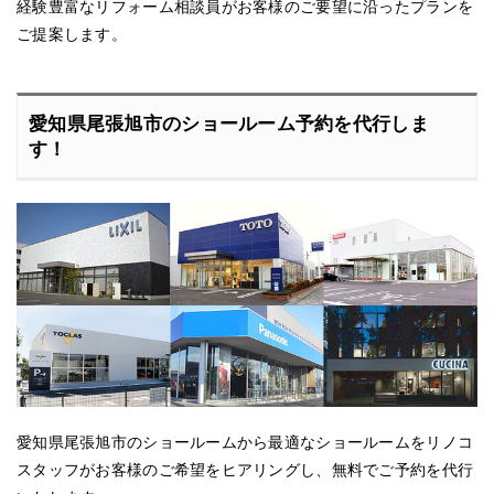
経験豊富なリフォーム相談員がお客様のご要望に沿ったプランを
ご提案します。
愛知県尾張旭市のショールーム予約を代行しま
す！
愛知県尾張旭市のショールームから最適なショールームをリノコ
スタッフがお客様のご希望をヒアリングし、無料でご予約を代行