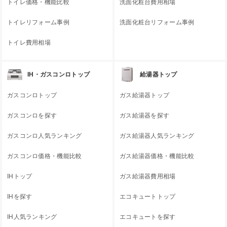
トイレ価格・機能比較
洗面化粧台費用相場
トイレリフォーム事例
洗面化粧台リフォーム事例
トイレ費用相場
IH・ガスコンロトップ
給湯器トップ
ガスコンロトップ
ガス給湯器トップ
ガスコンロを探す
ガス給湯器を探す
ガスコンロ人気ランキング
ガス給湯器人気ランキング
ガスコンロ価格・機能比較
ガス給湯器価格・機能比較
IHトップ
ガス給湯器費用相場
IHを探す
エコキュートトップ
IH人気ランキング
エコキュートを探す