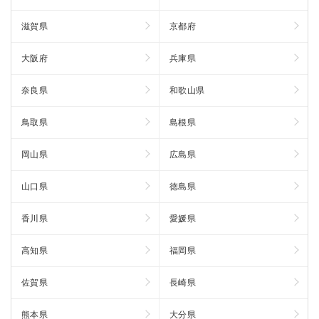
滋賀県
京都府
大阪府
兵庫県
奈良県
和歌山県
鳥取県
島根県
岡山県
広島県
山口県
徳島県
香川県
愛媛県
高知県
福岡県
佐賀県
長崎県
熊本県
大分県