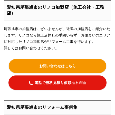
愛知県尾張旭市のリノコ加盟店（施工会社・工務
店）
尾張旭市の加盟店はございませんが、近隣の加盟店をご紹介いた
します。リノコなら施工店探しの手間いらず！お住まいのエリア
に対応したリノコ加盟店がリフォーム工事を行います。
詳しくはお問い合わせください。
お問い合わせはこちら
電話で無料見積り依頼
(無料通話)
愛知県尾張旭市のリフォーム事例集