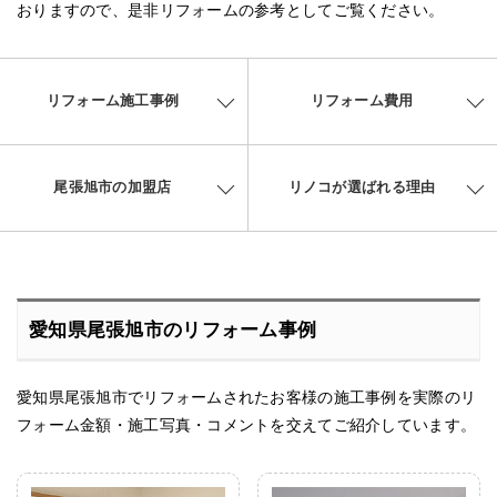
おりますので、是非リフォームの参考としてご覧ください。
リフォーム施工事例
リフォーム費用
尾張旭市の加盟店
リノコが選ばれる理由
愛知県尾張旭市のリフォーム事例
愛知県尾張旭市でリフォームされたお客様の施工事例を実際のリ
フォーム金額・施工写真・コメントを交えてご紹介しています。