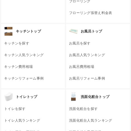
フローリング
フローリング張替え料金表
キッチントップ
お風呂トップ
キッチンを探す
お風呂を探す
キッチン人気ランキング
お風呂人気ランキング
キッチン費用相場
お風呂費用相場
キッチンリフォーム事例
お風呂リフォーム事例
トイレトップ
洗面化粧台トップ
トイレを探す
洗面化粧台を探す
トイレ人気ランキング
洗面化粧台人気ランキング