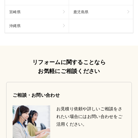
宮崎県
鹿児島県
沖縄県
リフォームに関することなら
お気軽にご相談ください
ご相談・お問い合わせ
お見積り依頼や詳しいご相談をさ
れたい場合にはお問い合わせをご
活用ください。