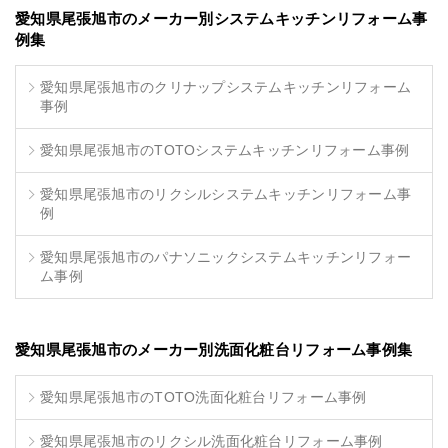
愛知県尾張旭市のメーカー別システムキッチンリフォーム事
例集
愛知県尾張旭市のクリナップシステムキッチンリフォーム
事例
愛知県尾張旭市のTOTOシステムキッチンリフォーム事例
愛知県尾張旭市のリクシルシステムキッチンリフォーム事
例
愛知県尾張旭市のパナソニックシステムキッチンリフォー
ム事例
愛知県尾張旭市のメーカー別洗面化粧台リフォーム事例集
愛知県尾張旭市のTOTO洗面化粧台リフォーム事例
愛知県尾張旭市のリクシル洗面化粧台リフォーム事例