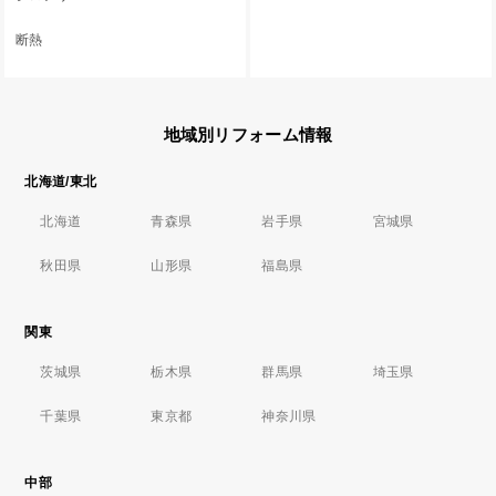
断熱
地域別リフォーム情報
北海道/東北
北海道
青森県
岩手県
宮城県
秋田県
山形県
福島県
関東
茨城県
栃木県
群馬県
埼玉県
千葉県
東京都
神奈川県
中部