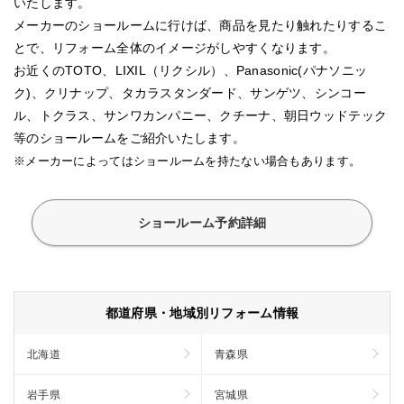
いたします。
メーカーのショールームに行けば、商品を見たり触れたりするこ
とで、リフォーム全体のイメージがしやすくなります。
お近くのTOTO、LIXIL（リクシル）、Panasonic(パナソニッ
ク)、クリナップ、タカラスタンダード、サンゲツ、シンコー
ル、トクラス、サンワカンパニー、クチーナ、朝日ウッドテック
等のショールームをご紹介いたします。
※メーカーによってはショールームを持たない場合もあります。
ショールーム予約詳細
都道府県・地域別リフォーム情報
北海道
青森県
岩手県
宮城県