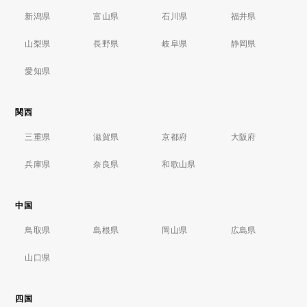
新潟県
富山県
石川県
福井県
山梨県
長野県
岐阜県
静岡県
愛知県
関西
三重県
滋賀県
京都府
大阪府
兵庫県
奈良県
和歌山県
中国
鳥取県
島根県
岡山県
広島県
山口県
四国