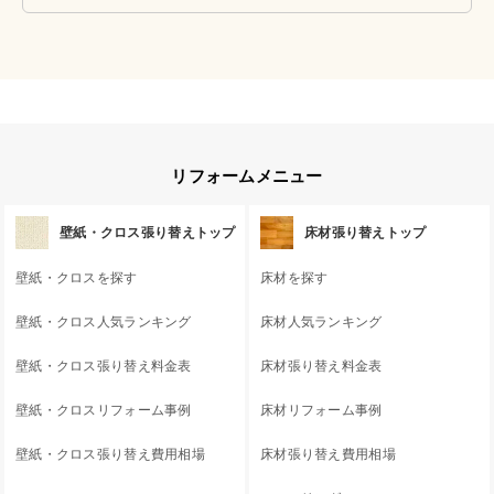
リフォームメニュー
壁紙・クロス張り替えトップ
床材張り替えトップ
壁紙・クロスを探す
床材を探す
壁紙・クロス人気ランキング
床材人気ランキング
壁紙・クロス張り替え料金表
床材張り替え料金表
壁紙・クロスリフォーム事例
床材リフォーム事例
壁紙・クロス張り替え費用相場
床材張り替え費用相場