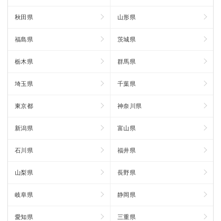
秋田県
山形県
福島県
茨城県
栃木県
群馬県
埼玉県
千葉県
東京都
神奈川県
新潟県
富山県
石川県
福井県
山梨県
長野県
岐阜県
静岡県
愛知県
三重県