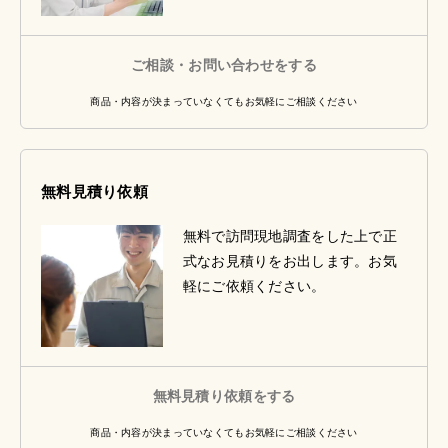
ご相談・お問い合わせをする
商品・内容が決まっていなくてもお気軽にご相談ください
無料見積り依頼
無料で訪問現地調査をした上で正
式なお見積りをお出します。お気
軽にご依頼ください。
無料見積り依頼をする
商品・内容が決まっていなくてもお気軽にご相談ください