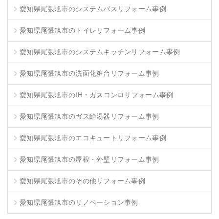
愛知県尾張旭市のシステムバスリフォーム事例
愛知県尾張旭市のトイレリフォーム事例
愛知県尾張旭市のシステムキッチンリフォーム事例
愛知県尾張旭市の洗面化粧台リフォーム事例
愛知県尾張旭市のIH・ガスコンロリフォーム事例
愛知県尾張旭市のガス給湯器リフォーム事例
愛知県尾張旭市のエコキュートリフォーム事例
愛知県尾張旭市の屋根・外壁リフォーム事例
愛知県尾張旭市のその他リフォーム事例
愛知県尾張旭市のリノベーション事例