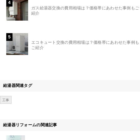
4
ガス給湯器交換の費用相場は？価格帯にあわせた事例もご
紹介
5
エコキュート交換の費用相場は？価格帯にあわせた事例も
ご紹介
給湯器関連タグ
工事
給湯器リフォームの関連記事