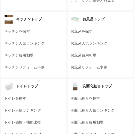
フローリング張替え料金表
キッチントップ
お風呂トップ
キッチンを探す
お風呂を探す
キッチン人気ランキング
お風呂人気ランキング
キッチン費用相場
お風呂費用相場
キッチンリフォーム事例
お風呂リフォーム事例
トイレトップ
洗面化粧台トップ
トイレを探す
洗面化粧台を探す
トイレ人気ランキング
洗面化粧台人気ランキング
トイレ価格・機能比較
洗面化粧台費用相場