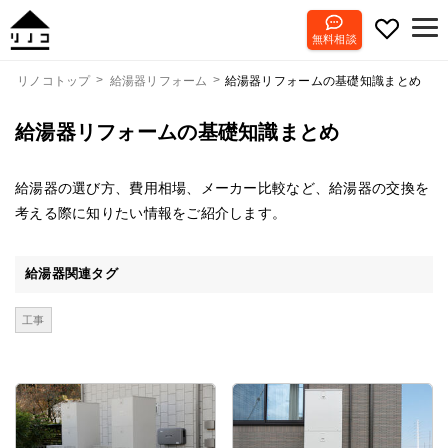
無料相談
給湯器リフォームの基礎知識まとめ
リノコトップ
給湯器リフォーム
給湯器リフォームの基礎知識まとめ
給湯器の選び方、費用相場、メーカー比較など、給湯器の交換を
考える際に知りたい情報をご紹介します。
給湯器関連タグ
工事