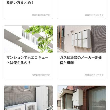
る使い方まとめ！
2022年10月07日更新
2022年07月12日更新
マンションでもエコキュー
ガス給湯器のメーカー別価
トは使えるの？
格と機能
2022年07月12日更新
2022年07月12日更新