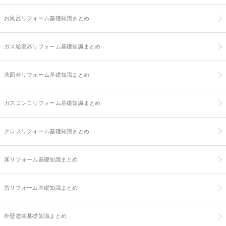
お風呂リフォーム基礎知識まとめ
ガス給湯器リフォーム基礎知識まとめ
洗面台リフォーム基礎知識まとめ
ガスコンロリフォーム基礎知識まとめ
クロスリフォーム基礎知識まとめ
床リフォーム基礎知識まとめ
窓リフォーム基礎知識まとめ
外壁塗装基礎知識まとめ