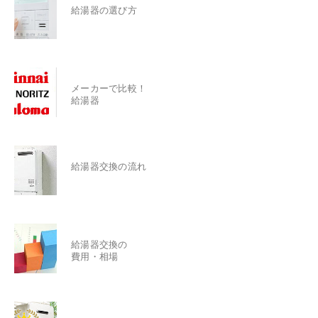
給湯器の選び方
メーカーで比較！
給湯器
給湯器交換の流れ
給湯器交換の
費用・相場