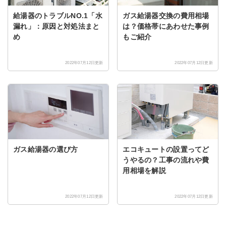
給湯器のトラブルNO.1「水
ガス給湯器交換の費用相場
漏れ」：原因と対処法まと
は？価格帯にあわせた事例
め
もご紹介
2022年07月12日更新
2022年07月12日更新
ガス給湯器の選び方
エコキュートの設置ってど
うやるの？工事の流れや費
用相場を解説
2022年07月12日更新
2022年07月12日更新