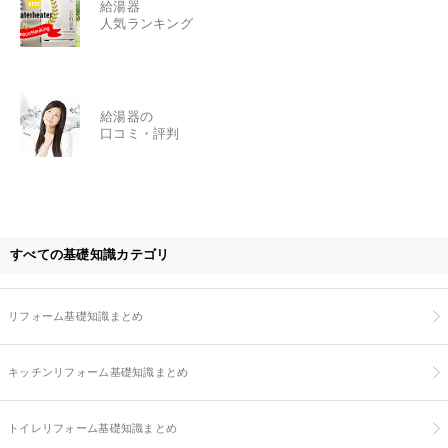
給湯器
人気ランキング
給湯器の
口コミ・評判
すべての基礎知識カテゴリ
リフォーム基礎知識まとめ
キッチンリフォーム基礎知識まとめ
トイレリフォーム基礎知識まとめ