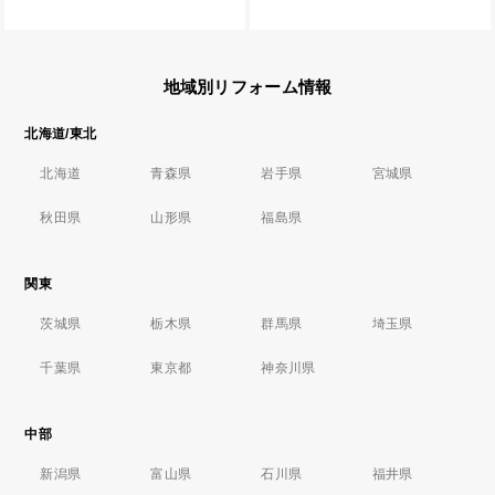
地域別リフォーム情報
北海道/東北
北海道
青森県
岩手県
宮城県
秋田県
山形県
福島県
関東
茨城県
栃木県
群馬県
埼玉県
千葉県
東京都
神奈川県
中部
新潟県
富山県
石川県
福井県