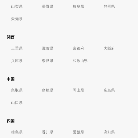
山梨県
長野県
岐阜県
静岡県
愛知県
関西
三重県
滋賀県
京都府
大阪府
兵庫県
奈良県
和歌山県
中国
鳥取県
島根県
岡山県
広島県
山口県
四国
徳島県
香川県
愛媛県
高知県