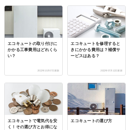
エコキュートの取り付けに
エコキュートを修理すると
かかる工事費用はどれくら
きにかかる費用は？補償サ
い？
ービスはある？
2022年10月07日更新
2022年07月12日更新
エコキュートで電気代を安
エコキュートの選び方
く！その選び方とお得にな