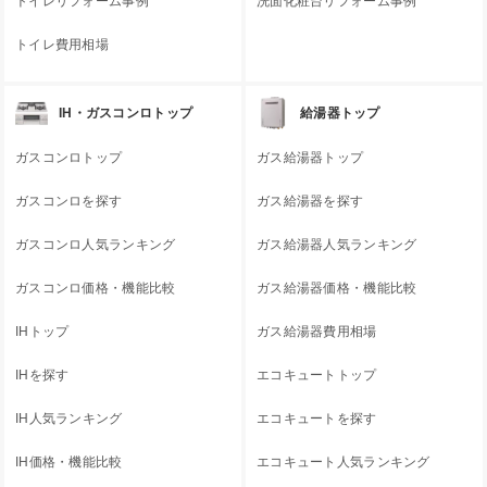
トイレリフォーム事例
洗面化粧台リフォーム事例
トイレ費用相場
IH・ガスコンロトップ
給湯器トップ
ガスコンロトップ
ガス給湯器トップ
ガスコンロを探す
ガス給湯器を探す
ガスコンロ人気ランキング
ガス給湯器人気ランキング
ガスコンロ価格・機能比較
ガス給湯器価格・機能比較
IHトップ
ガス給湯器費用相場
IHを探す
エコキュートトップ
IH人気ランキング
エコキュートを探す
IH価格・機能比較
エコキュート人気ランキング