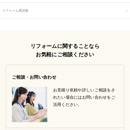
リフォーム用語集
リフォームに関することなら
お気軽にご相談ください
ご相談・お問い合わせ
お見積り依頼や詳しいご相談をさ
れたい場合にはお問い合わせをご
活用ください。