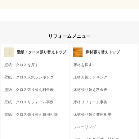
リフォームメニュー
壁紙・クロス張り替えトップ
床材張り替えトップ
壁紙・クロスを探す
床材を探す
壁紙・クロス人気ランキング
床材人気ランキング
壁紙・クロス張り替え料金表
床材張り替え料金表
壁紙・クロスリフォーム事例
床材リフォーム事例
壁紙・クロス張り替え費用相場
床材張り替え費用相場
フローリング