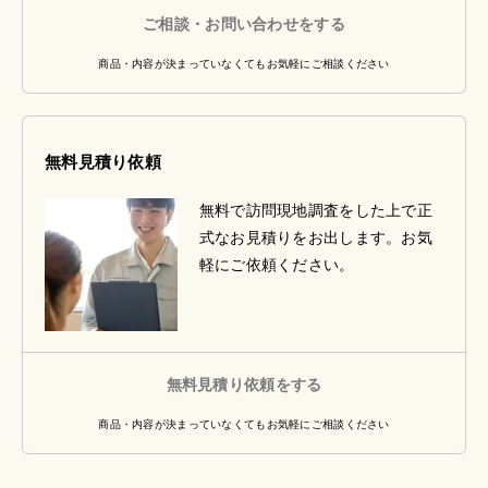
ご相談・お問い合わせをする
商品・内容が決まっていなくてもお気軽にご相談ください
無料見積り依頼
無料で訪問現地調査をした上で正
式なお見積りをお出します。お気
軽にご依頼ください。
無料見積り依頼をする
商品・内容が決まっていなくてもお気軽にご相談ください