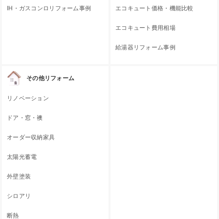
IH・ガスコンロリフォーム事例
エコキュート価格・機能比較
エコキュート費用相場
給湯器リフォーム事例
その他リフォーム
リノベーション
ドア・窓・襖
オーダー収納家具
太陽光蓄電
外壁塗装
シロアリ
断熱