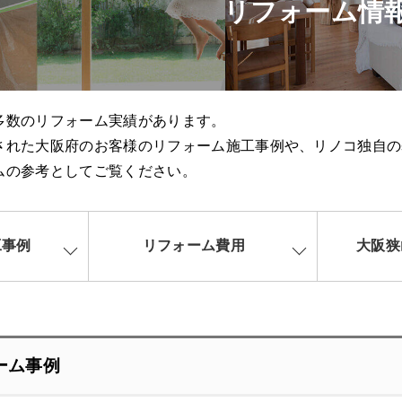
リフォーム情
多数のリフォーム実績があります。
された大阪府のお客様のリフォーム施工事例や、リノコ独自の
ムの参考としてご覧ください。
工事例
リフォーム費用
大阪狭
ーム事例