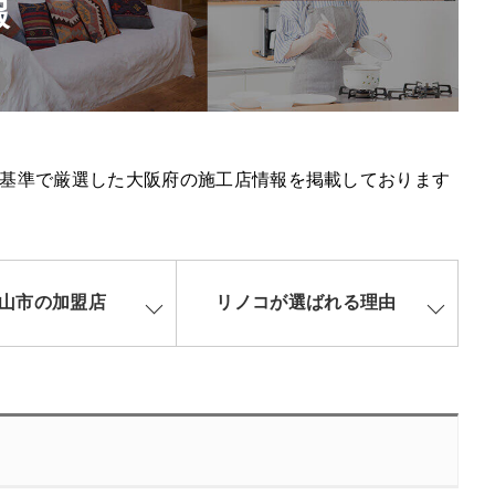
報
基準で厳選した大阪府の施工店情報を掲載しております
山市の加盟店
リノコが選ばれる理由