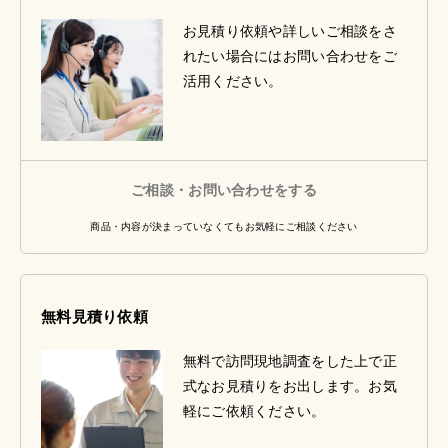
お見積り依頼や詳しいご相談をさ
れたい場合にはお問い合わせをご
活用ください。
ご相談・お問い合わせをする
商品・内容が決まっていなくてもお気軽にご相談ください
無料見積り依頼
無料で訪問現地調査をした上で正
式なお見積りをお出します。お気
軽にご依頼ください。