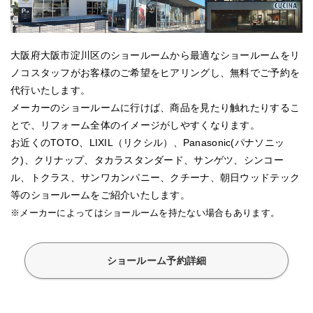
大阪府大阪市淀川区のショールームから最適なショールームをリ
ノコスタッフがお客様のご希望をヒアリングし、無料でご予約を
代行いたします。
メーカーのショールームに行けば、商品を見たり触れたりするこ
とで、リフォーム全体のイメージがしやすくなります。
お近くのTOTO、LIXIL（リクシル）、Panasonic(パナソニッ
ク)、クリナップ、タカラスタンダード、サンゲツ、シンコー
ル、トクラス、サンワカンパニー、クチーナ、朝日ウッドテック
等のショールームをご紹介いたします。
※メーカーによってはショールームを持たない場合もあります。
ショールーム予約詳細