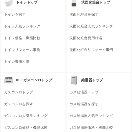
トイレトップ
洗面化粧台トップ
トイレを探す
洗面化粧台を探す
トイレ人気ランキング
洗面化粧台人気ランキング
トイレ価格・機能比較
洗面化粧台費用相場
トイレリフォーム事例
洗面化粧台リフォーム事例
トイレ費用相場
IH・ガスコンロトップ
給湯器トップ
ガスコンロトップ
ガス給湯器トップ
ガスコンロを探す
ガス給湯器を探す
ガスコンロ人気ランキング
ガス給湯器人気ランキング
ガスコンロ価格・機能比較
ガス給湯器価格・機能比較