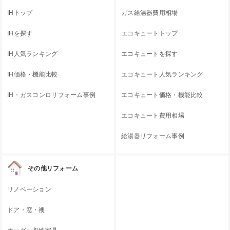
IHトップ
ガス給湯器費用相場
IHを探す
エコキュートトップ
IH人気ランキング
エコキュートを探す
IH価格・機能比較
エコキュート人気ランキング
IH・ガスコンロリフォーム事例
エコキュート価格・機能比較
エコキュート費用相場
給湯器リフォーム事例
その他リフォーム
リノベーション
ドア・窓・襖