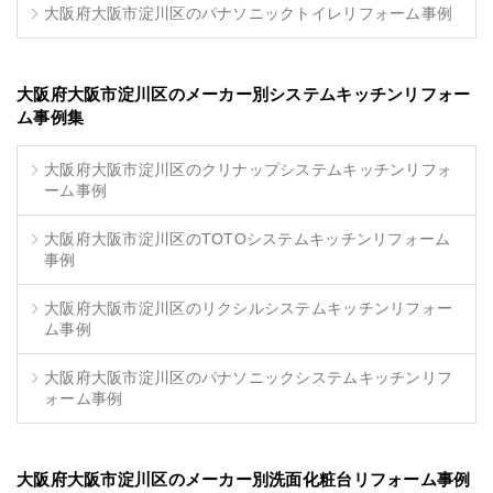
大阪府大阪市淀川区のパナソニックトイレリフォーム事例
大阪府大阪市淀川区のメーカー別システムキッチンリフォー
ム事例集
大阪府大阪市淀川区のクリナップシステムキッチンリフォ
ーム事例
大阪府大阪市淀川区のTOTOシステムキッチンリフォーム
事例
大阪府大阪市淀川区のリクシルシステムキッチンリフォー
ム事例
大阪府大阪市淀川区のパナソニックシステムキッチンリフ
ォーム事例
大阪府大阪市淀川区のメーカー別洗面化粧台リフォーム事例