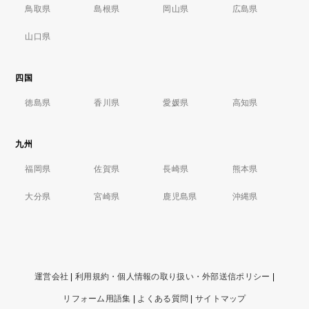
鳥取県
島根県
岡山県
広島県
山口県
四国
徳島県
香川県
愛媛県
高知県
九州
福岡県
佐賀県
長崎県
熊本県
大分県
宮崎県
鹿児島県
沖縄県
運営会社
|
利用規約・個人情報の取り扱い・外部送信ポリシー
|
リフォーム用語集
|
よくある質問
|
サイトマップ