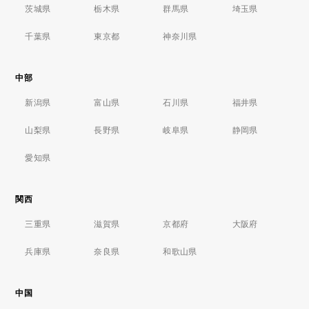
茨城県
栃木県
群馬県
埼玉県
千葉県
東京都
神奈川県
中部
新潟県
富山県
石川県
福井県
山梨県
長野県
岐阜県
静岡県
愛知県
関西
三重県
滋賀県
京都府
大阪府
兵庫県
奈良県
和歌山県
中国