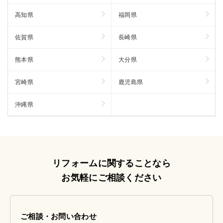
高知県
福岡県
佐賀県
長崎県
熊本県
大分県
宮崎県
鹿児島県
沖縄県
リフォームに関することなら
お気軽にご相談ください
ご相談・お問い合わせ