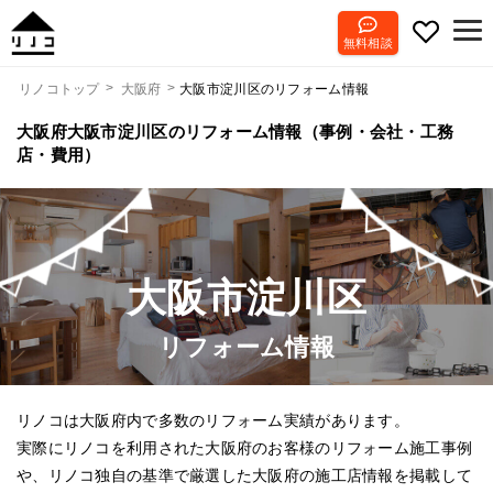
無料相談
大阪市淀川区のリフォーム情報
リノコトップ
大阪府
大阪府大阪市淀川区のリフォーム情報（事例・会社・工務
店・費用）
大阪市淀川区
リフォーム情報
リノコは大阪府内で多数のリフォーム実績があります。
実際にリノコを利用された大阪府のお客様のリフォーム施工事例
や、リノコ独自の基準で厳選した大阪府の施工店情報を掲載して