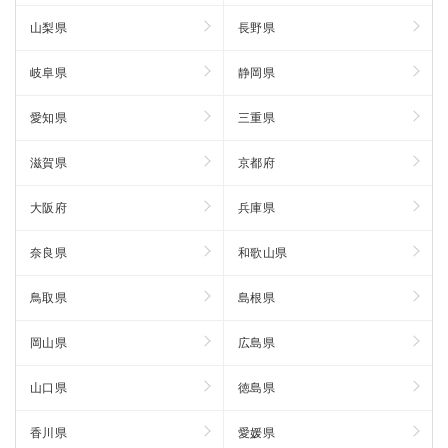
山梨県
長野県
岐阜県
静岡県
愛知県
三重県
滋賀県
京都府
大阪府
兵庫県
奈良県
和歌山県
鳥取県
島根県
岡山県
広島県
山口県
徳島県
香川県
愛媛県