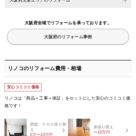
大阪府全域でリフォームを承っております。
大阪府のリフォーム事例
リノコのリフォーム費用・相場
安心コミコミ価格
リノコは「商品＋工事＋保証」をセットにした安心のコミコミ価
格です！
壁紙・クロス張り替
床張り替え
え
〜10万円
5万〜10万円