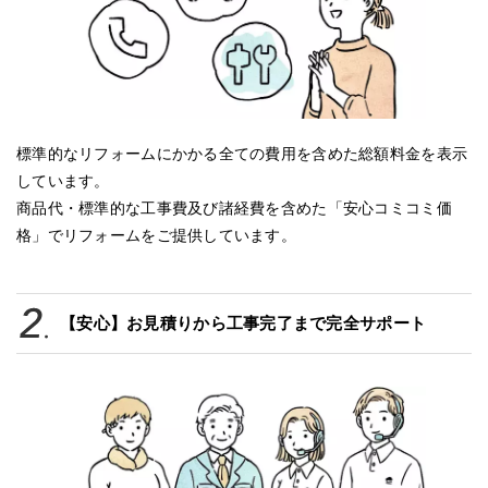
標準的なリフォームにかかる全ての費用を含めた総額料金を表示
しています。
商品代・標準的な工事費及び諸経費を含めた「安心コミコミ価
格」でリフォームをご提供しています。
【安心】お見積りから工事完了まで完全サポート