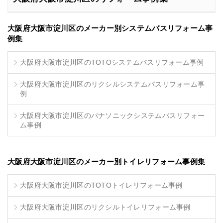
大阪府大阪市淀川区のメーカー別システムバスリフォーム事
例集
大阪府大阪市淀川区のTOTOシステムバスリフォーム事例
大阪府大阪市淀川区のリクシルシステムバスリフォーム事
例
大阪府大阪市淀川区のパナソニックシステムバスリフォー
ム事例
大阪府大阪市淀川区のメーカー別トイレリフォーム事例集
大阪府大阪市淀川区のTOTOトイレリフォーム事例
大阪府大阪市淀川区のリクシルトイレリフォーム事例