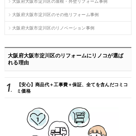
大阪府大阪市淀川区の屋根・外壁リフォーム事例
大阪府大阪市淀川区のその他リフォーム事例
大阪府大阪市淀川区のリノベーション事例
大阪府大阪市淀川区のリフォームにリノコが選ば
れる理由
【安心】商品代＋工事費＋保証、全てを含んだコミコ
ミ価格