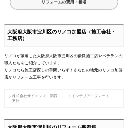
リフォームの費用・相場
大阪府大阪市淀川区のリノコ加盟店（施工会社・
工務店）
リノコが厳選した大阪府大阪市淀川区の優良施工店やベテランの
職人たちをご紹介しています。
リノコなら施工店探しの手間いらず！あなたの地元のリノコ加盟
店がリフォーム工事を行います。
株式会社サイエンス 関西
インテリアエフォート
支社
大阪府大阪市淀川区のリフォーム事例集