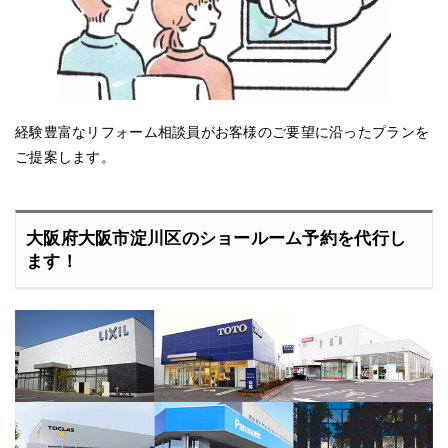
経験豊富なリフォーム相談員がお客様のご要望に沿ったプランを
ご提案します。
大阪府大阪市淀川区のショールーム予約を代行し
ます！