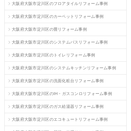
大阪府大阪市淀川区のフロアタイルリフォーム事例
大阪府大阪市淀川区のカーペットリフォーム事例
大阪府大阪市淀川区の畳リフォーム事例
大阪府大阪市淀川区のシステムバスリフォーム事例
大阪府大阪市淀川区のトイレリフォーム事例
大阪府大阪市淀川区のシステムキッチンリフォーム事例
大阪府大阪市淀川区の洗面化粧台リフォーム事例
大阪府大阪市淀川区のIH・ガスコンロリフォーム事例
大阪府大阪市淀川区のガス給湯器リフォーム事例
大阪府大阪市淀川区のエコキュートリフォーム事例