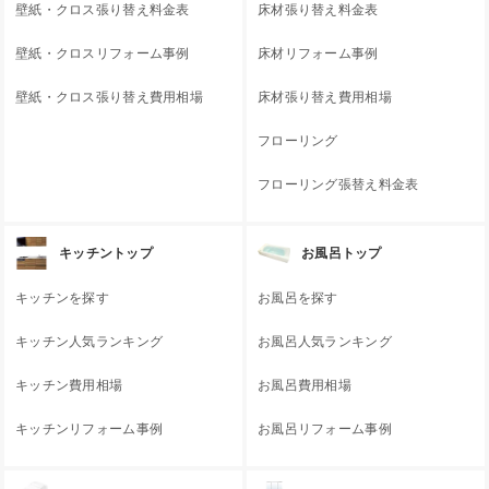
壁紙・クロス張り替え料金表
床材張り替え料金表
壁紙・クロスリフォーム事例
床材リフォーム事例
壁紙・クロス張り替え費用相場
床材張り替え費用相場
フローリング
フローリング張替え料金表
キッチントップ
お風呂トップ
キッチンを探す
お風呂を探す
キッチン人気ランキング
お風呂人気ランキング
キッチン費用相場
お風呂費用相場
キッチンリフォーム事例
お風呂リフォーム事例