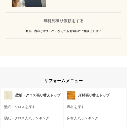
無料見積り依頼をする
商品・内容が決まっていなくてもお気軽にご相談ください
リフォームメニュー
壁紙・クロス張り替えトップ
床材張り替えトップ
壁紙・クロスを探す
床材を探す
壁紙・クロス人気ランキング
床材人気ランキング