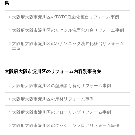
集
大阪府大阪市淀川区のTOTO洗面化粧台リフォーム事例
大阪府大阪市淀川区のリクシル洗面化粧台リフォーム事例
大阪府大阪市淀川区のパナソニック洗面化粧台リフォーム
事例
大阪府大阪市淀川区のリフォーム内容別事例集
大阪府大阪市淀川区の壁紙張り替えリフォーム事例
大阪府大阪市淀川区の床材リフォーム事例
大阪府大阪市淀川区のフローリングリフォーム事例
大阪府大阪市淀川区のクッションフロアリフォーム事例