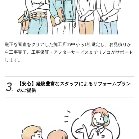
厳正な審査をクリアした施工店の中から1社選定し、お見積りか
ら工事完了、工事保証・アフターサービスまでリノコがサポート
します。
【安心】経験豊富なスタッフによるリフォームプラン
のご提供