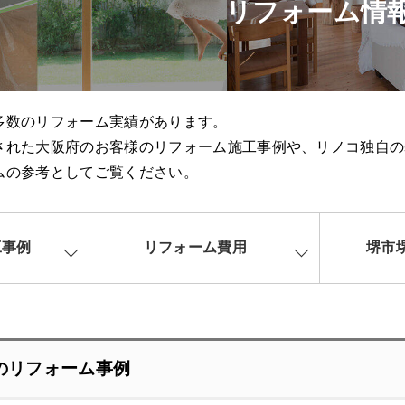
リフォーム情
多数のリフォーム実績があります。
された大阪府のお客様のリフォーム施工事例や、リノコ独自の
ムの参考としてご覧ください。
工事例
リフォーム費用
堺市
のリフォーム事例