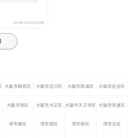
2013年12月26日公開
例
区
大阪市鶴見区
大阪市淀川区
大阪市西成区
大阪市住吉区
大阪市港区
大阪市大正区
大阪市天王寺区
大阪市浪速区
堺市東区
堺市西区
堺市南区
堺市北区