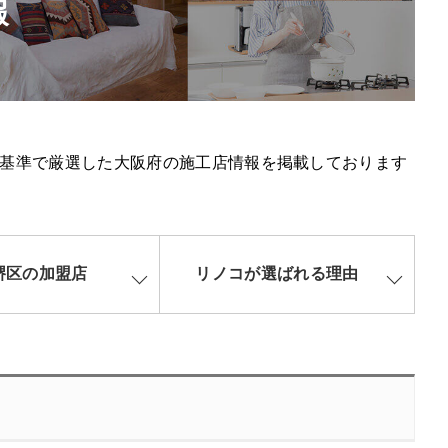
報
基準で厳選した大阪府の施工店情報を掲載しております
堺区の加盟店
リノコが選ばれる理由