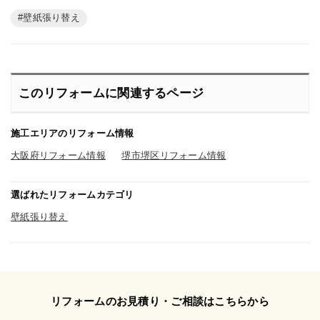
壁紙張り替え
このリフォームに関連するページ
施工エリアのリフォーム情報
大阪府リフォーム情報
堺市堺区リフォーム情報
選ばれたリフォームカテゴリ
壁紙張り替え
リフォームのお見積り・ご相談はこちらから