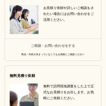
お見積り依頼や詳しいご相談をさ
れたい場合にはお問い合わせをご
活用ください。
ご相談・お問い合わせをする
商品・内容が決まっていなくてもお気軽にご相談ください
無料見積り依頼
無料で訪問現地調査をした上で正
式なお見積りをお出します。お気
軽にご依頼ください。