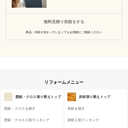
無料見積り依頼をする
商品・内容が決まっていなくてもお気軽にご相談ください
リフォームメニュー
壁紙・クロス張り替えトップ
床材張り替えトップ
壁紙・クロスを探す
床材を探す
壁紙・クロス人気ランキング
床材人気ランキング