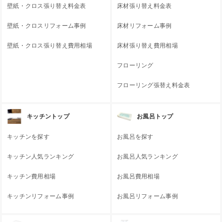
壁紙・クロス張り替え料金表
床材張り替え料金表
壁紙・クロスリフォーム事例
床材リフォーム事例
壁紙・クロス張り替え費用相場
床材張り替え費用相場
フローリング
フローリング張替え料金表
キッチントップ
お風呂トップ
キッチンを探す
お風呂を探す
キッチン人気ランキング
お風呂人気ランキング
キッチン費用相場
お風呂費用相場
キッチンリフォーム事例
お風呂リフォーム事例