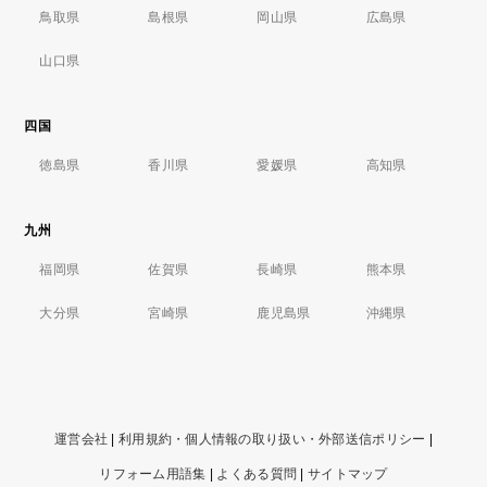
鳥取県
島根県
岡山県
広島県
山口県
四国
徳島県
香川県
愛媛県
高知県
九州
福岡県
佐賀県
長崎県
熊本県
大分県
宮崎県
鹿児島県
沖縄県
運営会社
|
利用規約・個人情報の取り扱い・外部送信ポリシー
|
リフォーム用語集
|
よくある質問
|
サイトマップ