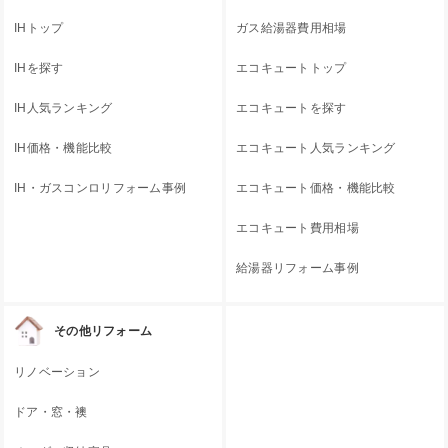
IHトップ
ガス給湯器費用相場
IHを探す
エコキュートトップ
IH人気ランキング
エコキュートを探す
IH価格・機能比較
エコキュート人気ランキング
IH・ガスコンロリフォーム事例
エコキュート価格・機能比較
エコキュート費用相場
給湯器リフォーム事例
その他リフォーム
リノベーション
ドア・窓・襖