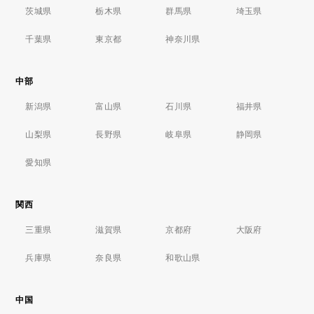
茨城県
栃木県
群馬県
埼玉県
千葉県
東京都
神奈川県
中部
新潟県
富山県
石川県
福井県
山梨県
長野県
岐阜県
静岡県
愛知県
関西
三重県
滋賀県
京都府
大阪府
兵庫県
奈良県
和歌山県
中国