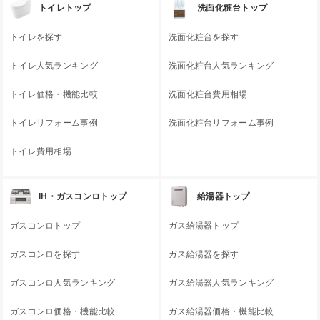
トイレトップ
洗面化粧台トップ
トイレを探す
洗面化粧台を探す
トイレ人気ランキング
洗面化粧台人気ランキング
トイレ価格・機能比較
洗面化粧台費用相場
トイレリフォーム事例
洗面化粧台リフォーム事例
トイレ費用相場
IH・ガスコンロトップ
給湯器トップ
ガスコンロトップ
ガス給湯器トップ
ガスコンロを探す
ガス給湯器を探す
ガスコンロ人気ランキング
ガス給湯器人気ランキング
ガスコンロ価格・機能比較
ガス給湯器価格・機能比較