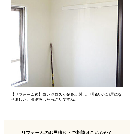
【リフォーム後】白いクロスが光を反射し、明るいお部屋にな
りました。清潔感もたっぷりですね。
リフォームのお見積り・ご相談はこちらから