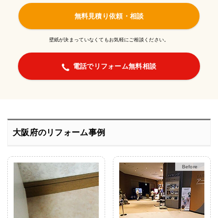
無料見積り依頼・相談
壁紙が決まっていなくてもお気軽にご相談ください。
電話でリフォーム無料相談
大阪府のリフォーム事例
After