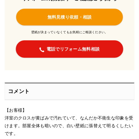
無料見積り依頼・相談
壁紙が決まっていなくてもお気軽にご相談ください。
電話でリフォーム無料相談
コメント
【お客様】
洋室のクロスが黄ばみで汚れていて、なんだか不衛生な印象を受
けます。部屋全体も暗いので、白い壁紙に張替えて明るくしたい
です。