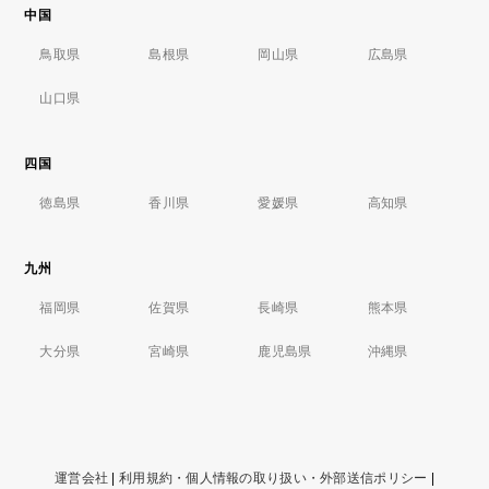
中国
鳥取県
島根県
岡山県
広島県
山口県
四国
徳島県
香川県
愛媛県
高知県
九州
福岡県
佐賀県
長崎県
熊本県
大分県
宮崎県
鹿児島県
沖縄県
運営会社
|
利用規約・個人情報の取り扱い・外部送信ポリシー
|