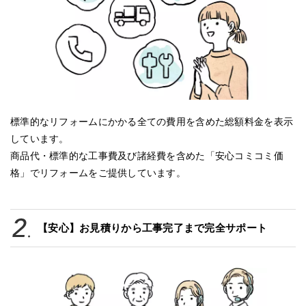
標準的なリフォームにかかる全ての費用を含めた総額料金を表示
しています。
商品代・標準的な工事費及び諸経費を含めた「安心コミコミ価
格」でリフォームをご提供しています。
【安心】お見積りから工事完了まで完全サポート