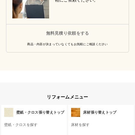
軽にご依頼ください。
無料見積り依頼をする
商品・内容が決まっていなくてもお気軽にご相談ください
リフォームメニュー
壁紙・クロス張り替えトップ
床材張り替えトップ
壁紙・クロスを探す
床材を探す