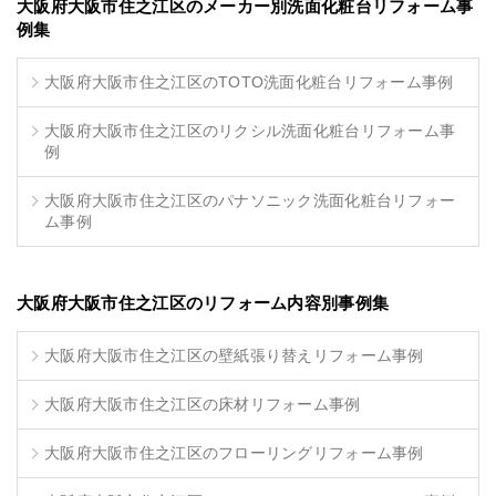
大阪府大阪市住之江区のメーカー別洗面化粧台リフォーム事
例集
大阪府大阪市住之江区のTOTO洗面化粧台リフォーム事例
大阪府大阪市住之江区のリクシル洗面化粧台リフォーム事
例
大阪府大阪市住之江区のパナソニック洗面化粧台リフォー
ム事例
大阪府大阪市住之江区のリフォーム内容別事例集
大阪府大阪市住之江区の壁紙張り替えリフォーム事例
大阪府大阪市住之江区の床材リフォーム事例
大阪府大阪市住之江区のフローリングリフォーム事例