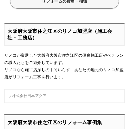
リフォームの費用・相場
大阪府大阪市住之江区のリノコ加盟店（施工会
社・工務店）
リノコが厳選した大阪府大阪市住之江区の優良施工店やベテラン
の職人たちをご紹介しています。
リノコなら施工店探しの手間いらず！あなたの地元のリノコ加盟
店がリフォーム工事を行います。
株式会社日本アクア
大阪府大阪市住之江区のリフォーム事例集