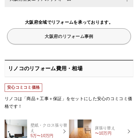
大阪府全域でリフォームを承っております。
大阪府のリフォーム事例
リノコのリフォーム費用・相場
安心コミコミ価格
リノコは「商品＋工事＋保証」をセットにした安心のコミコミ価
格です！
壁紙・クロス張り替
床張り替え
え
〜10万円
5万〜10万円