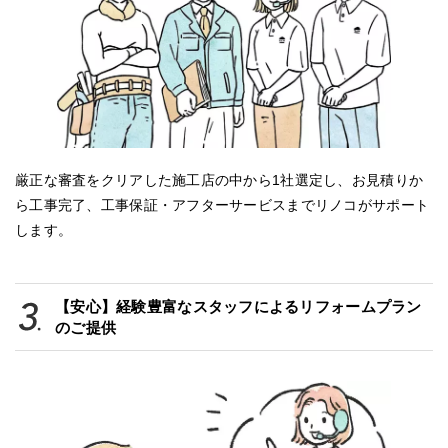
厳正な審査をクリアした施工店の中から1社選定し、お見積りか
ら工事完了、工事保証・アフターサービスまでリノコがサポート
します。
【安心】経験豊富なスタッフによるリフォームプラン
のご提供