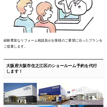
経験豊富なリフォーム相談員がお客様のご要望に沿ったプランを
ご提案します。
大阪府大阪市住之江区のショールーム予約を代行
します！