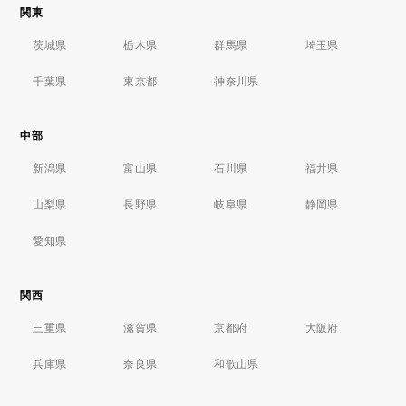
関東
茨城県
栃木県
群馬県
埼玉県
千葉県
東京都
神奈川県
中部
新潟県
富山県
石川県
福井県
山梨県
長野県
岐阜県
静岡県
愛知県
関西
三重県
滋賀県
京都府
大阪府
兵庫県
奈良県
和歌山県