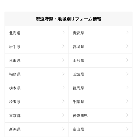
都道府県・地域別リフォーム情報
北海道
青森県
岩手県
宮城県
秋田県
山形県
福島県
茨城県
栃木県
群馬県
埼玉県
千葉県
東京都
神奈川県
新潟県
富山県