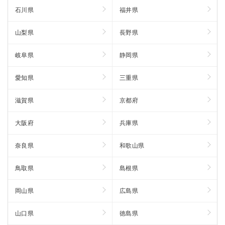
石川県
福井県
山梨県
長野県
岐阜県
静岡県
愛知県
三重県
滋賀県
京都府
大阪府
兵庫県
奈良県
和歌山県
鳥取県
島根県
岡山県
広島県
山口県
徳島県