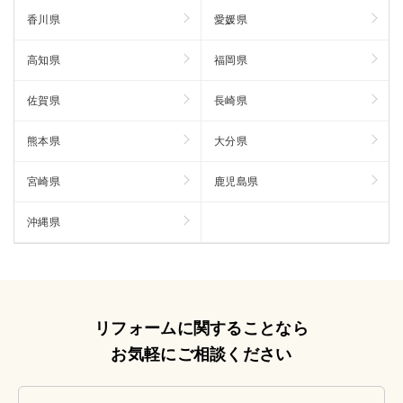
香川県
愛媛県
高知県
福岡県
佐賀県
長崎県
熊本県
大分県
宮崎県
鹿児島県
沖縄県
リフォームに関することなら
お気軽にご相談ください