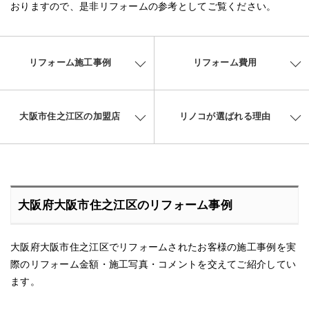
おりますので、是非リフォームの参考としてご覧ください。
リフォーム施工事例
リフォーム費用
大阪市住之江区の加盟店
リノコが選ばれる理由
大阪府大阪市住之江区のリフォーム事例
大阪府大阪市住之江区でリフォームされたお客様の施工事例を実
際のリフォーム金額・施工写真・コメントを交えてご紹介してい
ます。