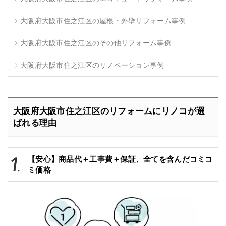
大阪府大阪市住之江区の屋根・外壁リフォーム事例
大阪府大阪市住之江区のその他リフォーム事例
大阪府大阪市住之江区のリノベーション事例
大阪府大阪市住之江区のリフォームにリノコが選
ばれる理由
【安心】商品代＋工事費＋保証、全てを含んだコミコ
ミ価格