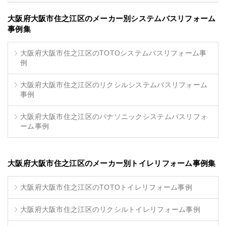
大阪府大阪市住之江区のメーカー別システムバスリフォーム
事例集
大阪府大阪市住之江区のTOTOシステムバスリフォーム事
例
大阪府大阪市住之江区のリクシルシステムバスリフォーム
事例
大阪府大阪市住之江区のパナソニックシステムバスリフォ
ーム事例
大阪府大阪市住之江区のメーカー別トイレリフォーム事例集
大阪府大阪市住之江区のTOTOトイレリフォーム事例
大阪府大阪市住之江区のリクシルトイレリフォーム事例