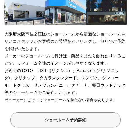
大阪府大阪市住之江区のショールームから最適なショールームを
リノコスタッフがお客様のご希望をヒアリングし、無料でご予約
を代行いたします。
メーカーのショールームに行けば、商品を見たり触れたりするこ
とで、リフォーム全体のイメージがしやすくなります。
お近くのTOTO、LIXIL（リクシル）、Panasonic(パナソニッ
ク)、クリナップ、タカラスタンダード、サンゲツ、シンコー
ル、トクラス、サンワカンパニー、クチーナ、朝日ウッドテック
等のショールームをご紹介いたします。
※メーカーによってはショールームを持たない場合もあります。
ショールーム予約詳細