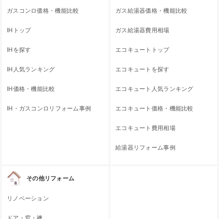
ガスコンロ価格・機能比較
ガス給湯器価格・機能比較
IHトップ
ガス給湯器費用相場
IHを探す
エコキュートトップ
IH人気ランキング
エコキュートを探す
IH価格・機能比較
エコキュート人気ランキング
IH・ガスコンロリフォーム事例
エコキュート価格・機能比較
エコキュート費用相場
給湯器リフォーム事例
その他リフォーム
リノベーション
ドア・窓・襖