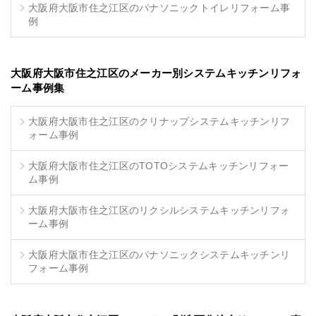
大阪府大阪市住之江区のパナソニックトイレリフォーム事
例
大阪府大阪市住之江区のメーカー別システムキッチンリフォ
ーム事例集
大阪府大阪市住之江区のクリナップシステムキッチンリフ
ォーム事例
大阪府大阪市住之江区のTOTOシステムキッチンリフォー
ム事例
大阪府大阪市住之江区のリクシルシステムキッチンリフォ
ーム事例
大阪府大阪市住之江区のパナソニックシステムキッチンリ
フォーム事例