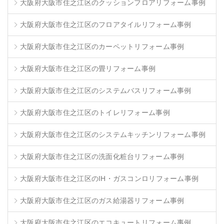
大阪府大阪市住之江区のクッションフロアリフォーム事例
大阪府大阪市住之江区のフロアタイルリフォーム事例
大阪府大阪市住之江区のカーペットリフォーム事例
大阪府大阪市住之江区の畳リフォーム事例
大阪府大阪市住之江区のシステムバスリフォーム事例
大阪府大阪市住之江区のトイレリフォーム事例
大阪府大阪市住之江区のシステムキッチンリフォーム事例
大阪府大阪市住之江区の洗面化粧台リフォーム事例
大阪府大阪市住之江区のIH・ガスコンロリフォーム事例
大阪府大阪市住之江区のガス給湯器リフォーム事例
大阪府大阪市住之江区のエコキュートリフォーム事例