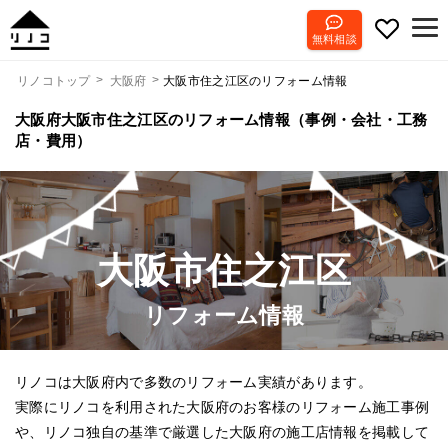
無料相談
大阪市住之江区のリフォーム情報
リノコトップ
大阪府
大阪府大阪市住之江区のリフォーム情報（事例・会社・工務
店・費用）
大阪市住之江区
リフォーム情報
リノコは大阪府内で多数のリフォーム実績があります。
実際にリノコを利用された大阪府のお客様のリフォーム施工事例
や、リノコ独自の基準で厳選した大阪府の施工店情報を掲載して