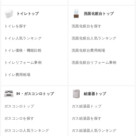
トイレトップ
洗面化粧台トップ
トイレを探す
洗面化粧台を探す
トイレ人気ランキング
洗面化粧台人気ランキング
トイレ価格・機能比較
洗面化粧台費用相場
トイレリフォーム事例
洗面化粧台リフォーム事例
トイレ費用相場
IH・ガスコンロトップ
給湯器トップ
ガスコンロトップ
ガス給湯器トップ
ガスコンロを探す
ガス給湯器を探す
ガスコンロ人気ランキング
ガス給湯器人気ランキング