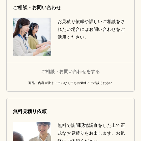
ご相談・お問い合わせ
お見積り依頼や詳しいご相談をさ
れたい場合にはお問い合わせをご
活用ください。
ご相談・お問い合わせをする
商品・内容が決まっていなくてもお気軽にご相談ください
無料見積り依頼
無料で訪問現地調査をした上で正
式なお見積りをお出します。お気