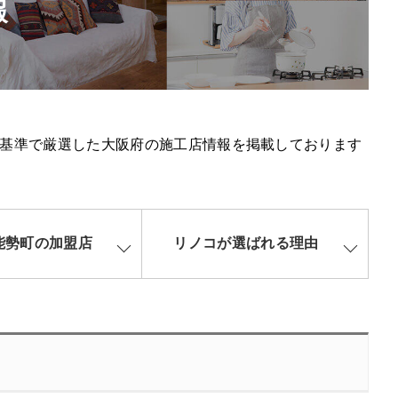
報
基準で厳選した大阪府の施工店情報を掲載しております
能勢町の加盟店
リノコが選ばれる理由