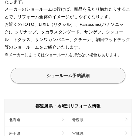
たします。
メーカーのショールームに行けば、商品を見たり触れたりするこ
とで、リフォーム全体のイメージがしやすくなります。
お近くのTOTO、LIXIL（リクシル）、Panasonic(パナソニッ
ク)、クリナップ、タカラスタンダード、サンゲツ、シンコー
ル、トクラス、サンワカンパニー、クチーナ、朝日ウッドテック
等のショールームをご紹介いたします。
※メーカーによってはショールームを持たない場合もあります。
ショールーム予約詳細
都道府県・地域別リフォーム情報
北海道
青森県
岩手県
宮城県