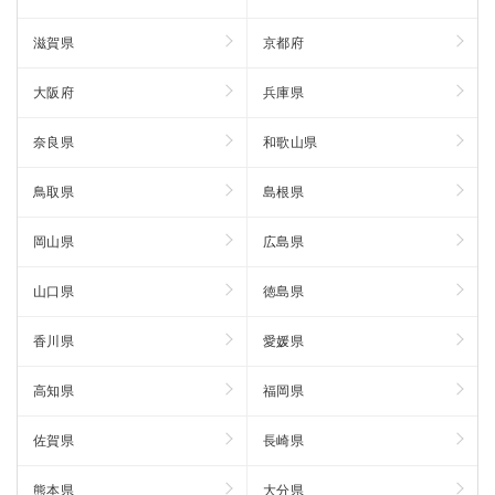
滋賀県
京都府
大阪府
兵庫県
奈良県
和歌山県
鳥取県
島根県
岡山県
広島県
山口県
徳島県
香川県
愛媛県
高知県
福岡県
佐賀県
長崎県
熊本県
大分県