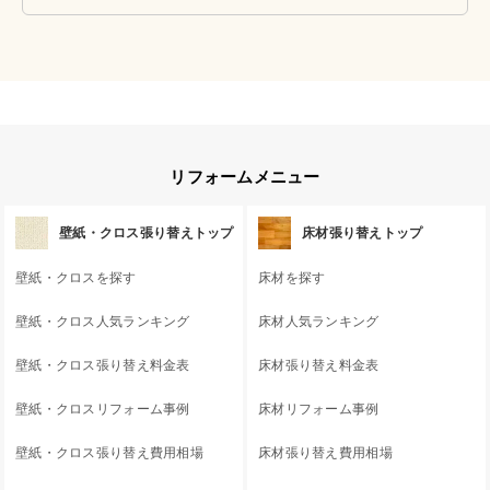
リフォームメニュー
壁紙・クロス張り替えトップ
床材張り替えトップ
壁紙・クロスを探す
床材を探す
壁紙・クロス人気ランキング
床材人気ランキング
壁紙・クロス張り替え料金表
床材張り替え料金表
壁紙・クロスリフォーム事例
床材リフォーム事例
壁紙・クロス張り替え費用相場
床材張り替え費用相場