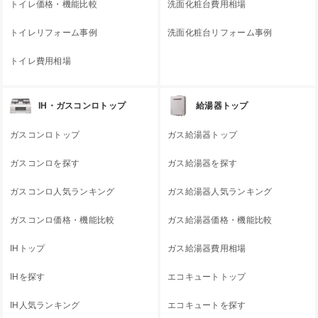
トイレ価格・機能比較
洗面化粧台費用相場
トイレリフォーム事例
洗面化粧台リフォーム事例
トイレ費用相場
IH・ガスコンロトップ
給湯器トップ
ガスコンロトップ
ガス給湯器トップ
ガスコンロを探す
ガス給湯器を探す
ガスコンロ人気ランキング
ガス給湯器人気ランキング
ガスコンロ価格・機能比較
ガス給湯器価格・機能比較
IHトップ
ガス給湯器費用相場
IHを探す
エコキュートトップ
IH人気ランキング
エコキュートを探す