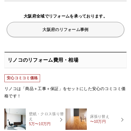
大阪府全域でリフォームを承っております。
大阪府のリフォーム事例
リノコのリフォーム費用・相場
安心コミコミ価格
リノコは「商品＋工事＋保証」をセットにした安心のコミコミ価
格です！
壁紙・クロス張り替
床張り替え
え
〜10万円
5万〜10万円