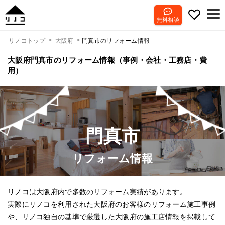
無料相談
門真市のリフォーム情報
リノコトップ
大阪府
大阪府門真市のリフォーム情報（事例・会社・工務店・費
用）
門真市
リフォーム情報
リノコは大阪府内で多数のリフォーム実績があります。
実際にリノコを利用された大阪府のお客様のリフォーム施工事例
や、リノコ独自の基準で厳選した大阪府の施工店情報を掲載して