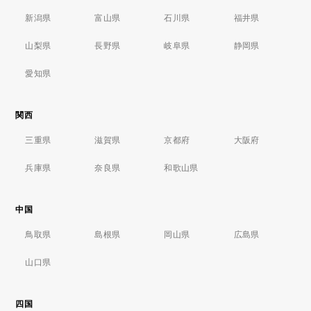
新潟県
富山県
石川県
福井県
山梨県
長野県
岐阜県
静岡県
愛知県
関西
三重県
滋賀県
京都府
大阪府
兵庫県
奈良県
和歌山県
中国
鳥取県
島根県
岡山県
広島県
山口県
四国