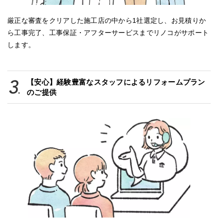
厳正な審査をクリアした施工店の中から1社選定し、お見積りか
ら工事完了、工事保証・アフターサービスまでリノコがサポート
します。
【安心】経験豊富なスタッフによるリフォームプラン
のご提供