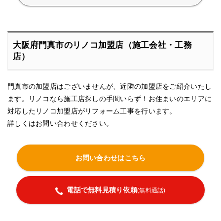
大阪府門真市のリノコ加盟店（施工会社・工務
店）
門真市の加盟店はございませんが、近隣の加盟店をご紹介いたし
ます。リノコなら施工店探しの手間いらず！お住まいのエリアに
対応したリノコ加盟店がリフォーム工事を行います。
詳しくはお問い合わせください。
お問い合わせはこちら
電話で無料見積り依頼
(無料通話)