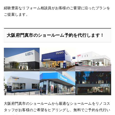
経験豊富なリフォーム相談員がお客様のご要望に沿ったプランを
ご提案します。
大阪府門真市のショールーム予約を代行します！
大阪府門真市のショールームから最適なショールームをリノコス
タッフがお客様のご希望をヒアリングし、無料でご予約を代行い