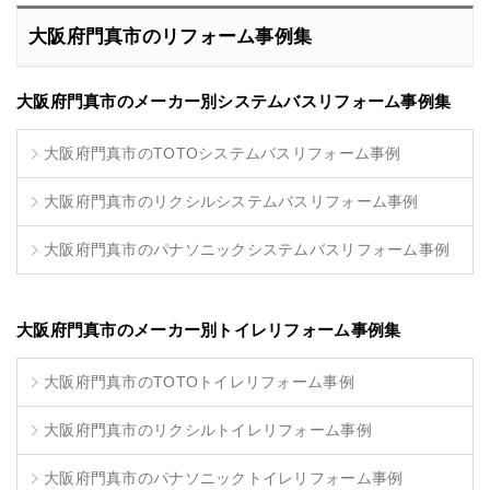
大阪府門真市のリフォーム事例集
大阪府門真市のメーカー別システムバスリフォーム事例集
大阪府門真市のTOTOシステムバスリフォーム事例
大阪府門真市のリクシルシステムバスリフォーム事例
大阪府門真市のパナソニックシステムバスリフォーム事例
大阪府門真市のメーカー別トイレリフォーム事例集
大阪府門真市のTOTOトイレリフォーム事例
大阪府門真市のリクシルトイレリフォーム事例
大阪府門真市のパナソニックトイレリフォーム事例