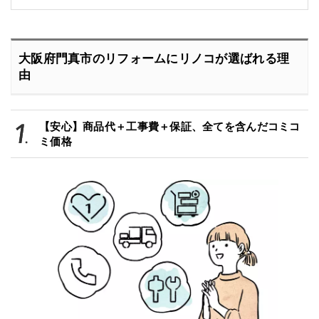
大阪府門真市のリフォームにリノコが選ばれる理
由
【安心】商品代＋工事費＋保証、全てを含んだコミコ
ミ価格