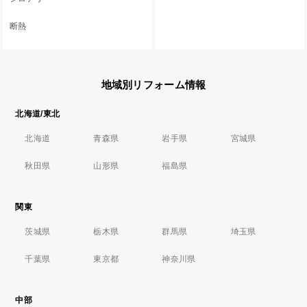
断熱
地域別リフォーム情報
北海道/東北
北海道
青森県
岩手県
宮城県
秋田県
山形県
福島県
関東
茨城県
栃木県
群馬県
埼玉県
千葉県
東京都
神奈川県
中部