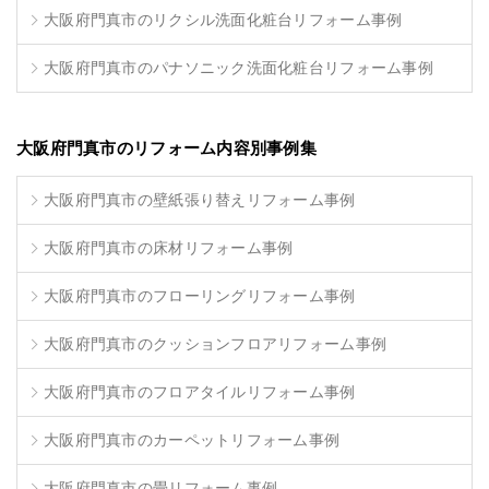
大阪府門真市のリクシル洗面化粧台リフォーム事例
大阪府門真市のパナソニック洗面化粧台リフォーム事例
大阪府門真市のリフォーム内容別事例集
大阪府門真市の壁紙張り替えリフォーム事例
大阪府門真市の床材リフォーム事例
大阪府門真市のフローリングリフォーム事例
大阪府門真市のクッションフロアリフォーム事例
大阪府門真市のフロアタイルリフォーム事例
大阪府門真市のカーペットリフォーム事例
大阪府門真市の畳リフォーム事例