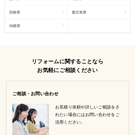
宮崎県
鹿児島県
沖縄県
リフォームに関することなら
お気軽にご相談ください
ご相談・お問い合わせ
お見積り依頼や詳しいご相談をさ
れたい場合にはお問い合わせをご
活用ください。