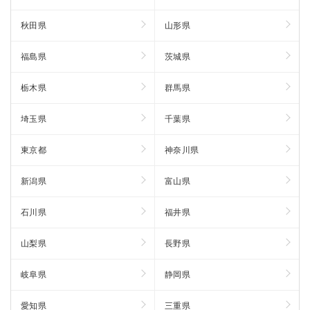
秋田県
山形県
福島県
茨城県
栃木県
群馬県
埼玉県
千葉県
東京都
神奈川県
新潟県
富山県
石川県
福井県
山梨県
長野県
岐阜県
静岡県
愛知県
三重県