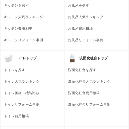
キッチンを探す
お風呂を探す
キッチン人気ランキング
お風呂人気ランキング
キッチン費用相場
お風呂費用相場
キッチンリフォーム事例
お風呂リフォーム事例
トイレトップ
洗面化粧台トップ
トイレを探す
洗面化粧台を探す
トイレ人気ランキング
洗面化粧台人気ランキング
トイレ価格・機能比較
洗面化粧台費用相場
トイレリフォーム事例
洗面化粧台リフォーム事例
トイレ費用相場