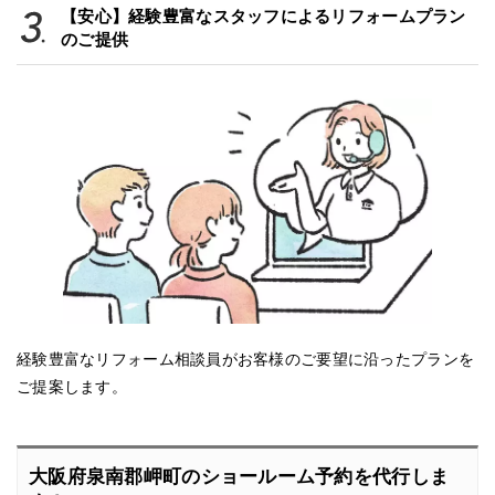
【安心】経験豊富なスタッフによるリフォームプラン
のご提供
経験豊富なリフォーム相談員がお客様のご要望に沿ったプランを
ご提案します。
大阪府泉南郡岬町のショールーム予約を代行しま