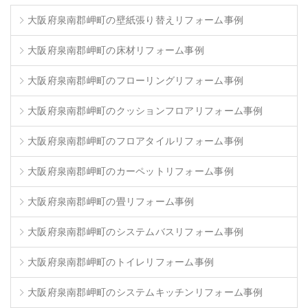
大阪府泉南郡岬町の壁紙張り替えリフォーム事例
大阪府泉南郡岬町の床材リフォーム事例
大阪府泉南郡岬町のフローリングリフォーム事例
大阪府泉南郡岬町のクッションフロアリフォーム事例
大阪府泉南郡岬町のフロアタイルリフォーム事例
大阪府泉南郡岬町のカーペットリフォーム事例
大阪府泉南郡岬町の畳リフォーム事例
大阪府泉南郡岬町のシステムバスリフォーム事例
大阪府泉南郡岬町のトイレリフォーム事例
大阪府泉南郡岬町のシステムキッチンリフォーム事例