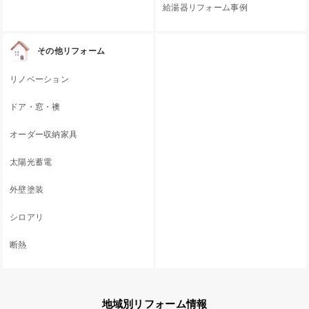
給湯器リフォーム事例
その他リフォーム
リノベーション
ドア・窓・襖
オーダー収納家具
太陽光蓄電
外壁塗装
シロアリ
断熱
地域別リフォーム情報