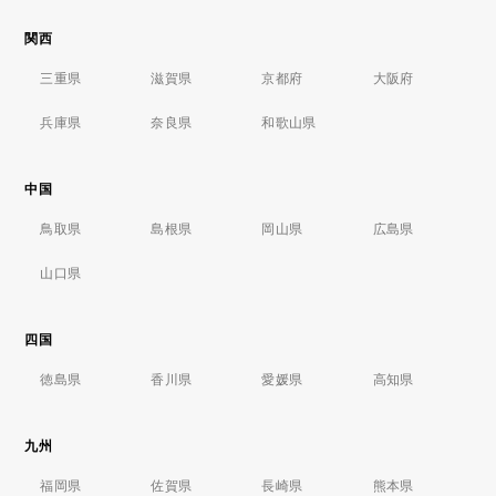
関西
三重県
滋賀県
京都府
大阪府
兵庫県
奈良県
和歌山県
中国
鳥取県
島根県
岡山県
広島県
山口県
四国
徳島県
香川県
愛媛県
高知県
九州
福岡県
佐賀県
長崎県
熊本県