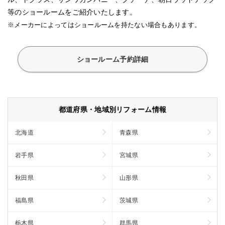
等のショールームをご紹介いたします。
※メーカーによってはショールームを持たない場合もあります。
ショールーム予約詳細
都道府県・地域別リフォーム情報
北海道
青森県
岩手県
宮城県
秋田県
山形県
福島県
茨城県
栃木県
群馬県