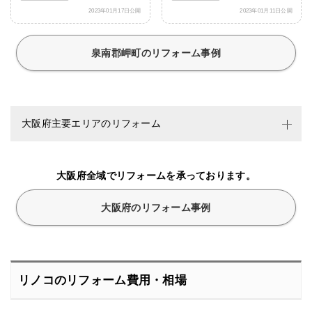
2023年01月17日公開
2023年01月11日公開
泉南郡岬町のリフォーム事例
大阪府主要エリアのリフォーム
大阪府全域でリフォームを承っております。
大阪府のリフォーム事例
リノコのリフォーム費用・相場