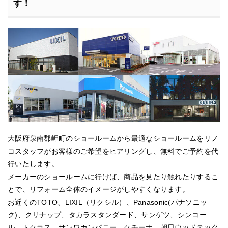
す！
大阪府泉南郡岬町のショールームから最適なショールームをリノ
コスタッフがお客様のご希望をヒアリングし、無料でご予約を代
行いたします。
メーカーのショールームに行けば、商品を見たり触れたりするこ
とで、リフォーム全体のイメージがしやすくなります。
お近くのTOTO、LIXIL（リクシル）、Panasonic(パナソニッ
ク)、クリナップ、タカラスタンダード、サンゲツ、シンコー
ル、トクラス、サンワカンパニー、クチーナ、朝日ウッドテック