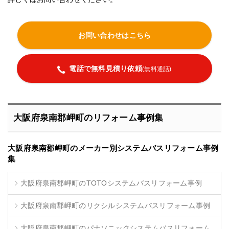
お問い合わせはこちら
電話で無料見積り依頼
(無料通話)
大阪府泉南郡岬町のリフォーム事例集
大阪府泉南郡岬町のメーカー別システムバスリフォーム事例
集
大阪府泉南郡岬町のTOTOシステムバスリフォーム事例
大阪府泉南郡岬町のリクシルシステムバスリフォーム事例
大阪府泉南郡岬町のパナソニックシステムバスリフォーム