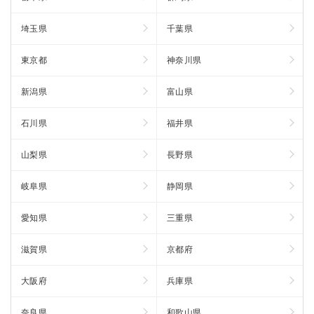
埼玉県
千葉県
東京都
神奈川県
新潟県
富山県
石川県
福井県
山梨県
長野県
岐阜県
静岡県
愛知県
三重県
滋賀県
京都府
大阪府
兵庫県
奈良県
和歌山県