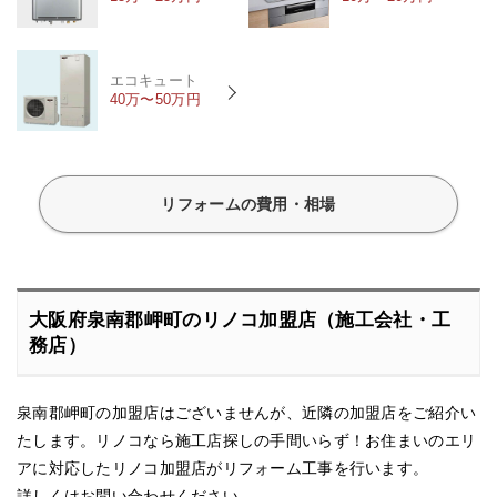
エコキュート
40万〜50万円
リフォームの費用・相場
大阪府泉南郡岬町のリノコ加盟店（施工会社・工
務店）
泉南郡岬町の加盟店はございませんが、近隣の加盟店をご紹介い
たします。リノコなら施工店探しの手間いらず！お住まいのエリ
アに対応したリノコ加盟店がリフォーム工事を行います。
詳しくはお問い合わせください。