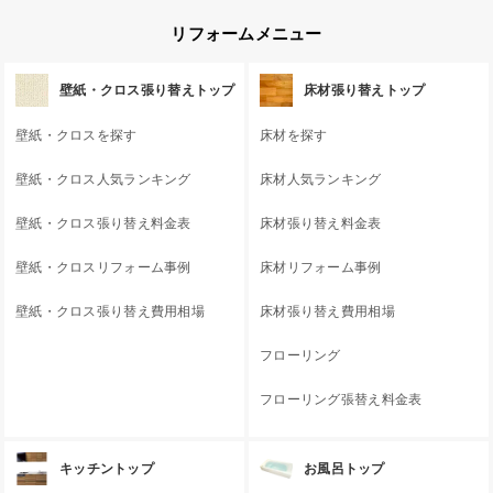
リフォームメニュー
壁紙・クロス張り替えトップ
床材張り替えトップ
壁紙・クロスを探す
床材を探す
壁紙・クロス人気ランキング
床材人気ランキング
壁紙・クロス張り替え料金表
床材張り替え料金表
壁紙・クロスリフォーム事例
床材リフォーム事例
壁紙・クロス張り替え費用相場
床材張り替え費用相場
フローリング
フローリング張替え料金表
キッチントップ
お風呂トップ