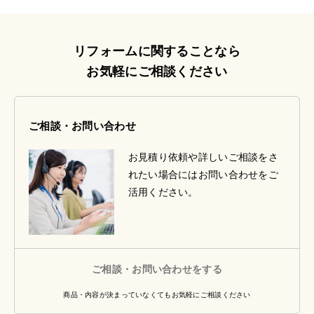
リフォームに関することなら
お気軽にご相談ください
ご相談・お問い合わせ
お見積り依頼や詳しいご相談をさ
れたい場合にはお問い合わせをご
活用ください。
ご相談・お問い合わせをする
商品・内容が決まっていなくてもお気軽にご相談ください