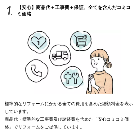
【安心】商品代＋工事費＋保証、全てを含んだコミコ
ミ価格
標準的なリフォームにかかる全ての費用を含めた総額料金を表示
しています。
商品代・標準的な工事費及び諸経費を含めた「安心コミコミ価
格」でリフォームをご提供しています。