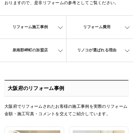
おりますので、是非リフォームの参考としてご覧ください。
リフォーム施工事例
リフォーム費用
泉南郡岬町の加盟店
リノコが選ばれる理由
大阪府のリフォーム事例
大阪府でリフォームされたお客様の施工事例を実際のリフォーム
金額・施工写真・コメントを交えてご紹介しています。