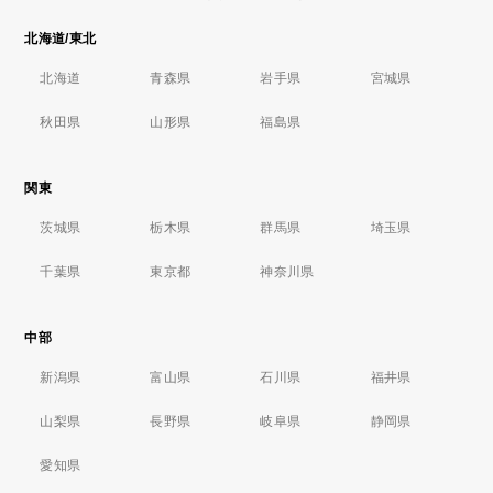
北海道/東北
北海道
青森県
岩手県
宮城県
秋田県
山形県
福島県
関東
茨城県
栃木県
群馬県
埼玉県
千葉県
東京都
神奈川県
中部
新潟県
富山県
石川県
福井県
山梨県
長野県
岐阜県
静岡県
愛知県