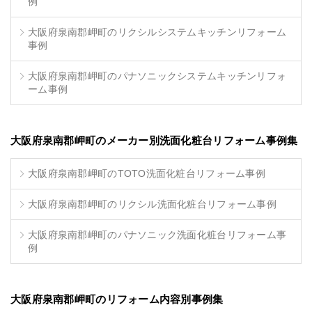
例
大阪府泉南郡岬町のリクシルシステムキッチンリフォーム
事例
大阪府泉南郡岬町のパナソニックシステムキッチンリフォ
ーム事例
大阪府泉南郡岬町のメーカー別洗面化粧台リフォーム事例集
大阪府泉南郡岬町のTOTO洗面化粧台リフォーム事例
大阪府泉南郡岬町のリクシル洗面化粧台リフォーム事例
大阪府泉南郡岬町のパナソニック洗面化粧台リフォーム事
例
大阪府泉南郡岬町のリフォーム内容別事例集