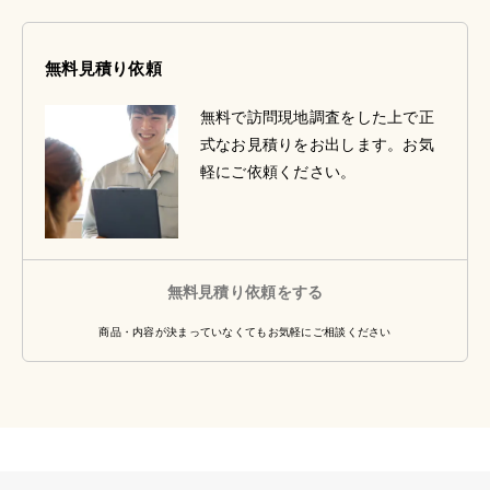
無料見積り依頼
無料で訪問現地調査をした上で正
式なお見積りをお出します。お気
軽にご依頼ください。
無料見積り依頼をする
商品・内容が決まっていなくてもお気軽にご相談ください