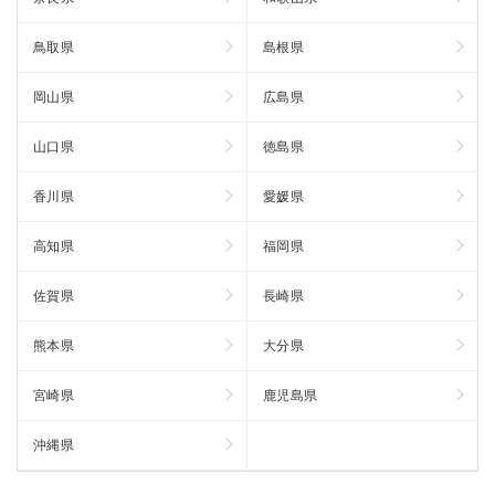
鳥取県
島根県
岡山県
広島県
山口県
徳島県
香川県
愛媛県
高知県
福岡県
佐賀県
長崎県
熊本県
大分県
宮崎県
鹿児島県
沖縄県