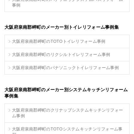
事例
大阪府泉南郡岬町のメーカー別トイレリフォーム事例集
大阪府泉南郡岬町のTOTOトイレリフォーム事例
大阪府泉南郡岬町のリクシルトイレリフォーム事例
大阪府泉南郡岬町のパナソニックトイレリフォーム事例
大阪府泉南郡岬町のメーカー別システムキッチンリフォーム
事例集
大阪府泉南郡岬町のクリナップシステムキッチンリフォー
ム事例
大阪府泉南郡岬町のTOTOシステムキッチンリフォーム事