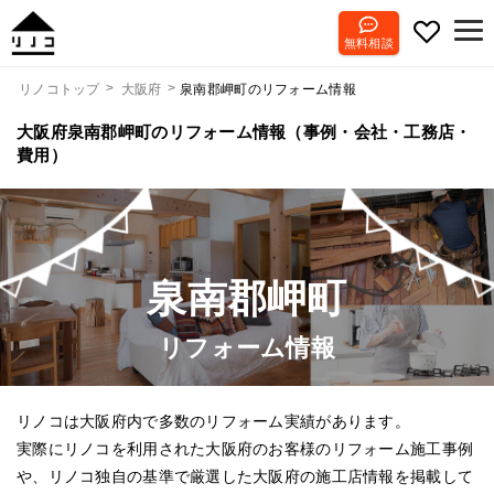
無料相談
泉南郡岬町のリフォーム情報
リノコトップ
大阪府
大阪府泉南郡岬町のリフォーム情報（事例・会社・工務店・
費用）
泉南郡岬町
リフォーム情報
リノコは大阪府内で多数のリフォーム実績があります。
実際にリノコを利用された大阪府のお客様のリフォーム施工事例
や、リノコ独自の基準で厳選した大阪府の施工店情報を掲載して