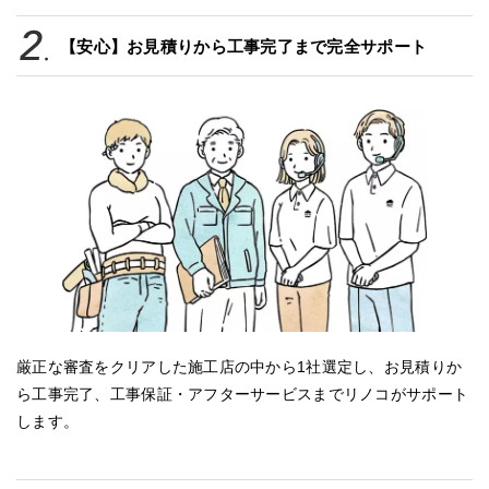
【安心】お見積りから工事完了まで完全サポート
厳正な審査をクリアした施工店の中から1社選定し、お見積りか
ら工事完了、工事保証・アフターサービスまでリノコがサポート
します。