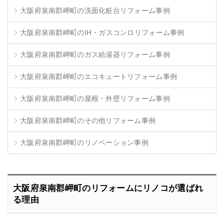
大阪府泉南郡岬町の洗面化粧台リフォーム事例
大阪府泉南郡岬町のIH・ガスコンロリフォーム事例
大阪府泉南郡岬町のガス給湯器リフォーム事例
大阪府泉南郡岬町のエコキュートリフォーム事例
大阪府泉南郡岬町の屋根・外壁リフォーム事例
大阪府泉南郡岬町のその他リフォーム事例
大阪府泉南郡岬町のリノベーション事例
大阪府泉南郡岬町のリフォームにリノコが選ばれ
る理由