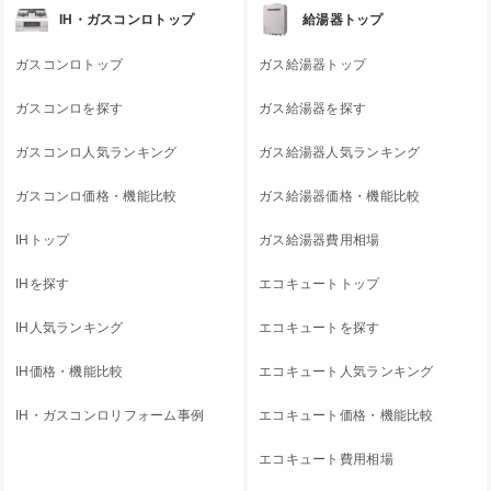
IH・ガスコンロトップ
給湯器トップ
ガスコンロトップ
ガス給湯器トップ
ガスコンロを探す
ガス給湯器を探す
ガスコンロ人気ランキング
ガス給湯器人気ランキング
ガスコンロ価格・機能比較
ガス給湯器価格・機能比較
IHトップ
ガス給湯器費用相場
IHを探す
エコキュートトップ
IH人気ランキング
エコキュートを探す
IH価格・機能比較
エコキュート人気ランキング
IH・ガスコンロリフォーム事例
エコキュート価格・機能比較
エコキュート費用相場