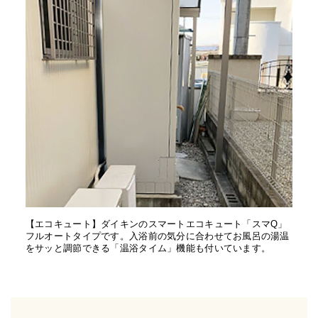
【エコキュート】ダイキンのスマートエコキュート「スマQ」
フルオートタイプです。入浴前の気分に合わせてお風呂の湯温
をサッと調節できる「温浴タイム」機能も付いています。