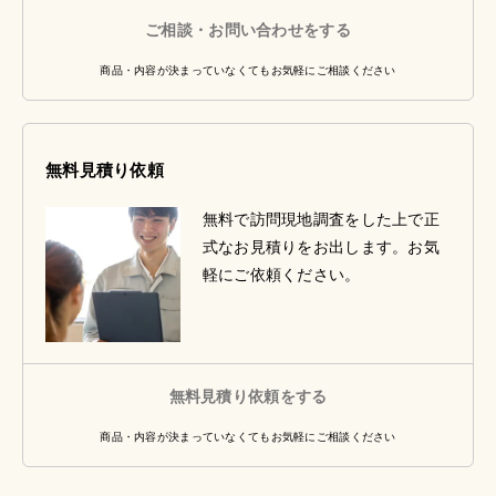
ご相談・お問い合わせをする
商品・内容が決まっていなくてもお気軽にご相談ください
無料見積り依頼
無料で訪問現地調査をした上で正
式なお見積りをお出します。お気
軽にご依頼ください。
無料見積り依頼をする
商品・内容が決まっていなくてもお気軽にご相談ください