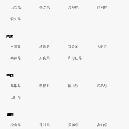
山梨県
長野県
岐阜県
静岡県
愛知県
関西
三重県
滋賀県
京都府
大阪府
兵庫県
奈良県
和歌山県
中国
鳥取県
島根県
岡山県
広島県
山口県
四国
徳島県
香川県
愛媛県
高知県