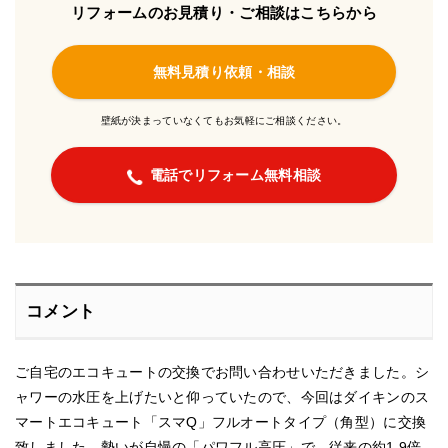
リフォームのお見積り・ご相談はこちらから
無料見積り依頼・相談
壁紙が決まっていなくてもお気軽にご相談ください。
電話でリフォーム無料相談
コメント
ご自宅のエコキュートの交換でお問い合わせいただきました。シ
ャワーの水圧を上げたいと仰っていたので、今回はダイキンのス
マートエコキュート「スマQ」フルオートタイプ（角型）に交換
致しました。勢いが自慢の「パワフル高圧」で、従来の約1.9倍