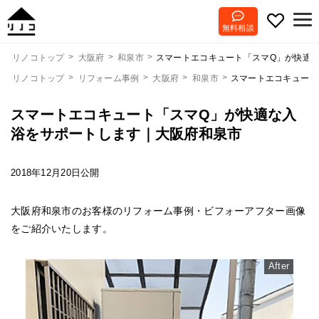
無料相談
スマートエコキュート「スマQ」が快適
リノコトップ
大阪府
和泉市
リノコトップ
リフォーム事例
大阪府
和泉市
スマートエコキュート
スマートエコキュート「スマQ」が快適な入
浴をサポートします｜大阪府和泉市
2018年12月20日公開
大阪府和泉市のお客様のリフォーム事例・ビフォーアフター画像
をご紹介いたします。
After