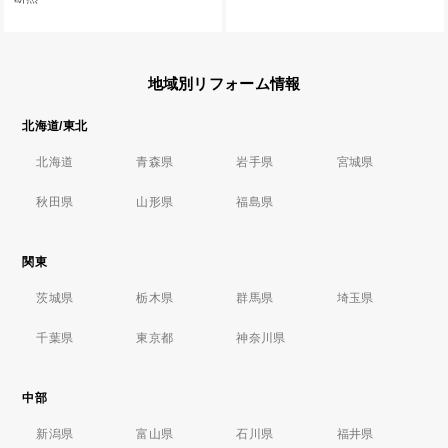
地域別リフォーム情報
北海道/東北
北海道
青森県
岩手県
宮城県
秋田県
山形県
福島県
関東
茨城県
栃木県
群馬県
埼玉県
千葉県
東京都
神奈川県
中部
新潟県
富山県
石川県
福井県