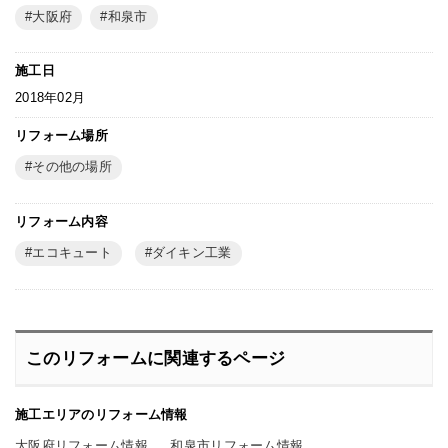
大阪府
和泉市
施工日
2018年02月
リフォーム場所
その他の場所
リフォーム内容
エコキュート
ダイキン工業
このリフォームに関連するページ
施工エリアのリフォーム情報
大阪府リフォーム情報
和泉市リフォーム情報