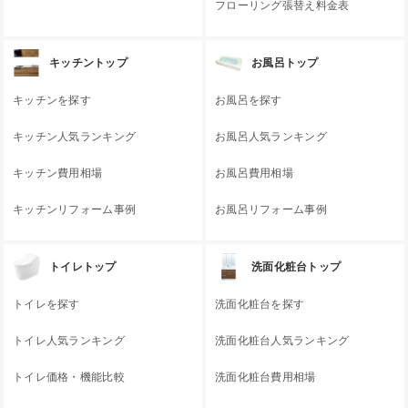
フローリング張替え料金表
キッチントップ
お風呂トップ
キッチンを探す
お風呂を探す
キッチン人気ランキング
お風呂人気ランキング
キッチン費用相場
お風呂費用相場
キッチンリフォーム事例
お風呂リフォーム事例
トイレトップ
洗面化粧台トップ
トイレを探す
洗面化粧台を探す
トイレ人気ランキング
洗面化粧台人気ランキング
トイレ価格・機能比較
洗面化粧台費用相場