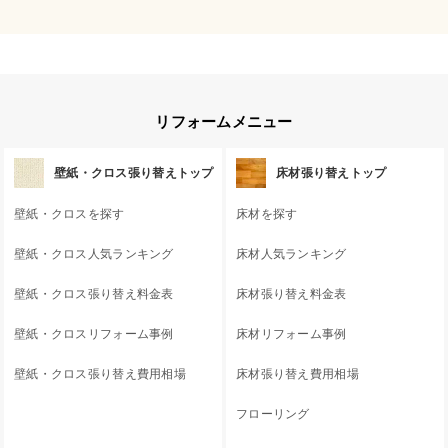
リフォームメニュー
壁紙・クロス張り替えトップ
床材張り替えトップ
壁紙・クロスを探す
床材を探す
壁紙・クロス人気ランキング
床材人気ランキング
壁紙・クロス張り替え料金表
床材張り替え料金表
壁紙・クロスリフォーム事例
床材リフォーム事例
壁紙・クロス張り替え費用相場
床材張り替え費用相場
フローリング