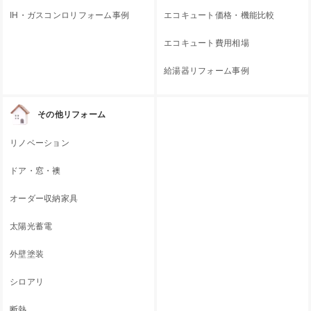
IH・ガスコンロリフォーム事例
エコキュート価格・機能比較
エコキュート費用相場
給湯器リフォーム事例
その他リフォーム
リノベーション
ドア・窓・襖
オーダー収納家具
太陽光蓄電
外壁塗装
シロアリ
断熱