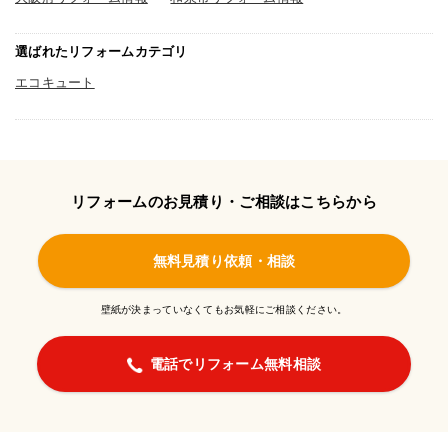
選ばれたリフォームカテゴリ
エコキュート
リフォームのお見積り・ご相談はこちらから
無料見積り依頼・相談
壁紙が決まっていなくてもお気軽にご相談ください。
電話でリフォーム無料相談