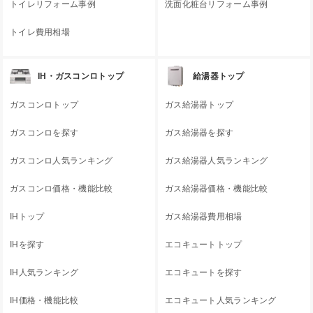
トイレリフォーム事例
洗面化粧台リフォーム事例
トイレ費用相場
IH・ガスコンロトップ
給湯器トップ
ガスコンロトップ
ガス給湯器トップ
ガスコンロを探す
ガス給湯器を探す
ガスコンロ人気ランキング
ガス給湯器人気ランキング
ガスコンロ価格・機能比較
ガス給湯器価格・機能比較
IHトップ
ガス給湯器費用相場
IHを探す
エコキュートトップ
IH人気ランキング
エコキュートを探す
IH価格・機能比較
エコキュート人気ランキング