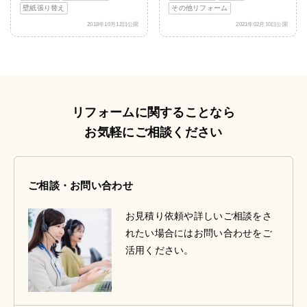
壁紙張り替え
その他リフォーム
2018年10月12日公開
2021年02月10日公開
リフォームに関することなら
お気軽にご相談ください
ご相談・お問い合わせ
お見積り依頼や詳しいご相談をさ
れたい場合にはお問い合わせをご
活用ください。