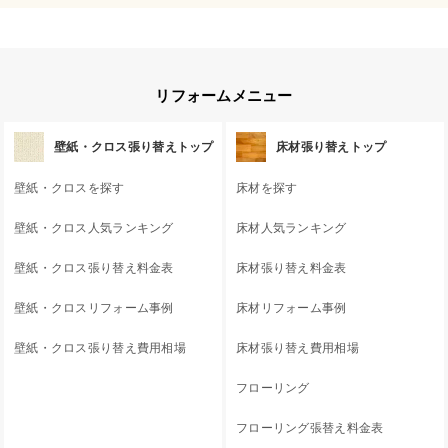
リフォームメニュー
壁紙・クロス張り替えトップ
床材張り替えトップ
壁紙・クロスを探す
床材を探す
壁紙・クロス人気ランキング
床材人気ランキング
壁紙・クロス張り替え料金表
床材張り替え料金表
壁紙・クロスリフォーム事例
床材リフォーム事例
壁紙・クロス張り替え費用相場
床材張り替え費用相場
フローリング
フローリング張替え料金表