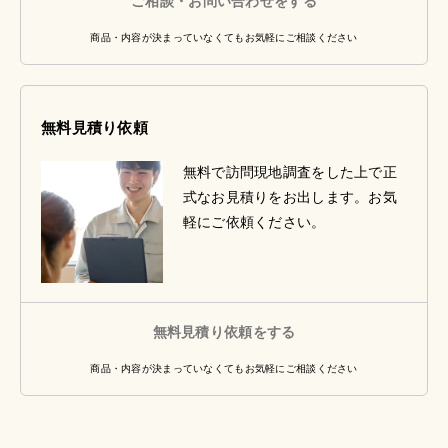
ご相談・お問い合わせをする
商品・内容が決まっていなくてもお気軽にご相談ください
無料見積り依頼
無料で訪問現地調査をした上で正
式なお見積りをお出します。お気
軽にご依頼ください。
無料見積り依頼をする
商品・内容が決まっていなくてもお気軽にご相談ください