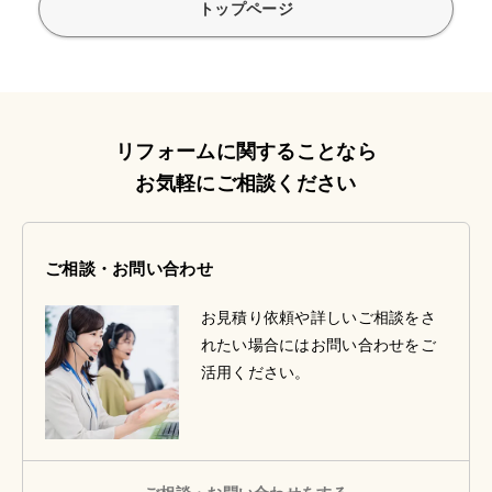
トップページ
リフォームに関することなら
お気軽にご相談ください
ご相談・お問い合わせ
お見積り依頼や詳しいご相談をさ
れたい場合にはお問い合わせをご
活用ください。