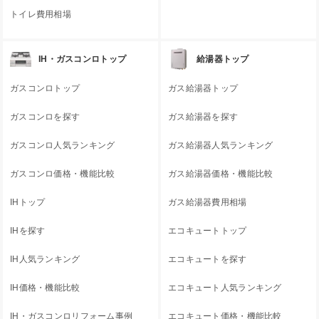
トイレ費用相場
IH・ガスコンロトップ
給湯器トップ
ガスコンロトップ
ガス給湯器トップ
ガスコンロを探す
ガス給湯器を探す
ガスコンロ人気ランキング
ガス給湯器人気ランキング
ガスコンロ価格・機能比較
ガス給湯器価格・機能比較
IHトップ
ガス給湯器費用相場
IHを探す
エコキュートトップ
IH人気ランキング
エコキュートを探す
IH価格・機能比較
エコキュート人気ランキング
IH・ガスコンロリフォーム事例
エコキュート価格・機能比較