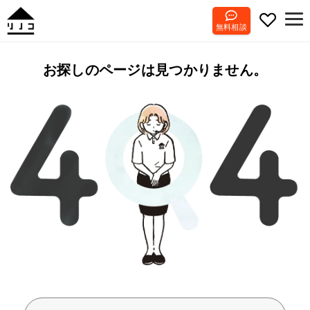
無料相談
お探しのページは見つかりません。