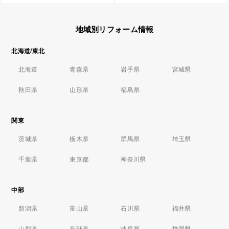
地域別リフォーム情報
北海道/東北
北海道
青森県
岩手県
宮城県
秋田県
山形県
福島県
関東
茨城県
栃木県
群馬県
埼玉県
千葉県
東京都
神奈川県
中部
新潟県
富山県
石川県
福井県
山梨県
長野県
岐阜県
静岡県