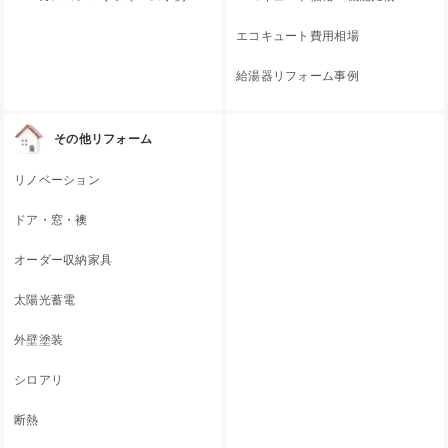
エコキュート費用相場
給湯器リフォーム事例
その他リフォーム
リノベーション
ドア・窓・襖
オーダー収納家具
太陽光蓄電
外壁塗装
シロアリ
断熱