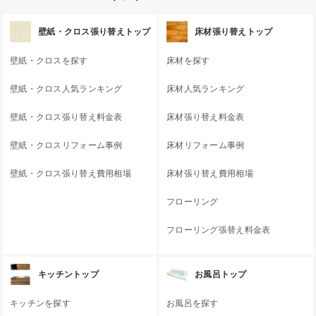
壁紙・クロス張り替えトップ
床材張り替えトップ
壁紙・クロスを探す
床材を探す
壁紙・クロス人気ランキング
床材人気ランキング
壁紙・クロス張り替え料金表
床材張り替え料金表
壁紙・クロスリフォーム事例
床材リフォーム事例
壁紙・クロス張り替え費用相場
床材張り替え費用相場
フローリング
フローリング張替え料金表
キッチントップ
お風呂トップ
キッチンを探す
お風呂を探す