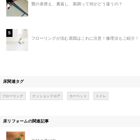
畳の表替え、裏返し、新調って何がどう違うの？
5
フローリングが沈む原因はこれに注意！修理法もご紹介！
床関連タグ
フローリング
クッションフロア
カーペット
トイレ
床リフォームの関連記事