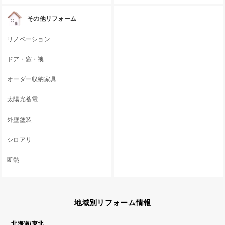
その他リフォーム
リノベーション
ドア・窓・襖
オーダー収納家具
太陽光蓄電
外壁塗装
シロアリ
断熱
地域別リフォーム情報
北海道/東北