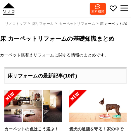
無料相談
床 カーペットの基
リノコトップ
床リフォーム
カーペットリフォーム
床 カーペットリフォームの基礎知識まとめ
カーペット張替えリフォームに関する情報のまとめです。
床リフォームの最新記事(10件)
カーペットの色はこう選ぶ！
愛犬の足腰を守る！家の中で