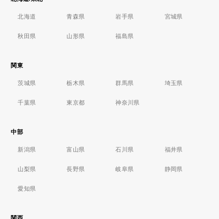
北海道
青森県
岩手県
宮城県
秋田県
山形県
福島県
関東
茨城県
栃木県
群馬県
埼玉県
千葉県
東京都
神奈川県
中部
新潟県
富山県
石川県
福井県
山梨県
長野県
岐阜県
静岡県
愛知県
関西