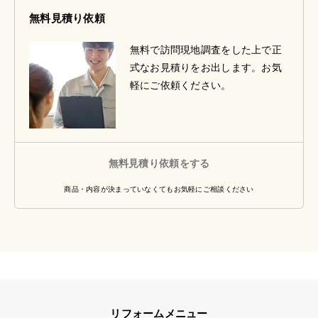
無料見積り依頼
無料で訪問現地調査をした上で正
式なお見積りをお出します。お気
軽にご依頼ください。
無料見積り依頼をする
商品・内容が決まっていなくてもお気軽にご相談ください
リフォームメニュー