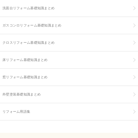
洗面台リフォーム基礎知識まとめ
ガスコンロリフォーム基礎知識まとめ
クロスリフォーム基礎知識まとめ
床リフォーム基礎知識まとめ
窓リフォーム基礎知識まとめ
外壁塗装基礎知識まとめ
リフォーム用語集