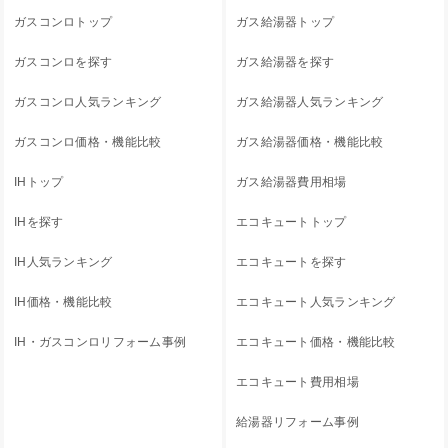
ガスコンロトップ
ガス給湯器トップ
ガスコンロを探す
ガス給湯器を探す
ガスコンロ人気ランキング
ガス給湯器人気ランキング
ガスコンロ価格・機能比較
ガス給湯器価格・機能比較
IHトップ
ガス給湯器費用相場
IHを探す
エコキュートトップ
IH人気ランキング
エコキュートを探す
IH価格・機能比較
エコキュート人気ランキング
IH・ガスコンロリフォーム事例
エコキュート価格・機能比較
エコキュート費用相場
給湯器リフォーム事例