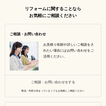
リフォームに関することなら
お気軽にご相談ください
ご相談・お問い合わせ
お見積り依頼や詳しいご相談をさ
れたい場合にはお問い合わせをご
活用ください。
ご相談・お問い合わせをする
商品・内容が決まっていなくてもお気軽にご相談ください