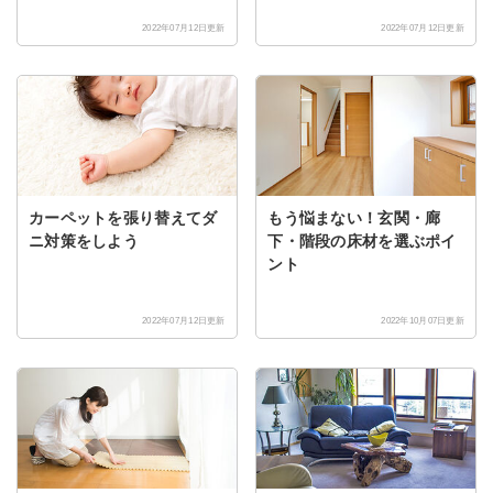
2022年07月12日更新
2022年07月12日更新
カーペットを張り替えてダ
もう悩まない！玄関・廊
ニ対策をしよう
下・階段の床材を選ぶポイ
ント
2022年07月12日更新
2022年10月07日更新