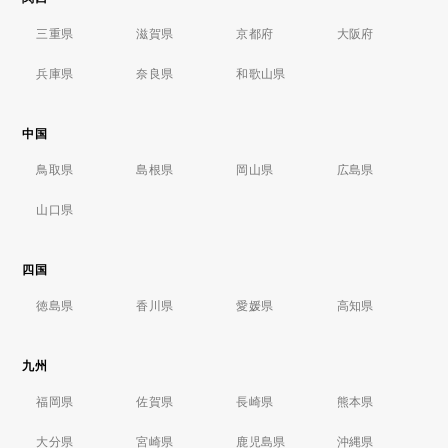
三重県
滋賀県
京都府
大阪府
兵庫県
奈良県
和歌山県
中国
鳥取県
島根県
岡山県
広島県
山口県
四国
徳島県
香川県
愛媛県
高知県
九州
福岡県
佐賀県
長崎県
熊本県
大分県
宮崎県
鹿児島県
沖縄県