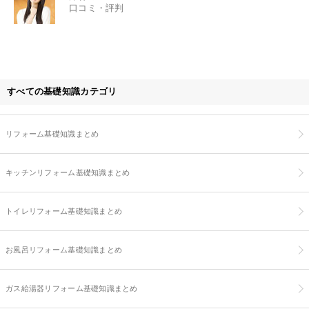
口コミ・評判
すべての基礎知識カテゴリ
リフォーム基礎知識まとめ
キッチンリフォーム基礎知識まとめ
トイレリフォーム基礎知識まとめ
お風呂リフォーム基礎知識まとめ
ガス給湯器リフォーム基礎知識まとめ