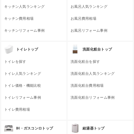
キッチン人気ランキング
お風呂人気ランキング
キッチン費用相場
お風呂費用相場
キッチンリフォーム事例
お風呂リフォーム事例
トイレトップ
洗面化粧台トップ
トイレを探す
洗面化粧台を探す
トイレ人気ランキング
洗面化粧台人気ランキング
トイレ価格・機能比較
洗面化粧台費用相場
トイレリフォーム事例
洗面化粧台リフォーム事例
トイレ費用相場
IH・ガスコンロトップ
給湯器トップ