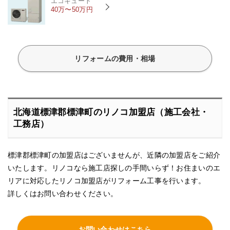
エコキュート
40万〜50万円
リフォームの費用・相場
北海道標津郡標津町のリノコ加盟店（施工会社・
工務店）
標津郡標津町の加盟店はございませんが、近隣の加盟店をご紹介
いたします。リノコなら施工店探しの手間いらず！お住まいのエ
リアに対応したリノコ加盟店がリフォーム工事を行います。
詳しくはお問い合わせください。
お問い合わせはこちら