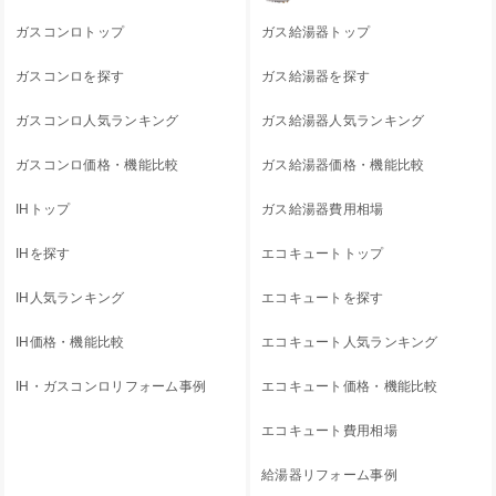
ガスコンロトップ
ガス給湯器トップ
ガスコンロを探す
ガス給湯器を探す
ガスコンロ人気ランキング
ガス給湯器人気ランキング
ガスコンロ価格・機能比較
ガス給湯器価格・機能比較
IHトップ
ガス給湯器費用相場
IHを探す
エコキュートトップ
IH人気ランキング
エコキュートを探す
IH価格・機能比較
エコキュート人気ランキング
IH・ガスコンロリフォーム事例
エコキュート価格・機能比較
エコキュート費用相場
給湯器リフォーム事例