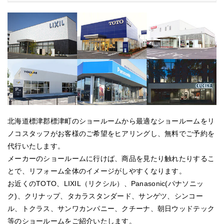
北海道標津郡標津町のショールームから最適なショールームをリ
ノコスタッフがお客様のご希望をヒアリングし、無料でご予約を
代行いたします。
メーカーのショールームに行けば、商品を見たり触れたりするこ
とで、リフォーム全体のイメージがしやすくなります。
お近くのTOTO、LIXIL（リクシル）、Panasonic(パナソニッ
ク)、クリナップ、タカラスタンダード、サンゲツ、シンコー
ル、トクラス、サンワカンパニー、クチーナ、朝日ウッドテック
等のショールームをご紹介いたします。