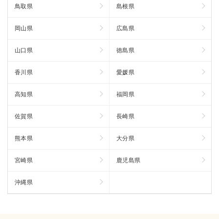
鳥取県
島根県
岡山県
広島県
山口県
徳島県
香川県
愛媛県
高知県
福岡県
佐賀県
長崎県
熊本県
大分県
宮崎県
鹿児島県
沖縄県