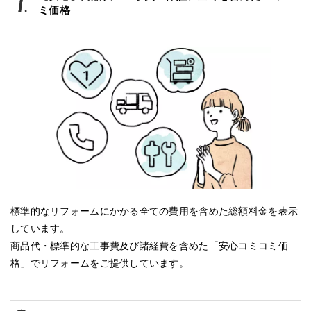
ミ価格
標準的なリフォームにかかる全ての費用を含めた総額料金を表示
しています。
商品代・標準的な工事費及び諸経費を含めた「安心コミコミ価
格」でリフォームをご提供しています。