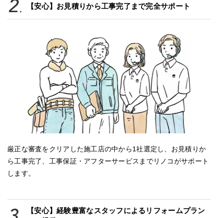
【安心】お見積りから工事完了まで完全サポート
厳正な審査をクリアした施工店の中から1社選定し、お見積りか
ら工事完了、工事保証・アフターサービスまでリノコがサポート
します。
【安心】経験豊富なスタッフによるリフォームプラン