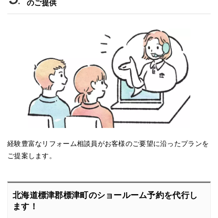
のご提供
経験豊富なリフォーム相談員がお客様のご要望に沿ったプランを
ご提案します。
北海道標津郡標津町のショールーム予約を代行し
ます！