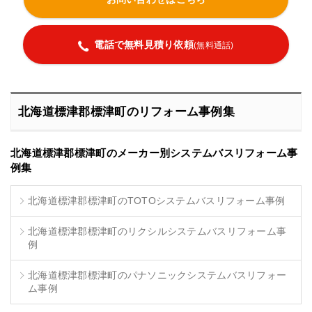
電話で無料見積り依頼
(無料通話)
北海道標津郡標津町のリフォーム事例集
北海道標津郡標津町のメーカー別システムバスリフォーム事
例集
北海道標津郡標津町のTOTOシステムバスリフォーム事例
北海道標津郡標津町のリクシルシステムバスリフォーム事
例
北海道標津郡標津町のパナソニックシステムバスリフォー
ム事例