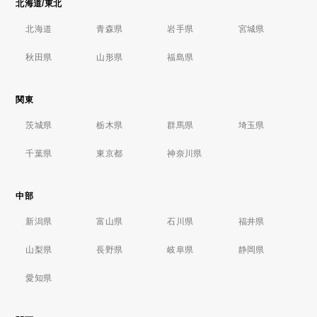
北海道/東北
北海道
青森県
岩手県
宮城県
秋田県
山形県
福島県
関東
茨城県
栃木県
群馬県
埼玉県
千葉県
東京都
神奈川県
中部
新潟県
富山県
石川県
福井県
山梨県
長野県
岐阜県
静岡県
愛知県