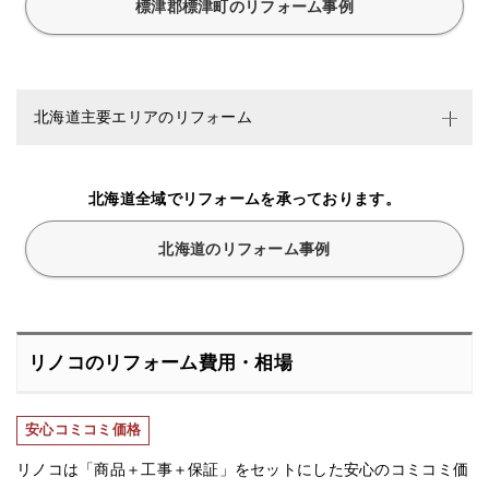
標津郡標津町のリフォーム事例
北海道主要エリアのリフォーム
北海道全域でリフォームを承っております。
北海道のリフォーム事例
リノコのリフォーム費用・相場
安心コミコミ価格
リノコは「商品＋工事＋保証」をセットにした安心のコミコミ価