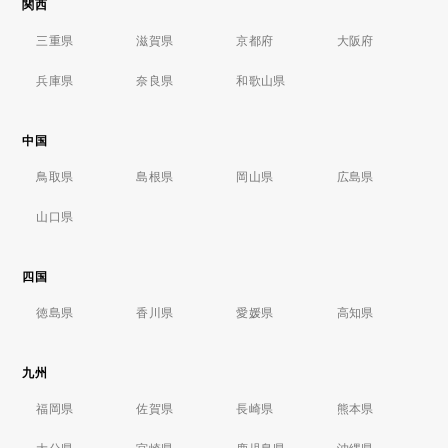
関西
三重県
滋賀県
京都府
大阪府
兵庫県
奈良県
和歌山県
中国
鳥取県
島根県
岡山県
広島県
山口県
四国
徳島県
香川県
愛媛県
高知県
九州
福岡県
佐賀県
長崎県
熊本県