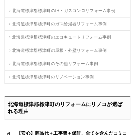
北海道標津郡標津町のIH・ガスコンロリフォーム事例
北海道標津郡標津町のガス給湯器リフォーム事例
北海道標津郡標津町のエコキュートリフォーム事例
北海道標津郡標津町の屋根・外壁リフォーム事例
北海道標津郡標津町のその他リフォーム事例
北海道標津郡標津町のリノベーション事例
北海道標津郡標津町のリフォームにリノコが選ば
れる理由
【安心】商品代＋工事費＋保証、全てを含んだコミコ