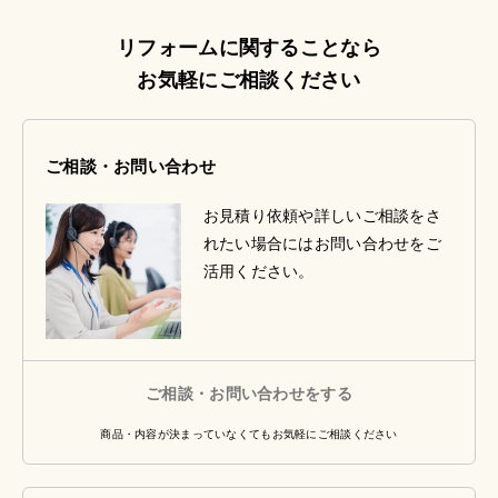
リフォームに関することなら
お気軽にご相談ください
ご相談・お問い合わせ
お見積り依頼や詳しいご相談をさ
れたい場合にはお問い合わせをご
活用ください。
ご相談・お問い合わせをする
商品・内容が決まっていなくてもお気軽にご相談ください