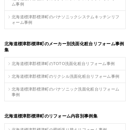
ム事例
北海道標津郡標津町のパナソニックシステムキッチンリフ
ォーム事例
北海道標津郡標津町のメーカー別洗面化粧台リフォーム事例
集
北海道標津郡標津町のTOTO洗面化粧台リフォーム事例
北海道標津郡標津町のリクシル洗面化粧台リフォーム事例
北海道標津郡標津町のパナソニック洗面化粧台リフォーム
事例
北海道標津郡標津町のリフォーム内容別事例集
北海道標津郡標津町の壁紙張り替えリフォーム事例