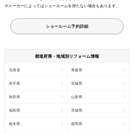
※メーカーによってはショールームを持たない場合もあります。
ショールーム予約詳細
都道府県・地域別リフォーム情報
北海道
青森県
岩手県
宮城県
秋田県
山形県
福島県
茨城県
栃木県
群馬県