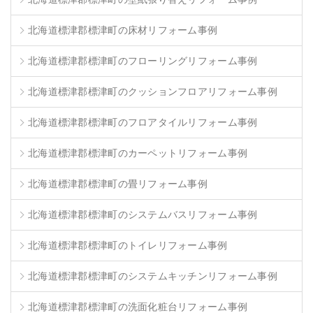
北海道標津郡標津町の床材リフォーム事例
北海道標津郡標津町のフローリングリフォーム事例
北海道標津郡標津町のクッションフロアリフォーム事例
北海道標津郡標津町のフロアタイルリフォーム事例
北海道標津郡標津町のカーペットリフォーム事例
北海道標津郡標津町の畳リフォーム事例
北海道標津郡標津町のシステムバスリフォーム事例
北海道標津郡標津町のトイレリフォーム事例
北海道標津郡標津町のシステムキッチンリフォーム事例
北海道標津郡標津町の洗面化粧台リフォーム事例