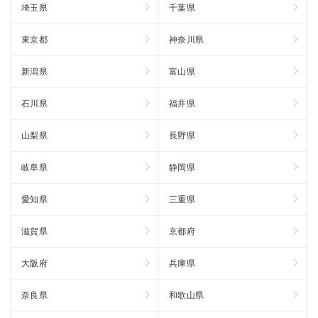
埼玉県
千葉県
東京都
神奈川県
新潟県
富山県
石川県
福井県
山梨県
長野県
岐阜県
静岡県
愛知県
三重県
滋賀県
京都府
大阪府
兵庫県
奈良県
和歌山県