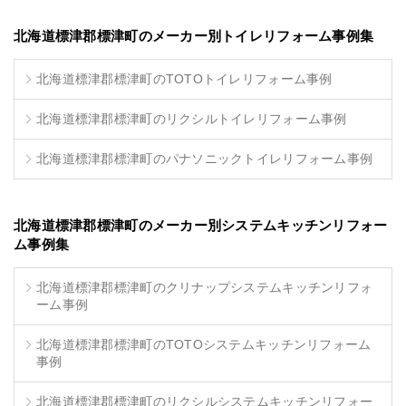
北海道標津郡標津町のメーカー別トイレリフォーム事例集
北海道標津郡標津町のTOTOトイレリフォーム事例
北海道標津郡標津町のリクシルトイレリフォーム事例
北海道標津郡標津町のパナソニックトイレリフォーム事例
北海道標津郡標津町のメーカー別システムキッチンリフォー
ム事例集
北海道標津郡標津町のクリナップシステムキッチンリフォ
ーム事例
北海道標津郡標津町のTOTOシステムキッチンリフォーム
事例
北海道標津郡標津町のリクシルシステムキッチンリフォー