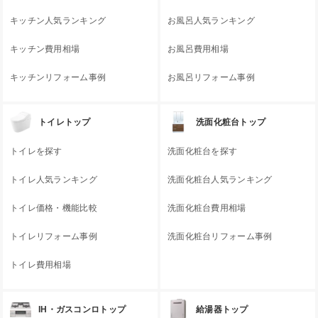
キッチン人気ランキング
お風呂人気ランキング
キッチン費用相場
お風呂費用相場
キッチンリフォーム事例
お風呂リフォーム事例
トイレトップ
洗面化粧台トップ
トイレを探す
洗面化粧台を探す
トイレ人気ランキング
洗面化粧台人気ランキング
トイレ価格・機能比較
洗面化粧台費用相場
トイレリフォーム事例
洗面化粧台リフォーム事例
トイレ費用相場
IH・ガスコンロトップ
給湯器トップ