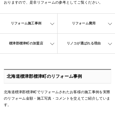
おりますので、是非リフォームの参考としてご覧ください。
リフォーム施工事例
リフォーム費用
標津郡標津町の加盟店
リノコが選ばれる理由
北海道標津郡標津町のリフォーム事例
北海道標津郡標津町でリフォームされたお客様の施工事例を実際
のリフォーム金額・施工写真・コメントを交えてご紹介していま
す。