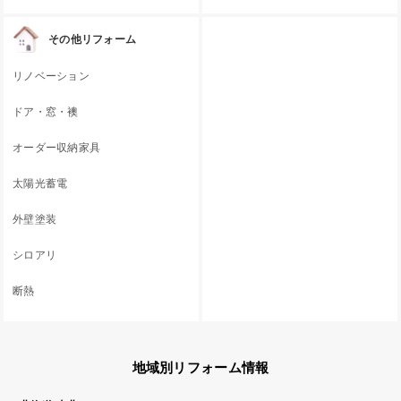
その他リフォーム
リノベーション
ドア・窓・襖
オーダー収納家具
太陽光蓄電
外壁塗装
シロアリ
断熱
地域別リフォーム情報