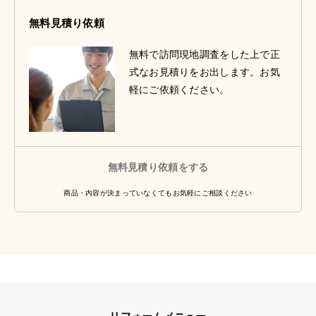
無料見積り依頼
無料で訪問現地調査をした上で正
式なお見積りをお出します。お気
軽にご依頼ください。
無料見積り依頼をする
商品・内容が決まっていなくてもお気軽にご相談ください