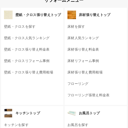
リフォームメニュー
壁紙・クロス張り替えトップ
床材張り替えトップ
壁紙・クロスを探す
床材を探す
壁紙・クロス人気ランキング
床材人気ランキング
壁紙・クロス張り替え料金表
床材張り替え料金表
壁紙・クロスリフォーム事例
床材リフォーム事例
壁紙・クロス張り替え費用相場
床材張り替え費用相場
フローリング
フローリング張替え料金表
キッチントップ
お風呂トップ
キッチンを探す
お風呂を探す