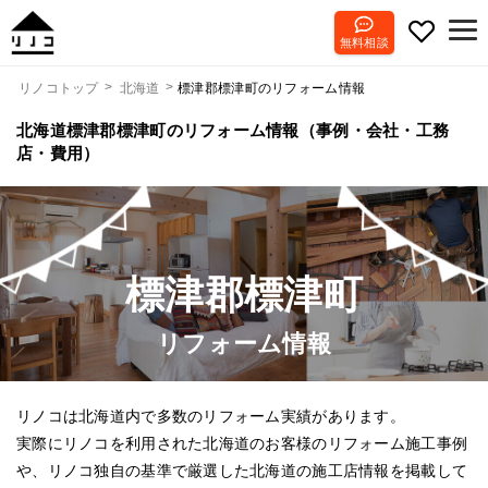
無料相談
標津郡標津町のリフォーム情報
リノコトップ
北海道
北海道標津郡標津町のリフォーム情報（事例・会社・工務
店・費用）
標津郡標津町
リフォーム情報
リノコは北海道内で多数のリフォーム実績があります。
実際にリノコを利用された北海道のお客様のリフォーム施工事例
や、リノコ独自の基準で厳選した北海道の施工店情報を掲載して