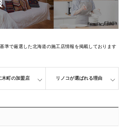
報
基準で厳選した北海道の施工店情報を掲載しております
仁木町の加盟店
リノコが選ばれる理由