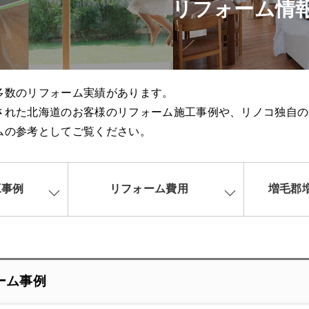
リフォーム情
多数のリフォーム実績があります。
された北海道のお客様のリフォーム施工事例や、リノコ独自の
ムの参考としてご覧ください。
工事例
リフォーム費用
増毛郡
ーム事例