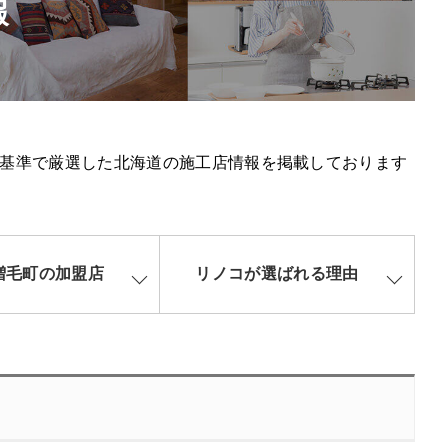
報
基準で厳選した北海道の施工店情報を掲載しております
増毛町の加盟店
リノコが選ばれる理由