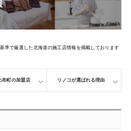
報
基準で厳選した北海道の施工店情報を掲載しております
比布町の加盟店
リノコが選ばれる理由