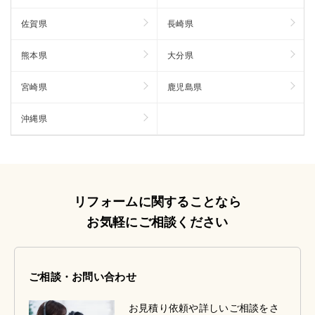
佐賀県
長崎県
熊本県
大分県
宮崎県
鹿児島県
沖縄県
リフォームに関することなら
お気軽にご相談ください
ご相談・お問い合わせ
お見積り依頼や詳しいご相談をさ