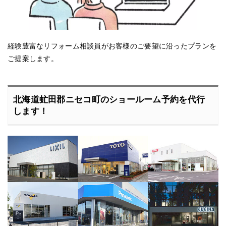
経験豊富なリフォーム相談員がお客様のご要望に沿ったプランを
ご提案します。
北海道虻田郡ニセコ町のショールーム予約を代行
します！