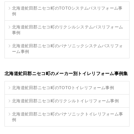
北海道虻田郡ニセコ町のTOTOシステムバスリフォーム事
例
北海道虻田郡ニセコ町のリクシルシステムバスリフォーム
事例
北海道虻田郡ニセコ町のパナソニックシステムバスリフォ
ーム事例
北海道虻田郡ニセコ町のメーカー別トイレリフォーム事例集
北海道虻田郡ニセコ町のTOTOトイレリフォーム事例
北海道虻田郡ニセコ町のリクシルトイレリフォーム事例
北海道虻田郡ニセコ町のパナソニックトイレリフォーム事
例