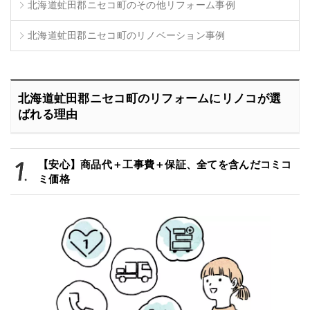
北海道虻田郡ニセコ町のその他リフォーム事例
北海道虻田郡ニセコ町のリノベーション事例
北海道虻田郡ニセコ町のリフォームにリノコが選
ばれる理由
【安心】商品代＋工事費＋保証、全てを含んだコミコ
ミ価格