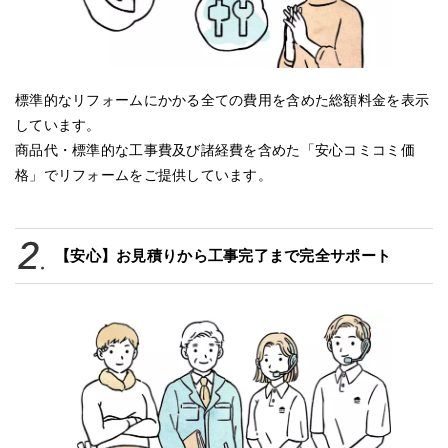
標準的なリフォームにかかる全ての費用を含めた総額料金を表示
しています。
商品代・標準的な工事費及び諸経費を含めた「安心コミコミ価
格」でリフォームをご提供しています。
【安心】お見積りから工事完了まで完全サポート