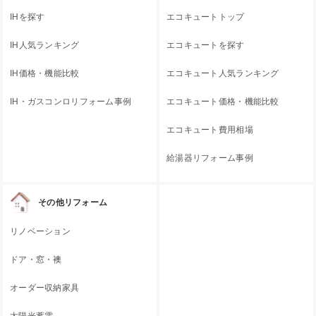
IHを探す
エコキュートトップ
IH人気ランキング
エコキュートを探す
IH価格・機能比較
エコキュート人気ランキング
IH・ガスコンロリフォーム事例
エコキュート価格・機能比較
エコキュート費用相場
給湯器リフォーム事例
その他リフォーム
リノベーション
ドア・窓・襖
オーダー収納家具