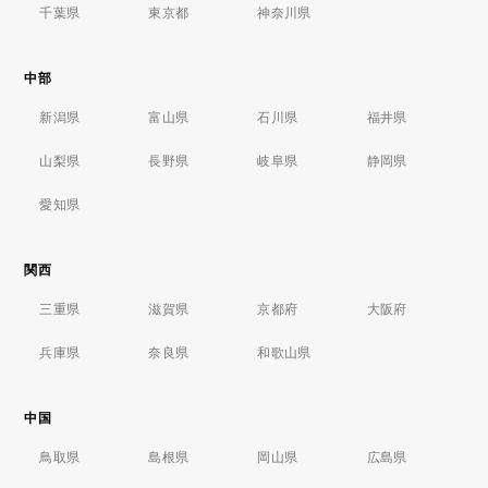
千葉県
東京都
神奈川県
中部
新潟県
富山県
石川県
福井県
山梨県
長野県
岐阜県
静岡県
愛知県
関西
三重県
滋賀県
京都府
大阪府
兵庫県
奈良県
和歌山県
中国
鳥取県
島根県
岡山県
広島県