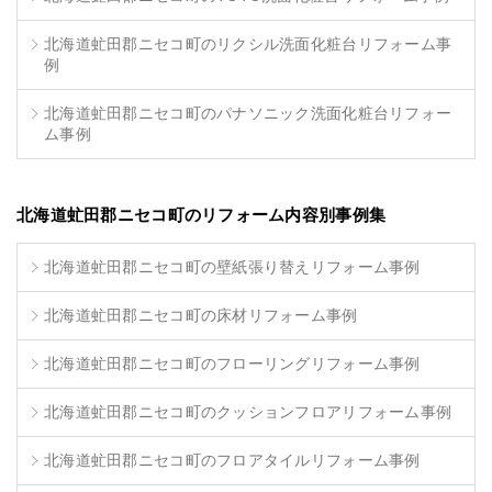
北海道虻田郡ニセコ町のリクシル洗面化粧台リフォーム事
例
北海道虻田郡ニセコ町のパナソニック洗面化粧台リフォー
ム事例
北海道虻田郡ニセコ町のリフォーム内容別事例集
北海道虻田郡ニセコ町の壁紙張り替えリフォーム事例
北海道虻田郡ニセコ町の床材リフォーム事例
北海道虻田郡ニセコ町のフローリングリフォーム事例
北海道虻田郡ニセコ町のクッションフロアリフォーム事例
北海道虻田郡ニセコ町のフロアタイルリフォーム事例