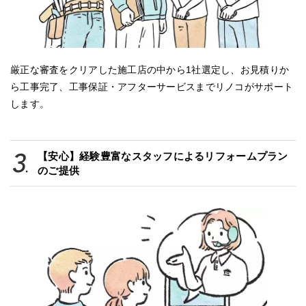
厳正な審査をクリアした施工店の中から1社選定し、お見積りか
ら工事完了、工事保証・アフターサービスまでリノコがサポート
します。
【安心】経験豊富なスタッフによるリフォームプラン
のご提供