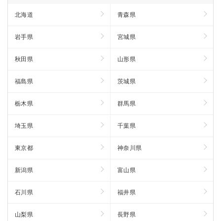
北海道
青森県
岩手県
宮城県
秋田県
山形県
福島県
茨城県
栃木県
群馬県
埼玉県
千葉県
東京都
神奈川県
新潟県
富山県
石川県
福井県
山梨県
長野県