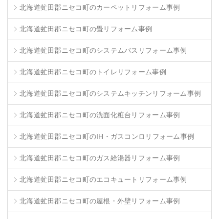
北海道虻田郡ニセコ町のカーペットリフォーム事例
北海道虻田郡ニセコ町の畳リフォーム事例
北海道虻田郡ニセコ町のシステムバスリフォーム事例
北海道虻田郡ニセコ町のトイレリフォーム事例
北海道虻田郡ニセコ町のシステムキッチンリフォーム事例
北海道虻田郡ニセコ町の洗面化粧台リフォーム事例
北海道虻田郡ニセコ町のIH・ガスコンロリフォーム事例
北海道虻田郡ニセコ町のガス給湯器リフォーム事例
北海道虻田郡ニセコ町のエコキュートリフォーム事例
北海道虻田郡ニセコ町の屋根・外壁リフォーム事例