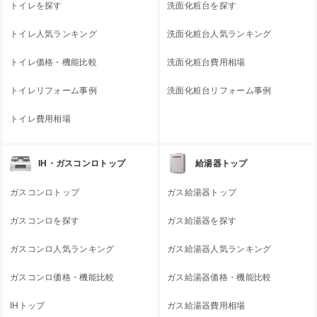
トイレを探す
洗面化粧台を探す
トイレ人気ランキング
洗面化粧台人気ランキング
トイレ価格・機能比較
洗面化粧台費用相場
トイレリフォーム事例
洗面化粧台リフォーム事例
トイレ費用相場
IH・ガスコンロトップ
給湯器トップ
ガスコンロトップ
ガス給湯器トップ
ガスコンロを探す
ガス給湯器を探す
ガスコンロ人気ランキング
ガス給湯器人気ランキング
ガスコンロ価格・機能比較
ガス給湯器価格・機能比較
IHトップ
ガス給湯器費用相場