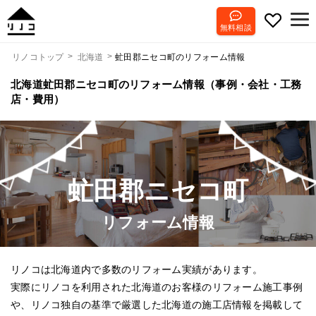
無料相談
虻田郡ニセコ町のリフォーム情報
リノコトップ
北海道
北海道虻田郡ニセコ町のリフォーム情報（事例・会社・工務
店・費用）
虻田郡ニセコ町
リフォーム情報
リノコは北海道内で多数のリフォーム実績があります。
実際にリノコを利用された北海道のお客様のリフォーム施工事例
や、リノコ独自の基準で厳選した北海道の施工店情報を掲載して