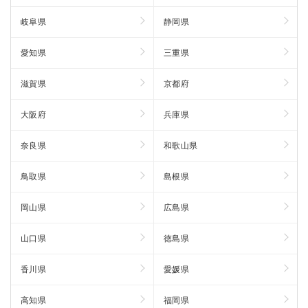
岐阜県
静岡県
愛知県
三重県
滋賀県
京都府
大阪府
兵庫県
奈良県
和歌山県
鳥取県
島根県
岡山県
広島県
山口県
徳島県
香川県
愛媛県
高知県
福岡県