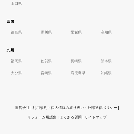
山口県
四国
徳島県
香川県
愛媛県
高知県
九州
福岡県
佐賀県
長崎県
熊本県
大分県
宮崎県
鹿児島県
沖縄県
運営会社
|
利用規約・個人情報の取り扱い・外部送信ポリシー
|
リフォーム用語集
|
よくある質問
|
サイトマップ