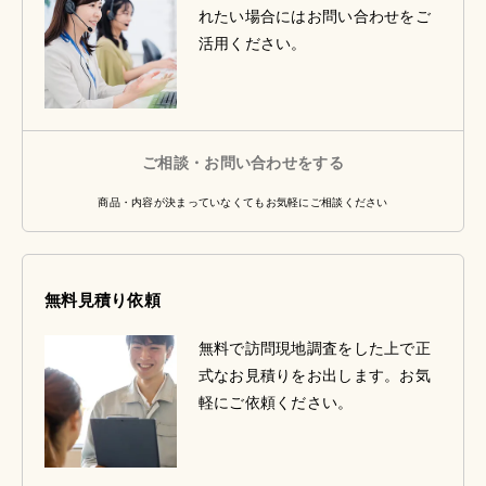
れたい場合にはお問い合わせをご
活用ください。
ご相談・お問い合わせをする
商品・内容が決まっていなくてもお気軽にご相談ください
無料見積り依頼
無料で訪問現地調査をした上で正
式なお見積りをお出します。お気
軽にご依頼ください。