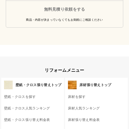
無料見積り依頼をする
商品・内容が決まっていなくてもお気軽にご相談ください
リフォームメニュー
壁紙・クロス張り替えトップ
床材張り替えトップ
壁紙・クロスを探す
床材を探す
壁紙・クロス人気ランキング
床材人気ランキング
壁紙・クロス張り替え料金表
床材張り替え料金表