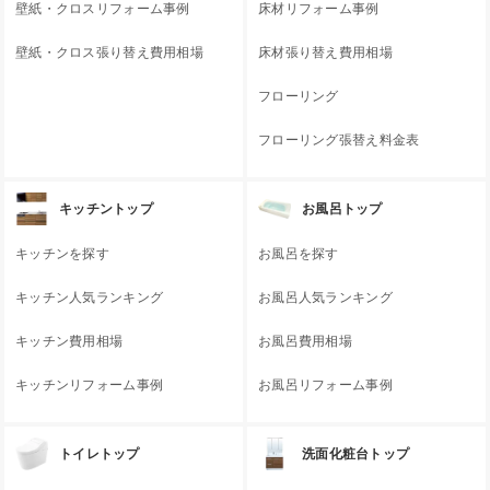
壁紙・クロスリフォーム事例
床材リフォーム事例
壁紙・クロス張り替え費用相場
床材張り替え費用相場
フローリング
フローリング張替え料金表
キッチントップ
お風呂トップ
キッチンを探す
お風呂を探す
キッチン人気ランキング
お風呂人気ランキング
キッチン費用相場
お風呂費用相場
キッチンリフォーム事例
お風呂リフォーム事例
トイレトップ
洗面化粧台トップ