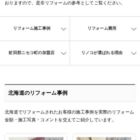
おりますので、是非リフォームの参考としてご覧ください。
リフォーム施工事例
リフォーム費用
虻田郡ニセコ町の加盟店
リノコが選ばれる理由
北海道のリフォーム事例
北海道でリフォームされたお客様の施工事例を実際のリフォーム
金額・施工写真・コメントを交えてご紹介しています。
After
After