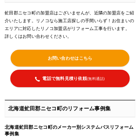
虻田郡ニセコ町の加盟店はございませんが、近隣の加盟店をご紹
介いたします。リノコなら施工店探しの手間いらず！お住まいの
エリアに対応したリノコ加盟店がリフォーム工事を行います。
詳しくはお問い合わせください。
お問い合わせはこちら
電話で無料見積り依頼
(無料通話)
北海道虻田郡ニセコ町のリフォーム事例集
北海道虻田郡ニセコ町のメーカー別システムバスリフォーム
事例集