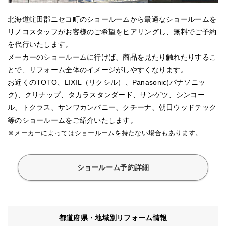
北海道虻田郡ニセコ町のショールームから最適なショールームを
リノコスタッフがお客様のご希望をヒアリングし、無料でご予約
を代行いたします。
メーカーのショールームに行けば、商品を見たり触れたりするこ
とで、リフォーム全体のイメージがしやすくなります。
お近くのTOTO、LIXIL（リクシル）、Panasonic(パナソニッ
ク)、クリナップ、タカラスタンダード、サンゲツ、シンコー
ル、トクラス、サンワカンパニー、クチーナ、朝日ウッドテック
等のショールームをご紹介いたします。
※メーカーによってはショールームを持たない場合もあります。
ショールーム予約詳細
都道府県・地域別リフォーム情報