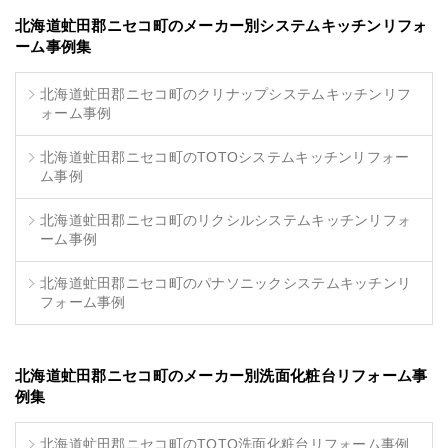
北海道虻田郡ニセコ町のメーカー別システムキッチンリフォ
ーム事例集
北海道虻田郡ニセコ町のクリナップシステムキッチンリフ
ォーム事例
北海道虻田郡ニセコ町のTOTOシステムキッチンリフォー
ム事例
北海道虻田郡ニセコ町のリクシルシステムキッチンリフォ
ーム事例
北海道虻田郡ニセコ町のパナソニックシステムキッチンリ
フォーム事例
北海道虻田郡ニセコ町のメーカー別洗面化粧台リフォーム事
例集
北海道虻田郡ニセコ町のTOTO洗面化粧台リフォーム事例