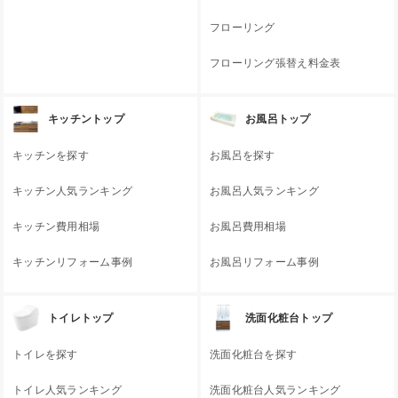
フローリング
フローリング張替え料金表
キッチントップ
お風呂トップ
キッチンを探す
お風呂を探す
キッチン人気ランキング
お風呂人気ランキング
キッチン費用相場
お風呂費用相場
キッチンリフォーム事例
お風呂リフォーム事例
トイレトップ
洗面化粧台トップ
トイレを探す
洗面化粧台を探す
トイレ人気ランキング
洗面化粧台人気ランキング