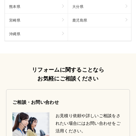
熊本県
大分県
宮崎県
鹿児島県
沖縄県
リフォームに関することなら
お気軽にご相談ください
ご相談・お問い合わせ
お見積り依頼や詳しいご相談をさ
れたい場合にはお問い合わせをご
活用ください。