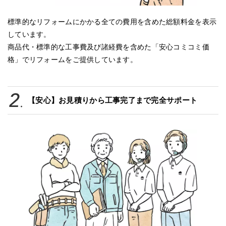
標準的なリフォームにかかる全ての費用を含めた総額料金を表示
しています。
商品代・標準的な工事費及び諸経費を含めた「安心コミコミ価
格」でリフォームをご提供しています。
【安心】お見積りから工事完了まで完全サポート