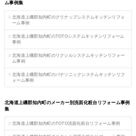
ム事例集
北海道上磯郡知内町のクリナップシステムキッチンリフォ
ーム事例
北海道上磯郡知内町のTOTOシステムキッチンリフォーム
事例
北海道上磯郡知内町のリクシルシステムキッチンリフォー
ム事例
北海道上磯郡知内町のパナソニックシステムキッチンリフ
ォーム事例
北海道上磯郡知内町のメーカー別洗面化粧台リフォーム事例
集
北海道上磯郡知内町のTOTO洗面化粧台リフォーム事例