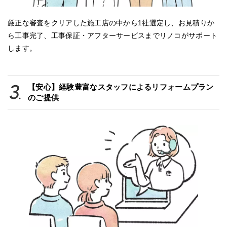
厳正な審査をクリアした施工店の中から1社選定し、お見積りか
ら工事完了、工事保証・アフターサービスまでリノコがサポート
します。
【安心】経験豊富なスタッフによるリフォームプラン
のご提供