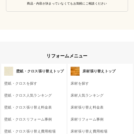
商品・内容が決まっていなくてもお気軽にご相談ください
リフォームメニュー
壁紙・クロス張り替えトップ
床材張り替えトップ
壁紙・クロスを探す
床材を探す
壁紙・クロス人気ランキング
床材人気ランキング
壁紙・クロス張り替え料金表
床材張り替え料金表
壁紙・クロスリフォーム事例
床材リフォーム事例
壁紙・クロス張り替え費用相場
床材張り替え費用相場