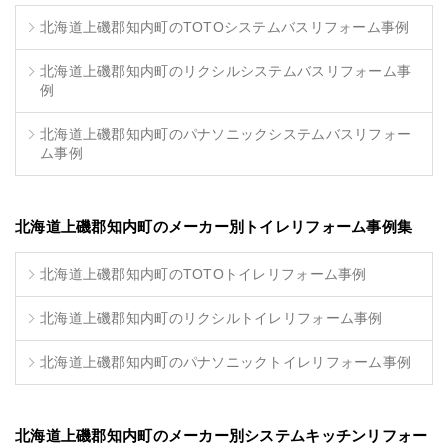
北海道上磯郡知内町のTOTOシステムバスリフォーム事例
北海道上磯郡知内町のリクシルシステムバスリフォーム事
例
北海道上磯郡知内町のパナソニックシステムバスリフォー
ム事例
北海道上磯郡知内町のメーカー別トイレリフォーム事例集
北海道上磯郡知内町のTOTOトイレリフォーム事例
北海道上磯郡知内町のリクシルトイレリフォーム事例
北海道上磯郡知内町のパナソニックトイレリフォーム事例
北海道上磯郡知内町のメーカー別システムキッチンリフォー