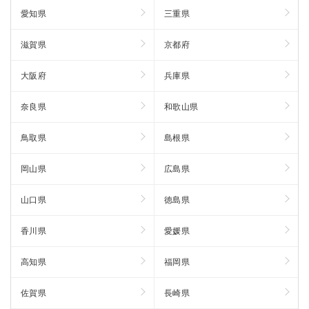
愛知県
三重県
滋賀県
京都府
大阪府
兵庫県
奈良県
和歌山県
鳥取県
島根県
岡山県
広島県
山口県
徳島県
香川県
愛媛県
高知県
福岡県
佐賀県
長崎県