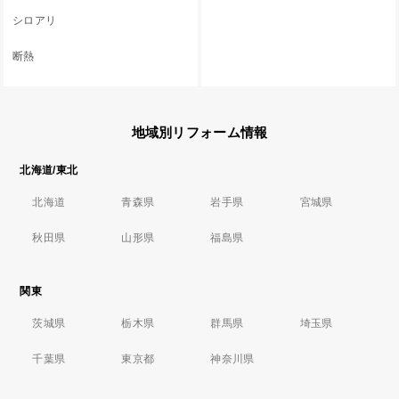
シロアリ
断熱
地域別リフォーム情報
北海道/東北
北海道
青森県
岩手県
宮城県
秋田県
山形県
福島県
関東
茨城県
栃木県
群馬県
埼玉県
千葉県
東京都
神奈川県