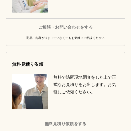
ご相談・お問い合わせをする
商品・内容が決まっていなくてもお気軽にご相談ください
無料見積り依頼
無料で訪問現地調査をした上で正
式なお見積りをお出します。お気
軽にご依頼ください。
無料見積り依頼をする