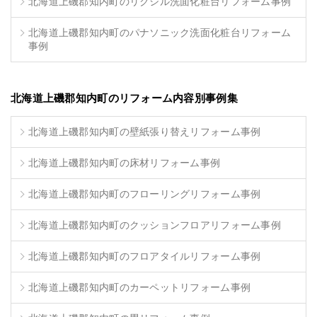
北海道上磯郡知内町のリクシル洗面化粧台リフォーム事例
北海道上磯郡知内町のパナソニック洗面化粧台リフォーム
事例
北海道上磯郡知内町のリフォーム内容別事例集
北海道上磯郡知内町の壁紙張り替えリフォーム事例
北海道上磯郡知内町の床材リフォーム事例
北海道上磯郡知内町のフローリングリフォーム事例
北海道上磯郡知内町のクッションフロアリフォーム事例
北海道上磯郡知内町のフロアタイルリフォーム事例
北海道上磯郡知内町のカーペットリフォーム事例