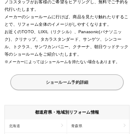
ノコスタッフがお客様のご希望をヒアリングし、無料でご予約を
代行いたします。
メーカーのショールームに行けば、商品を見たり触れたりするこ
とで、リフォーム全体のイメージがしやすくなります。
お近くのTOTO、LIXIL（リクシル）、Panasonic(パナソニッ
ク)、クリナップ、タカラスタンダード、サンゲツ、シンコー
ル、トクラス、サンワカンパニー、クチーナ、朝日ウッドテック
等のショールームをご紹介いたします。
※メーカーによってはショールームを持たない場合もあります。
ショールーム予約詳細
都道府県・地域別リフォーム情報
北海道
青森県