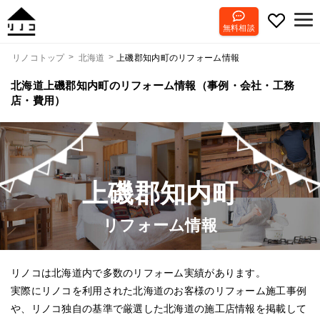
無料相談
上磯郡知内町のリフォーム情報
リノコトップ
北海道
北海道上磯郡知内町のリフォーム情報（事例・会社・工務
店・費用）
上磯郡知内町
リフォーム情報
リノコは北海道内で多数のリフォーム実績があります。
実際にリノコを利用された北海道のお客様のリフォーム施工事例
や、リノコ独自の基準で厳選した北海道の施工店情報を掲載して