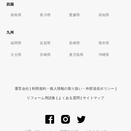
四国
徳島県
香川県
愛媛県
高知県
九州
福岡県
佐賀県
長崎県
熊本県
大分県
宮崎県
鹿児島県
沖縄県
運営会社
|
利用規約・個人情報の取り扱い・外部送信ポリシー
|
リフォーム用語集
|
よくある質問
|
サイトマップ