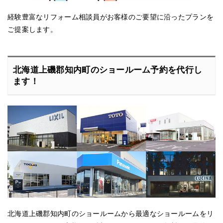
経験豊富なリフォーム相談員がお客様のご要望に沿ったプランを
ご提案します。
北海道上磯郡知内町のショールーム予約を代行し
ます！
北海道上磯郡知内町のショールームから最適なショールームをリ