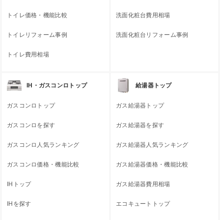
トイレ価格・機能比較
洗面化粧台費用相場
トイレリフォーム事例
洗面化粧台リフォーム事例
トイレ費用相場
IH・ガスコンロトップ
給湯器トップ
ガスコンロトップ
ガス給湯器トップ
ガスコンロを探す
ガス給湯器を探す
ガスコンロ人気ランキング
ガス給湯器人気ランキング
ガスコンロ価格・機能比較
ガス給湯器価格・機能比較
IHトップ
ガス給湯器費用相場
IHを探す
エコキュートトップ