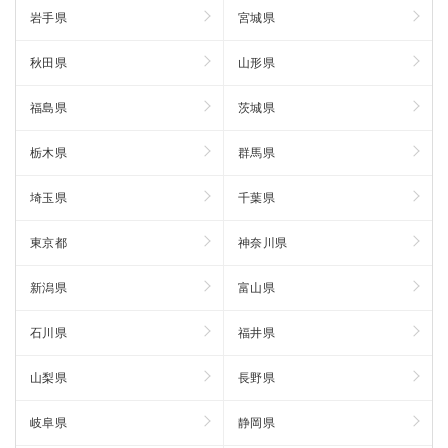
岩手県
宮城県
秋田県
山形県
福島県
茨城県
栃木県
群馬県
埼玉県
千葉県
東京都
神奈川県
新潟県
富山県
石川県
福井県
山梨県
長野県
岐阜県
静岡県