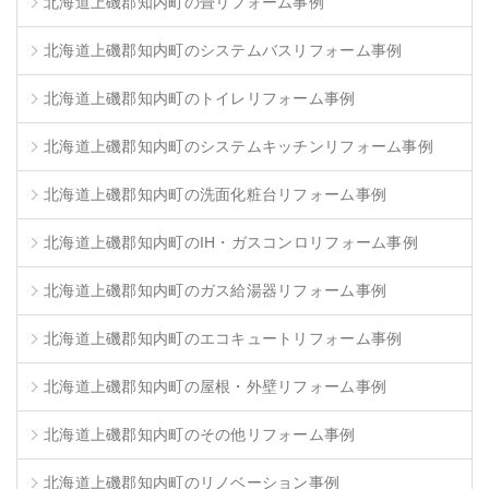
北海道上磯郡知内町の畳リフォーム事例
北海道上磯郡知内町のシステムバスリフォーム事例
北海道上磯郡知内町のトイレリフォーム事例
北海道上磯郡知内町のシステムキッチンリフォーム事例
北海道上磯郡知内町の洗面化粧台リフォーム事例
北海道上磯郡知内町のIH・ガスコンロリフォーム事例
北海道上磯郡知内町のガス給湯器リフォーム事例
北海道上磯郡知内町のエコキュートリフォーム事例
北海道上磯郡知内町の屋根・外壁リフォーム事例
北海道上磯郡知内町のその他リフォーム事例
北海道上磯郡知内町のリノベーション事例