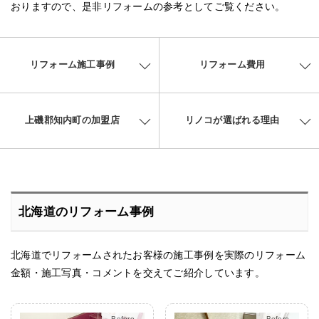
おりますので、是非リフォームの参考としてご覧ください。
リフォーム施工事例
リフォーム費用
上磯郡知内町の加盟店
リノコが選ばれる理由
北海道のリフォーム事例
北海道でリフォームされたお客様の施工事例を実際のリフォーム
金額・施工写真・コメントを交えてご紹介しています。
After
After