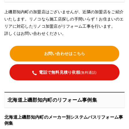
上磯郡知内町の加盟店はございませんが、近隣の加盟店をご紹介
いたします。リノコなら施工店探しの手間いらず！お住まいのエ
リアに対応したリノコ加盟店がリフォーム工事を行います。
詳しくはお問い合わせください。
お問い合わせはこちら
電話で無料見積り依頼
(無料通話)
北海道上磯郡知内町のリフォーム事例集
北海道上磯郡知内町のメーカー別システムバスリフォーム事
例集