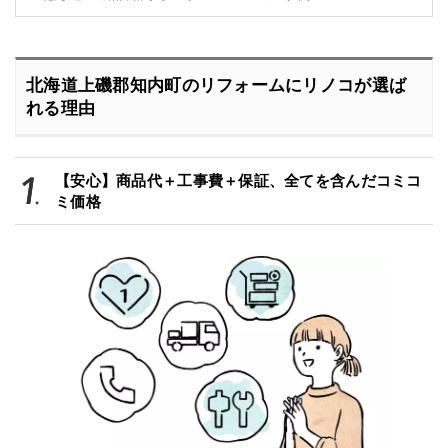
北海道上磯郡知内町のリフォームにリノコが選ば
れる理由
【安心】商品代＋工事費＋保証、全てを含んだコミコ
ミ価格