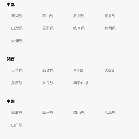
中部
新潟県
富山県
石川県
福井県
山梨県
長野県
岐阜県
静岡県
愛知県
関西
三重県
滋賀県
京都府
大阪府
兵庫県
奈良県
和歌山県
中国
鳥取県
島根県
岡山県
広島県
山口県