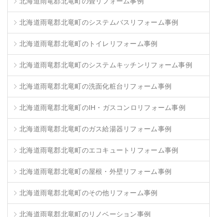
北海道雨竜郡北竜町の畳リフォーム事例
北海道雨竜郡北竜町のシステムバスリフォーム事例
北海道雨竜郡北竜町のトイレリフォーム事例
北海道雨竜郡北竜町のシステムキッチンリフォーム事例
北海道雨竜郡北竜町の洗面化粧台リフォーム事例
北海道雨竜郡北竜町のIH・ガスコンロリフォーム事例
北海道雨竜郡北竜町のガス給湯器リフォーム事例
北海道雨竜郡北竜町のエコキュートリフォーム事例
北海道雨竜郡北竜町の屋根・外壁リフォーム事例
北海道雨竜郡北竜町のその他リフォーム事例
北海道雨竜郡北竜町のリノベーション事例