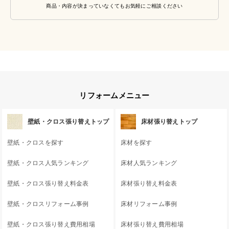
商品・内容が決まっていなくてもお気軽にご相談ください
リフォームメニュー
壁紙・クロス張り替えトップ
床材張り替えトップ
壁紙・クロスを探す
床材を探す
壁紙・クロス人気ランキング
床材人気ランキング
壁紙・クロス張り替え料金表
床材張り替え料金表
壁紙・クロスリフォーム事例
床材リフォーム事例
壁紙・クロス張り替え費用相場
床材張り替え費用相場