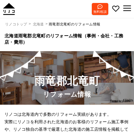
無料相談
雨竜郡北竜町のリフォーム情報
リノコトップ
北海道
北海道雨竜郡北竜町のリフォーム情報（事例・会社・工務
店・費用）
雨竜郡北竜町
リフォーム情報
リノコは北海道内で多数のリフォーム実績があります。
実際にリノコを利用された北海道のお客様のリフォーム施工事例
や、リノコ独自の基準で厳選した北海道の施工店情報を掲載して