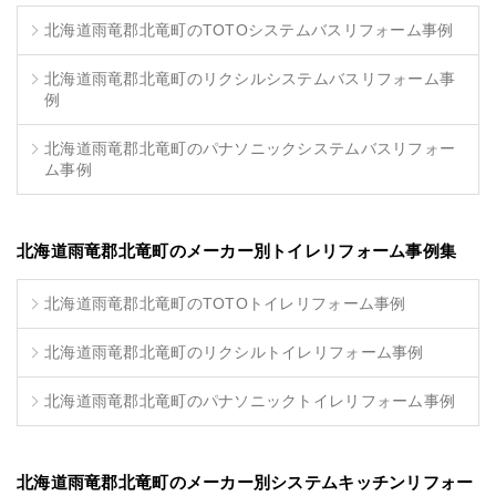
北海道雨竜郡北竜町のTOTOシステムバスリフォーム事例
北海道雨竜郡北竜町のリクシルシステムバスリフォーム事
例
北海道雨竜郡北竜町のパナソニックシステムバスリフォー
ム事例
北海道雨竜郡北竜町のメーカー別トイレリフォーム事例集
北海道雨竜郡北竜町のTOTOトイレリフォーム事例
北海道雨竜郡北竜町のリクシルトイレリフォーム事例
北海道雨竜郡北竜町のパナソニックトイレリフォーム事例
北海道雨竜郡北竜町のメーカー別システムキッチンリフォー