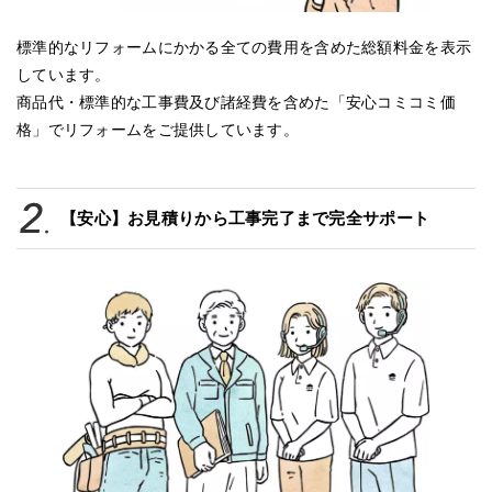
標準的なリフォームにかかる全ての費用を含めた総額料金を表示
しています。
商品代・標準的な工事費及び諸経費を含めた「安心コミコミ価
格」でリフォームをご提供しています。
【安心】お見積りから工事完了まで完全サポート