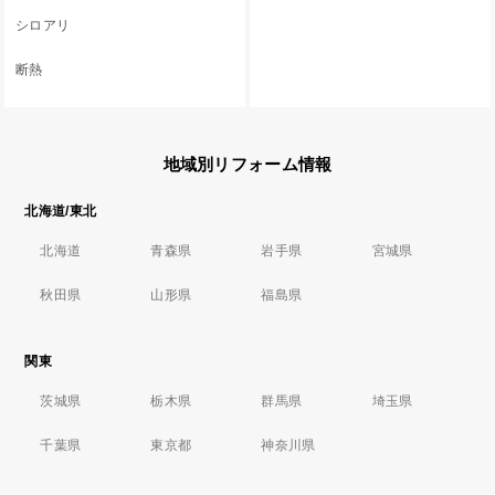
シロアリ
断熱
地域別リフォーム情報
北海道/東北
北海道
青森県
岩手県
宮城県
秋田県
山形県
福島県
関東
茨城県
栃木県
群馬県
埼玉県
千葉県
東京都
神奈川県