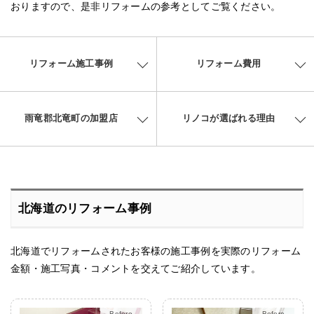
おりますので、是非リフォームの参考としてご覧ください。
リフォーム施工事例
リフォーム費用
雨竜郡北竜町の加盟店
リノコが選ばれる理由
北海道のリフォーム事例
北海道でリフォームされたお客様の施工事例を実際のリフォーム
金額・施工写真・コメントを交えてご紹介しています。
After
After