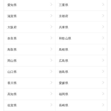
愛知県
三重県
滋賀県
京都府
大阪府
兵庫県
奈良県
和歌山県
鳥取県
島根県
岡山県
広島県
山口県
徳島県
香川県
愛媛県
高知県
福岡県
佐賀県
長崎県