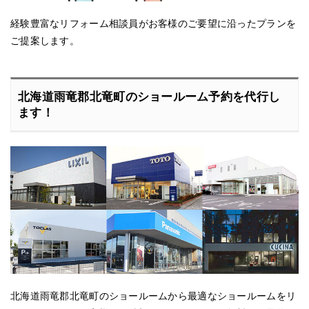
経験豊富なリフォーム相談員がお客様のご要望に沿ったプランを
ご提案します。
北海道雨竜郡北竜町のショールーム予約を代行し
ます！
北海道雨竜郡北竜町のショールームから最適なショールームをリ