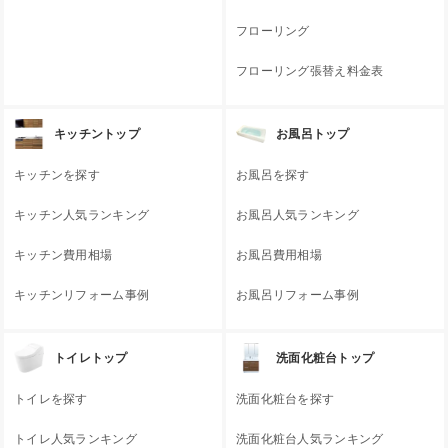
フローリング
フローリング張替え料金表
キッチントップ
お風呂トップ
キッチンを探す
お風呂を探す
キッチン人気ランキング
お風呂人気ランキング
キッチン費用相場
お風呂費用相場
キッチンリフォーム事例
お風呂リフォーム事例
トイレトップ
洗面化粧台トップ
トイレを探す
洗面化粧台を探す
トイレ人気ランキング
洗面化粧台人気ランキング