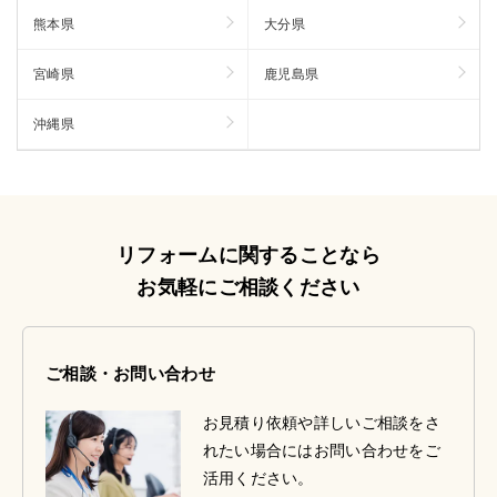
熊本県
大分県
宮崎県
鹿児島県
沖縄県
リフォームに関することなら
お気軽にご相談ください
ご相談・お問い合わせ
お見積り依頼や詳しいご相談をさ
れたい場合にはお問い合わせをご
活用ください。