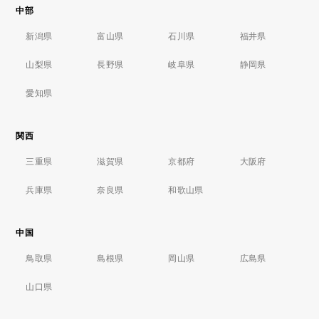
中部
新潟県
富山県
石川県
福井県
山梨県
長野県
岐阜県
静岡県
愛知県
関西
三重県
滋賀県
京都府
大阪府
兵庫県
奈良県
和歌山県
中国
鳥取県
島根県
岡山県
広島県
山口県