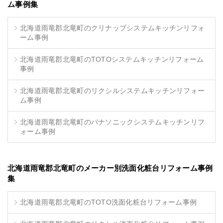
ム事例集
北海道雨竜郡北竜町のクリナップシステムキッチンリフォ
ーム事例
北海道雨竜郡北竜町のTOTOシステムキッチンリフォーム
事例
北海道雨竜郡北竜町のリクシルシステムキッチンリフォー
ム事例
北海道雨竜郡北竜町のパナソニックシステムキッチンリフ
ォーム事例
北海道雨竜郡北竜町のメーカー別洗面化粧台リフォーム事例
集
北海道雨竜郡北竜町のTOTO洗面化粧台リフォーム事例