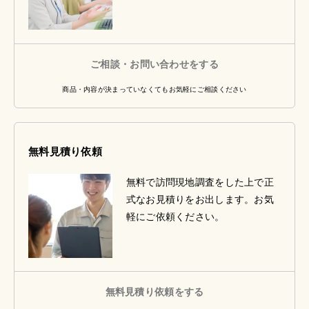
ご相談・お問い合わせをする
商品・内容が決まっていなくてもお気軽にご相談ください
無料見積り依頼
無料で訪問現地調査をした上で正
式なお見積りをお出します。お気
軽にご依頼ください。
無料見積り依頼をする