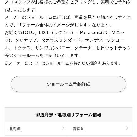
ノコスタッフがお客様のご希望をヒアリングし、無料でご予約を
代行いたします。
メーカーのショールームに行けば、商品を見たり触れたりするこ
とで、リフォーム全体のイメージがしやすくなります。
お近くのTOTO、LIXIL（リクシル）、Panasonic(パナソニッ
ク)、クリナップ、タカラスタンダード、サンゲツ、シンコー
ル、トクラス、サンワカンパニー、クチーナ、朝日ウッドテック
等のショールームをご紹介いたします。
※メーカーによってはショールームを持たない場合もあります。
ショールーム予約詳細
都道府県・地域別リフォーム情報
北海道
青森県