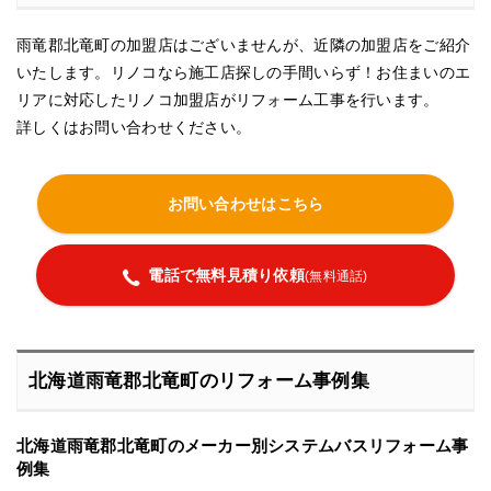
雨竜郡北竜町の加盟店はございませんが、近隣の加盟店をご紹介
いたします。リノコなら施工店探しの手間いらず！お住まいのエ
リアに対応したリノコ加盟店がリフォーム工事を行います。
詳しくはお問い合わせください。
お問い合わせはこちら
電話で無料見積り依頼
(無料通話)
北海道雨竜郡北竜町のリフォーム事例集
北海道雨竜郡北竜町のメーカー別システムバスリフォーム事
例集