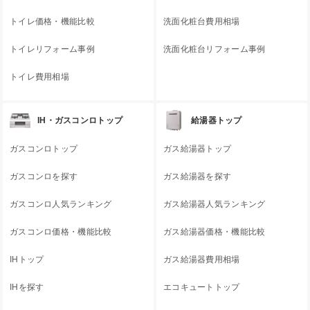
トイレ価格・機能比較
洗面化粧台費用相場
トイレリフォーム事例
洗面化粧台リフォーム事例
トイレ費用相場
IH・ガスコンロトップ
給湯器トップ
ガスコンロトップ
ガス給湯器トップ
ガスコンロを探す
ガス給湯器を探す
ガスコンロ人気ランキング
ガス給湯器人気ランキング
ガスコンロ価格・機能比較
ガス給湯器価格・機能比較
IHトップ
ガス給湯器費用相場
IHを探す
エコキュートトップ