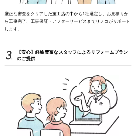
厳正な審査をクリアした施工店の中から1社選定し、お見積りか
ら工事完了、工事保証・アフターサービスまでリノコがサポート
します。
【安心】経験豊富なスタッフによるリフォームプラン
のご提供