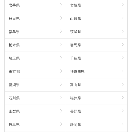
岩手県
宮城県
秋田県
山形県
福島県
茨城県
栃木県
群馬県
埼玉県
千葉県
東京都
神奈川県
新潟県
富山県
石川県
福井県
山梨県
長野県
岐阜県
静岡県