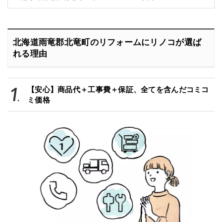
北海道雨竜郡北竜町のリフォームにリノコが選ば
れる理由
【安心】商品代＋工事費＋保証、全てを含んだコミコ
ミ価格