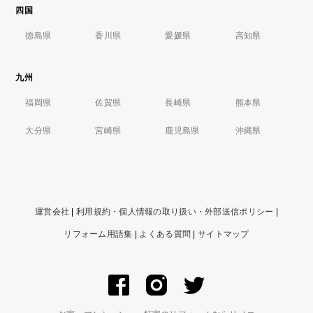
四国
徳島県
香川県
愛媛県
高知県
九州
福岡県
佐賀県
長崎県
熊本県
大分県
宮崎県
鹿児島県
沖縄県
運営会社
|
利用規約・個人情報の取り扱い・外部送信ポリシー
|
リフォーム用語集
|
よくある質問
|
サイトマップ