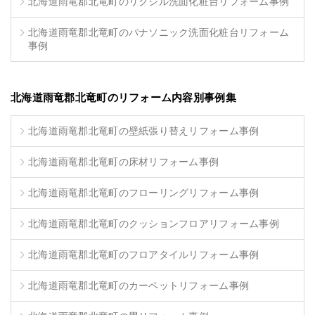
北海道雨竜郡北竜町のリクシル洗面化粧台リフォーム事例
北海道雨竜郡北竜町のパナソニック洗面化粧台リフォーム
事例
北海道雨竜郡北竜町のリフォーム内容別事例集
北海道雨竜郡北竜町の壁紙張り替えリフォーム事例
北海道雨竜郡北竜町の床材リフォーム事例
北海道雨竜郡北竜町のフローリングリフォーム事例
北海道雨竜郡北竜町のクッションフロアリフォーム事例
北海道雨竜郡北竜町のフロアタイルリフォーム事例
北海道雨竜郡北竜町のカーペットリフォーム事例