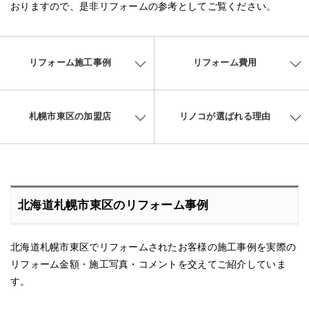
おりますので、是非リフォームの参考としてご覧ください。
リフォーム施工事例
リフォーム費用
札幌市東区の加盟店
リノコが選ばれる理由
北海道札幌市東区のリフォーム事例
北海道札幌市東区でリフォームされたお客様の施工事例を実際の
リフォーム金額・施工写真・コメントを交えてご紹介していま
す。