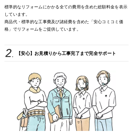
標準的なリフォームにかかる全ての費用を含めた総額料金を表示
しています。
商品代・標準的な工事費及び諸経費を含めた「安心コミコミ価
格」でリフォームをご提供しています。
【安心】お見積りから工事完了まで完全サポート