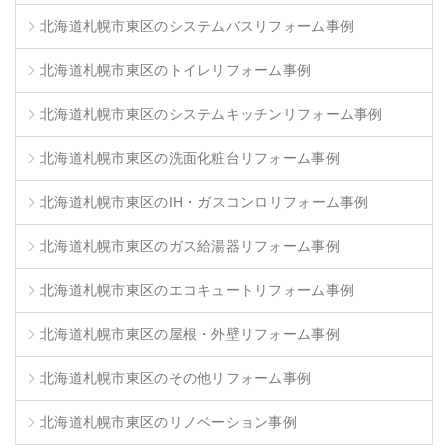
北海道札幌市東区のシステムバスリフォーム事例
北海道札幌市東区のトイレリフォーム事例
北海道札幌市東区のシステムキッチンリフォーム事例
北海道札幌市東区の洗面化粧台リフォーム事例
北海道札幌市東区のIH・ガスコンロリフォーム事例
北海道札幌市東区のガス給湯器リフォーム事例
北海道札幌市東区のエコキュートリフォーム事例
北海道札幌市東区の屋根・外壁リフォーム事例
北海道札幌市東区のその他リフォーム事例
北海道札幌市東区のリノベーション事例