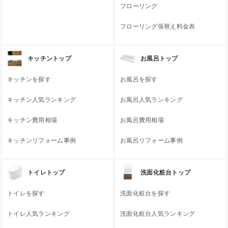
フローリング
フローリング張替え料金表
キッチントップ
お風呂トップ
キッチンを探す
お風呂を探す
キッチン人気ランキング
お風呂人気ランキング
キッチン費用相場
お風呂費用相場
キッチンリフォーム事例
お風呂リフォーム事例
トイレトップ
洗面化粧台トップ
トイレを探す
洗面化粧台を探す
トイレ人気ランキング
洗面化粧台人気ランキング