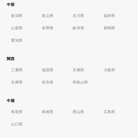
中部
新潟県
富山県
石川県
福井県
山梨県
長野県
岐阜県
静岡県
愛知県
関西
三重県
滋賀県
京都府
大阪府
兵庫県
奈良県
和歌山県
中国
鳥取県
島根県
岡山県
広島県
山口県