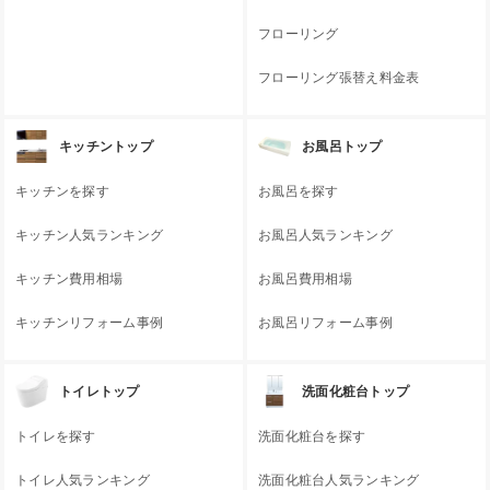
フローリング
フローリング張替え料金表
キッチントップ
お風呂トップ
キッチンを探す
お風呂を探す
キッチン人気ランキング
お風呂人気ランキング
キッチン費用相場
お風呂費用相場
キッチンリフォーム事例
お風呂リフォーム事例
トイレトップ
洗面化粧台トップ
トイレを探す
洗面化粧台を探す
トイレ人気ランキング
洗面化粧台人気ランキング