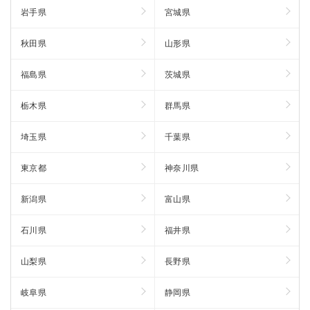
岩手県
宮城県
秋田県
山形県
福島県
茨城県
栃木県
群馬県
埼玉県
千葉県
東京都
神奈川県
新潟県
富山県
石川県
福井県
山梨県
長野県
岐阜県
静岡県