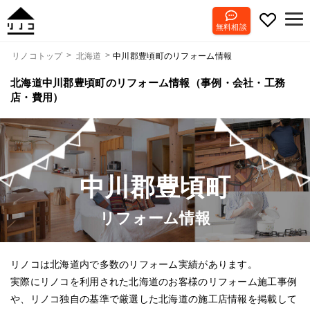
無料相談
中川郡豊頃町のリフォーム情報
リノコトップ
北海道
北海道中川郡豊頃町のリフォーム情報（事例・会社・工務
店・費用）
中川郡豊頃町
リフォーム情報
リノコは北海道内で多数のリフォーム実績があります。
実際にリノコを利用された北海道のお客様のリフォーム施工事例
や、リノコ独自の基準で厳選した北海道の施工店情報を掲載して