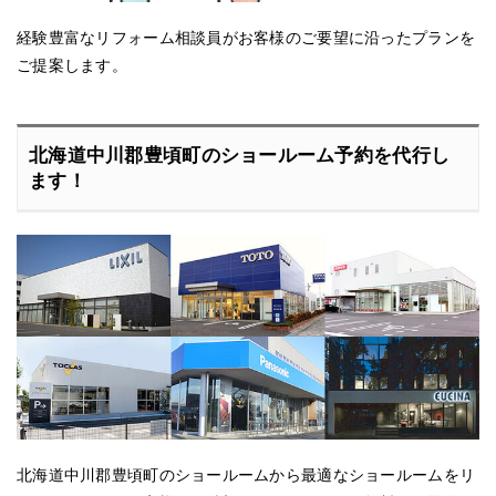
経験豊富なリフォーム相談員がお客様のご要望に沿ったプランを
ご提案します。
北海道中川郡豊頃町のショールーム予約を代行し
ます！
北海道中川郡豊頃町のショールームから最適なショールームをリ