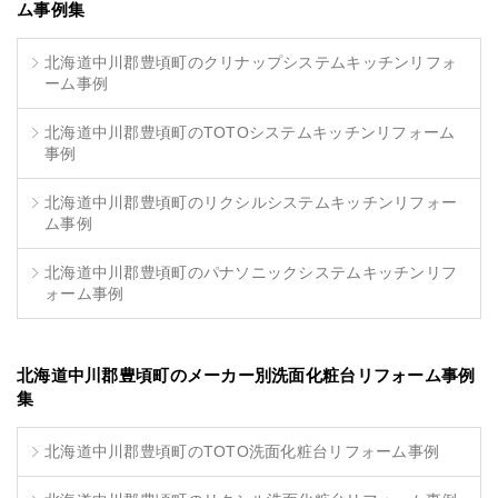
ム事例集
北海道中川郡豊頃町のクリナップシステムキッチンリフォ
ーム事例
北海道中川郡豊頃町のTOTOシステムキッチンリフォーム
事例
北海道中川郡豊頃町のリクシルシステムキッチンリフォー
ム事例
北海道中川郡豊頃町のパナソニックシステムキッチンリフ
ォーム事例
北海道中川郡豊頃町のメーカー別洗面化粧台リフォーム事例
集
北海道中川郡豊頃町のTOTO洗面化粧台リフォーム事例