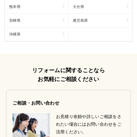
熊本県
大分県
宮崎県
鹿児島県
沖縄県
リフォームに関することなら
お気軽にご相談ください
ご相談・お問い合わせ
お見積り依頼や詳しいご相談をさ
れたい場合にはお問い合わせをご
活用ください。