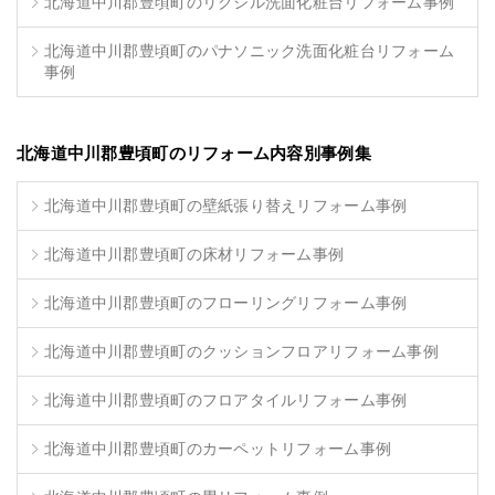
北海道中川郡豊頃町のリクシル洗面化粧台リフォーム事例
北海道中川郡豊頃町のパナソニック洗面化粧台リフォーム
事例
北海道中川郡豊頃町のリフォーム内容別事例集
北海道中川郡豊頃町の壁紙張り替えリフォーム事例
北海道中川郡豊頃町の床材リフォーム事例
北海道中川郡豊頃町のフローリングリフォーム事例
北海道中川郡豊頃町のクッションフロアリフォーム事例
北海道中川郡豊頃町のフロアタイルリフォーム事例
北海道中川郡豊頃町のカーペットリフォーム事例