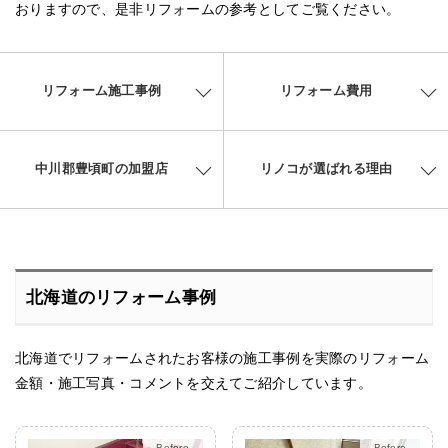
おりますので、是非リフォームの参考としてご覧ください。
リフォーム施工事例
リフォーム費用
中川郡豊頃町の加盟店
リノコが選ばれる理由
北海道のリフォーム事例
北海道でリフォームされたお客様の施工事例を実際のリフォーム
金額・施工写真・コメントを交えてご紹介しています。
After
After