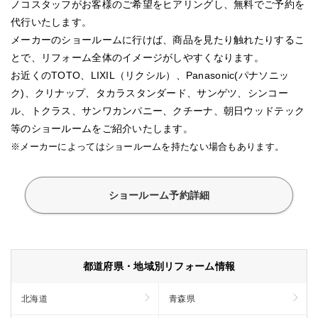
ノコスタッフがお客様のご希望をヒアリングし、無料でご予約を
代行いたします。
メーカーのショールームに行けば、商品を見たり触れたりするこ
とで、リフォーム全体のイメージがしやすくなります。
お近くのTOTO、LIXIL（リクシル）、Panasonic(パナソニッ
ク)、クリナップ、タカラスタンダード、サンゲツ、シンコー
ル、トクラス、サンワカンパニー、クチーナ、朝日ウッドテック
等のショールームをご紹介いたします。
※メーカーによってはショールームを持たない場合もあります。
ショールーム予約詳細
都道府県・地域別リフォーム情報
北海道
青森県