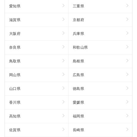
愛知県
三重県
滋賀県
京都府
大阪府
兵庫県
奈良県
和歌山県
鳥取県
島根県
岡山県
広島県
山口県
徳島県
香川県
愛媛県
高知県
福岡県
佐賀県
長崎県