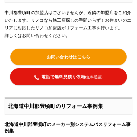
中川郡豊頃町の加盟店はございませんが、近隣の加盟店をご紹介
いたします。リノコなら施工店探しの手間いらず！お住まいのエ
リアに対応したリノコ加盟店がリフォーム工事を行います。
詳しくはお問い合わせください。
お問い合わせはこちら
電話で無料見積り依頼
(無料通話)
北海道中川郡豊頃町のリフォーム事例集
北海道中川郡豊頃町のメーカー別システムバスリフォーム事
例集