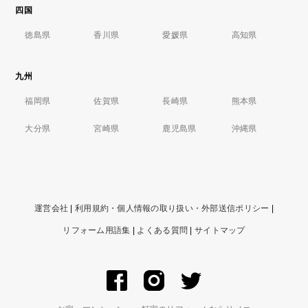
四国
徳島県
香川県
愛媛県
高知県
九州
福岡県
佐賀県
長崎県
熊本県
大分県
宮崎県
鹿児島県
沖縄県
運営会社
|
利用規約・個人情報の取り扱い・外部送信ポリシー
|
リフォーム用語集
|
よくある質問
|
サイトマップ