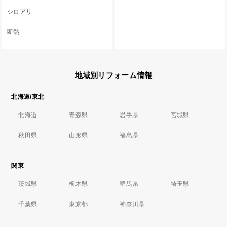
シロアリ
断熱
地域別リフォーム情報
北海道/東北
北海道
青森県
岩手県
宮城県
秋田県
山形県
福島県
関東
茨城県
栃木県
群馬県
埼玉県
千葉県
東京都
神奈川県