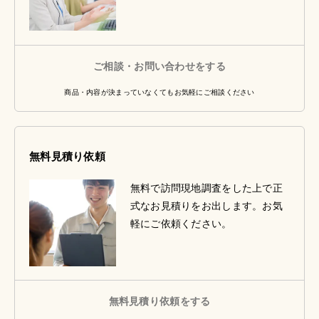
ご相談・お問い合わせをする
商品・内容が決まっていなくてもお気軽にご相談ください
無料見積り依頼
無料で訪問現地調査をした上で正
式なお見積りをお出します。お気
軽にご依頼ください。
無料見積り依頼をする