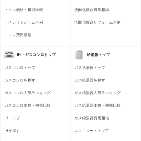
トイレ価格・機能比較
洗面化粧台費用相場
トイレリフォーム事例
洗面化粧台リフォーム事例
トイレ費用相場
IH・ガスコンロトップ
給湯器トップ
ガスコンロトップ
ガス給湯器トップ
ガスコンロを探す
ガス給湯器を探す
ガスコンロ人気ランキング
ガス給湯器人気ランキング
ガスコンロ価格・機能比較
ガス給湯器価格・機能比較
IHトップ
ガス給湯器費用相場
IHを探す
エコキュートトップ