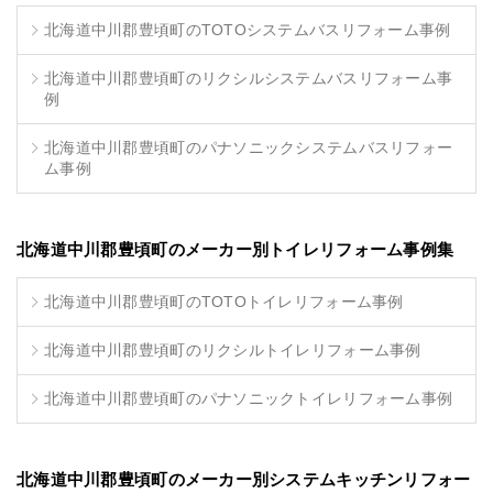
北海道中川郡豊頃町のTOTOシステムバスリフォーム事例
北海道中川郡豊頃町のリクシルシステムバスリフォーム事
例
北海道中川郡豊頃町のパナソニックシステムバスリフォー
ム事例
北海道中川郡豊頃町のメーカー別トイレリフォーム事例集
北海道中川郡豊頃町のTOTOトイレリフォーム事例
北海道中川郡豊頃町のリクシルトイレリフォーム事例
北海道中川郡豊頃町のパナソニックトイレリフォーム事例
北海道中川郡豊頃町のメーカー別システムキッチンリフォー