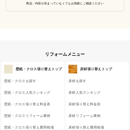
商品・内容が決まっていなくてもお気軽にご相談ください
リフォームメニュー
壁紙・クロス張り替えトップ
床材張り替えトップ
壁紙・クロスを探す
床材を探す
壁紙・クロス人気ランキング
床材人気ランキング
壁紙・クロス張り替え料金表
床材張り替え料金表
壁紙・クロスリフォーム事例
床材リフォーム事例
壁紙・クロス張り替え費用相場
床材張り替え費用相場