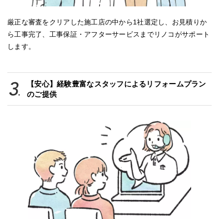
厳正な審査をクリアした施工店の中から1社選定し、お見積りか
ら工事完了、工事保証・アフターサービスまでリノコがサポート
します。
【安心】経験豊富なスタッフによるリフォームプラン
のご提供