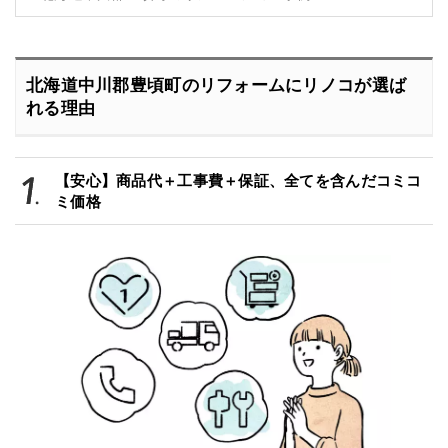
北海道中川郡豊頃町のリフォームにリノコが選ば
れる理由
【安心】商品代＋工事費＋保証、全てを含んだコミコ
ミ価格