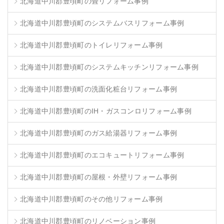
北海道中川郡豊頃町の畳リフォーム事例
北海道中川郡豊頃町のシステムバスリフォーム事例
北海道中川郡豊頃町のトイレリフォーム事例
北海道中川郡豊頃町のシステムキッチンリフォーム事例
北海道中川郡豊頃町の洗面化粧台リフォーム事例
北海道中川郡豊頃町のIH・ガスコンロリフォーム事例
北海道中川郡豊頃町のガス給湯器リフォーム事例
北海道中川郡豊頃町のエコキュートリフォーム事例
北海道中川郡豊頃町の屋根・外壁リフォーム事例
北海道中川郡豊頃町のその他リフォーム事例
北海道中川郡豊頃町のリノベーション事例