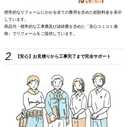
標準的なリフォームにかかる全ての費用を含めた総額料金を表示
しています。
商品代・標準的な工事費及び諸経費を含めた「安心コミコミ価
格」でリフォームをご提供しています。
【安心】お見積りから工事完了まで完全サポート