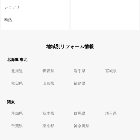
シロアリ
断熱
地域別リフォーム情報
北海道/東北
北海道
青森県
岩手県
宮城県
秋田県
山形県
福島県
関東
茨城県
栃木県
群馬県
埼玉県
千葉県
東京都
神奈川県