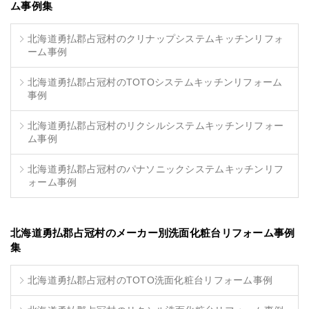
ム事例集
北海道勇払郡占冠村のクリナップシステムキッチンリフォ
ーム事例
北海道勇払郡占冠村のTOTOシステムキッチンリフォーム
事例
北海道勇払郡占冠村のリクシルシステムキッチンリフォー
ム事例
北海道勇払郡占冠村のパナソニックシステムキッチンリフ
ォーム事例
北海道勇払郡占冠村のメーカー別洗面化粧台リフォーム事例
集
北海道勇払郡占冠村のTOTO洗面化粧台リフォーム事例