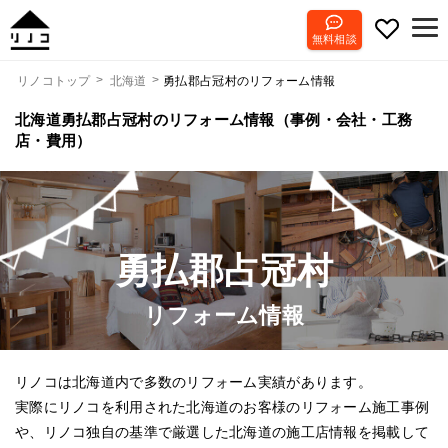
無料相談
勇払郡占冠村のリフォーム情報
リノコトップ
北海道
北海道勇払郡占冠村のリフォーム情報（事例・会社・工務
店・費用）
勇払郡占冠村
リフォーム情報
リノコは北海道内で多数のリフォーム実績があります。
実際にリノコを利用された北海道のお客様のリフォーム施工事例
や、リノコ独自の基準で厳選した北海道の施工店情報を掲載して