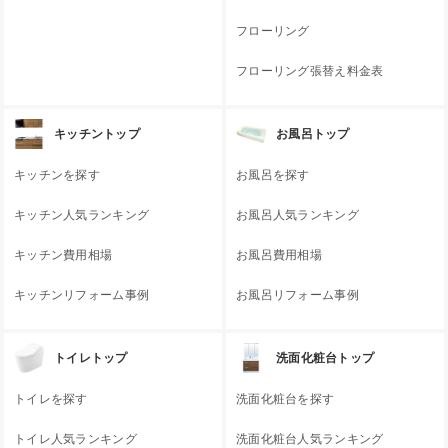
フローリング
フローリング張替え料金表
キッチントップ
お風呂トップ
キッチンを探す
お風呂を探す
キッチン人気ランキング
お風呂人気ランキング
キッチン費用相場
お風呂費用相場
キッチンリフォーム事例
お風呂リフォーム事例
トイレトップ
洗面化粧台トップ
トイレを探す
洗面化粧台を探す
トイレ人気ランキング
洗面化粧台人気ランキング