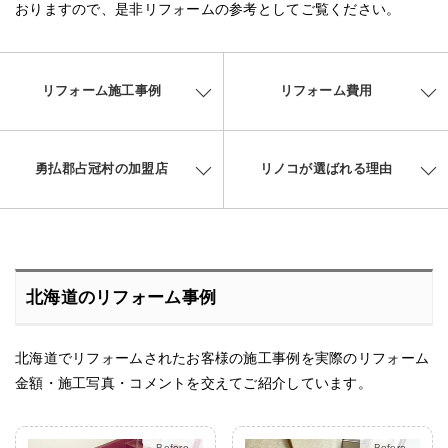
おりますので、是非リフォームの参考としてご覧ください。
リフォーム施工事例
リフォーム費用
勇払郡占冠村の加盟店
リノコが選ばれる理由
北海道のリフォーム事例
北海道でリフォームされたお客様の施工事例を実際のリフォーム
金額・施工写真・コメントを交えてご紹介しています。
After
After