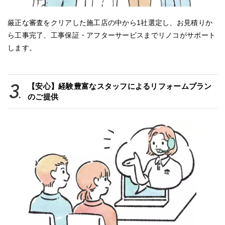
厳正な審査をクリアした施工店の中から1社選定し、お見積りか
ら工事完了、工事保証・アフターサービスまでリノコがサポート
します。
【安心】経験豊富なスタッフによるリフォームプラン
のご提供