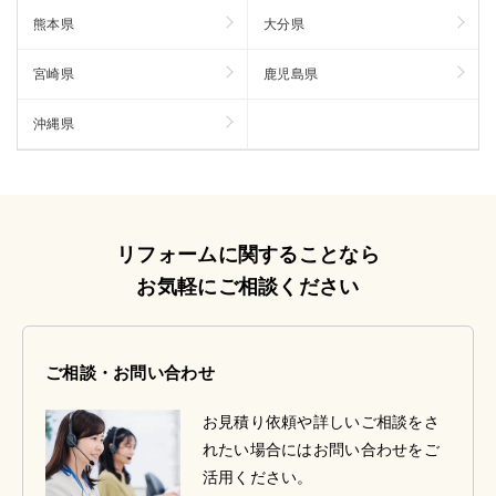
熊本県
大分県
宮崎県
鹿児島県
沖縄県
リフォームに関することなら
お気軽にご相談ください
ご相談・お問い合わせ
お見積り依頼や詳しいご相談をさ
れたい場合にはお問い合わせをご
活用ください。