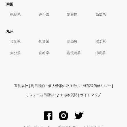
四国
徳島県
香川県
愛媛県
高知県
九州
福岡県
佐賀県
長崎県
熊本県
大分県
宮崎県
鹿児島県
沖縄県
運営会社
|
利用規約・個人情報の取り扱い・外部送信ポリシー
|
リフォーム用語集
|
よくある質問
|
サイトマップ