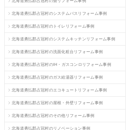
北海道勇払郡占冠村の畳リフォーム事例
北海道勇払郡占冠村のシステムバスリフォーム事例
北海道勇払郡占冠村のトイレリフォーム事例
北海道勇払郡占冠村のシステムキッチンリフォーム事例
北海道勇払郡占冠村の洗面化粧台リフォーム事例
北海道勇払郡占冠村のIH・ガスコンロリフォーム事例
北海道勇払郡占冠村のガス給湯器リフォーム事例
北海道勇払郡占冠村のエコキュートリフォーム事例
北海道勇払郡占冠村の屋根・外壁リフォーム事例
北海道勇払郡占冠村のその他リフォーム事例
北海道勇払郡占冠村のリノベーション事例