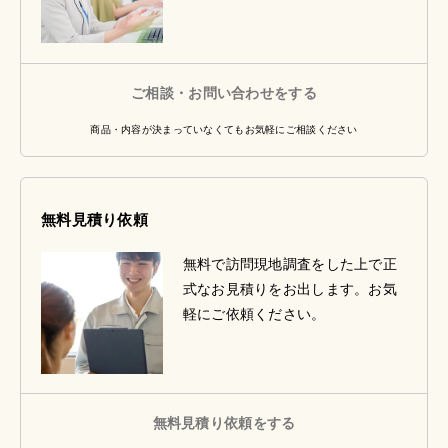
ご相談・お問い合わせをする
商品・内容が決まっていなくてもお気軽にご相談ください
無料見積り依頼
無料で訪問現地調査をした上で正
式なお見積りをお出します。お気
軽にご依頼ください。
無料見積り依頼をする