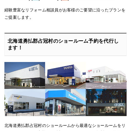
経験豊富なリフォーム相談員がお客様のご要望に沿ったプランを
ご提案します。
北海道勇払郡占冠村のショールーム予約を代行し
ます！
北海道勇払郡占冠村のショールームから最適なショールームをリ