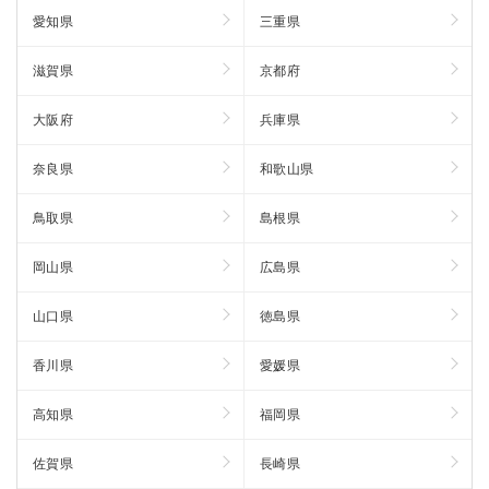
愛知県
三重県
滋賀県
京都府
大阪府
兵庫県
奈良県
和歌山県
鳥取県
島根県
岡山県
広島県
山口県
徳島県
香川県
愛媛県
高知県
福岡県
佐賀県
長崎県