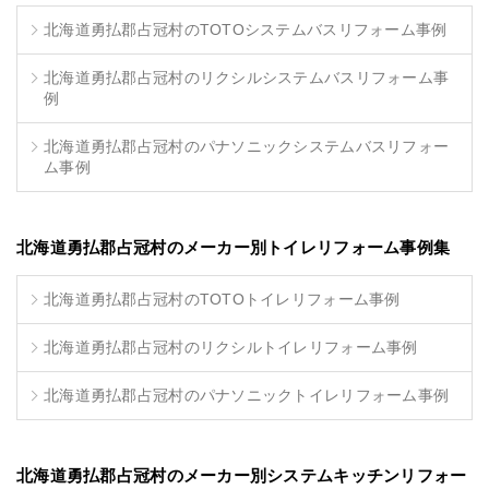
北海道勇払郡占冠村のTOTOシステムバスリフォーム事例
北海道勇払郡占冠村のリクシルシステムバスリフォーム事
例
北海道勇払郡占冠村のパナソニックシステムバスリフォー
ム事例
北海道勇払郡占冠村のメーカー別トイレリフォーム事例集
北海道勇払郡占冠村のTOTOトイレリフォーム事例
北海道勇払郡占冠村のリクシルトイレリフォーム事例
北海道勇払郡占冠村のパナソニックトイレリフォーム事例
北海道勇払郡占冠村のメーカー別システムキッチンリフォー