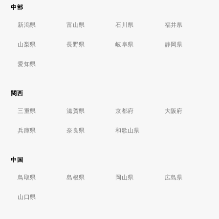
中部
新潟県
富山県
石川県
福井県
山梨県
長野県
岐阜県
静岡県
愛知県
関西
三重県
滋賀県
京都府
大阪府
兵庫県
奈良県
和歌山県
中国
鳥取県
島根県
岡山県
広島県
山口県