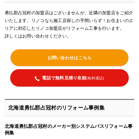
勇払郡占冠村の加盟店はございませんが、近隣の加盟店をご紹介
いたします。リノコなら施工店探しの手間いらず！お住まいのエ
リアに対応したリノコ加盟店がリフォーム工事を行います。
詳しくはお問い合わせください。
お問い合わせはこちら
電話で無料見積り依頼
(無料通話)
北海道勇払郡占冠村のリフォーム事例集
北海道勇払郡占冠村のメーカー別システムバスリフォーム事
例集