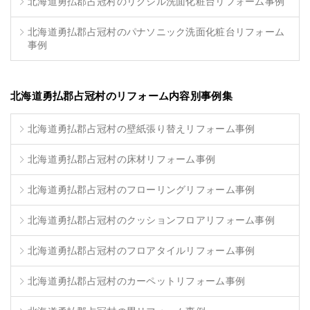
北海道勇払郡占冠村のリクシル洗面化粧台リフォーム事例
北海道勇払郡占冠村のパナソニック洗面化粧台リフォーム
事例
北海道勇払郡占冠村のリフォーム内容別事例集
北海道勇払郡占冠村の壁紙張り替えリフォーム事例
北海道勇払郡占冠村の床材リフォーム事例
北海道勇払郡占冠村のフローリングリフォーム事例
北海道勇払郡占冠村のクッションフロアリフォーム事例
北海道勇払郡占冠村のフロアタイルリフォーム事例
北海道勇払郡占冠村のカーペットリフォーム事例