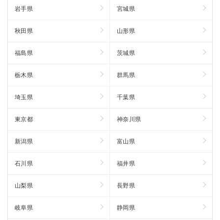
岩手県
宮城県
秋田県
山形県
福島県
茨城県
栃木県
群馬県
埼玉県
千葉県
東京都
神奈川県
新潟県
富山県
石川県
福井県
山梨県
長野県
岐阜県
静岡県