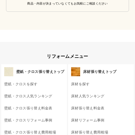
商品・内容が決まっていなくてもお気軽にご相談ください
リフォームメニュー
壁紙・クロス張り替えトップ
床材張り替えトップ
壁紙・クロスを探す
床材を探す
壁紙・クロス人気ランキング
床材人気ランキング
壁紙・クロス張り替え料金表
床材張り替え料金表
壁紙・クロスリフォーム事例
床材リフォーム事例
壁紙・クロス張り替え費用相場
床材張り替え費用相場