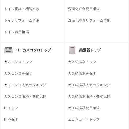
トイレ価格・機能比較
洗面化粧台費用相場
トイレリフォーム事例
洗面化粧台リフォーム事例
トイレ費用相場
IH・ガスコンロトップ
給湯器トップ
ガスコンロトップ
ガス給湯器トップ
ガスコンロを探す
ガス給湯器を探す
ガスコンロ人気ランキング
ガス給湯器人気ランキング
ガスコンロ価格・機能比較
ガス給湯器価格・機能比較
IHトップ
ガス給湯器費用相場
IHを探す
エコキュートトップ