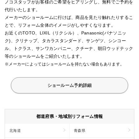
ノコスタッフがお客様のご希望をヒアリングし、無料でご予約を
代行いたします。
メーカーのショールームに行けば、商品を見たり触れたりするこ
とで、リフォーム全体のイメージがしやすくなります。
お近くのTOTO、LIXIL（リクシル）、Panasonic(パナソニッ
ク)、クリナップ、タカラスタンダード、サンゲツ、シンコー
ル、トクラス、サンワカンパニー、クチーナ、朝日ウッドテック
等のショールームをご紹介いたします。
※メーカーによってはショールームを持たない場合もあります。
ショールーム予約詳細
都道府県・地域別リフォーム情報
北海道
青森県