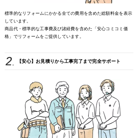
標準的なリフォームにかかる全ての費用を含めた総額料金を表示
しています。
商品代・標準的な工事費及び諸経費を含めた「安心コミコミ価
格」でリフォームをご提供しています。
【安心】お見積りから工事完了まで完全サポート