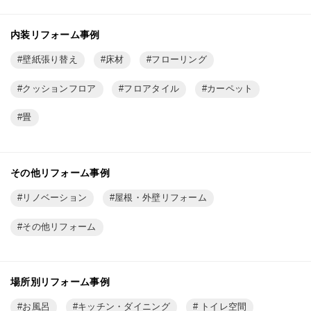
内装リフォーム事例
壁紙張り替え
床材
フローリング
クッションフロア
フロアタイル
カーペット
畳
その他リフォーム事例
リノベーション
屋根・外壁リフォーム
その他リフォーム
場所別リフォーム事例
お風呂
キッチン・ダイニング
トイレ空間