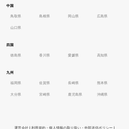
中国
鳥取県
島根県
岡山県
広島県
山口県
四国
徳島県
香川県
愛媛県
高知県
九州
福岡県
佐賀県
長崎県
熊本県
大分県
宮崎県
鹿児島県
沖縄県
運営会社
|
利用規約・個人情報の取り扱い・外部送信ポリシー
|