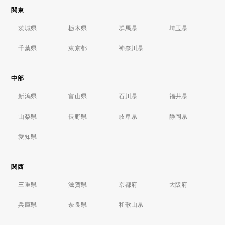
関東
茨城県
栃木県
群馬県
埼玉県
千葉県
東京都
神奈川県
中部
新潟県
富山県
石川県
福井県
山梨県
長野県
岐阜県
静岡県
愛知県
関西
三重県
滋賀県
京都府
大阪府
兵庫県
奈良県
和歌山県