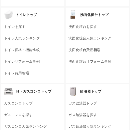
トイレトップ
洗面化粧台トップ
トイレを探す
洗面化粧台を探す
トイレ人気ランキング
洗面化粧台人気ランキング
トイレ価格・機能比較
洗面化粧台費用相場
トイレリフォーム事例
洗面化粧台リフォーム事例
トイレ費用相場
IH・ガスコンロトップ
給湯器トップ
ガスコンロトップ
ガス給湯器トップ
ガスコンロを探す
ガス給湯器を探す
ガスコンロ人気ランキング
ガス給湯器人気ランキング