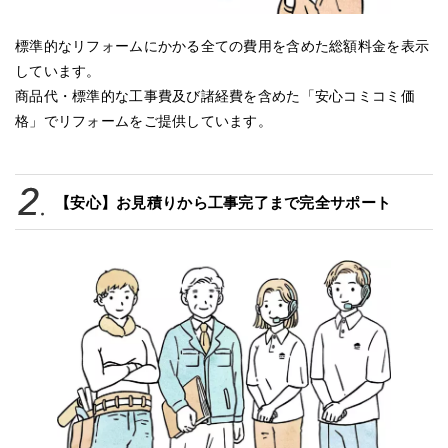
標準的なリフォームにかかる全ての費用を含めた総額料金を表示
しています。
商品代・標準的な工事費及び諸経費を含めた「安心コミコミ価
格」でリフォームをご提供しています。
【安心】お見積りから工事完了まで完全サポート