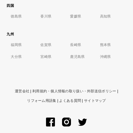
四国
徳島県
香川県
愛媛県
高知県
九州
福岡県
佐賀県
長崎県
熊本県
大分県
宮崎県
鹿児島県
沖縄県
運営会社
|
利用規約・個人情報の取り扱い・外部送信ポリシー
|
リフォーム用語集
|
よくある質問
|
サイトマップ