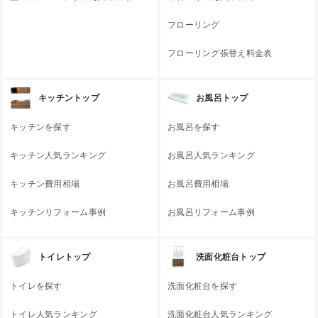
フローリング
フローリング張替え料金表
キッチントップ
お風呂トップ
キッチンを探す
お風呂を探す
キッチン人気ランキング
お風呂人気ランキング
キッチン費用相場
お風呂費用相場
キッチンリフォーム事例
お風呂リフォーム事例
トイレトップ
洗面化粧台トップ
トイレを探す
洗面化粧台を探す
トイレ人気ランキング
洗面化粧台人気ランキング