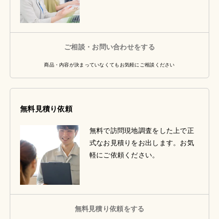
ご相談・お問い合わせをする
商品・内容が決まっていなくてもお気軽にご相談ください
無料見積り依頼
無料で訪問現地調査をした上で正
式なお見積りをお出します。お気
軽にご依頼ください。
無料見積り依頼をする