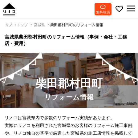
無料相談
柴田郡村田町のリフォーム情報
リノコトップ
宮城県
宮城県柴田郡村田町のリフォーム情報（事例・会社・工務
店・費用）
柴田郡村田町
リフォーム情報
リノコは宮城県内で多数のリフォーム実績があります。
実際にリノコを利用された宮城県のお客様のリフォーム施工事例
や、リノコ独自の基準で厳選した宮城県の施工店情報を掲載して