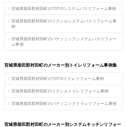
宮城県柴田郡村田町のTOTOシステムバスリフォーム事例
宮城県柴田郡村田町のリクシルシステムバスリフォーム事
例
宮城県柴田郡村田町のパナソニックシステムバスリフォー
ム事例
宮城県柴田郡村田町のメーカー別トイレリフォーム事例集
宮城県柴田郡村田町のTOTOトイレリフォーム事例
宮城県柴田郡村田町のリクシルトイレリフォーム事例
宮城県柴田郡村田町のパナソニックトイレリフォーム事例
宮城県柴田郡村田町のメーカー別システムキッチンリフォー