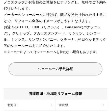
ノコスタッフがお客様のご希望をヒアリングし、無料でご予約を
代行いたします。
メーカーのショールームに行けば、商品を見たり触れたりするこ
とで、リフォーム全体のイメージがしやすくなります。
お近くのTOTO、LIXIL（リクシル）、Panasonic(パナソニッ
ク)、クリナップ、タカラスタンダード、サンゲツ、シンコー
ル、トクラス、サンワカンパニー、クチーナ、朝日ウッドテック
等のショールームをご紹介いたします。
※メーカーによってはショールームを持たない場合もあります。
ショールーム予約詳細
都道府県・地域別リフォーム情報
北海道
青森県