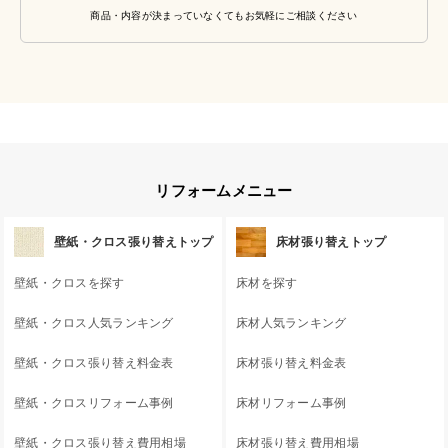
商品・内容が決まっていなくてもお気軽にご相談ください
リフォームメニュー
壁紙・クロス張り替えトップ
床材張り替えトップ
壁紙・クロスを探す
床材を探す
壁紙・クロス人気ランキング
床材人気ランキング
壁紙・クロス張り替え料金表
床材張り替え料金表
壁紙・クロスリフォーム事例
床材リフォーム事例
壁紙・クロス張り替え費用相場
床材張り替え費用相場