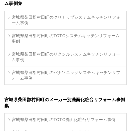
ム事例集
宮城県柴田郡村田町のクリナップシステムキッチンリフォ
ーム事例
宮城県柴田郡村田町のTOTOシステムキッチンリフォーム
事例
宮城県柴田郡村田町のリクシルシステムキッチンリフォー
ム事例
宮城県柴田郡村田町のパナソニックシステムキッチンリフ
ォーム事例
宮城県柴田郡村田町のメーカー別洗面化粧台リフォーム事例
集
宮城県柴田郡村田町のTOTO洗面化粧台リフォーム事例