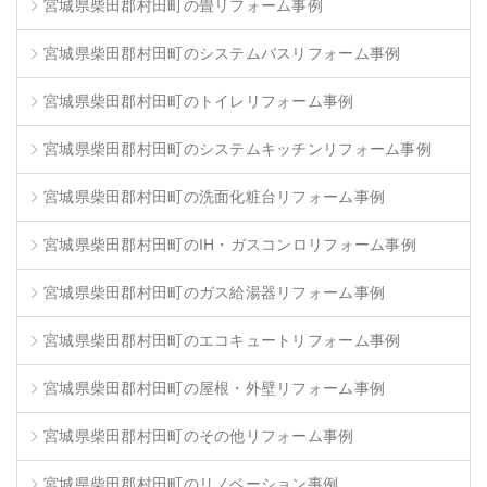
宮城県柴田郡村田町の畳リフォーム事例
宮城県柴田郡村田町のシステムバスリフォーム事例
宮城県柴田郡村田町のトイレリフォーム事例
宮城県柴田郡村田町のシステムキッチンリフォーム事例
宮城県柴田郡村田町の洗面化粧台リフォーム事例
宮城県柴田郡村田町のIH・ガスコンロリフォーム事例
宮城県柴田郡村田町のガス給湯器リフォーム事例
宮城県柴田郡村田町のエコキュートリフォーム事例
宮城県柴田郡村田町の屋根・外壁リフォーム事例
宮城県柴田郡村田町のその他リフォーム事例
宮城県柴田郡村田町のリノベーション事例