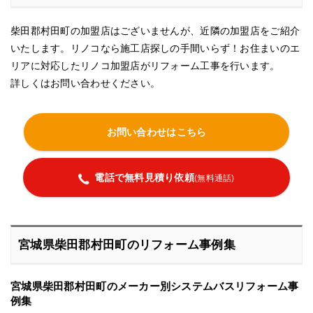
柴田郡村田町の加盟店はございませんが、近隣の加盟店をご紹介
いたします。リノコなら施工店探しの手間いらず！お住まいのエ
リアに対応したリノコ加盟店がリフォーム工事を行います。
詳しくはお問い合わせください。
お問い合わせはこちら
電話で無料見積り依頼
(無料通話)
宮城県柴田郡村田町のリフォーム事例集
宮城県柴田郡村田町のメーカー別システムバスリフォーム事
例集