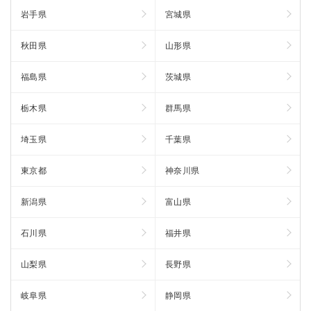
岩手県
宮城県
秋田県
山形県
福島県
茨城県
栃木県
群馬県
埼玉県
千葉県
東京都
神奈川県
新潟県
富山県
石川県
福井県
山梨県
長野県
岐阜県
静岡県