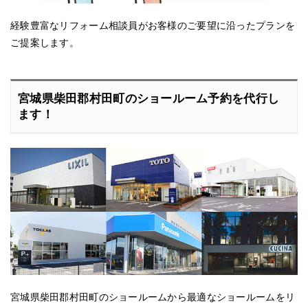
経験豊富なリフォーム相談員がお客様のご要望に沿ったプランを
ご提案します。
宮城県柴田郡村田町のショールーム予約を代行し
ます！
宮城県柴田郡村田町のショールームから最適なショールームをリ