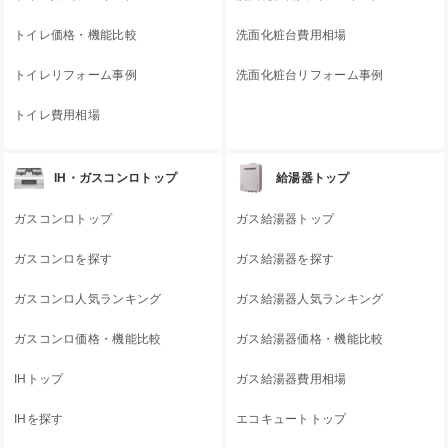
トイレ価格・機能比較
洗面化粧台費用相場
トイレリフォーム事例
洗面化粧台リフォーム事例
トイレ費用相場
IH・ガスコンロトップ
給湯器トップ
ガスコンロトップ
ガス給湯器トップ
ガスコンロを探す
ガス給湯器を探す
ガスコンロ人気ランキング
ガス給湯器人気ランキング
ガスコンロ価格・機能比較
ガス給湯器価格・機能比較
IHトップ
ガス給湯器費用相場
IHを探す
エコキュートトップ