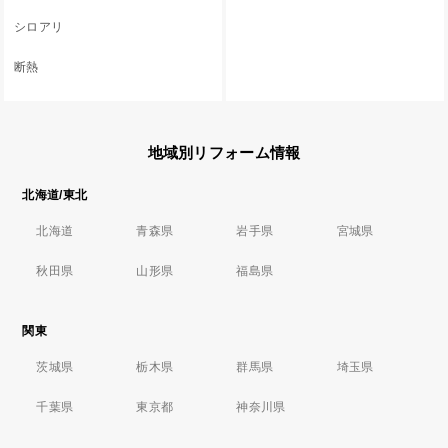
シロアリ
断熱
地域別リフォーム情報
北海道/東北
北海道
青森県
岩手県
宮城県
秋田県
山形県
福島県
関東
茨城県
栃木県
群馬県
埼玉県
千葉県
東京都
神奈川県