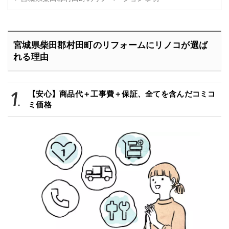
宮城県柴田郡村田町のリフォームにリノコが選ば
れる理由
【安心】商品代＋工事費＋保証、全てを含んだコミコ
ミ価格