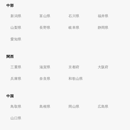
中部
新潟県
富山県
石川県
福井県
山梨県
長野県
岐阜県
静岡県
愛知県
関西
三重県
滋賀県
京都府
大阪府
兵庫県
奈良県
和歌山県
中国
鳥取県
島根県
岡山県
広島県
山口県