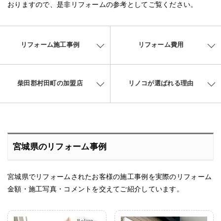
おりますので、是非リフォームの参考としてご覧ください。
リフォーム施工事例
リフォーム費用
柴田郡村田町の加盟店
リノコが選ばれる理由
宮城県のリフォーム事例
宮城県でリフォームされたお客様の施工事例を実際のリフォーム
金額・施工写真・コメントを交えてご紹介しています。
After