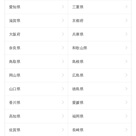
愛知県
三重県
滋賀県
京都府
大阪府
兵庫県
奈良県
和歌山県
鳥取県
島根県
岡山県
広島県
山口県
徳島県
香川県
愛媛県
高知県
福岡県
佐賀県
長崎県