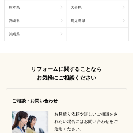
熊本県
大分県
宮崎県
鹿児島県
沖縄県
リフォームに関することなら
お気軽にご相談ください
ご相談・お問い合わせ
お見積り依頼や詳しいご相談をさ
れたい場合にはお問い合わせをご
活用ください。