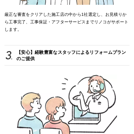
厳正な審査をクリアした施工店の中から1社選定し、お見積りか
ら工事完了、工事保証・アフターサービスまでリノコがサポート
します。
【安心】経験豊富なスタッフによるリフォームプラン
のご提供