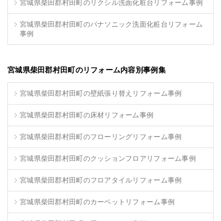
宮城県柴田郡村田町のリクシル洗面化粧台リフォーム事例
宮城県柴田郡村田町のパナソニック洗面化粧台リフォーム
事例
宮城県柴田郡村田町のリフォーム内容別事例集
宮城県柴田郡村田町の壁紙張り替えリフォーム事例
宮城県柴田郡村田町の床材リフォーム事例
宮城県柴田郡村田町のフローリングリフォーム事例
宮城県柴田郡村田町のクッションフロアリフォーム事例
宮城県柴田郡村田町のフロアタイルリフォーム事例
宮城県柴田郡村田町のカーペットリフォーム事例