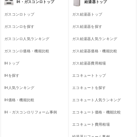
IH・ガスコンロトップ
給湯器トップ
ガスコンロトップ
ガス給湯器トップ
ガスコンロを探す
ガス給湯器を探す
ガスコンロ人気ランキング
ガス給湯器人気ランキング
ガスコンロ価格・機能比較
ガス給湯器価格・機能比較
IHトップ
ガス給湯器費用相場
IHを探す
エコキュートトップ
IH人気ランキング
エコキュートを探す
IH価格・機能比較
エコキュート人気ランキング
IH・ガスコンロリフォーム事例
エコキュート価格・機能比較
エコキュート費用相場
給湯器リフォーム事例