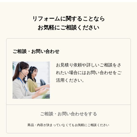
リフォームに関することなら
お気軽にご相談ください
ご相談・お問い合わせ
お見積り依頼や詳しいご相談をさ
れたい場合にはお問い合わせをご
活用ください。
ご相談・お問い合わせをする
商品・内容が決まっていなくてもお気軽にご相談ください