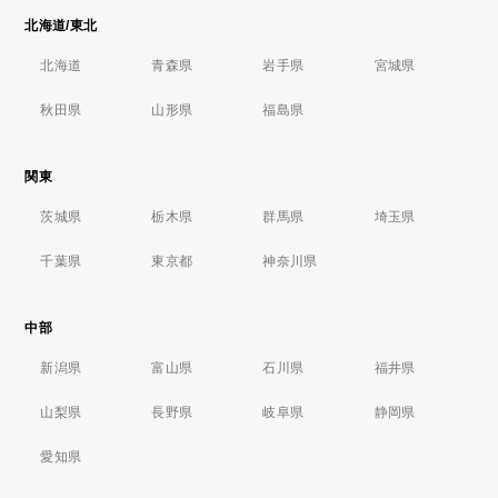
北海道/東北
北海道
青森県
岩手県
宮城県
秋田県
山形県
福島県
関東
茨城県
栃木県
群馬県
埼玉県
千葉県
東京都
神奈川県
中部
新潟県
富山県
石川県
福井県
山梨県
長野県
岐阜県
静岡県
愛知県