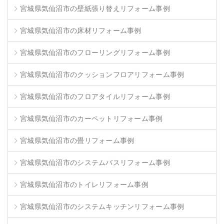
宮城県気仙沼市の壁紙張り替えリフォーム事例
宮城県気仙沼市の床材リフォーム事例
宮城県気仙沼市のフローリングリフォーム事例
宮城県気仙沼市のクッションフロアリフォーム事例
宮城県気仙沼市のフロアタイルリフォーム事例
宮城県気仙沼市のカーペットリフォーム事例
宮城県気仙沼市の畳リフォーム事例
宮城県気仙沼市のシステムバスリフォーム事例
宮城県気仙沼市のトイレリフォーム事例
宮城県気仙沼市のシステムキッチンリフォーム事例