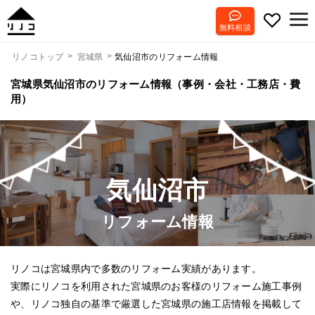
無料相談
気仙沼市のリフォーム情報
リノコトップ
宮城県
宮城県気仙沼市のリフォーム情報（事例・会社・工務店・費
用）
気仙沼市
リフォーム情報
リノコは宮城県内で多数のリフォーム実績があります。
実際にリノコを利用された宮城県のお客様のリフォーム施工事例
や、リノコ独自の基準で厳選した宮城県の施工店情報を掲載して