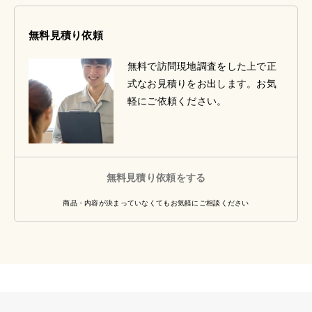
無料見積り依頼
無料で訪問現地調査をした上で正
式なお見積りをお出します。お気
軽にご依頼ください。
無料見積り依頼をする
商品・内容が決まっていなくてもお気軽にご相談ください