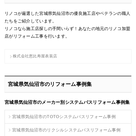
リノコが厳選した宮城県気仙沼市の優良施工店やベテランの職人
たちをご紹介しています。
リノコなら施工店探しの手間いらず！あなたの地元のリノコ加盟
店がリフォーム工事を行います。
株式会社恵比寿屋表装店
宮城県気仙沼市のリフォーム事例集
宮城県気仙沼市のメーカー別システムバスリフォーム事例集
宮城県気仙沼市のTOTOシステムバスリフォーム事例
宮城県気仙沼市のリクシルシステムバスリフォーム事例