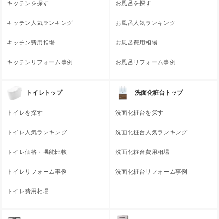
キッチンを探す
お風呂を探す
キッチン人気ランキング
お風呂人気ランキング
キッチン費用相場
お風呂費用相場
キッチンリフォーム事例
お風呂リフォーム事例
トイレトップ
洗面化粧台トップ
トイレを探す
洗面化粧台を探す
トイレ人気ランキング
洗面化粧台人気ランキング
トイレ価格・機能比較
洗面化粧台費用相場
トイレリフォーム事例
洗面化粧台リフォーム事例
トイレ費用相場