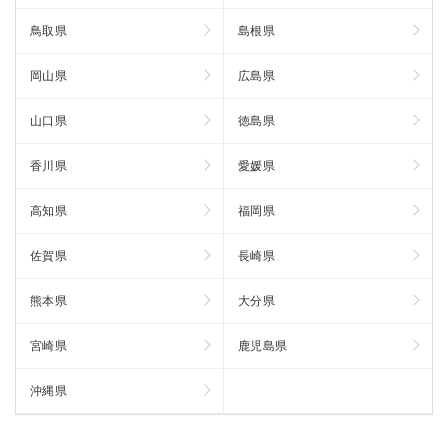
鳥取県
島根県
岡山県
広島県
山口県
徳島県
香川県
愛媛県
高知県
福岡県
佐賀県
長崎県
熊本県
大分県
宮崎県
鹿児島県
沖縄県