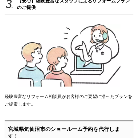
【安心】経験豊富なスタッフによるリフォームプラン
のご提供
経験豊富なリフォーム相談員がお客様のご要望に沿ったプランを
ご提案します。
宮城県気仙沼市のショールーム予約を代行しま
す！