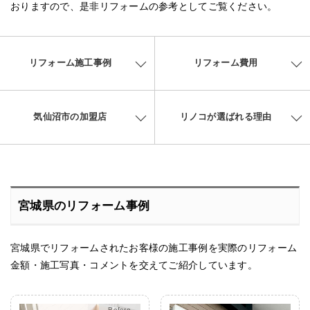
おりますので、是非リフォームの参考としてご覧ください。
リフォーム施工事例
リフォーム費用
気仙沼市の加盟店
リノコが選ばれる理由
宮城県のリフォーム事例
宮城県でリフォームされたお客様の施工事例を実際のリフォーム
金額・施工写真・コメントを交えてご紹介しています。
After