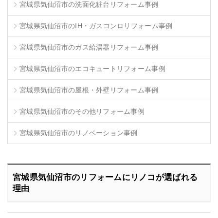
宮城県気仙沼市の洗面化粧台リフォーム事例
宮城県気仙沼市のIH・ガスコンロリフォーム事例
宮城県気仙沼市のガス給湯器リフォーム事例
宮城県気仙沼市のエコキュートリフォーム事例
宮城県気仙沼市の屋根・外壁リフォーム事例
宮城県気仙沼市のその他リフォーム事例
宮城県気仙沼市のリノベーション事例
宮城県気仙沼市のリフォームにリノコが選ばれる
理由