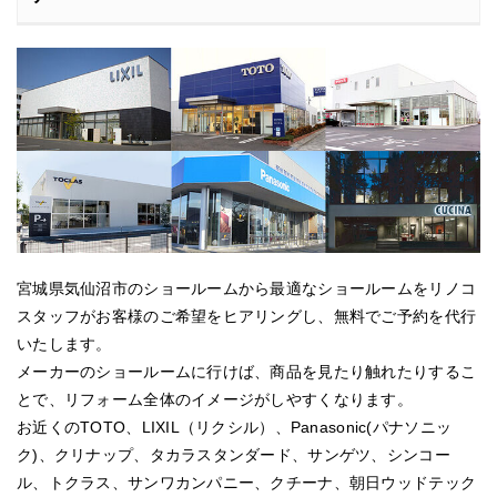
宮城県気仙沼市のショールームから最適なショールームをリノコ
スタッフがお客様のご希望をヒアリングし、無料でご予約を代行
いたします。
メーカーのショールームに行けば、商品を見たり触れたりするこ
とで、リフォーム全体のイメージがしやすくなります。
お近くのTOTO、LIXIL（リクシル）、Panasonic(パナソニッ
ク)、クリナップ、タカラスタンダード、サンゲツ、シンコー
ル、トクラス、サンワカンパニー、クチーナ、朝日ウッドテック