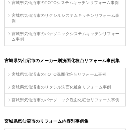
宮城県気仙沼市のTOTOシステムキッチンリフォーム事例
宮城県気仙沼市のリクシルシステムキッチンリフォーム事
例
宮城県気仙沼市のパナソニックシステムキッチンリフォー
ム事例
宮城県気仙沼市のメーカー別洗面化粧台リフォーム事例集
宮城県気仙沼市のTOTO洗面化粧台リフォーム事例
宮城県気仙沼市のリクシル洗面化粧台リフォーム事例
宮城県気仙沼市のパナソニック洗面化粧台リフォーム事例
宮城県気仙沼市のリフォーム内容別事例集