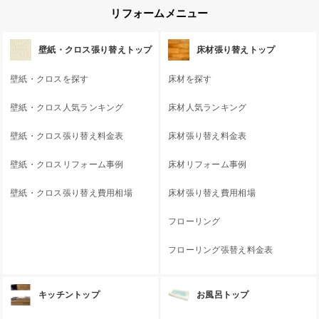
リフォームメニュー
壁紙・クロス張り替えトップ
床材張り替えトップ
壁紙・クロスを探す
床材を探す
壁紙・クロス人気ランキング
床材人気ランキング
壁紙・クロス張り替え料金表
床材張り替え料金表
壁紙・クロスリフォーム事例
床材リフォーム事例
壁紙・クロス張り替え費用相場
床材張り替え費用相場
フローリング
フローリング張替え料金表
キッチントップ
お風呂トップ