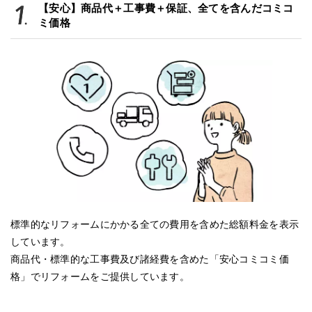
【安心】商品代＋工事費＋保証、全てを含んだコミコ
ミ価格
標準的なリフォームにかかる全ての費用を含めた総額料金を表示
しています。
商品代・標準的な工事費及び諸経費を含めた「安心コミコミ価
格」でリフォームをご提供しています。