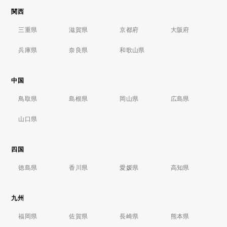
関西
三重県
滋賀県
京都府
大阪府
兵庫県
奈良県
和歌山県
中国
鳥取県
島根県
岡山県
広島県
山口県
四国
徳島県
香川県
愛媛県
高知県
九州
福岡県
佐賀県
長崎県
熊本県