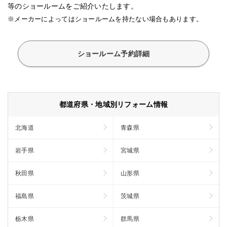
等のショールームをご紹介いたします。
※メーカーによってはショールームを持たない場合もあります。
ショールーム予約詳細
都道府県・地域別リフォーム情報
北海道
青森県
岩手県
宮城県
秋田県
山形県
福島県
茨城県
栃木県
群馬県