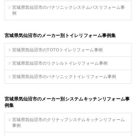
宮城県気仙沼市のパナソニックシステムバスリフォーム事
例
宮城県気仙沼市のメーカー別トイレリフォーム事例集
宮城県気仙沼市のTOTOトイレリフォーム事例
宮城県気仙沼市のリクシルトイレリフォーム事例
宮城県気仙沼市のパナソニックトイレリフォーム事例
宮城県気仙沼市のメーカー別システムキッチンリフォーム事
例集
宮城県気仙沼市のクリナップシステムキッチンリフォーム
事例