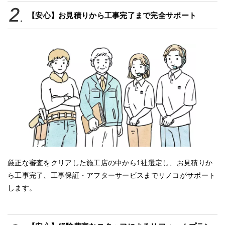
【安心】お見積りから工事完了まで完全サポート
厳正な審査をクリアした施工店の中から1社選定し、お見積りか
ら工事完了、工事保証・アフターサービスまでリノコがサポート
します。