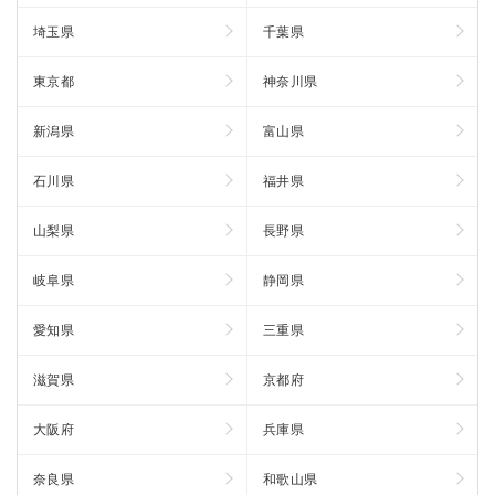
埼玉県
千葉県
東京都
神奈川県
新潟県
富山県
石川県
福井県
山梨県
長野県
岐阜県
静岡県
愛知県
三重県
滋賀県
京都府
大阪府
兵庫県
奈良県
和歌山県