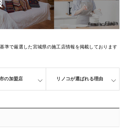
報
基準で厳選した宮城県の施工店情報を掲載しております
市の加盟店
リノコが選ばれる理由