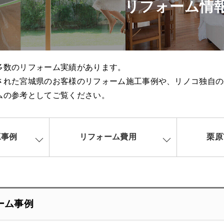
リフォーム情
多数のリフォーム実績があります。
された宮城県のお客様のリフォーム施工事例や、リノコ独自の
ムの参考としてご覧ください。
工事例
リフォーム費用
栗原
ーム事例