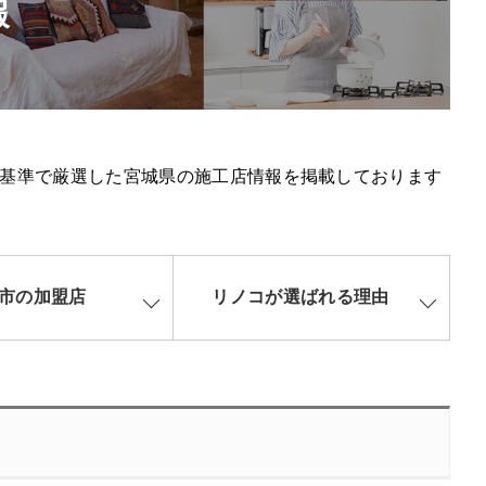
報
基準で厳選した宮城県の施工店情報を掲載しております
市の加盟店
リノコが選ばれる理由